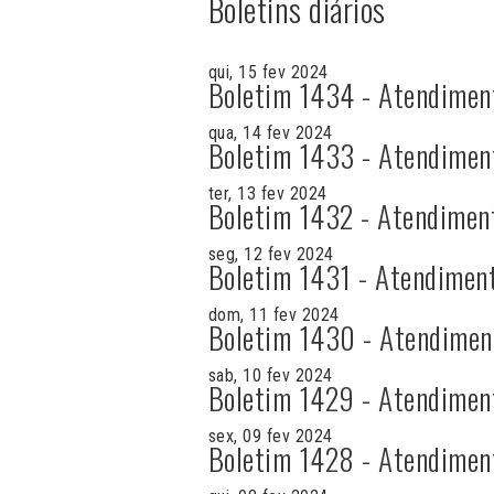
Boletins diários
qui, 15 fev 2024
Boletim 1434 - Atendimen
qua, 14 fev 2024
Boletim 1433 - Atendimen
ter, 13 fev 2024
Boletim 1432 - Atendimen
seg, 12 fev 2024
Boletim 1431 - Atendimen
dom, 11 fev 2024
Boletim 1430 - Atendimen
sab, 10 fev 2024
Boletim 1429 - Atendimen
sex, 09 fev 2024
Boletim 1428 - Atendimen