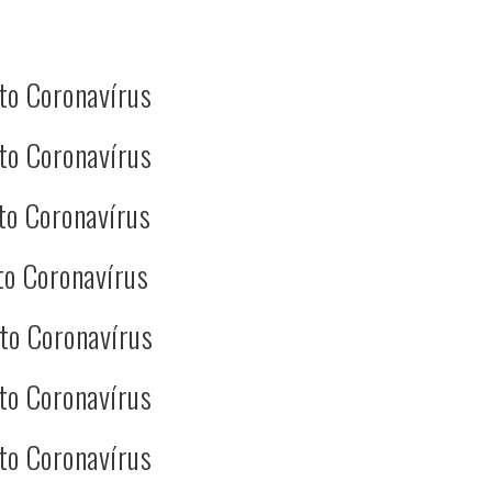
to Coronavírus
to Coronavírus
to Coronavírus
to Coronavírus
to Coronavírus
to Coronavírus
to Coronavírus