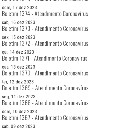
dom, 17 dez 2023
Boletim 1374 - Atendimento Coronavírus
sab, 16 dez 2023
Boletim 1373 - Atendimento Coronavírus
sex, 15 dez 2023
Boletim 1372 - Atendimento Coronavírus
qui, 14 dez 2023
Boletim 1371 - Atendimento Coronavírus
qua, 13 dez 2023
Boletim 1370 - Atendimento Coronavírus
ter, 12 dez 2023
Boletim 1369 - Atendimento Coronavírus
seg, 11 dez 2023
Boletim 1368 - Atendimento Coronavírus
dom, 10 dez 2023
Boletim 1367 - Atendimento Coronavírus
sab, 09 dez 2023