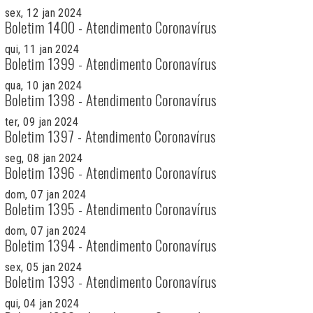
sex, 12 jan 2024
Boletim 1400 - Atendimento Coronavírus
qui, 11 jan 2024
Boletim 1399 - Atendimento Coronavírus
qua, 10 jan 2024
Boletim 1398 - Atendimento Coronavírus
ter, 09 jan 2024
Boletim 1397 - Atendimento Coronavírus
seg, 08 jan 2024
Boletim 1396 - Atendimento Coronavírus
dom, 07 jan 2024
Boletim 1395 - Atendimento Coronavírus
dom, 07 jan 2024
Boletim 1394 - Atendimento Coronavírus
sex, 05 jan 2024
Boletim 1393 - Atendimento Coronavírus
qui, 04 jan 2024