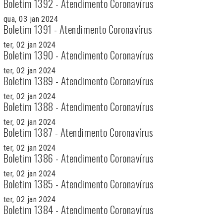
Boletim 1392 - Atendimento Coronavírus
qua, 03 jan 2024
Boletim 1391 - Atendimento Coronavírus
ter, 02 jan 2024
Boletim 1390 - Atendimento Coronavírus
ter, 02 jan 2024
Boletim 1389 - Atendimento Coronavírus
ter, 02 jan 2024
Boletim 1388 - Atendimento Coronavírus
ter, 02 jan 2024
Boletim 1387 - Atendimento Coronavírus
ter, 02 jan 2024
Boletim 1386 - Atendimento Coronavírus
ter, 02 jan 2024
Boletim 1385 - Atendimento Coronavírus
ter, 02 jan 2024
Boletim 1384 - Atendimento Coronavírus