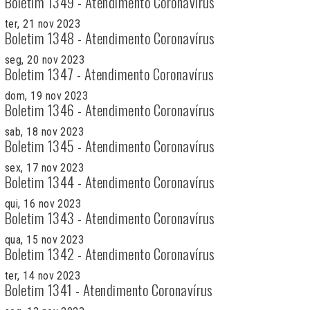
Boletim 1349 - Atendimento Coronavírus
ter, 21 nov 2023
Boletim 1348 - Atendimento Coronavírus
seg, 20 nov 2023
Boletim 1347 - Atendimento Coronavírus
dom, 19 nov 2023
Boletim 1346 - Atendimento Coronavírus
sab, 18 nov 2023
Boletim 1345 - Atendimento Coronavírus
sex, 17 nov 2023
Boletim 1344 - Atendimento Coronavírus
qui, 16 nov 2023
Boletim 1343 - Atendimento Coronavírus
qua, 15 nov 2023
Boletim 1342 - Atendimento Coronavírus
ter, 14 nov 2023
Boletim 1341 - Atendimento Coronavírus