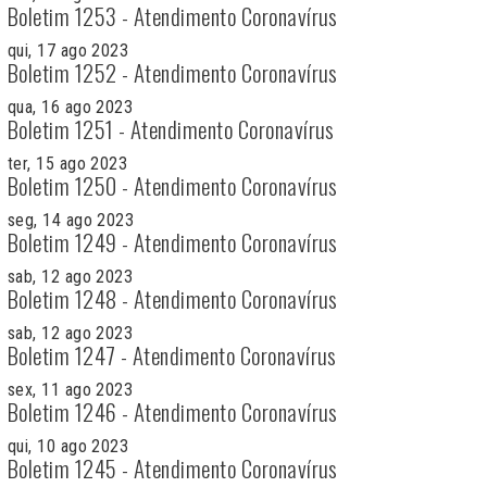
Boletim 1253 - Atendimento Coronavírus
qui, 17 ago 2023
Boletim 1252 - Atendimento Coronavírus
qua, 16 ago 2023
Boletim 1251 - Atendimento Coronavírus
ter, 15 ago 2023
Boletim 1250 - Atendimento Coronavírus
seg, 14 ago 2023
Boletim 1249 - Atendimento Coronavírus
sab, 12 ago 2023
Boletim 1248 - Atendimento Coronavírus
sab, 12 ago 2023
Boletim 1247 - Atendimento Coronavírus
sex, 11 ago 2023
Boletim 1246 - Atendimento Coronavírus
qui, 10 ago 2023
Boletim 1245 - Atendimento Coronavírus