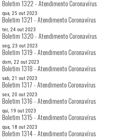
Boletim 1322 - Atendimento Coronavírus
qua, 25 out 2023
Boletim 1321 - Atendimento Coronavírus
ter, 24 out 2023
Boletim 1320 - Atendimento Coronavírus
seg, 23 out 2023
Boletim 1319 - Atendimento Coronavírus
dom, 22 out 2023
Boletim 1318 - Atendimento Coronavírus
sab, 21 out 2023
Boletim 1317 - Atendimento Coronavírus
sex, 20 out 2023
Boletim 1316 - Atendimento Coronavírus
qui, 19 out 2023
Boletim 1315 - Atendimento Coronavírus
qua, 18 out 2023
Boletim 1314 - Atendimento Coronavírus