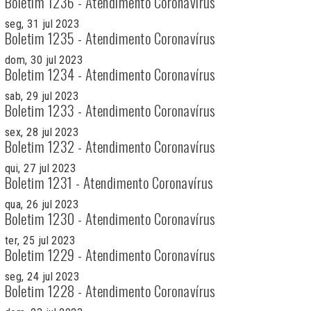
Boletim 1236 - Atendimento Coronavírus
seg, 31 jul 2023
Boletim 1235 - Atendimento Coronavírus
dom, 30 jul 2023
Boletim 1234 - Atendimento Coronavírus
sab, 29 jul 2023
Boletim 1233 - Atendimento Coronavírus
sex, 28 jul 2023
Boletim 1232 - Atendimento Coronavírus
qui, 27 jul 2023
Boletim 1231 - Atendimento Coronavírus
qua, 26 jul 2023
Boletim 1230 - Atendimento Coronavírus
ter, 25 jul 2023
Boletim 1229 - Atendimento Coronavírus
seg, 24 jul 2023
Boletim 1228 - Atendimento Coronavírus