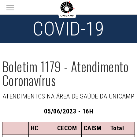
Main menu
COVID-19
Boletim 1179 - Atendimento
Coronavírus
ATENDIMENTOS NA ÁREA DE SAÚDE DA UNICAMP
05/06/2023 - 16H
HC
CECOM
CAISM
Total