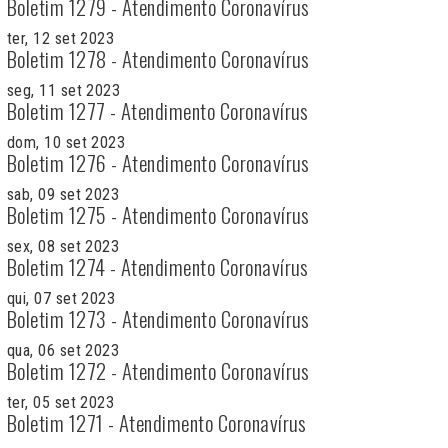
Boletim 1279 - Atendimento Coronavírus
ter, 12 set 2023
Boletim 1278 - Atendimento Coronavírus
seg, 11 set 2023
Boletim 1277 - Atendimento Coronavírus
dom, 10 set 2023
Boletim 1276 - Atendimento Coronavírus
sab, 09 set 2023
Boletim 1275 - Atendimento Coronavírus
sex, 08 set 2023
Boletim 1274 - Atendimento Coronavírus
qui, 07 set 2023
Boletim 1273 - Atendimento Coronavírus
qua, 06 set 2023
Boletim 1272 - Atendimento Coronavírus
ter, 05 set 2023
Boletim 1271 - Atendimento Coronavírus