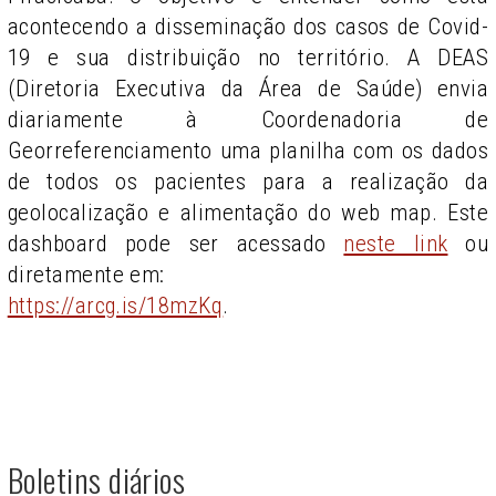
acontecendo a disseminação dos casos de Covid-
19 e sua distribuição no território. A DEAS
(Diretoria Executiva da Área de Saúde) envia
diariamente à Coordenadoria de
Georreferenciamento uma planilha com os dados
de todos os pacientes para a realização da
geolocalização e alimentação do web map. Este
dashboard pode ser acessado
neste link
ou
diretamente em:
https://arcg.is/18mzKq
.
Boletins diários