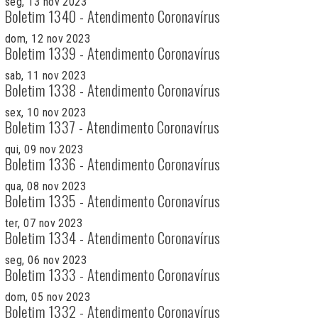
seg, 13 nov 2023
Boletim 1340 - Atendimento Coronavírus
dom, 12 nov 2023
Boletim 1339 - Atendimento Coronavírus
sab, 11 nov 2023
Boletim 1338 - Atendimento Coronavírus
sex, 10 nov 2023
Boletim 1337 - Atendimento Coronavírus
qui, 09 nov 2023
Boletim 1336 - Atendimento Coronavírus
qua, 08 nov 2023
Boletim 1335 - Atendimento Coronavírus
ter, 07 nov 2023
Boletim 1334 - Atendimento Coronavírus
seg, 06 nov 2023
Boletim 1333 - Atendimento Coronavírus
dom, 05 nov 2023
Boletim 1332 - Atendimento Coronavírus