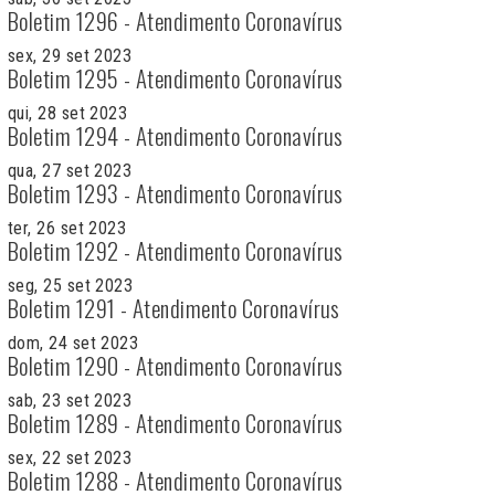
Boletim 1296 - Atendimento Coronavírus
sex, 29 set 2023
Boletim 1295 - Atendimento Coronavírus
qui, 28 set 2023
Boletim 1294 - Atendimento Coronavírus
qua, 27 set 2023
Boletim 1293 - Atendimento Coronavírus
ter, 26 set 2023
Boletim 1292 - Atendimento Coronavírus
seg, 25 set 2023
Boletim 1291 - Atendimento Coronavírus
dom, 24 set 2023
Boletim 1290 - Atendimento Coronavírus
sab, 23 set 2023
Boletim 1289 - Atendimento Coronavírus
sex, 22 set 2023
Boletim 1288 - Atendimento Coronavírus