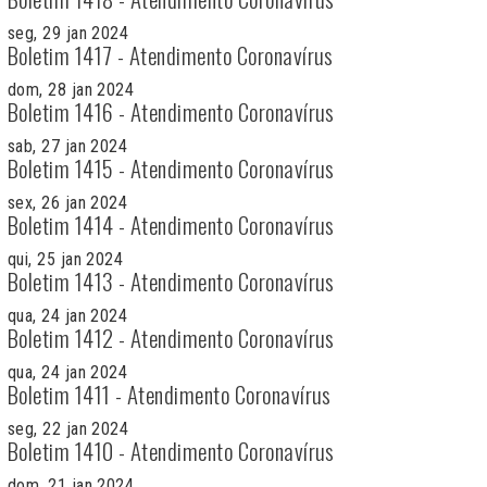
seg, 29 jan 2024
Boletim 1417 - Atendimento Coronavírus
dom, 28 jan 2024
Boletim 1416 - Atendimento Coronavírus
sab, 27 jan 2024
Boletim 1415 - Atendimento Coronavírus
sex, 26 jan 2024
Boletim 1414 - Atendimento Coronavírus
qui, 25 jan 2024
Boletim 1413 - Atendimento Coronavírus
qua, 24 jan 2024
Boletim 1412 - Atendimento Coronavírus
qua, 24 jan 2024
Boletim 1411 - Atendimento Coronavírus
seg, 22 jan 2024
Boletim 1410 - Atendimento Coronavírus
dom, 21 jan 2024