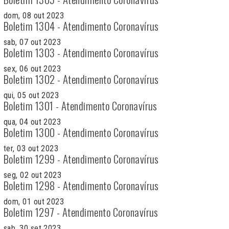
dom, 08 out 2023
Boletim 1304 - Atendimento Coronavírus
sab, 07 out 2023
Boletim 1303 - Atendimento Coronavírus
sex, 06 out 2023
Boletim 1302 - Atendimento Coronavírus
qui, 05 out 2023
Boletim 1301 - Atendimento Coronavírus
qua, 04 out 2023
Boletim 1300 - Atendimento Coronavírus
ter, 03 out 2023
Boletim 1299 - Atendimento Coronavírus
seg, 02 out 2023
Boletim 1298 - Atendimento Coronavírus
dom, 01 out 2023
Boletim 1297 - Atendimento Coronavírus
sab, 30 set 2023