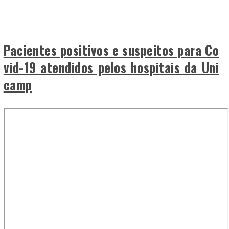
Pacientes positivos e suspeitos para Co
vid-19 atendidos pelos hospitais da Uni
camp