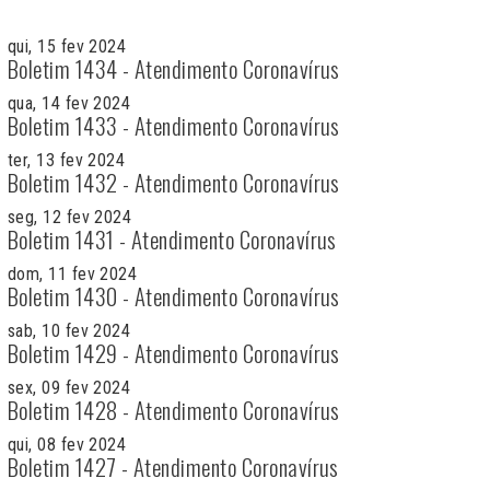
qui, 15 fev 2024
Boletim 1434 - Atendimento Coronavírus
qua, 14 fev 2024
Boletim 1433 - Atendimento Coronavírus
ter, 13 fev 2024
Boletim 1432 - Atendimento Coronavírus
seg, 12 fev 2024
Boletim 1431 - Atendimento Coronavírus
dom, 11 fev 2024
Boletim 1430 - Atendimento Coronavírus
sab, 10 fev 2024
Boletim 1429 - Atendimento Coronavírus
sex, 09 fev 2024
Boletim 1428 - Atendimento Coronavírus
qui, 08 fev 2024
Boletim 1427 - Atendimento Coronavírus