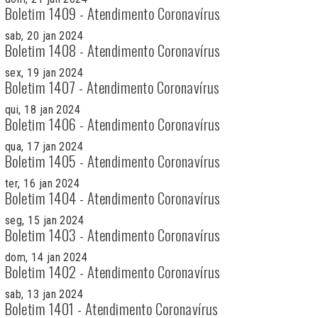
Boletim 1409 - Atendimento Coronavírus
sab, 20 jan 2024
Boletim 1408 - Atendimento Coronavírus
sex, 19 jan 2024
Boletim 1407 - Atendimento Coronavírus
qui, 18 jan 2024
Boletim 1406 - Atendimento Coronavírus
qua, 17 jan 2024
Boletim 1405 - Atendimento Coronavírus
ter, 16 jan 2024
Boletim 1404 - Atendimento Coronavírus
seg, 15 jan 2024
Boletim 1403 - Atendimento Coronavírus
dom, 14 jan 2024
Boletim 1402 - Atendimento Coronavírus
sab, 13 jan 2024
Boletim 1401 - Atendimento Coronavírus