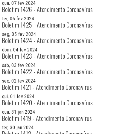
qua, 07 fev 2024
Boletim 1426 - Atendimento Coronavírus
ter, 06 fev 2024
Boletim 1425 - Atendimento Coronavírus
seg, 05 fev 2024
Boletim 1424 - Atendimento Coronavírus
dom, 04 fev 2024
Boletim 1423 - Atendimento Coronavírus
sab, 03 fev 2024
Boletim 1422 - Atendimento Coronavírus
sex, 02 fev 2024
Boletim 1421 - Atendimento Coronavírus
qui, 01 fev 2024
Boletim 1420 - Atendimento Coronavírus
qua, 31 jan 2024
Boletim 1419 - Atendimento Coronavírus
ter, 30 jan 2024
Boletim 1418 - Atendimento Coronavírus