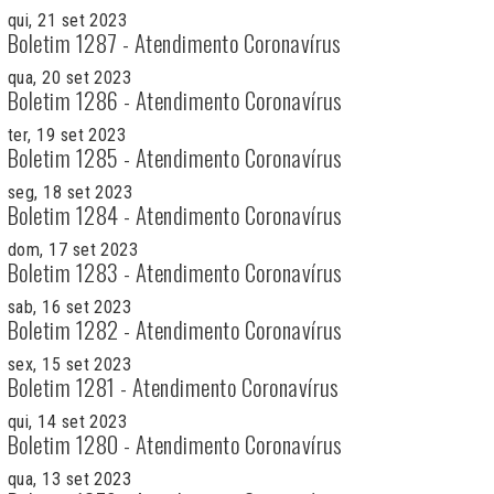
qui, 21 set 2023
Boletim 1287 - Atendimento Coronavírus
qua, 20 set 2023
Boletim 1286 - Atendimento Coronavírus
ter, 19 set 2023
Boletim 1285 - Atendimento Coronavírus
seg, 18 set 2023
Boletim 1284 - Atendimento Coronavírus
dom, 17 set 2023
Boletim 1283 - Atendimento Coronavírus
sab, 16 set 2023
Boletim 1282 - Atendimento Coronavírus
sex, 15 set 2023
Boletim 1281 - Atendimento Coronavírus
qui, 14 set 2023
Boletim 1280 - Atendimento Coronavírus
qua, 13 set 2023