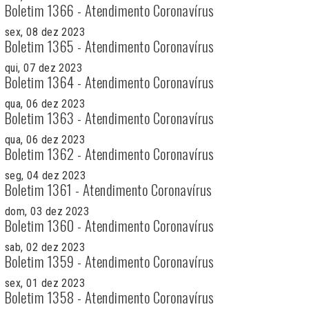
Boletim 1366 - Atendimento Coronavírus
sex, 08 dez 2023
Boletim 1365 - Atendimento Coronavírus
qui, 07 dez 2023
Boletim 1364 - Atendimento Coronavírus
qua, 06 dez 2023
Boletim 1363 - Atendimento Coronavírus
qua, 06 dez 2023
Boletim 1362 - Atendimento Coronavírus
seg, 04 dez 2023
Boletim 1361 - Atendimento Coronavírus
dom, 03 dez 2023
Boletim 1360 - Atendimento Coronavírus
sab, 02 dez 2023
Boletim 1359 - Atendimento Coronavírus
sex, 01 dez 2023
Boletim 1358 - Atendimento Coronavírus