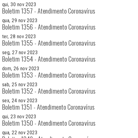
qui, 30 nov 2023
Boletim 1357 - Atendimento Coronavírus
qua, 29 nov 2023
Boletim 1356 - Atendimento Coronavírus
ter, 28 nov 2023
Boletim 1355 - Atendimento Coronavírus
seg, 27 nov 2023
Boletim 1354 - Atendimento Coronavírus
dom, 26 nov 2023
Boletim 1353 - Atendimento Coronavírus
sab, 25 nov 2023
Boletim 1352 - Atendimento Coronavírus
sex, 24 nov 2023
Boletim 1351 - Atendimento Coronavírus
qui, 23 nov 2023
Boletim 1350 - Atendimento Coronavírus
qua, 22 nov 2023