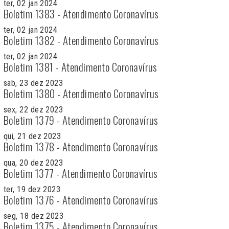
ter, 02 jan 2024
Boletim 1383 - Atendimento Coronavírus
ter, 02 jan 2024
Boletim 1382 - Atendimento Coronavírus
ter, 02 jan 2024
Boletim 1381 - Atendimento Coronavírus
sab, 23 dez 2023
Boletim 1380 - Atendimento Coronavírus
sex, 22 dez 2023
Boletim 1379 - Atendimento Coronavírus
qui, 21 dez 2023
Boletim 1378 - Atendimento Coronavírus
qua, 20 dez 2023
Boletim 1377 - Atendimento Coronavírus
ter, 19 dez 2023
Boletim 1376 - Atendimento Coronavírus
seg, 18 dez 2023
Boletim 1375 - Atendimento Coronavírus