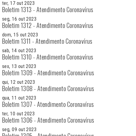
ter, 17 out 2023
Boletim 1313 - Atendimento Coronavírus
seg, 16 out 2023
Boletim 1312 - Atendimento Coronavírus
dom, 15 out 2023
Boletim 1311 - Atendimento Coronavírus
sab, 14 out 2023
Boletim 1310 - Atendimento Coronavírus
sex, 13 out 2023
Boletim 1309 - Atendimento Coronavírus
qui, 12 out 2023
Boletim 1308 - Atendimento Coronavírus
qua, 11 out 2023
Boletim 1307 - Atendimento Coronavírus
ter, 10 out 2023
Boletim 1306 - Atendimento Coronavírus
seg, 09 out 2023
Boletim 1305 - Atendimento Coronavírus