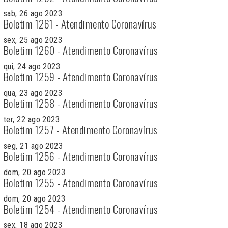
sab, 26 ago 2023
Boletim 1261 - Atendimento Coronavírus
sex, 25 ago 2023
Boletim 1260 - Atendimento Coronavírus
qui, 24 ago 2023
Boletim 1259 - Atendimento Coronavírus
qua, 23 ago 2023
Boletim 1258 - Atendimento Coronavírus
ter, 22 ago 2023
Boletim 1257 - Atendimento Coronavírus
seg, 21 ago 2023
Boletim 1256 - Atendimento Coronavírus
dom, 20 ago 2023
Boletim 1255 - Atendimento Coronavírus
dom, 20 ago 2023
Boletim 1254 - Atendimento Coronavírus
sex, 18 ago 2023