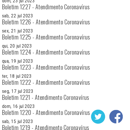
dom, 23 jul 2023
Boletim 1227 - Atendimento Coronavírus
sab, 22 jul 2023
Boletim 1226 - Atendimento Coronavírus
sex, 21 jul 2023
Boletim 1225 - Atendimento Coronavírus
qui, 20 jul 2023
Boletim 1224 - Atendimento Coronavírus
qua, 19 jul 2023
Boletim 1223 - Atendimento Coronavírus
ter, 18 jul 2023
Boletim 1222 - Atendimento Coronavírus
seg, 17 jul 2023
Boletim 1221 - Atendimento Coronavírus
dom, 16 jul 2023
Boletim 1220 - Atendimento Coronavírus
sab, 15 jul 2023
Boletim 1219 - Atendimento Coronavírus