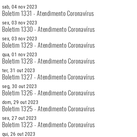
sab, 04 nov 2023
Boletim 1331 - Atendimento Coronavírus
sex, 03 nov 2023
Boletim 1330 - Atendimento Coronavírus
sex, 03 nov 2023
Boletim 1329 - Atendimento Coronavírus
qua, 01 nov 2023
Boletim 1328 - Atendimento Coronavírus
ter, 31 out 2023
Boletim 1327 - Atendimento Coronavírus
seg, 30 out 2023
Boletim 1326 - Atendimento Coronavírus
dom, 29 out 2023
Boletim 1325 - Atendimento Coronavírus
sex, 27 out 2023
Boletim 1323 - Atendimento Coronavírus
qui, 26 out 2023