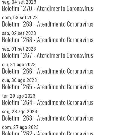
seg, 04 set 2023
Boletim 1270 - Atendimento Coronavírus
dom, 03 set 2023
Boletim 1269 - Atendimento Coronavírus
sab, 02 set 2023
Boletim 1268 - Atendimento Coronavírus
sex, 01 set 2023
Boletim 1267 - Atendimento Coronavírus
qui, 31 ago 2023
Boletim 1266 - Atendimento Coronavírus
qua, 30 ago 2023
Boletim 1265 - Atendimento Coronavírus
ter, 29 ago 2023
Boletim 1264 - Atendimento Coronavírus
seg, 28 ago 2023
Boletim 1263 - Atendimento Coronavírus
dom, 27 ago 2023
Boletim 1262 - Atendimento Coronavírus