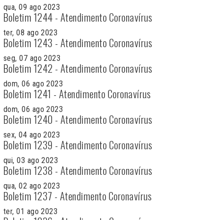
qua, 09 ago 2023
Boletim 1244 - Atendimento Coronavírus
ter, 08 ago 2023
Boletim 1243 - Atendimento Coronavírus
seg, 07 ago 2023
Boletim 1242 - Atendimento Coronavírus
dom, 06 ago 2023
Boletim 1241 - Atendimento Coronavírus
dom, 06 ago 2023
Boletim 1240 - Atendimento Coronavírus
sex, 04 ago 2023
Boletim 1239 - Atendimento Coronavírus
qui, 03 ago 2023
Boletim 1238 - Atendimento Coronavírus
qua, 02 ago 2023
Boletim 1237 - Atendimento Coronavírus
ter, 01 ago 2023