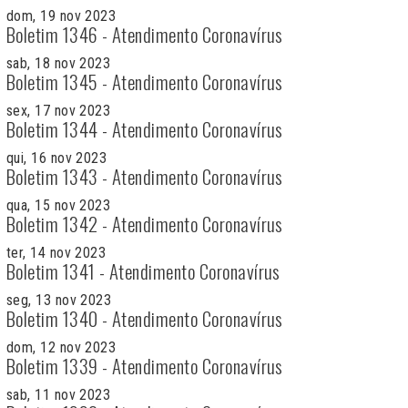
dom, 19 nov 2023
Boletim 1346 - Atendimento Coronavírus
sab, 18 nov 2023
Boletim 1345 - Atendimento Coronavírus
sex, 17 nov 2023
Boletim 1344 - Atendimento Coronavírus
qui, 16 nov 2023
Boletim 1343 - Atendimento Coronavírus
qua, 15 nov 2023
Boletim 1342 - Atendimento Coronavírus
ter, 14 nov 2023
Boletim 1341 - Atendimento Coronavírus
seg, 13 nov 2023
Boletim 1340 - Atendimento Coronavírus
dom, 12 nov 2023
Boletim 1339 - Atendimento Coronavírus
sab, 11 nov 2023