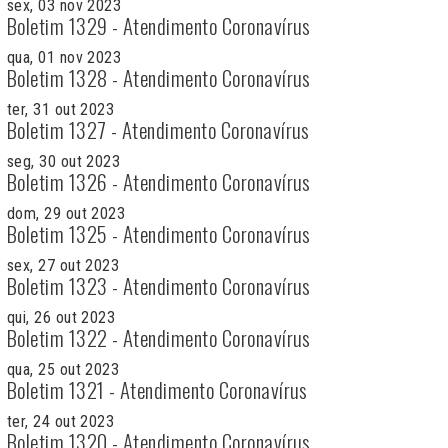
sex, 03 nov 2023
Boletim 1329 - Atendimento Coronavírus
qua, 01 nov 2023
Boletim 1328 - Atendimento Coronavírus
ter, 31 out 2023
Boletim 1327 - Atendimento Coronavírus
seg, 30 out 2023
Boletim 1326 - Atendimento Coronavírus
dom, 29 out 2023
Boletim 1325 - Atendimento Coronavírus
sex, 27 out 2023
Boletim 1323 - Atendimento Coronavírus
qui, 26 out 2023
Boletim 1322 - Atendimento Coronavírus
qua, 25 out 2023
Boletim 1321 - Atendimento Coronavírus
ter, 24 out 2023
Boletim 1320 - Atendimento Coronavírus