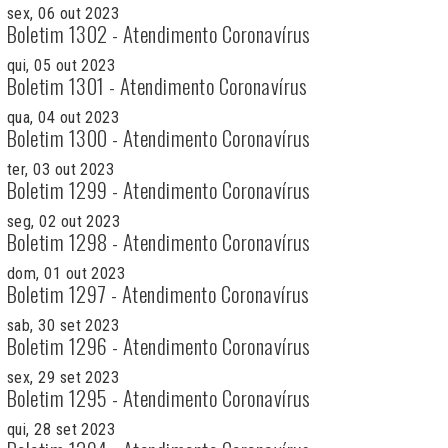
sex, 06 out 2023
Boletim 1302 - Atendimento Coronavírus
qui, 05 out 2023
Boletim 1301 - Atendimento Coronavírus
qua, 04 out 2023
Boletim 1300 - Atendimento Coronavírus
ter, 03 out 2023
Boletim 1299 - Atendimento Coronavírus
seg, 02 out 2023
Boletim 1298 - Atendimento Coronavírus
dom, 01 out 2023
Boletim 1297 - Atendimento Coronavírus
sab, 30 set 2023
Boletim 1296 - Atendimento Coronavírus
sex, 29 set 2023
Boletim 1295 - Atendimento Coronavírus
qui, 28 set 2023