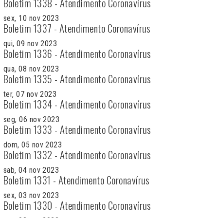
Boletim 1338 - Atendimento Coronavírus
sex, 10 nov 2023
Boletim 1337 - Atendimento Coronavírus
qui, 09 nov 2023
Boletim 1336 - Atendimento Coronavírus
qua, 08 nov 2023
Boletim 1335 - Atendimento Coronavírus
ter, 07 nov 2023
Boletim 1334 - Atendimento Coronavírus
seg, 06 nov 2023
Boletim 1333 - Atendimento Coronavírus
dom, 05 nov 2023
Boletim 1332 - Atendimento Coronavírus
sab, 04 nov 2023
Boletim 1331 - Atendimento Coronavírus
sex, 03 nov 2023
Boletim 1330 - Atendimento Coronavírus