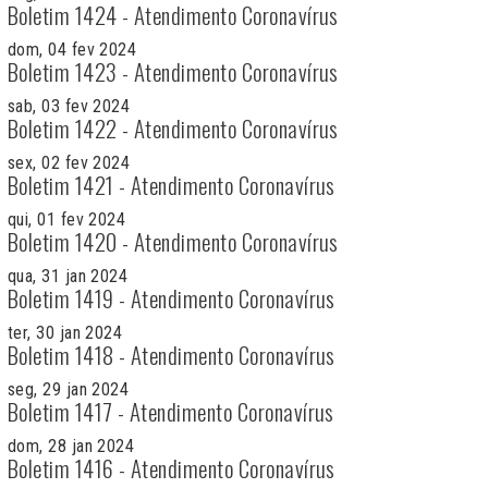
Boletim 1424 - Atendimento Coronavírus
dom, 04 fev 2024
Boletim 1423 - Atendimento Coronavírus
sab, 03 fev 2024
Boletim 1422 - Atendimento Coronavírus
sex, 02 fev 2024
Boletim 1421 - Atendimento Coronavírus
qui, 01 fev 2024
Boletim 1420 - Atendimento Coronavírus
qua, 31 jan 2024
Boletim 1419 - Atendimento Coronavírus
ter, 30 jan 2024
Boletim 1418 - Atendimento Coronavírus
seg, 29 jan 2024
Boletim 1417 - Atendimento Coronavírus
dom, 28 jan 2024
Boletim 1416 - Atendimento Coronavírus