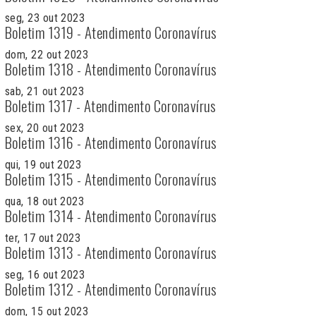
seg, 23 out 2023
Boletim 1319 - Atendimento Coronavírus
dom, 22 out 2023
Boletim 1318 - Atendimento Coronavírus
sab, 21 out 2023
Boletim 1317 - Atendimento Coronavírus
sex, 20 out 2023
Boletim 1316 - Atendimento Coronavírus
qui, 19 out 2023
Boletim 1315 - Atendimento Coronavírus
qua, 18 out 2023
Boletim 1314 - Atendimento Coronavírus
ter, 17 out 2023
Boletim 1313 - Atendimento Coronavírus
seg, 16 out 2023
Boletim 1312 - Atendimento Coronavírus
dom, 15 out 2023