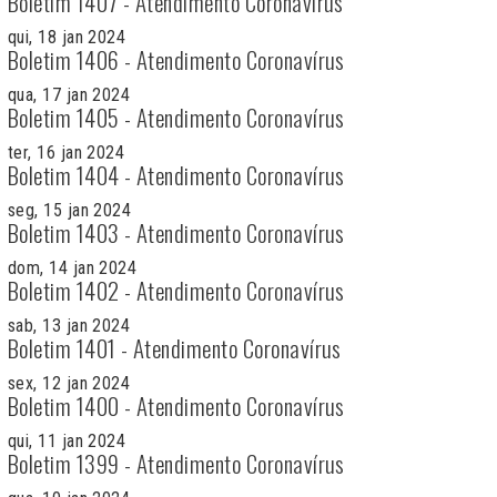
Boletim 1407 - Atendimento Coronavírus
qui, 18 jan 2024
Boletim 1406 - Atendimento Coronavírus
qua, 17 jan 2024
Boletim 1405 - Atendimento Coronavírus
ter, 16 jan 2024
Boletim 1404 - Atendimento Coronavírus
seg, 15 jan 2024
Boletim 1403 - Atendimento Coronavírus
dom, 14 jan 2024
Boletim 1402 - Atendimento Coronavírus
sab, 13 jan 2024
Boletim 1401 - Atendimento Coronavírus
sex, 12 jan 2024
Boletim 1400 - Atendimento Coronavírus
qui, 11 jan 2024
Boletim 1399 - Atendimento Coronavírus