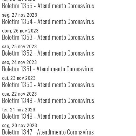
Boletim 1355 - Atendimento Coronavírus
seg, 27 nov 2023
Boletim 1354 - Atendimento Coronavírus
dom, 26 nov 2023
Boletim 1353 - Atendimento Coronavírus
sab, 25 nov 2023
Boletim 1352 - Atendimento Coronavírus
sex, 24 nov 2023
Boletim 1351 - Atendimento Coronavírus
qui, 23 nov 2023
Boletim 1350 - Atendimento Coronavírus
qua, 22 nov 2023
Boletim 1349 - Atendimento Coronavírus
ter, 21 nov 2023
Boletim 1348 - Atendimento Coronavírus
seg, 20 nov 2023
Boletim 1347 - Atendimento Coronavírus