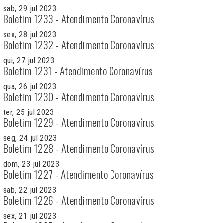
sab, 29 jul 2023
Boletim 1233 - Atendimento Coronavírus
sex, 28 jul 2023
Boletim 1232 - Atendimento Coronavírus
qui, 27 jul 2023
Boletim 1231 - Atendimento Coronavírus
qua, 26 jul 2023
Boletim 1230 - Atendimento Coronavírus
ter, 25 jul 2023
Boletim 1229 - Atendimento Coronavírus
seg, 24 jul 2023
Boletim 1228 - Atendimento Coronavírus
dom, 23 jul 2023
Boletim 1227 - Atendimento Coronavírus
sab, 22 jul 2023
Boletim 1226 - Atendimento Coronavírus
sex, 21 jul 2023