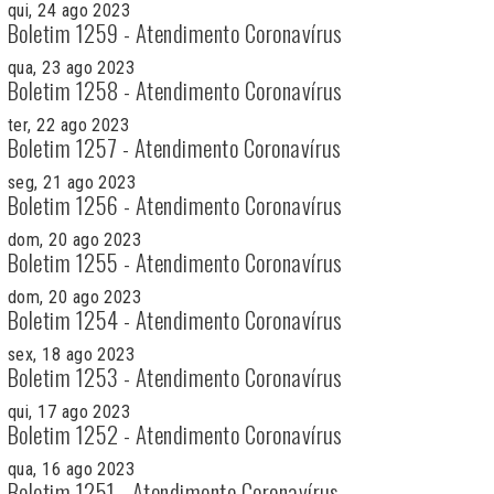
qui, 24 ago 2023
Boletim 1259 - Atendimento Coronavírus
qua, 23 ago 2023
Boletim 1258 - Atendimento Coronavírus
ter, 22 ago 2023
Boletim 1257 - Atendimento Coronavírus
seg, 21 ago 2023
Boletim 1256 - Atendimento Coronavírus
dom, 20 ago 2023
Boletim 1255 - Atendimento Coronavírus
dom, 20 ago 2023
Boletim 1254 - Atendimento Coronavírus
sex, 18 ago 2023
Boletim 1253 - Atendimento Coronavírus
qui, 17 ago 2023
Boletim 1252 - Atendimento Coronavírus
qua, 16 ago 2023
Boletim 1251 - Atendimento Coronavírus