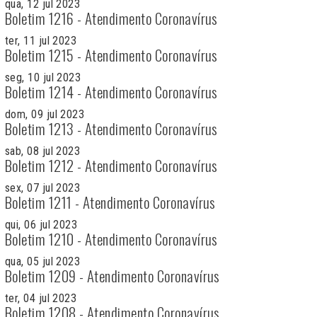
qua, 12 jul 2023
Boletim 1216 - Atendimento Coronavírus
ter, 11 jul 2023
Boletim 1215 - Atendimento Coronavírus
seg, 10 jul 2023
Boletim 1214 - Atendimento Coronavírus
dom, 09 jul 2023
Boletim 1213 - Atendimento Coronavírus
sab, 08 jul 2023
Boletim 1212 - Atendimento Coronavírus
sex, 07 jul 2023
Boletim 1211 - Atendimento Coronavírus
qui, 06 jul 2023
Boletim 1210 - Atendimento Coronavírus
qua, 05 jul 2023
Boletim 1209 - Atendimento Coronavírus
ter, 04 jul 2023
Boletim 1208 - Atendimento Coronavírus