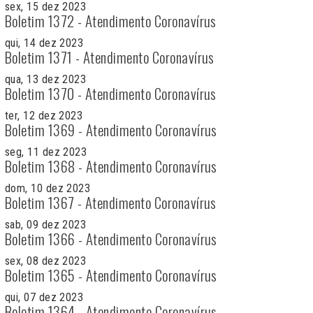
sex, 15 dez 2023
Boletim 1372 - Atendimento Coronavírus
qui, 14 dez 2023
Boletim 1371 - Atendimento Coronavírus
qua, 13 dez 2023
Boletim 1370 - Atendimento Coronavírus
ter, 12 dez 2023
Boletim 1369 - Atendimento Coronavírus
seg, 11 dez 2023
Boletim 1368 - Atendimento Coronavírus
dom, 10 dez 2023
Boletim 1367 - Atendimento Coronavírus
sab, 09 dez 2023
Boletim 1366 - Atendimento Coronavírus
sex, 08 dez 2023
Boletim 1365 - Atendimento Coronavírus
qui, 07 dez 2023
Boletim 1364 - Atendimento Coronavírus