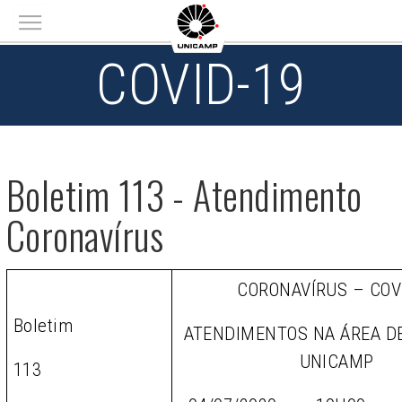
Main menu
COVID-19
Boletim 113 - Atendimento
Coronavírus
CORONAVÍRUS – COV
Boletim
ATENDIMENTOS NA ÁREA D
UNICAMP
113