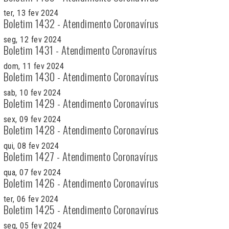
ter, 13 fev 2024
Boletim 1432 - Atendimento Coronavírus
seg, 12 fev 2024
Boletim 1431 - Atendimento Coronavírus
dom, 11 fev 2024
Boletim 1430 - Atendimento Coronavírus
sab, 10 fev 2024
Boletim 1429 - Atendimento Coronavírus
sex, 09 fev 2024
Boletim 1428 - Atendimento Coronavírus
qui, 08 fev 2024
Boletim 1427 - Atendimento Coronavírus
qua, 07 fev 2024
Boletim 1426 - Atendimento Coronavírus
ter, 06 fev 2024
Boletim 1425 - Atendimento Coronavírus
seg, 05 fev 2024