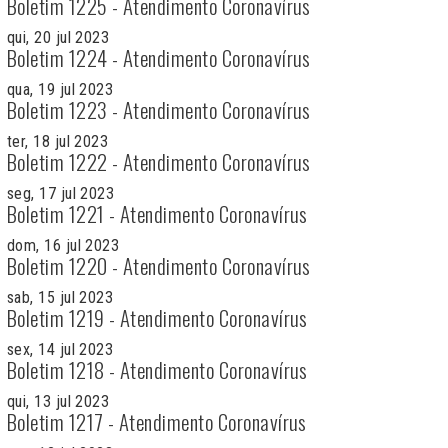
Boletim 1225 - Atendimento Coronavírus
qui, 20 jul 2023
Boletim 1224 - Atendimento Coronavírus
qua, 19 jul 2023
Boletim 1223 - Atendimento Coronavírus
ter, 18 jul 2023
Boletim 1222 - Atendimento Coronavírus
seg, 17 jul 2023
Boletim 1221 - Atendimento Coronavírus
dom, 16 jul 2023
Boletim 1220 - Atendimento Coronavírus
sab, 15 jul 2023
Boletim 1219 - Atendimento Coronavírus
sex, 14 jul 2023
Boletim 1218 - Atendimento Coronavírus
qui, 13 jul 2023
Boletim 1217 - Atendimento Coronavírus