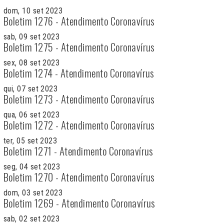
dom, 10 set 2023
Boletim 1276 - Atendimento Coronavírus
sab, 09 set 2023
Boletim 1275 - Atendimento Coronavírus
sex, 08 set 2023
Boletim 1274 - Atendimento Coronavírus
qui, 07 set 2023
Boletim 1273 - Atendimento Coronavírus
qua, 06 set 2023
Boletim 1272 - Atendimento Coronavírus
ter, 05 set 2023
Boletim 1271 - Atendimento Coronavírus
seg, 04 set 2023
Boletim 1270 - Atendimento Coronavírus
dom, 03 set 2023
Boletim 1269 - Atendimento Coronavírus
sab, 02 set 2023