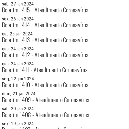
sab, 27 jan 2024
Boletim 1415 - Atendimento Coronavírus
sex, 26 jan 2024
Boletim 1414 - Atendimento Coronavírus
qui, 25 jan 2024
Boletim 1413 - Atendimento Coronavírus
qua, 24 jan 2024
Boletim 1412 - Atendimento Coronavírus
qua, 24 jan 2024
Boletim 1411 - Atendimento Coronavírus
seg, 22 jan 2024
Boletim 1410 - Atendimento Coronavírus
dom, 21 jan 2024
Boletim 1409 - Atendimento Coronavírus
sab, 20 jan 2024
Boletim 1408 - Atendimento Coronavírus
sex, 19 jan 2024