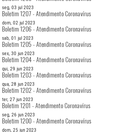
seg, 03 jul 2023
Boletim 1207 - Atendimento Coronavírus
dom, 02 jul 2023
Boletim 1206 - Atendimento Coronavírus
sab, 01 jul 2023
Boletim 1205 - Atendimento Coronavírus
sex, 30 jun 2023
Boletim 1204 - Atendimento Coronavírus
qui, 29 jun 2023
Boletim 1203 - Atendimento Coronavírus
qua, 28 jun 2023
Boletim 1202 - Atendimento Coronavírus
ter, 27 jun 2023
Boletim 1201 - Atendimento Coronavírus
seg, 26 jun 2023
Boletim 1200 - Atendimento Coronavírus
dom, 25 jun 2023