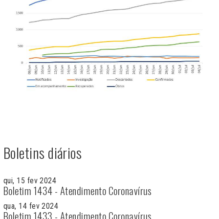
Boletins diários
qui, 15 fev 2024
Boletim 1434 - Atendimento Coronavírus
qua, 14 fev 2024
Boletim 1433 - Atendimento Coronavírus