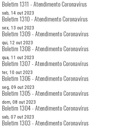
Boletim 1311 - Atendimento Coronavírus
sab, 14 out 2023
Boletim 1310 - Atendimento Coronavírus
sex, 13 out 2023
Boletim 1309 - Atendimento Coronavírus
qui, 12 out 2023
Boletim 1308 - Atendimento Coronavírus
qua, 11 out 2023
Boletim 1307 - Atendimento Coronavírus
ter, 10 out 2023
Boletim 1306 - Atendimento Coronavírus
seg, 09 out 2023
Boletim 1305 - Atendimento Coronavírus
dom, 08 out 2023
Boletim 1304 - Atendimento Coronavírus
sab, 07 out 2023
Boletim 1303 - Atendimento Coronavírus