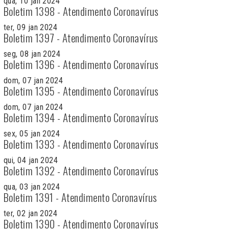
qua, 10 jan 2024
Boletim 1398 - Atendimento Coronavírus
ter, 09 jan 2024
Boletim 1397 - Atendimento Coronavírus
seg, 08 jan 2024
Boletim 1396 - Atendimento Coronavírus
dom, 07 jan 2024
Boletim 1395 - Atendimento Coronavírus
dom, 07 jan 2024
Boletim 1394 - Atendimento Coronavírus
sex, 05 jan 2024
Boletim 1393 - Atendimento Coronavírus
qui, 04 jan 2024
Boletim 1392 - Atendimento Coronavírus
qua, 03 jan 2024
Boletim 1391 - Atendimento Coronavírus
ter, 02 jan 2024
Boletim 1390 - Atendimento Coronavírus