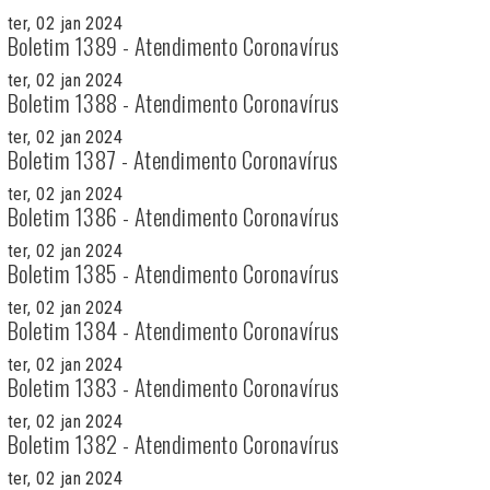
ter, 02 jan 2024
Boletim 1389 - Atendimento Coronavírus
ter, 02 jan 2024
Boletim 1388 - Atendimento Coronavírus
ter, 02 jan 2024
Boletim 1387 - Atendimento Coronavírus
ter, 02 jan 2024
Boletim 1386 - Atendimento Coronavírus
ter, 02 jan 2024
Boletim 1385 - Atendimento Coronavírus
ter, 02 jan 2024
Boletim 1384 - Atendimento Coronavírus
ter, 02 jan 2024
Boletim 1383 - Atendimento Coronavírus
ter, 02 jan 2024
Boletim 1382 - Atendimento Coronavírus
ter, 02 jan 2024