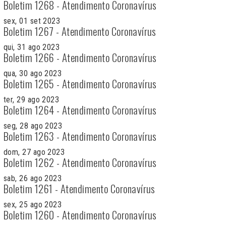
Boletim 1268 - Atendimento Coronavírus
sex, 01 set 2023
Boletim 1267 - Atendimento Coronavírus
qui, 31 ago 2023
Boletim 1266 - Atendimento Coronavírus
qua, 30 ago 2023
Boletim 1265 - Atendimento Coronavírus
ter, 29 ago 2023
Boletim 1264 - Atendimento Coronavírus
seg, 28 ago 2023
Boletim 1263 - Atendimento Coronavírus
dom, 27 ago 2023
Boletim 1262 - Atendimento Coronavírus
sab, 26 ago 2023
Boletim 1261 - Atendimento Coronavírus
sex, 25 ago 2023
Boletim 1260 - Atendimento Coronavírus