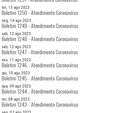
ter, 15 ago 2023
Boletim 1250 - Atendimento Coronavírus
seg, 14 ago 2023
Boletim 1249 - Atendimento Coronavírus
sab, 12 ago 2023
Boletim 1248 - Atendimento Coronavírus
sab, 12 ago 2023
Boletim 1247 - Atendimento Coronavírus
sex, 11 ago 2023
Boletim 1246 - Atendimento Coronavírus
qui, 10 ago 2023
Boletim 1245 - Atendimento Coronavírus
qua, 09 ago 2023
Boletim 1244 - Atendimento Coronavírus
ter, 08 ago 2023
Boletim 1243 - Atendimento Coronavírus
seg, 07 ago 2023