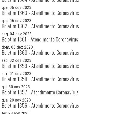
qua, 06 dez 2023
Boletim 1363 - Atendimento Coronavírus
qua, 06 dez 2023
Boletim 1362 - Atendimento Coronavírus
seg, 04 dez 2023
Boletim 1361 - Atendimento Coronavírus
dom, 03 dez 2023
Boletim 1360 - Atendimento Coronavírus
sab, 02 dez 2023
Boletim 1359 - Atendimento Coronavírus
sex, 01 dez 2023
Boletim 1358 - Atendimento Coronavírus
qui, 30 nov 2023
Boletim 1357 - Atendimento Coronavírus
qua, 29 nov 2023
Boletim 1356 - Atendimento Coronavírus
ter, 28 nov 2023