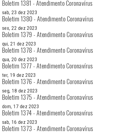
Boletim 1381 - Atendimento Coronavírus
sab, 23 dez 2023
Boletim 1380 - Atendimento Coronavírus
sex, 22 dez 2023
Boletim 1379 - Atendimento Coronavírus
qui, 21 dez 2023
Boletim 1378 - Atendimento Coronavírus
qua, 20 dez 2023
Boletim 1377 - Atendimento Coronavírus
ter, 19 dez 2023
Boletim 1376 - Atendimento Coronavírus
seg, 18 dez 2023
Boletim 1375 - Atendimento Coronavírus
dom, 17 dez 2023
Boletim 1374 - Atendimento Coronavírus
sab, 16 dez 2023
Boletim 1373 - Atendimento Coronavírus