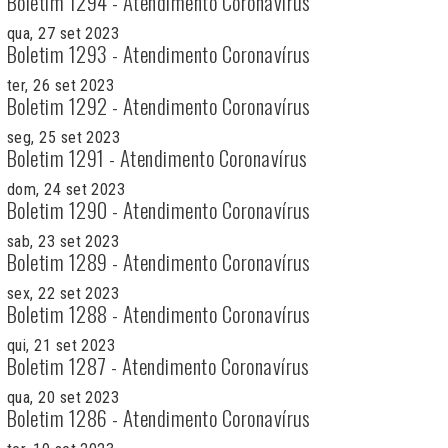
Boletim 1294 - Atendimento Coronavírus
qua, 27 set 2023
Boletim 1293 - Atendimento Coronavírus
ter, 26 set 2023
Boletim 1292 - Atendimento Coronavírus
seg, 25 set 2023
Boletim 1291 - Atendimento Coronavírus
dom, 24 set 2023
Boletim 1290 - Atendimento Coronavírus
sab, 23 set 2023
Boletim 1289 - Atendimento Coronavírus
sex, 22 set 2023
Boletim 1288 - Atendimento Coronavírus
qui, 21 set 2023
Boletim 1287 - Atendimento Coronavírus
qua, 20 set 2023
Boletim 1286 - Atendimento Coronavírus