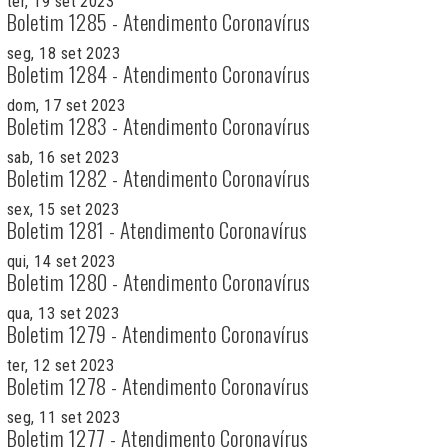
ter, 19 set 2023
Boletim 1285 - Atendimento Coronavírus
seg, 18 set 2023
Boletim 1284 - Atendimento Coronavírus
dom, 17 set 2023
Boletim 1283 - Atendimento Coronavírus
sab, 16 set 2023
Boletim 1282 - Atendimento Coronavírus
sex, 15 set 2023
Boletim 1281 - Atendimento Coronavírus
qui, 14 set 2023
Boletim 1280 - Atendimento Coronavírus
qua, 13 set 2023
Boletim 1279 - Atendimento Coronavírus
ter, 12 set 2023
Boletim 1278 - Atendimento Coronavírus
seg, 11 set 2023
Boletim 1277 - Atendimento Coronavírus