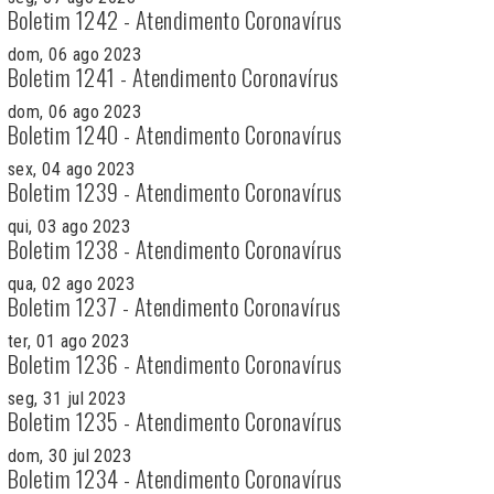
Boletim 1242 - Atendimento Coronavírus
dom, 06 ago 2023
Boletim 1241 - Atendimento Coronavírus
dom, 06 ago 2023
Boletim 1240 - Atendimento Coronavírus
sex, 04 ago 2023
Boletim 1239 - Atendimento Coronavírus
qui, 03 ago 2023
Boletim 1238 - Atendimento Coronavírus
qua, 02 ago 2023
Boletim 1237 - Atendimento Coronavírus
ter, 01 ago 2023
Boletim 1236 - Atendimento Coronavírus
seg, 31 jul 2023
Boletim 1235 - Atendimento Coronavírus
dom, 30 jul 2023
Boletim 1234 - Atendimento Coronavírus