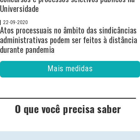
Universidade
22-09-2020
Atos processuais no âmbito das sindicâncias
administrativas podem ser feitos à distância
durante pandemia
Mais medidas
O que você precisa saber