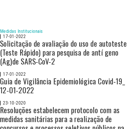
Medidas Institucionais
17-01-2022
Solicitação de avaliação do uso de autoteste
(Teste Rápido) para pesquisa de antí geno
(Ag)de SARS-CoV-2
17-01-2022
Guia de Vigilância Epidemiológica Covid-19_
12-01-2022
23-10-2020
Resoluções estabelecem protocolo com as
medidas sanitárias para a realização de
concursos e processos seletivos públicos na