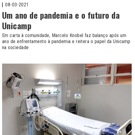
08-03-2021
Um ano de pandemia e o futuro da
Unicamp
Em carta à comunidade, Marcelo Knobel faz balanço após um
ano de enfrentamento à pandemia e reitera o papel da Unicamp
na sociedade