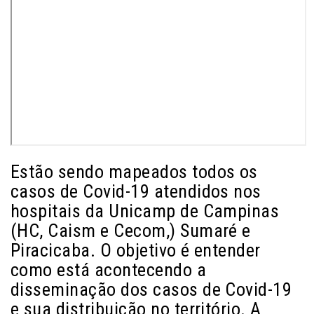
Estão sendo mapeados todos os
casos de Covid-19 atendidos nos
hospitais da Unicamp de Campinas
(HC, Caism e Cecom,) Sumaré e
Piracicaba. O objetivo é entender
como está acontecendo a
disseminação dos casos de Covid-19
e sua distribuição no território. A