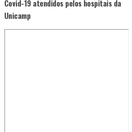
Covid-19 atendidos pelos hospitais da
Unicamp