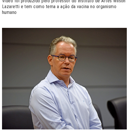
Vídeo foi produzido pelo professor do Instituto de Artes Wilson
Lazaretti e tem como tema a ação da vacina no organismo
humano