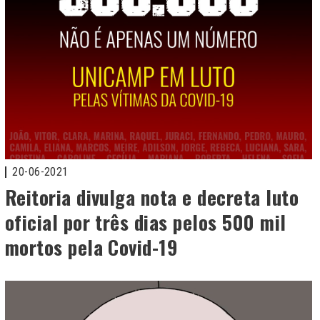
20-06-2021
Reitoria divulga nota e decreta luto
oficial por três dias pelos 500 mil
mortos pela Covid-19