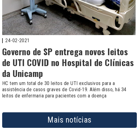
24-02-2021
Governo de SP entrega novos leitos
de UTI COVID no Hospital de Clínicas
da Unicamp
HC tem um total de 30 leitos de UTI exclusivos para a
assistência de casos graves de Covid-19. Além disso, há 34
leitos de enfermaria para pacientes com a doença
Mais notícias