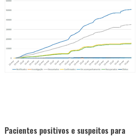
Pacientes positivos e suspeitos para