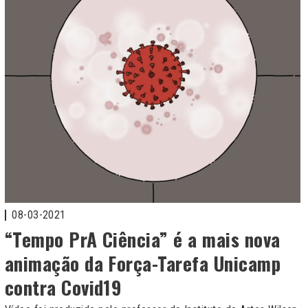
08-03-2021
“Tempo PrA Ciência” é a mais nova
animação da Força-Tarefa Unicamp
contra Covid19