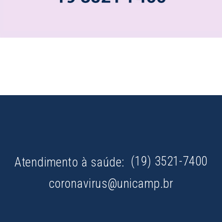
(19) 3521-7400
Atendimento à saúde:
coronavirus@unicamp.br