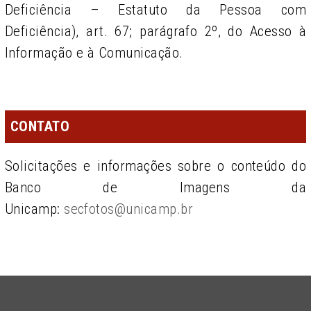
Deficiência – Estatuto da Pessoa com
Deficiência), art. 67; parágrafo 2º, do Acesso à
Informação e à Comunicação.
CONTATO
Solicitações e informações sobre o conteúdo do
Banco de Imagens da
Unicamp:
secfotos@unicamp.br