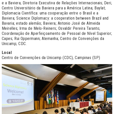
e a Baviera; Diretoria Executiva de Relações Internacionais; Deri;
Centro Universitário da Baviera para a América Latina; Baylat;
Diplomacia Científica: uma cooperação entre o Brasil e a
Baviera; Science Diplomacy: a cooperation between Brazil and
Bavaria; estado alemão; Baviera; Antonio José de Almeida
Meirelles; Irma de Melo-Reiners; Osvaldir Pereira Taranto;
Coordenação de Aperfeiçoamento de Pessoal de Nível Superior;
Capes; Rui Oppermann; Alemanha; Centro de Convenções da
Unicamp; CDC.
Local
Centro de Convenções da Unicamp (CDC), Campinas (SP)