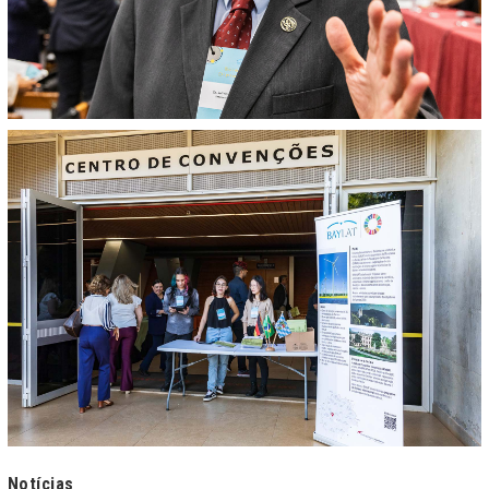
Notícias