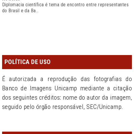
Diplomacia científica é tema de encontro entre representantes
do Brasil e da Ba…
POLÍTICA DE USO
É autorizada a reprodução das fotografias do
Banco de Imagens Unicamp mediante a citação
dos seguintes créditos: nome do autor da imagem,
seguido pelo órgão responsável, SEC/Unicamp.