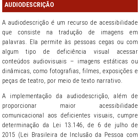
AUDIODESCRIÇÃO
A audiodescrição é um recurso de acessibilidade
que consiste na tradução de imagens em
palavras. Ela permite às pessoas cegas ou com
algum tipo de deficiência visual acessar
conteúdos audiovisuais – imagens estáticas ou
dinâmicas, como fotografi­as, filmes, exposições e
peças de teatro, por meio de texto narrativo.
A implementação da audiodescrição, além de
proporcionar maior acessibilidade
comunicacional aos deficientes visuais, cumpre
determinação da Lei 13.146, de 6 de julho de
2015 (Lei Brasileira de Inclusão da Pessoa com