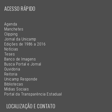
ACESSO RÁPIDO
Agenda
Manchetes
Clipping
Jornal da Unicamp
Edições de 1986 a 2016
Notícias
Teses
Banco de Imagens
Busca Portal e Jornal
Ouvidoria
Reitoria
Unicamp Responde
Bibliotecas
Mídias Sociais
Portal da Transparência Estadual
LOCALIZAÇÃO E CONTATO