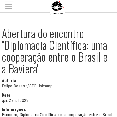
Main menu
Abertura do encontro
"Diplomacia Científica: uma
cooperação entre o Brasil e
a Baviera"
Autoria
Felipe Bezerra/SEC Unicamp
Data
qui, 27 jul 2023
Informações
Encontro; Diplomacia Científica: uma cooperação entre o Brasil