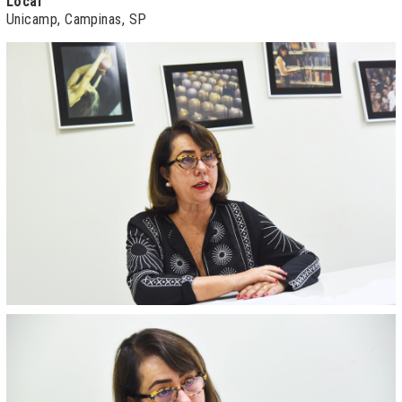
Local
Unicamp, Campinas, SP