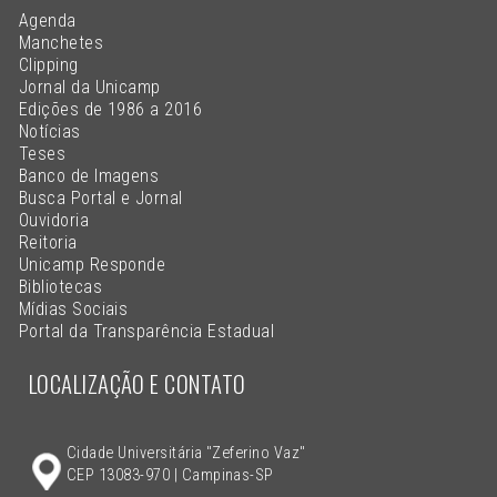
Agenda
Manchetes
Clipping
Jornal da Unicamp
Edições de 1986 a 2016
Notícias
Teses
Banco de Imagens
Busca Portal e Jornal
Ouvidoria
Reitoria
Unicamp Responde
Bibliotecas
Mídias Sociais
Portal da Transparência Estadual
LOCALIZAÇÃO E CONTATO
Cidade Universitária "Zeferino Vaz"
CEP 13083-970 | Campinas-SP