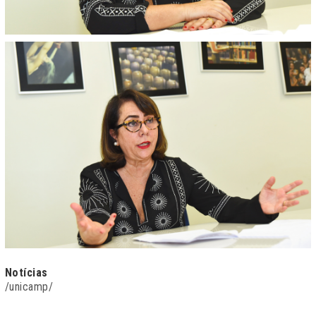
Notícias
/unicamp/