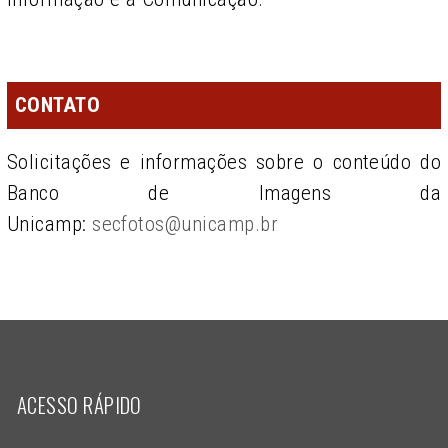
CONTATO
Solicitações e informações sobre o conteúdo do
Banco de Imagens da
Unicamp:
secfotos@unicamp.br
ACESSO RÁPIDO