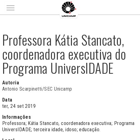
Main menu
Professora Kátia Stancato,
coordenadora executiva do
Programa UniversIDADE
Autoria
Antonio Scarpinetti/SEC Unicamp
Data
ter, 24 set 2019
Informações
Professora; Kátia Stancato, coordenadora executiva; Programa
UniversIDADE; terceira idade, idoso; educação.