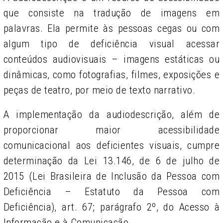
que consiste na tradução de imagens em
palavras. Ela permite às pessoas cegas ou com
algum tipo de deficiência visual acessar
conteúdos audiovisuais – imagens estáticas ou
dinâmicas, como fotografi­as, filmes, exposições e
peças de teatro, por meio de texto narrativo.
A implementação da audiodescrição, além de
proporcionar maior acessibilidade
comunicacional aos deficientes visuais, cumpre
determinação da Lei 13.146, de 6 de julho de
2015 (Lei Brasileira de Inclusão da Pessoa com
Deficiência – Estatuto da Pessoa com
Deficiência), art. 67; parágrafo 2º, do Acesso à
Informação e à Comunicação.