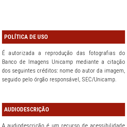
POLÍTICA DE USO
É autorizada a reprodução das fotografias do
Banco de Imagens Unicamp mediante a citação
dos seguintes créditos: nome do autor da imagem,
seguido pelo órgão responsável, SEC/Unicamp.
AUDIODESCRIÇÃO
A audiodescrição é um recurso de acessibilidade