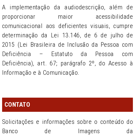
A implementação da audiodescrição, além de
proporcionar maior acessibilidade
comunicacional aos deficientes visuais, cumpre
determinação da Lei 13.146, de 6 de julho de
2015 (Lei Brasileira de Inclusão da Pessoa com
Deficiência – Estatuto da Pessoa com
Deficiência), art. 67; parágrafo 2º, do Acesso à
Informação e à Comunicação.
CONTATO
Solicitações e informações sobre o conteúdo do
Banco de Imagens da