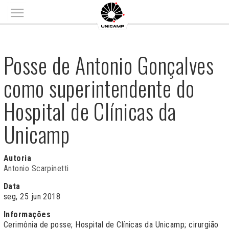
Main menu
Posse de Antonio Gonçalves
como superintendente do
Hospital de Clínicas da
Unicamp
Autoria
Antonio Scarpinetti
Data
seg, 25 jun 2018
Informações
Cerimônia de posse; Hospital de Clínicas da Unicamp; cirurgião