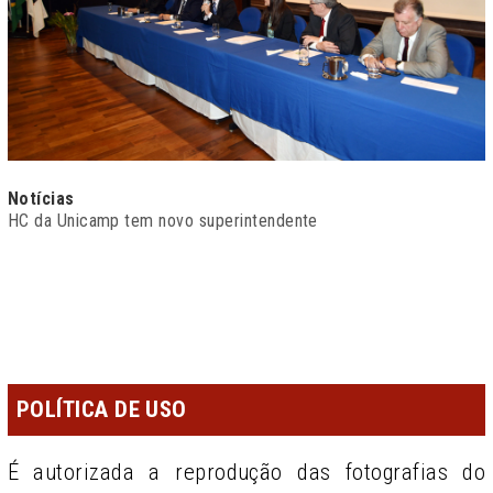
Notícias
HC da Unicamp tem novo superintendente
POLÍTICA DE USO
É autorizada a reprodução das fotografias do