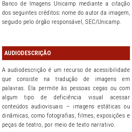
Banco de Imagens Unicamp mediante a citação
dos seguintes créditos: nome do autor da imagem,
seguido pelo órgão responsável, SEC/Unicamp.
AUDIODESCRIÇÃO
A audiodescrição é um recurso de acessibilidade
que consiste na tradução de imagens em
palavras. Ela permite às pessoas cegas ou com
algum tipo de deficiência visual acessar
conteúdos audiovisuais – imagens estáticas ou
dinâmicas, como fotografi­as, filmes, exposições e
peças de teatro, por meio de texto narrativo.