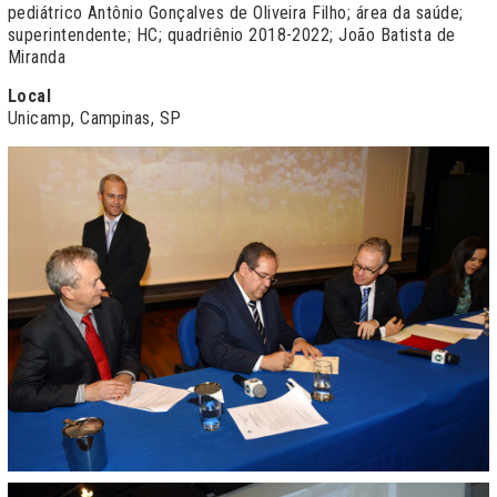
pediátrico Antônio Gonçalves de Oliveira Filho; área da saúde;
superintendente; HC; quadriênio 2018-2022; João Batista de
Miranda
Local
Unicamp, Campinas, SP