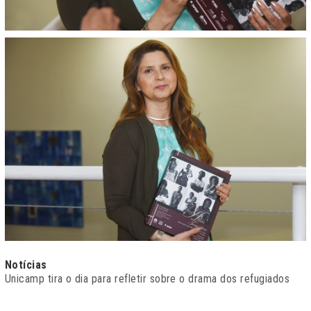
Notícias
Unicamp tira o dia para refletir sobre o drama dos refugiados