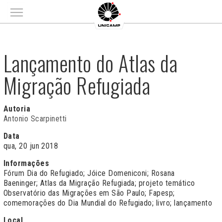
Main menu
Lançamento do Atlas da
Migração Refugiada
Autoria
Antonio Scarpinetti
Data
qua, 20 jun 2018
Informações
Fórum Dia do Refugiado; Jóice Domeniconi; Rosana
Baeninger; Atlas da Migração Refugiada; projeto temático
Observatório das Migrações em São Paulo; Fapesp;
comemorações do Dia Mundial do Refugiado; livro; lançamento
Local