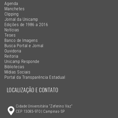
Agenda
Manchetes
Clipping
Jornal da Unicamp
Edições de 1986 a 2016
Notícias
Teses
Banco de Imagens
Busca Portal e Jornal
Ouvidoria
Reitoria
Unicamp Responde
Bibliotecas
Mídias Sociais
Portal da Transparência Estadual
LOCALIZAÇÃO E CONTATO
Cidade Universitária "Zeferino Vaz"
CEP 13083-970 | Campinas-SP