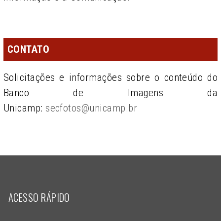
CONTATO
Solicitações e informações sobre o conteúdo do
Banco de Imagens da
Unicamp:
secfotos@unicamp.br
ACESSO RÁPIDO