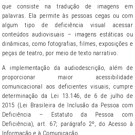
que consiste na tradução de imagens em
palavras. Ela permite às pessoas cegas ou com
algum tipo de deficiência visual acessar
conteúdos audiovisuais – imagens estáticas ou
dinâmicas, como fotografi­as, filmes, exposições e
peças de teatro, por meio de texto narrativo.
A implementação da audiodescrição, além de
proporcionar maior acessibilidade
comunicacional aos deficientes visuais, cumpre
determinação da Lei 13.146, de 6 de julho de
2015 (Lei Brasileira de Inclusão da Pessoa com
Deficiência – Estatuto da Pessoa com
Deficiência), art. 67; parágrafo 2º, do Acesso à
Informação e à Comunicação.