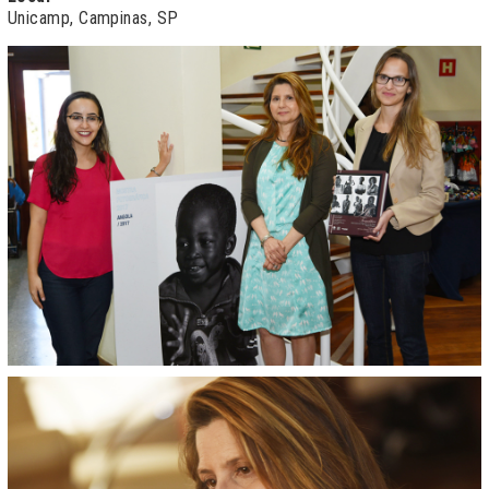
Unicamp, Campinas, SP