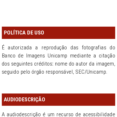
POLÍTICA DE USO
É autorizada a reprodução das fotografias do
Banco de Imagens Unicamp mediante a citação
dos seguintes créditos: nome do autor da imagem,
seguido pelo órgão responsável, SEC/Unicamp.
AUDIODESCRIÇÃO
A audiodescrição é um recurso de acessibilidade