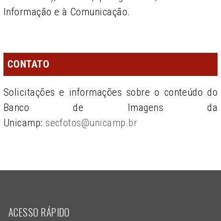
Informação e à Comunicação.
CONTATO
Solicitações e informações sobre o conteúdo do
Banco de Imagens da
Unicamp:
secfotos@unicamp.br
ACESSO RÁPIDO