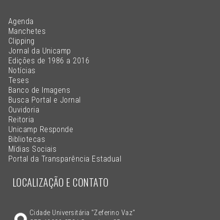
Agenda
Manchetes
Clipping
Jornal da Unicamp
Edições de 1986 a 2016
Notícias
Teses
Banco de Imagens
Busca Portal e Jornal
Ouvidoria
Reitoria
Unicamp Responde
Bibliotecas
Mídias Sociais
Portal da Transparência Estadual
LOCALIZAÇÃO E CONTATO
Cidade Universitária "Zeferino Vaz"