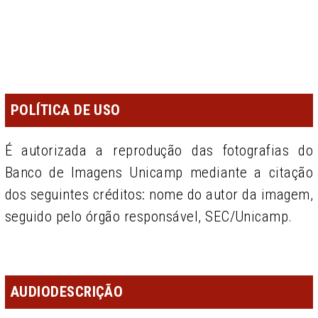
POLÍTICA DE USO
É autorizada a reprodução das fotografias do
Banco de Imagens Unicamp mediante a citação
dos seguintes créditos: nome do autor da imagem,
seguido pelo órgão responsável, SEC/Unicamp.
AUDIODESCRIÇÃO