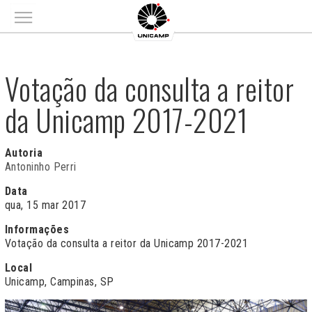
Main menu
Votação da consulta a reitor
da Unicamp 2017-2021
Autoria
Antoninho Perri
Data
qua, 15 mar 2017
Informações
Votação da consulta a reitor da Unicamp 2017-2021
Local
Unicamp, Campinas, SP