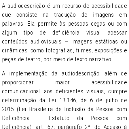
A audiodescrição é um recurso de acessibilidade
que consiste na tradução de imagens em
palavras. Ela permite às pessoas cegas ou com
algum tipo de deficiência visual acessar
conteúdos audiovisuais – imagens estáticas ou
dinâmicas, como fotografi­as, filmes, exposições e
peças de teatro, por meio de texto narrativo.
A implementação da audiodescrição, além de
proporcionar maior acessibilidade
comunicacional aos deficientes visuais, cumpre
determinação da Lei 13.146, de 6 de julho de
2015 (Lei Brasileira de Inclusão da Pessoa com
Deficiência – Estatuto da Pessoa com
Deficiência), art. 67; parágrafo 2º, do Acesso à