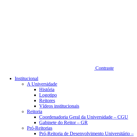
Contraste
Institucional
A Universidade
História
Logotipo
Reitores
Vídeos institucionais
Reitoria
Coordenadoria Geral da Universidade – CGU
Gabinete do Reitor – GR
Pró-Reitorias
Pró-Reitoria de Desenvolvimento Universitário –