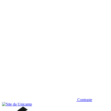
Diminuir fonte
Contraste