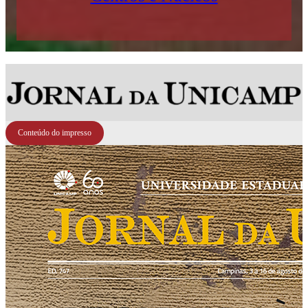
Conteúdo do impresso