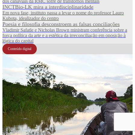
dos canaviais da RMC sofre de transtornos mentais
INCTBio-LK mira a interdisciplinaridade
Em nova fase, instituto passa a levar o nome do professor Lauro
Kubota, idealizador do centro
Poesia e filosofia desconstroem as falsas conciliações
Vladimir Safatle e Nicholas Brown ministram conferência sobre a
força política da arte e a estética da irreconciliação em oposição à
lógica do capital
Conteúdo digital