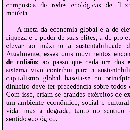
compostas de redes ecológicas de flux
matéria.
A meta da economia global é a de el
riqueza e o poder de suas elites; a do proje
elevar ao máximo a sustentabilidade d
Atualmente, esses dois movimentos enc
de colisão
: ao passo que cada um dos 
sistema vivo contribui para a sustentabi
capitalismo global baseia-se no princíp
dinheiro deve ter precedência sobre todos o
Com isso, criam-se grandes exércitos de ex
um ambiente econômico, social e cultural
vida, mas a degrada, tanto no sentido 
sentido ecológico.