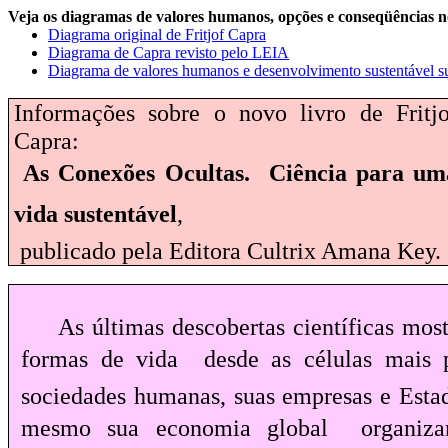
Veja os diagramas de valores humanos, opções e conseqüências 
Diagrama original de Fritjof Capra
Diagrama de Capra revisto pelo LEIA
Diagrama de valores humanos e desenvolvimento sustentável 
Informações sobre o novo livro de Fritjo
Capra:
As Conexões Ocultas.
Ciência para um
vida sustentável
,
publicado pela Editora Cultrix Amana Key. 
As últimas descobertas científicas mos
formas de vida  desde as células mais p
sociedades humanas, suas empresas e Estad
mesmo sua economia global  organiz