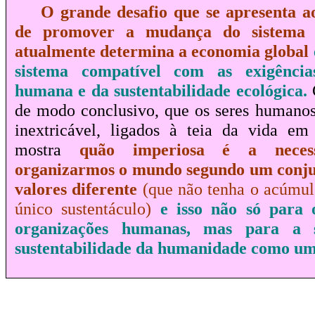
O grande desafio que se apresenta a
de
promover a mudança do sistema 
atualmente determina a economia global
sistema compatível com as exigência
humana e da sustentabilidade ecológica.
de modo conclusivo, que os seres humanos
inextricável, ligados à teia da vida em
mostra
quão imperiosa é a neces
organizarmos o mundo
segundo um conju
valores diferente
(que não tenha o acúmul
único sustentáculo)
e isso não só para 
organizações humanas, mas
para a
sustentabilidade da humanidade como um