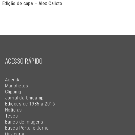
Edição de capa – Alex Calixto
ACESSO RÁPIDO
Agenda
Manchetes
Clipping
Jornal da Unicamp
Edições de 1986 a 2016
Notícias
Teses
Banco de Imagens
Busca Portal e Jornal
Ouvidoria