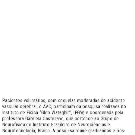
Pacientes voluntários, com sequelas moderadas de acidente
vascular cerebral, o AVC, participam da pesquisa realizada no
Instituto de Física “Gleb Wataghin”, IFGW, e coordenada pela
professora Gabriela Castellano, que pertence ao Grupo de
Neurofísica do Instituto Brasileiro de Neurociências e
Neurotecnologia, Brainn. A pesquisa reúne graduandos e pós-