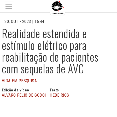
Main menu
30, OUT - 2023 | 16:44
Realidade estendida e
estímulo elétrico para
reabilitação de pacientes
com sequelas de AVC
VIDA EM PESQUISA
Edição de vídeo
Texto
ÁLVARO FÉLIX DE GODOI
HEBE RIOS