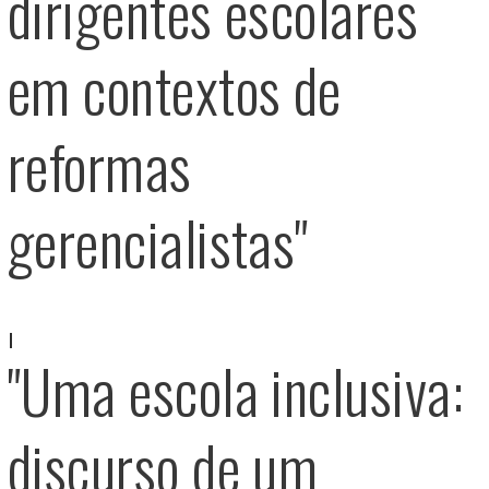
dirigentes escolares
em contextos de
reformas
gerencialistas"
"Uma escola inclusiva:
discurso de um