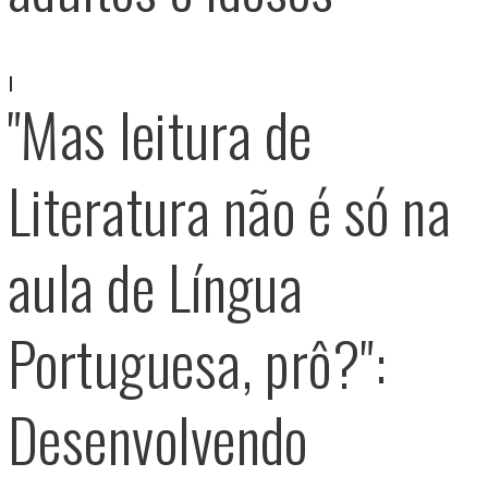
"Mas leitura de
Literatura não é só na
aula de Língua
Portuguesa, prô?":
Desenvolvendo