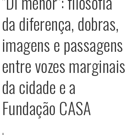
"Di menor": filosofia
da diferença, dobras,
imagens e passagens
entre vozes marginais
da cidade e a
Fundação CASA