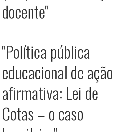
docente"
"Política pública
educacional de ação
afirmativa: Lei de
Cotas – o caso