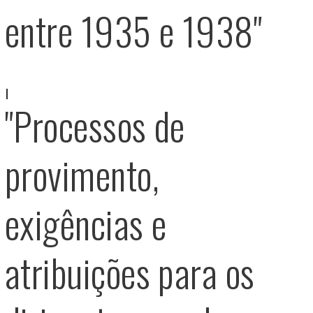
entre 1935 e 1938"
"Processos de
provimento,
exigências e
atribuições para os