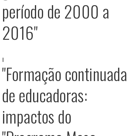
período de 2000 a
2016"
"Formação continuada
de educadoras:
impactos do