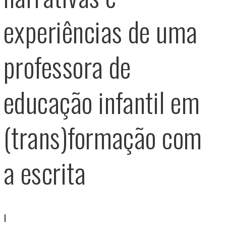
experiências de uma
professora de
educação infantil em
(trans)formação com
a escrita