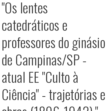
"Os lentes
catedráticos e
professores do ginásio
de Campinas/SP -
atual EE "Culto à
Ciência" - trajetórias e