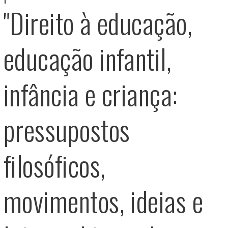
"Direito à educação,
educação infantil,
infância e criança:
pressupostos
filosóficos,
movimentos, ideias e