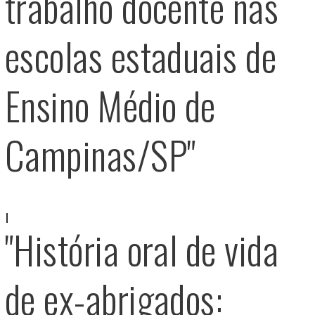
trabalho docente nas
escolas estaduais de
Ensino Médio de
Campinas/SP"
"História oral de vida
de ex-abrigados: