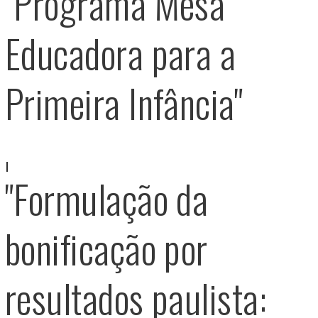
"Programa Mesa
Educadora para a
Primeira Infância"
"Formulação da
bonificação por
resultados paulista: