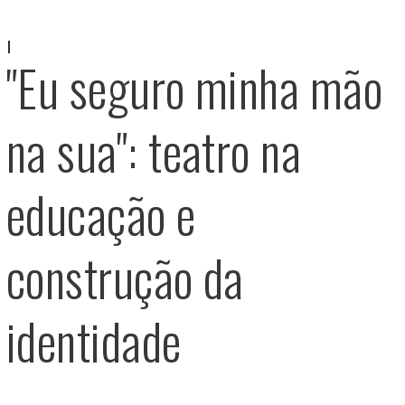
"Eu seguro minha mão
na sua": teatro na
educação e
construção da
identidade