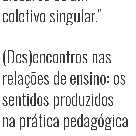
coletivo singular."
(Des)encontros nas
relações de ensino: os
sentidos produzidos
na prática pedagógica