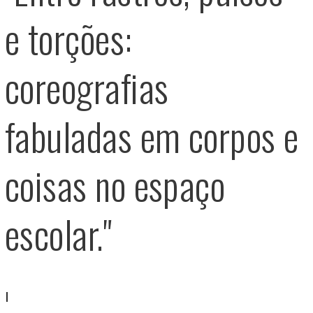
e torções:
coreografias
fabuladas em corpos e
coisas no espaço
escolar."