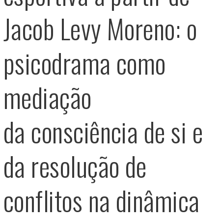
Jacob Levy Moreno: o
psicodrama como
mediação
da consciência de si e
da resolução de
conflitos na dinâmica