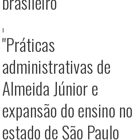
brasileiro"
"Práticas
administrativas de
Almeida Júnior e
expansão do ensino no
estado de São Paulo