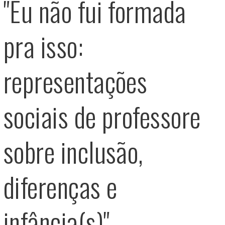
"Eu não fui formada
pra isso:
representações
sociais de professore
sobre inclusão,
diferenças e
infância(s)"