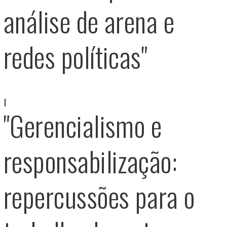
análise de arena e
redes políticas"
"Gerencialismo e
responsabilização:
repercussões para o