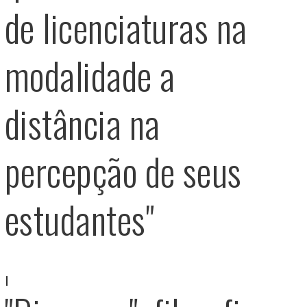
de licenciaturas na
modalidade a
distância na
percepção de seus
estudantes"