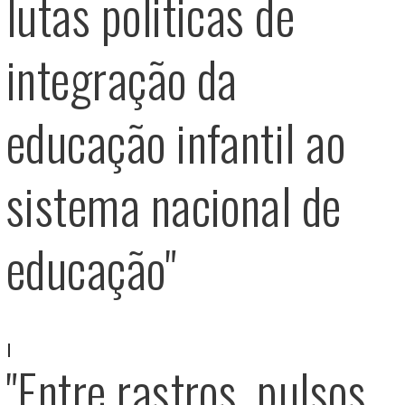
lutas politicas de
integração da
educação infantil ao
sistema nacional de
educação"
"Entre rastros, pulsos