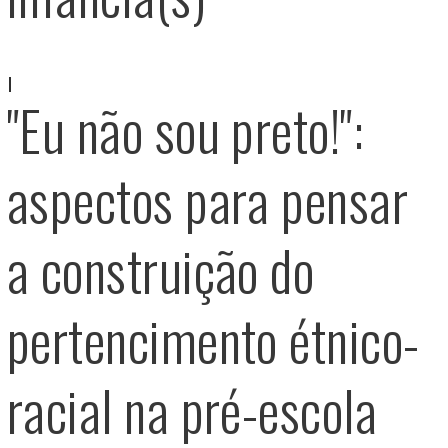
"Eu não sou preto!":
aspectos para pensar
a construição do
pertencimento étnico-
racial na pré-escola