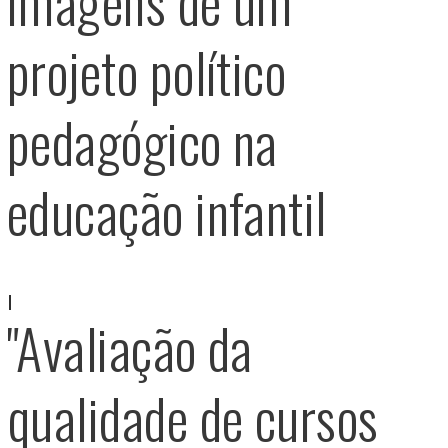
imagens de um
projeto político
pedagógico na
educação infantil
"Avaliação da
qualidade de cursos