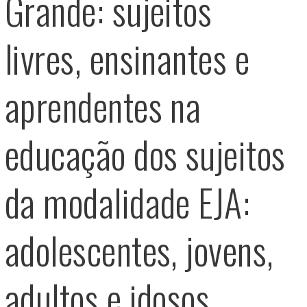
Grande: sujeitos
livres, ensinantes e
aprendentes na
educação dos sujeitos
da modalidade EJA:
adolescentes, jovens,
adultos e idosos