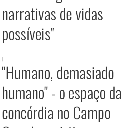
narrativas de vidas
possíveis"
"Humano, demasiado
humano" - o espaço da
concórdia no Campo