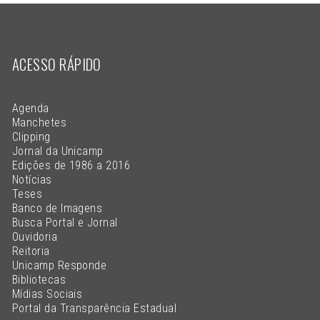
ACESSO RÁPIDO
Agenda
Manchetes
Clipping
Jornal da Unicamp
Edições de 1986 a 2016
Notícias
Teses
Banco de Imagens
Busca Portal e Jornal
Ouvidoria
Reitoria
Unicamp Responde
Bibliotecas
Mídias Sociais
Portal da Transparência Estadual