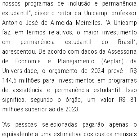
nossos programas de inclusão e permanência
estudantil”, disse o reitor da Unicamp, professor
Antonio José de Almeida Meirelles. “A Unicamp
faz, em termos relativos, o maior investimento
em permanência estudantil do Brasil”,
acrescentou. De acordo com dados da
Assessoria
de Economia e Planejamento (Aeplan) da
Universidade, o orçamento de 2024 prevê R$
144,5 milhões para investimentos em programas
de assistência e permanência estudantil. Isso
significa, segundo o órgão, um valor R$ 31
milhões superior ao de 2023.
“As pessoas selecionadas pagarão apenas o
equivalente a uma estimativa dos custos mensais