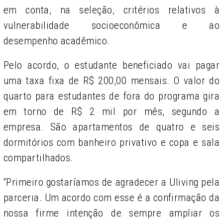
em conta, na seleção, critérios relativos à
vulnerabilidade socioeconômica e ao
desempenho acadêmico.
Pelo acordo, o estudante beneficiado vai pagar
uma taxa fixa de R$ 200,00 mensais. O valor do
quarto para estudantes de fora do programa gira
em torno de R$ 2 mil por mês, segundo a
empresa. São apartamentos de quatro e seis
dormitórios com banheiro privativo e copa e sala
compartilhados.
“Primeiro gostaríamos de agradecer a Uliving pela
parceria. Um acordo com esse é a confirmação da
nossa firme intenção de sempre ampliar os