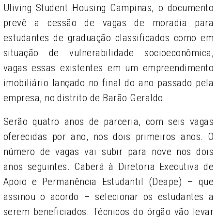
Uliving Student Housing Campinas, o documento
prevê a cessão de vagas de moradia
para
estudantes de graduação classificados como em
situação de vulnerabilidade socioeconômica,
vagas essas existentes em um empreendimento
imobiliário lançado no final do ano passado pela
empresa, no distrito de Barão Geraldo.
Serão quatro anos de parceria, com seis vagas
oferecidas por ano, nos dois primeiros anos. O
número de vagas vai subir para nove nos dois
anos seguintes. Caberá à Diretoria Executiva de
Apoio e Permanência Estudantil (Deape) – que
assinou o acordo – selecionar os estudantes a
serem beneficiados. Técnicos do órgão vão levar