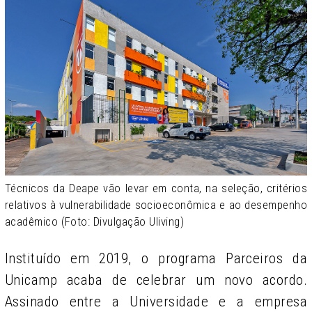
Técnicos da Deape vão levar em conta, na seleção, critérios
relativos à vulnerabilidade socioeconômica e ao desempenho
acadêmico (Foto: Divulgação Uliving)
Instituído em 2019, o programa Parceiros da
Unicamp acaba de celebrar um novo acordo.
Assinado entre a Universidade e a empresa