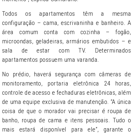
Todos os apartamentos têm a mesma
configuração – cama, escrivaninha e banheiro. A
área comum conta com cozinha – fogão,
microondas, geladeiras, armários embutidos – e
sala de estar com TV. Determinados
apartamentos possuem uma varanda.
No prédio, haverá segurança com câmeras de
monitoramento, portaria eletrônica 24 horas,
controle de acesso e fechaduras eletrônicas, além
de uma equipe exclusiva de manutenção.
“A única
coisa de que o morador vai precisar é roupa de
banho, roupa de cama e itens pessoais. Tudo o
mais estará disponível para ele”, garante o