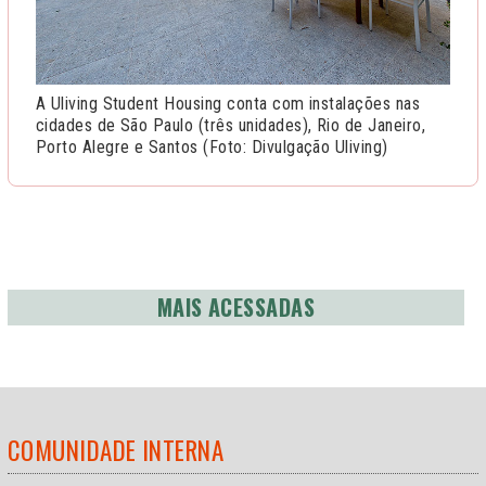
A Uliving Student Housing conta com instalações nas
cidades de São Paulo (três unidades), Rio de Janeiro,
Porto Alegre e Santos (Foto: Divulgação Uliving)
MAIS ACESSADAS
COMUNIDADE INTERNA