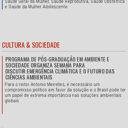
Saúde Geral da Mulher, Saúde Reprodutiva, Saúde Obstétrica
e Saúde da Mulher Adolescente
CULTURA & SOCIEDADE
PROGRAMA DE PÓS-GRADUAÇÃO EM AMBIENTE E
SOCIEDADE ORGANIZA SEMANA PARA
DISCUTIR EMERGÊNCIA CLIMÁTICA E O FUTURO DAS
CIÊNCIAS AMBIENTAIS
Para o reitor Antonio Meirelles, é necessário um
compromisso político em favor da solução e o
Brasil pode ter
um papel de extrema importância nas soluções ambientais
globais