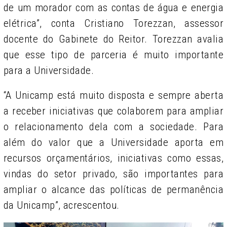
de um morador com as contas de água e energia
elétrica”, conta Cristiano Torezzan, assessor
docente do Gabinete do Reitor.
Torezzan avalia
que esse tipo de parceria é muito importante
para a Universidade.
“A Unicamp está muito disposta e sempre aberta
a receber iniciativas que colaborem para ampliar
o relacionamento dela com a sociedade. Para
além do valor que a Universidade aporta em
recursos orçamentários, iniciativas como essas,
vindas do setor privado, são importantes para
ampliar o alcance das políticas de permanência
da Unicamp”, acrescentou.