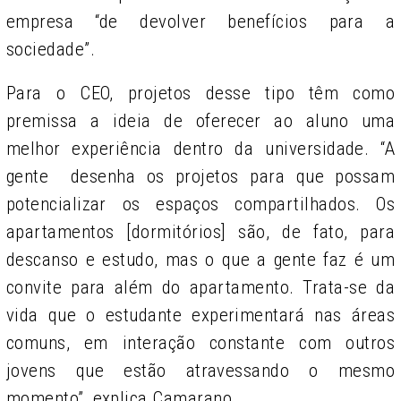
empresa “de devolver benefícios para a
sociedade”.
Para o CEO, projetos desse tipo têm como
premissa a ideia de oferecer ao aluno uma
melhor experiência dentro da universidade. “A
gente desenha os projetos para que possam
potencializar os espaços compartilhados. Os
apartamentos [dormitórios] são, de fato, para
descanso e estudo, mas o que a gente faz é um
convite para além do apartamento. Trata-se da
vida que o estudante experimentará nas áreas
comuns, em interação constante com outros
jovens que estão atravessando o mesmo
momento”, explica Camarano.