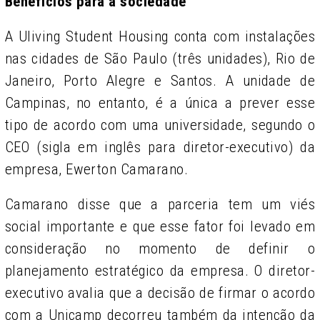
Benefícios para a sociedade
A Uliving Student Housing conta com instalações
nas cidades de São Paulo (três unidades), Rio de
Janeiro, Porto Alegre e Santos. A unidade de
Campinas, no entanto, é a única a prever esse
tipo de acordo com uma universidade, segundo o
CEO (sigla em inglês para diretor-executivo) da
empresa, Ewerton Camarano.
Camarano disse que a parceria tem um viés
social importante e que esse fator foi levado em
consideração no momento de definir o
planejamento estratégico da empresa. O diretor-
executivo avalia que a decisão de firmar o acordo
com a Unicamp decorreu também da intenção da