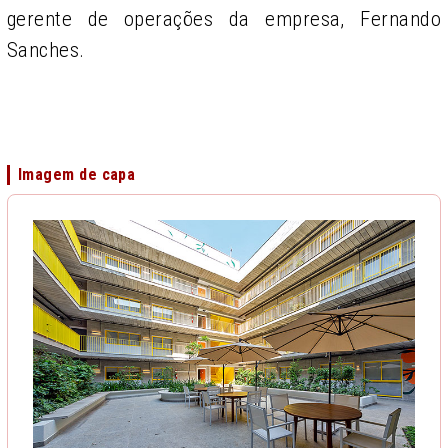
gerente de operações da empresa, Fernando
Sanches.
Imagem de capa