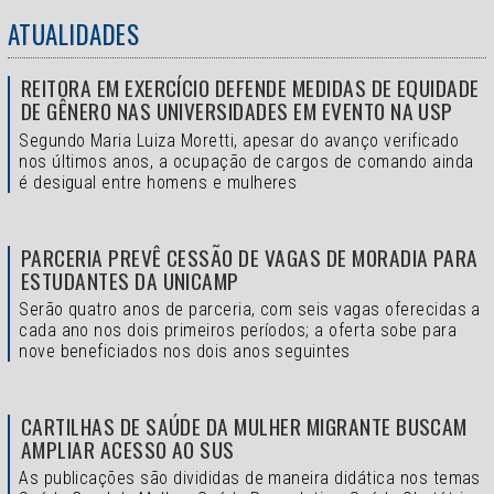
ATUALIDADES
REITORA EM EXERCÍCIO DEFENDE MEDIDAS DE EQUIDADE
DE GÊNERO NAS UNIVERSIDADES EM EVENTO NA USP
Segundo Maria Luiza Moretti, apesar do avanço verificado
nos últimos anos, a ocupação de cargos de comando ainda
é desigual entre homens e mulheres
PARCERIA PREVÊ CESSÃO DE VAGAS DE MORADIA PARA
ESTUDANTES DA UNICAMP
Serão quatro anos de parceria, com seis vagas oferecidas a
cada ano nos dois primeiros períodos; a oferta sobe para
nove beneficiados nos dois anos seguintes
CARTILHAS DE SAÚDE DA MULHER MIGRANTE BUSCAM
AMPLIAR ACESSO AO SUS
As publicações são divididas de maneira didática nos temas