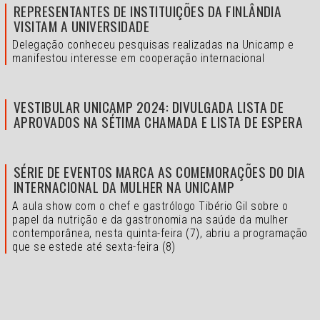
REPRESENTANTES DE INSTITUIÇÕES DA FINLÂNDIA
VISITAM A UNIVERSIDADE
Delegação conheceu pesquisas realizadas na Unicamp e
manifestou interesse em cooperação internacional
VESTIBULAR UNICAMP 2024: DIVULGADA LISTA DE
APROVADOS NA SÉTIMA CHAMADA E LISTA DE ESPERA
SÉRIE DE EVENTOS MARCA AS COMEMORAÇÕES DO DIA
INTERNACIONAL DA MULHER NA UNICAMP
A aula show com o chef e gastrólogo Tibério Gil sobre o
papel da nutrição e da gastronomia na saúde da mulher
contemporânea, nesta quinta-feira (7), abriu a programação
que se estede até sexta-feira (8)