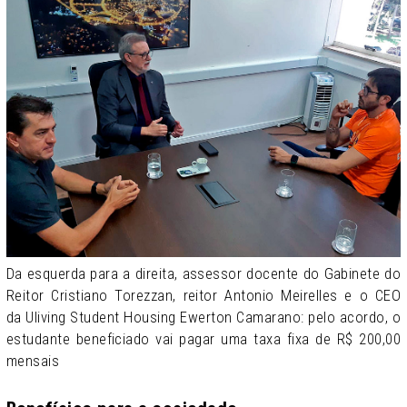
Da esquerda para a direita, assessor docente do Gabinete do
Reitor Cristiano Torezzan, reitor Antonio Meirelles e o CEO
da Uliving Student Housing Ewerton Camarano: pelo acordo, o
estudante beneficiado vai pagar uma taxa fixa de R$ 200,00
mensais