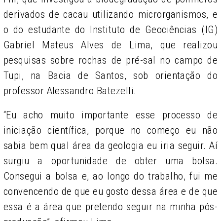
derivados de cacau utilizando microrganismos, e
o do estudante do Instituto de Geociências (IG)
Gabriel Mateus Alves de Lima, que realizou
pesquisas sobre rochas de pré-sal no campo de
Tupi, na Bacia de Santos, sob orientação do
professor Alessandro Batezelli.
“Eu acho muito importante esse processo de
iniciação científica, porque no começo eu não
sabia bem qual área da geologia eu iria seguir. Aí
surgiu a oportunidade de obter uma bolsa.
Consegui a bolsa e, ao longo do trabalho, fui me
convencendo de que eu gosto dessa área e de que
essa é a área que pretendo seguir na minha pós-