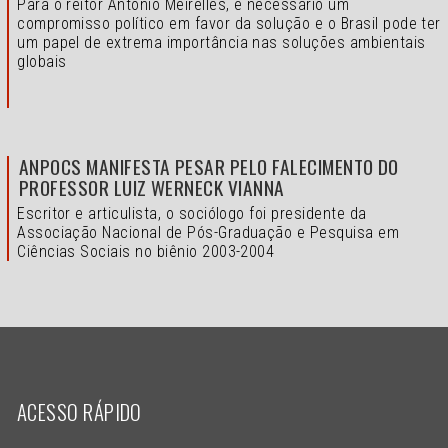
Para o reitor Antonio Meirelles, é necessário um
compromisso político em favor da solução e o
Brasil pode ter
um papel de extrema importância nas soluções ambientais
globais
ANPOCS MANIFESTA PESAR PELO FALECIMENTO DO
PROFESSOR LUIZ WERNECK VIANNA
Escritor e articulista, o sociólogo foi presidente da
Associação Nacional de Pós-Graduação e Pesquisa em
Ciências Sociais no biênio 2003-2004
ACESSO RÁPIDO