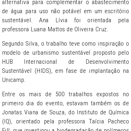
alternativa para complementar o abastecimento
de água para uso não potável em um escritório
sustentável. Ana Lívia foi orientada pela
professora Luana Mattos de Oliveira Cruz.
Segundo Silva, o trabalho teve como inspiração o
modelo de urbanismo sustentável proposto pelo
HUB Internacional de Desenvolvimento
Sustentável (HIDS), em fase de implantação na
Unicamp.
Entre os mais de 500 trabalhos expostos no
primeiro dia do evento, estavam também os de
Jonatas Viana de Souza, do Instituto de Química
(IQ), orientado pela professora Taícia Pacheco
Fill, que investigou a biodegradação de polímeros