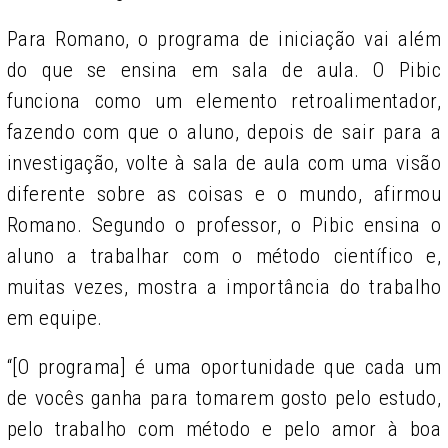
Para Romano, o programa de iniciação vai além
do que se ensina em sala de aula. O Pibic
funciona como um elemento retroalimentador,
fazendo com que o aluno, depois de sair para a
investigação, volte à sala de aula com uma visão
diferente sobre as coisas e o mundo, afirmou
Romano. Segundo o professor, o Pibic ensina o
aluno a trabalhar com o método científico e,
muitas vezes, mostra a importância do trabalho
em equipe.
“[O programa] é uma oportunidade que cada um
de vocês ganha para tomarem gosto pelo estudo,
pelo trabalho com método e pelo amor à boa