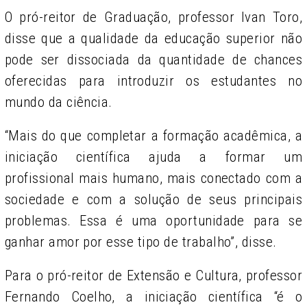
O pró-reitor de Graduação, professor Ivan Toro,
disse que a qualidade da
educação superior não
pode ser dissociada da quantidade de chances
oferecidas para introduzir os estudantes no
mundo da ciência.
“Mais do que completar a formação acadêmica, a
iniciação científica ajuda a formar um
profissional mais humano, mais conectado com a
sociedade e com a solução de seus principais
problemas. Essa é uma oportunidade para se
ganhar amor por esse tipo de trabalho”, disse.
Para o pró-reitor de Extensão e Cultura, professor
Fernando Coelho, a iniciação científica “é o