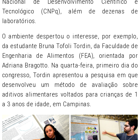
Nacional de Desenvolvimento Científico e
Tecnológico (CNPq), além de dezenas de
laboratórios.
O ambiente despertou o interesse, por exemplo,
da estudante Bruna Tofoli Tordin, da Faculdade de
Engenharia de Alimentos (FEA), orientada por
Adriana Bragotto. Na quarta-feira, primeiro dia do
congresso, Tordin apresentou a pesquisa em que
desenvolveu um método de avaliação sobre
aditivos alimentares voltados para crianças de 1
a 3 anos de idade, em Campinas.