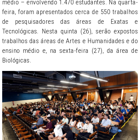
médio – envolvendo 1.470 estudantes. Na quarta-
feira, foram apresentados cerca de 550 trabalhos
de pesquisadores das áreas de Exatas e
Tecnológicas. Nesta quinta (26), serão expostos
trabalhos das áreas de Artes e Humanidades e do
ensino médio e, na sexta-feira (27), da área de
Biológicas.