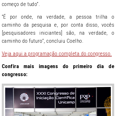
começo de tudo”.
“É por onde, na verdade, a pessoa trilha o
caminho da pesquisa e, por conta disso, vocês
[pesquisadores iniciantes] são, na verdade, o
caminho do futuro”, concluiu Coelho.
Veja aqui a programação completa do congresso.
Confira mais imagens do primeiro dia de
congresso: