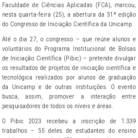
Faculdade de Ciências Aplicadas (FCA), marcou,
nesta quarta-feira (25), a abertura da 31ª edição
do Congresso de Iniciação Científica da Unicamp.
Até o dia 27, o congresso – que reúne alunos e
voluntários do Programa Institucional de Bolsas
de Iniciação Científica (Pibic) – pretende divulgar
os resultados de projetos de iniciação científica e
tecnológica realizados por alunos de graduação
da Unicamp e de outras instituições. O evento
busca, assim, promover a interação entre
pesquisadores de todos os níveis e áreas.
O Pibic 2023 recebeu a inscrição de 1.339
trabalhos – 55 deles de estudantes do ensino