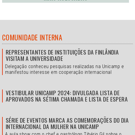
COMUNIDADE INTERNA
REPRESENTANTES DE INSTITUIÇÕES DA FINLÂNDIA
VISITAM A UNIVERSIDADE
Delegação conheceu pesquisas realizadas na Unicamp e
manifestou interesse em cooperação internacional
VESTIBULAR UNICAMP 2024: DIVULGADA LISTA DE
APROVADOS NA SÉTIMA CHAMADA E LISTA DE ESPERA
SÉRIE DE EVENTOS MARCA AS COMEMORAÇÕES DO DIA
INTERNACIONAL DA MULHER NA UNICAMP
A aula show com o chef e gastrólogo Tibério Gil sobre o