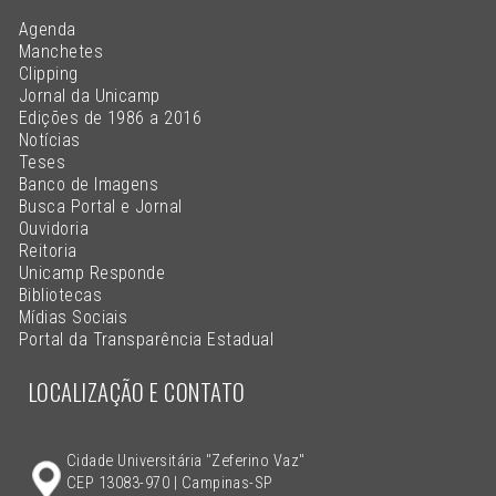
Agenda
Manchetes
Clipping
Jornal da Unicamp
Edições de 1986 a 2016
Notícias
Teses
Banco de Imagens
Busca Portal e Jornal
Ouvidoria
Reitoria
Unicamp Responde
Bibliotecas
Mídias Sociais
Portal da Transparência Estadual
LOCALIZAÇÃO E CONTATO
Cidade Universitária "Zeferino Vaz"
CEP 13083-970 | Campinas-SP