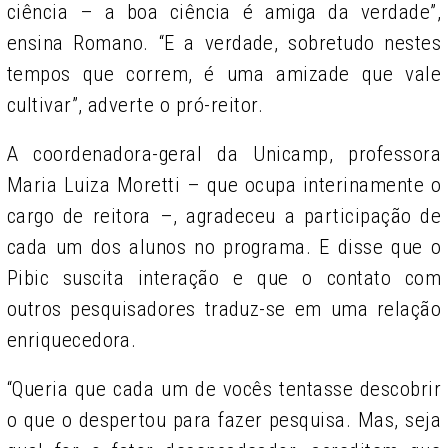
ciência – a boa ciência é amiga da verdade”,
ensina Romano. “E a verdade, sobretudo nestes
tempos que correm, é uma amizade que vale
cultivar”, adverte o pró-reitor.
A coordenadora-geral da Unicamp, professora
Maria Luiza Moretti – que ocupa interinamente o
cargo de reitora –, agradeceu a participação de
cada um dos alunos no programa. E disse que o
Pibic suscita interação e que o contato com
outros pesquisadores traduz-se em uma relação
enriquecedora.
“Queria que cada um de vocês tentasse descobrir
o que o despertou para fazer pesquisa. Mas, seja