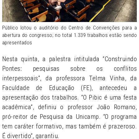
Público lotou o auditório do Centro de Convenções para a
abertura do congresso; no total 1.339 trabalhos estão sendo
apresentados
Nesta quinta, a palestra intitulada “Construindo
Pontes: pesquisas sobre os conflitos
interpessoais”, da professora Telma Vinha, da
Faculdade de Educação (FE), antecedeu a
apresentação dos trabalhos.
“O Pibic é uma festa
acadêmica”, definiu o professor João Romano,
pró-reitor de Pesquisa da Unicamp. “O programa
tem caráter formativo, mas também é prazeroso.
É divertido”, garantiu.