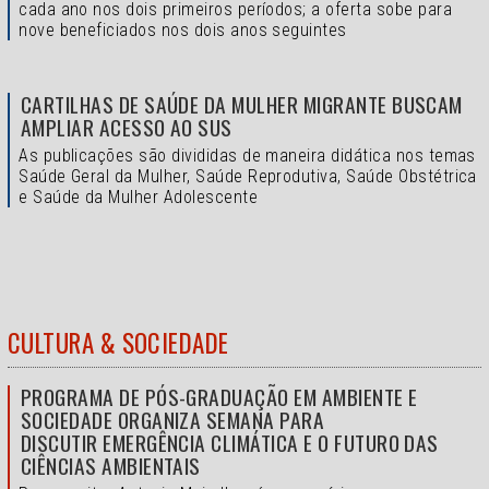
cada ano nos dois primeiros períodos; a oferta sobe para
nove beneficiados nos dois anos seguintes
CARTILHAS DE SAÚDE DA MULHER MIGRANTE BUSCAM
AMPLIAR ACESSO AO SUS
As publicações são divididas de maneira didática nos temas
Saúde Geral da Mulher, Saúde Reprodutiva, Saúde Obstétrica
e Saúde da Mulher Adolescente
CULTURA & SOCIEDADE
PROGRAMA DE PÓS-GRADUAÇÃO EM AMBIENTE E
SOCIEDADE ORGANIZA SEMANA PARA
DISCUTIR EMERGÊNCIA CLIMÁTICA E O FUTURO DAS
CIÊNCIAS AMBIENTAIS