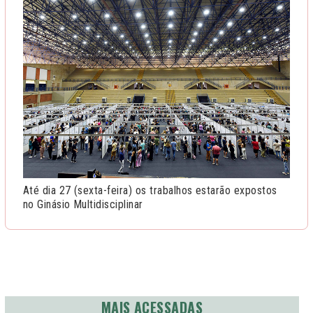
Até dia 27 (sexta-feira) os trabalhos estarão expostos
no Ginásio Multidisciplinar
MAIS ACESSADAS