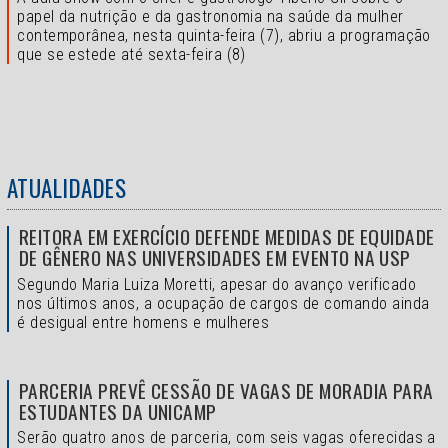
papel da nutrição e da gastronomia na saúde da mulher
contemporânea, nesta quinta-feira (7), abriu a programação
que se estede até sexta-feira (8)
ATUALIDADES
REITORA EM EXERCÍCIO DEFENDE MEDIDAS DE EQUIDADE
DE GÊNERO NAS UNIVERSIDADES EM EVENTO NA USP
Segundo Maria Luiza Moretti, apesar do avanço verificado
nos últimos anos, a ocupação de cargos de comando ainda
é desigual entre homens e mulheres
PARCERIA PREVÊ CESSÃO DE VAGAS DE MORADIA PARA
ESTUDANTES DA UNICAMP
Serão quatro anos de parceria, com seis vagas oferecidas a