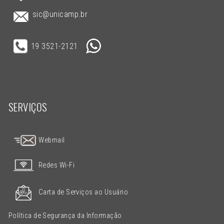
sic@unicamp.br
19 3521-2121
SERVIÇOS
Webmail
Redes Wi-Fi
Carta de Serviços ao Usuário
Política de Segurança da Informação