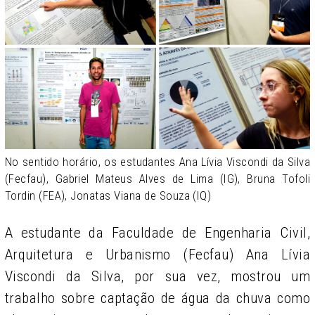
No sentido horário, os estudantes Ana Lívia Viscondi da Silva
(Fecfau), Gabriel Mateus Alves de Lima (IG), Bruna Tofoli
Tordin (FEA), Jonatas Viana de Souza (IQ)
A estudante da Faculdade de Engenharia Civil,
Arquitetura e Urbanismo (Fecfau) Ana Lívia
Viscondi da Silva, por sua vez, mostrou um
trabalho sobre captação de água da chuva como