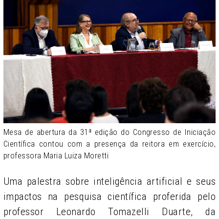
Mesa de abertura da 31ª edição do Congresso de Iniciação
Científica contou com a presença da reitora em exercício,
professora Maria Luiza Moretti
Uma palestra sobre inteligência artificial e seus
impactos na pesquisa científica proferida pelo
professor Leonardo Tomazelli Duarte, da