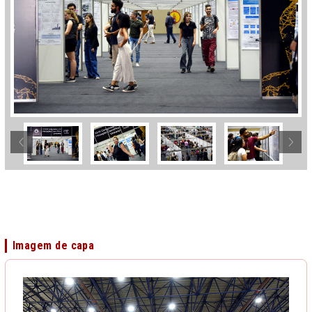
Imagem de capa