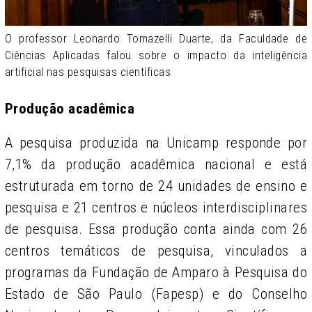
O professor Leonardo Tomazelli Duarte, da Faculdade de
Ciências Aplicadas falou sobre o impacto da inteligência
artificial nas pesquisas científicas
Produção acadêmica
A pesquisa produzida na Unicamp responde por
7,1% da produção acadêmica nacional e está
estruturada em torno de 24 unidades de ensino e
pesquisa e 21 centros e núcleos interdisciplinares
de pesquisa. Essa produção conta ainda com 26
centros temáticos de pesquisa, vinculados a
programas da Fundação de Amparo à Pesquisa do
Estado de São Paulo (Fapesp) e do Conselho