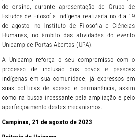
de ensino, durante apresentação do Grupo de
Estudos de Filosofia Indígena realizada no dia 19
de agosto, no Instituto de Filosofia e Ciências
Humanas, no âmbito das atividades do evento
Unicamp de Portas Abertas (UPA).
A Unicamp reforça o seu compromisso com o
processo de inclusão dos povos e pessoas
indígenas em sua comunidade, já expressos em
suas políticas de acesso e permanência, assim
como na busca incessante pela ampliação e pelo
aperfeiçoamento destes mecanismos.
Campinas, 21 de agosto de 2023
Reitoria da Unicamp