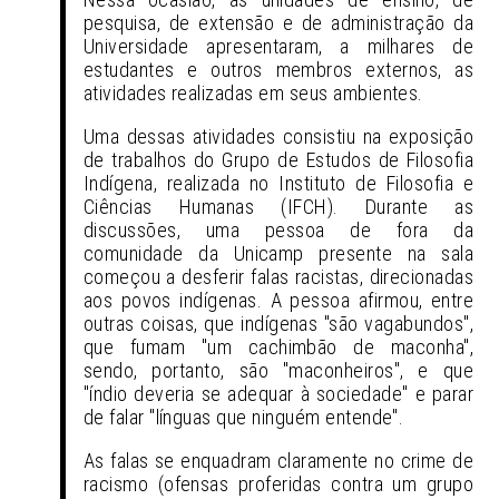
pesquisa, de extensão e de administração da
Universidade apresentaram, a milhares de
estudantes e outros membros externos, as
atividades realizadas em seus ambientes.
Uma dessas atividades consistiu na
exposição
de trabalhos do Grupo de Estudos de Filosofia
Indígena, realizada no Instituto de Filosofia e
Ciências Humanas (IFCH). Durante as
discussões, uma pessoa de fora da
comunidade da Unicamp presente na sala
começou a desferir falas racistas, direcionadas
aos povos indígenas. A pessoa afirmou, entre
outras coisas, que indígenas "são vagabundos",
que fumam "um cachimbão de maconha",
sendo, portanto, são "maconheiros", e que
"índio deveria se adequar à sociedade" e parar
de falar "línguas que ninguém entende".
As falas se enquadram claramente no crime de
racismo (ofensas proferidas contra um grupo