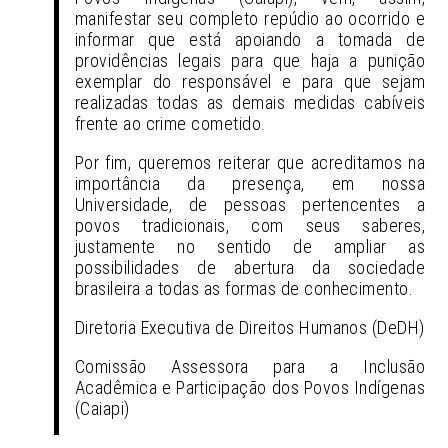
manifestar seu completo repúdio ao ocorrido e
informar que está apoiando a tomada de
providências legais para que haja a punição
exemplar do responsável e para que sejam
realizadas todas as demais medidas cabíveis
frente ao crime cometido.
Por fim, queremos reiterar que acreditamos na
importância da presença, em nossa
Universidade, de pessoas pertencentes a
povos tradicionais, com seus saberes,
justamente no sentido de ampliar as
possibilidades de abertura da sociedade
brasileira a todas as formas de conhecimento.
Diretoria Executiva de Direitos Humanos (DeDH)
Comissão Assessora para a Inclusão
Acadêmica e Participação dos Povos Indígenas
(Caiapi)