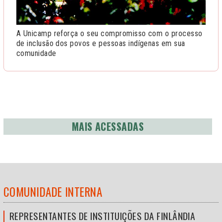
A Unicamp reforça o seu compromisso com o processo
de inclusão dos povos e pessoas indígenas em sua
comunidade
MAIS ACESSADAS
COMUNIDADE INTERNA
REPRESENTANTES DE INSTITUIÇÕES DA FINLÂNDIA