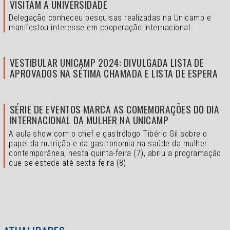
VISITAM A UNIVERSIDADE
Delegação conheceu pesquisas realizadas na Unicamp e
manifestou interesse em cooperação internacional
VESTIBULAR UNICAMP 2024: DIVULGADA LISTA DE
APROVADOS NA SÉTIMA CHAMADA E LISTA DE ESPERA
SÉRIE DE EVENTOS MARCA AS COMEMORAÇÕES DO DIA
INTERNACIONAL DA MULHER NA UNICAMP
A aula show com o chef e gastrólogo Tibério Gil sobre o
papel da nutrição e da gastronomia na saúde da mulher
contemporânea, nesta quinta-feira (7), abriu a programação
que se estede até sexta-feira (8)