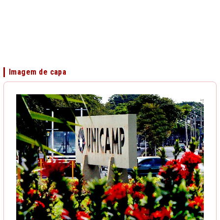
Imagem de capa