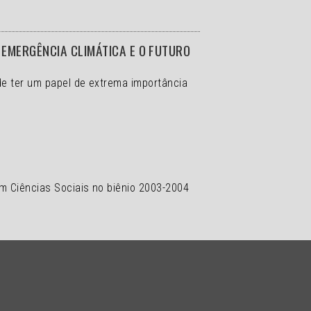
EMERGÊNCIA CLIMÁTICA E O FUTURO
de ter um papel de extrema importância
em Ciências Sociais no biênio 2003-2004