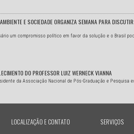
MBIENTE E SOCIEDADE ORGANIZA SEMANA PARA DISCUTIR 
ssário um compromisso político em favor da solução e o
Brasil po
LECIMENTO DO PROFESSOR LUIZ WERNECK VIANNA
 presidente da Associação Nacional de Pós-Graduação e Pesquisa 
LOCALIZAÇÃO E CONTATO
SERVIÇOS