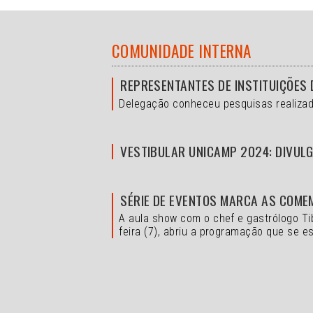
COMUNIDADE INTERNA
REPRESENTANTES DE INSTITUIÇÕES 
Delegação conheceu pesquisas realizad
VESTIBULAR UNICAMP 2024: DIVULG
SÉRIE DE EVENTOS MARCA AS COME
A aula show com o chef e gastrólogo Ti
feira (7), abriu a programação que se es