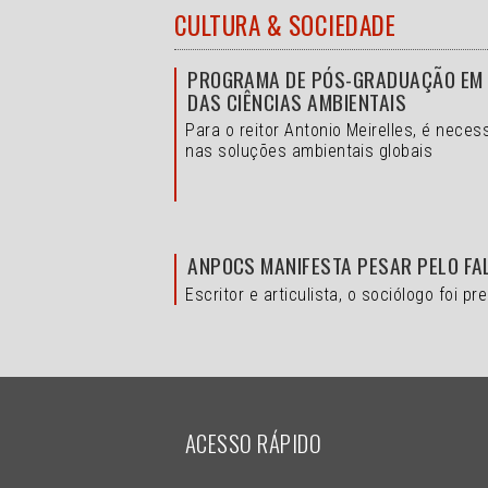
CULTURA & SOCIEDADE
PROGRAMA DE PÓS-GRADUAÇÃO EM A
DAS CIÊNCIAS AMBIENTAIS
Para o reitor Antonio Meirelles, é nece
nas soluções ambientais globais
ANPOCS MANIFESTA PESAR PELO FA
Escritor e articulista, o sociólogo foi
ACESSO RÁPIDO