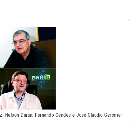
ez; Nelson Durán; Fernando Cendes e José Cláudio Geromel