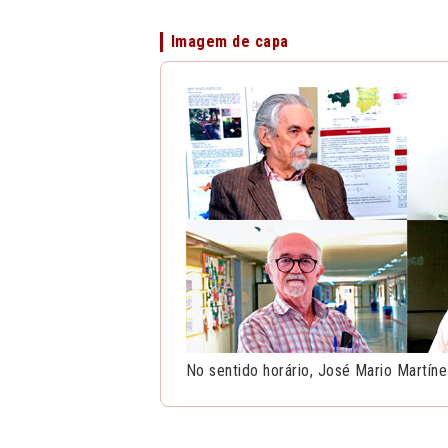
Imagem de capa
No sentido horário, José Mario Martín