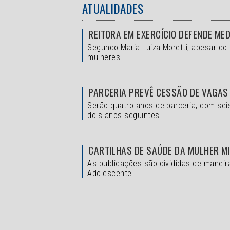
ATUALIDADES
REITORA EM EXERCÍCIO DEFENDE ME
Segundo Maria Luiza Moretti, apesar do
mulheres
PARCERIA PREVÊ CESSÃO DE VAGAS
Serão quatro anos de parceria, com sei
dois anos seguintes
CARTILHAS DE SAÚDE DA MULHER M
As publicações são divididas de maneir
Adolescente