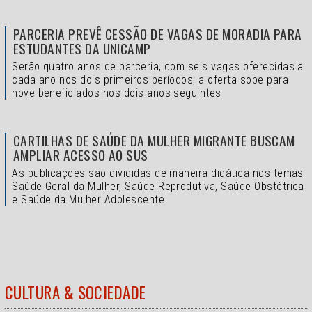
PARCERIA PREVÊ CESSÃO DE VAGAS DE MORADIA PARA
ESTUDANTES DA UNICAMP
Serão quatro anos de parceria, com seis vagas oferecidas a
cada ano nos dois primeiros períodos; a oferta sobe para
nove beneficiados nos dois anos seguintes
CARTILHAS DE SAÚDE DA MULHER MIGRANTE BUSCAM
AMPLIAR ACESSO AO SUS
As publicações são divididas de maneira didática nos temas
Saúde Geral da Mulher, Saúde Reprodutiva, Saúde Obstétrica
e Saúde da Mulher Adolescente
CULTURA & SOCIEDADE