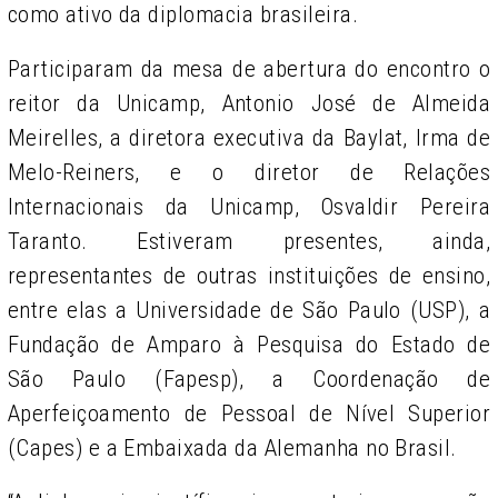
como ativo da diplomacia brasileira.
Participaram da mesa de abertura do encontro o
reitor da Unicamp, Antonio José de Almeida
Meirelles, a diretora executiva da Baylat, Irma de
Melo-Reiners, e o diretor de Relações
Internacionais da Unicamp, Osvaldir Pereira
Taranto. Estiveram presentes, ainda,
representantes de outras instituições de ensino,
entre elas a Universidade de São Paulo (USP), a
Fundação de Amparo à Pesquisa do Estado de
São Paulo (Fapesp), a Coordenação de
Aperfeiçoamento de Pessoal de Nível Superior
(Capes) e a Embaixada da Alemanha no Brasil.