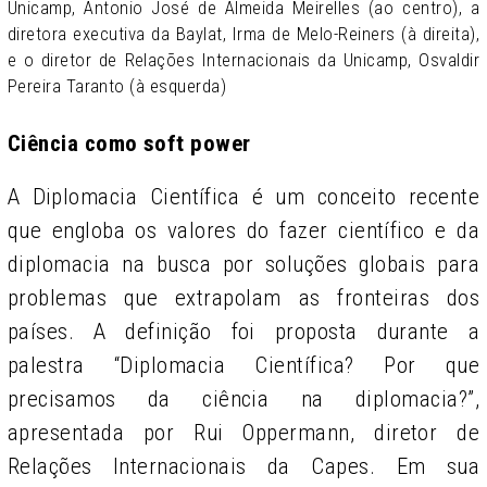
Unicamp, Antonio José de Almeida Meirelles (ao centro), a
diretora executiva da Baylat, Irma de Melo-Reiners (à direita),
e o diretor de Relações Internacionais da Unicamp, Osvaldir
Pereira Taranto (à esquerda)
Ciência como soft power
A Diplomacia Científica é um conceito recente
que engloba os valores do fazer científico e da
diplomacia na busca por soluções globais para
problemas que extrapolam as fronteiras dos
países. A definição foi proposta durante a
palestra “Diplomacia Científica? Por que
precisamos da ciência na diplomacia?”,
apresentada por Rui Oppermann, diretor de
Relações Internacionais da Capes. Em sua