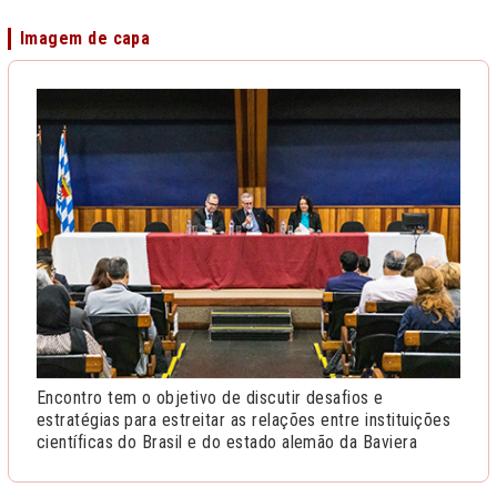
Imagem de capa
Encontro tem o objetivo de discutir desafios e
estratégias para estreitar as relações entre instituições
científicas do Brasil e do estado alemão da Baviera