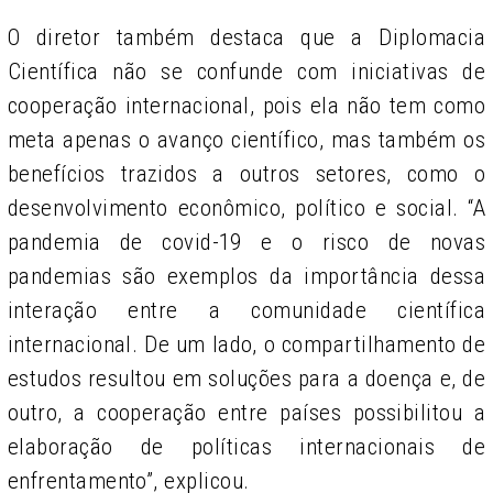
O diretor também destaca que a Diplomacia
Científica não se confunde com iniciativas de
cooperação internacional, pois ela não tem como
meta apenas o avanço científico, mas também os
benefícios trazidos a outros setores, como o
desenvolvimento econômico, político e social. “A
pandemia de covid-19 e o risco de novas
pandemias são exemplos da importância dessa
interação entre a comunidade científica
internacional. De um lado, o compartilhamento de
estudos resultou em soluções para a doença e, de
outro, a cooperação entre países possibilitou a
elaboração de políticas internacionais de
enfrentamento”, explicou.