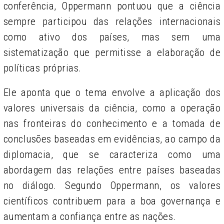
conferência, Oppermann pontuou que a ciência
sempre participou das relações internacionais
como ativo dos países, mas sem uma
sistematização que permitisse a elaboração de
políticas próprias.
Ele aponta que o tema envolve a aplicação dos
valores universais da ciência, como a operação
nas fronteiras do conhecimento e a tomada de
conclusões baseadas em evidências, ao campo da
diplomacia, que se caracteriza como uma
abordagem das relações entre países baseadas
no diálogo. Segundo Oppermann, os valores
científicos contribuem para a boa governança e
aumentam a confiança entre as nações.