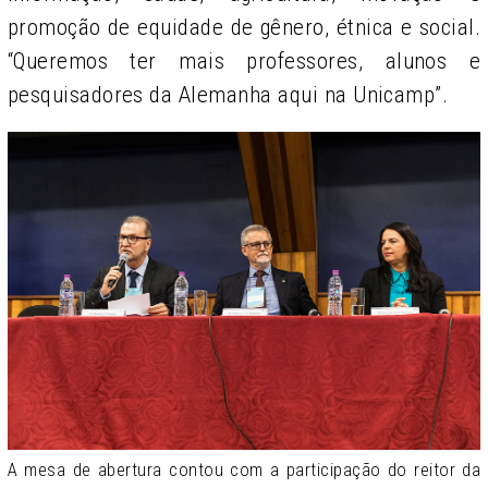
promoção de equidade de gênero, étnica e social.
“Queremos ter mais professores, alunos e
pesquisadores da Alemanha aqui na Unicamp”.
A mesa de abertura contou com a participação do reitor da