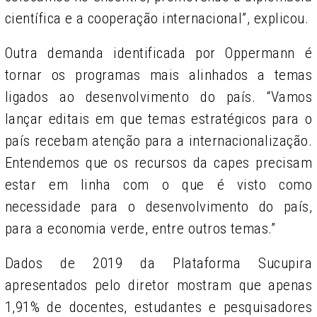
científica e a cooperação internacional”, explicou.
Outra demanda identificada por Oppermann é
tornar os programas mais alinhados a temas
ligados ao desenvolvimento do país. “Vamos
lançar editais em que temas estratégicos para o
país recebam atenção para a internacionalização.
Entendemos que os recursos da capes precisam
estar em linha com o que é visto como
necessidade para o desenvolvimento do país,
para a economia verde, entre outros temas.”
Dados de 2019 da Plataforma Sucupira
apresentados pelo diretor mostram que apenas
1,91% de docentes, estudantes e pesquisadores