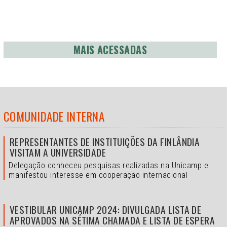
MAIS ACESSADAS
COMUNIDADE INTERNA
REPRESENTANTES DE INSTITUIÇÕES DA FINLÂNDIA
VISITAM A UNIVERSIDADE
Delegação conheceu pesquisas realizadas na Unicamp e
manifestou interesse em cooperação internacional
VESTIBULAR UNICAMP 2024: DIVULGADA LISTA DE
APROVADOS NA SÉTIMA CHAMADA E LISTA DE ESPERA