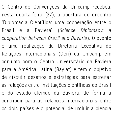
O Centro de Convenções da Unicamp recebeu,
nesta quarta-feira (27), a abertura do encontro
“Diplomacia Científica: uma cooperação entre o
Brasil e a Baviera” (
Science Diplomacy: a
cooperation between Brazil and Bavaria
). O evento
é uma realização da Diretoria Executiva de
Relações Internacionais (Deri) da Unicamp em
conjunto com o Centro Universitário da Baviera
para a América Latina (Baylat) e tem o objetivo
de discutir desafios e estratégias para estreitar
as relações entre instituições científicas do Brasil
e do estado alemão da Baviera, de forma a
contribuir para as relações internacionais entre
os dois países e o potencial de incluir a ciência