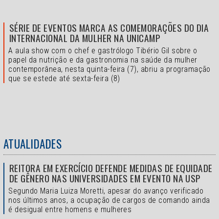
SÉRIE DE EVENTOS MARCA AS COMEMORAÇÕES DO DIA
INTERNACIONAL DA MULHER NA UNICAMP
A aula show com o chef e gastrólogo Tibério Gil sobre o
papel da nutrição e da gastronomia na saúde da mulher
contemporânea, nesta quinta-feira (7), abriu a programação
que se estede até sexta-feira (8)
ATUALIDADES
REITORA EM EXERCÍCIO DEFENDE MEDIDAS DE EQUIDADE
DE GÊNERO NAS UNIVERSIDADES EM EVENTO NA USP
Segundo Maria Luiza Moretti, apesar do avanço verificado
nos últimos anos, a ocupação de cargos de comando ainda
é desigual entre homens e mulheres