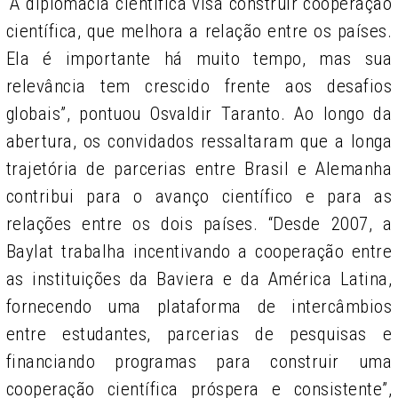
“A diplomacia científica visa construir cooperação
científica, que melhora a relação entre os países.
Ela é importante há muito tempo, mas sua
relevância tem crescido frente aos desafios
globais”, pontuou Osvaldir Taranto. Ao longo da
abertura, os convidados ressaltaram que a longa
trajetória de parcerias entre Brasil e Alemanha
contribui para o avanço científico e para as
relações entre os dois países. “Desde 2007, a
Baylat trabalha incentivando a cooperação entre
as instituições da Baviera e da América Latina,
fornecendo uma plataforma de intercâmbios
entre estudantes, parcerias de pesquisas e
financiando programas para construir uma
cooperação científica próspera e consistente”,