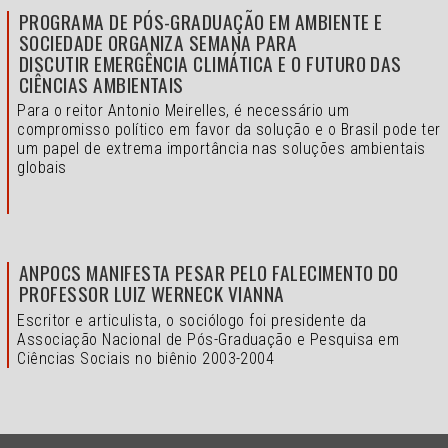
PROGRAMA DE PÓS-GRADUAÇÃO EM AMBIENTE E
SOCIEDADE ORGANIZA SEMANA PARA
DISCUTIR EMERGÊNCIA CLIMÁTICA E O FUTURO DAS
CIÊNCIAS AMBIENTAIS
Para o reitor Antonio Meirelles, é necessário um
compromisso político em favor da solução e o
Brasil pode ter
um papel de extrema importância nas soluções ambientais
globais
ANPOCS MANIFESTA PESAR PELO FALECIMENTO DO
PROFESSOR LUIZ WERNECK VIANNA
Escritor e articulista, o sociólogo foi presidente da
Associação Nacional de Pós-Graduação e Pesquisa em
Ciências Sociais no biênio 2003-2004