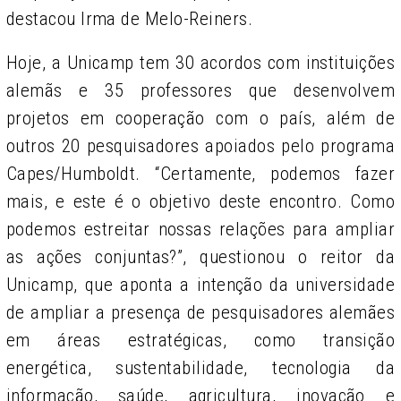
destacou Irma de Melo-Reiners.
Hoje, a Unicamp tem 30 acordos com instituições
alemãs e 35 professores que desenvolvem
projetos em cooperação com o país, além de
outros 20 pesquisadores apoiados pelo programa
Capes/Humboldt. “Certamente, podemos fazer
mais, e este é o objetivo deste encontro. Como
podemos estreitar nossas relações para ampliar
as ações conjuntas?”, questionou o reitor da
Unicamp, que aponta a intenção da universidade
de ampliar a presença de pesquisadores alemães
em áreas estratégicas, como transição
energética, sustentabilidade, tecnologia da
informação, saúde, agricultura, inovação e