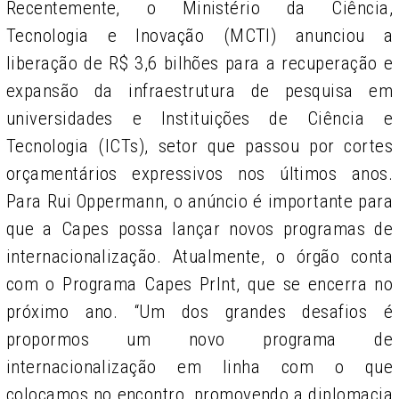
Recentemente, o Ministério da Ciência,
Tecnologia e Inovação (MCTI) anunciou a
liberação de R$ 3,6 bilhões para a recuperação e
expansão da infraestrutura de pesquisa em
universidades e Instituições de Ciência e
Tecnologia (ICTs), setor que passou por cortes
orçamentários expressivos nos últimos anos.
Para Rui Oppermann, o anúncio é importante para
que a Capes possa lançar novos programas de
internacionalização. Atualmente, o órgão conta
com o Programa Capes PrInt, que se encerra no
próximo ano. “Um dos grandes desafios é
propormos um novo programa de
internacionalização em linha com o que
colocamos no encontro, promovendo a diplomacia