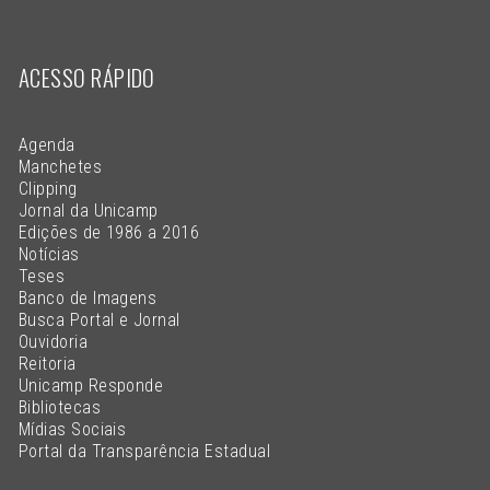
ACESSO RÁPIDO
Agenda
Manchetes
Clipping
Jornal da Unicamp
Edições de 1986 a 2016
Notícias
Teses
Banco de Imagens
Busca Portal e Jornal
Ouvidoria
Reitoria
Unicamp Responde
Bibliotecas
Mídias Sociais
Portal da Transparência Estadual