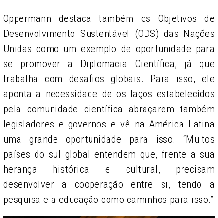
Oppermann destaca também os Objetivos de
Desenvolvimento Sustentável (ODS) das Nações
Unidas como um exemplo de oportunidade para
se promover a Diplomacia Científica, já que
trabalha com desafios globais. Para isso, ele
aponta a necessidade de os laços estabelecidos
pela comunidade científica abraçarem também
legisladores e governos e vê na América Latina
uma grande oportunidade para isso. “Muitos
países do sul global entendem que, frente a sua
herança histórica e cultural, precisam
desenvolver a cooperação entre si, tendo a
pesquisa e a educação como caminhos para isso.”