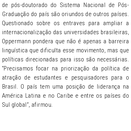
de pós-doutorado do Sistema Nacional de Pós-
Graduação do país são oriundos de outros países.
Questionado sobre os entraves para ampliar a
internacionalização das universidades brasileiras,
Oppermann pondera que não é apenas a barreira
linguística que dificulta esse movimento, mas que
políticas direcionadas para isso são necessárias.
“Precisamos focar na priorização da política de
atração de estudantes e pesquisadores para o
Brasil. O país tem uma posição de liderança na
América Latina e no Caribe e entre os países do
Sul global”, afirmou.