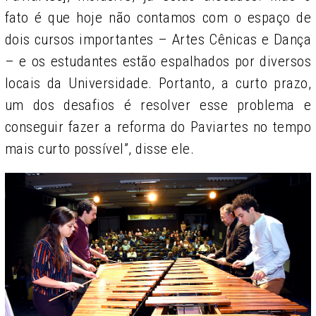
fato é que hoje não contamos com o espaço de
dois cursos importantes – Artes Cênicas e Dança
– e os estudantes estão espalhados por diversos
locais da Universidade. Portanto, a curto prazo,
um dos desafios é resolver esse problema e
conseguir fazer a reforma do Paviartes no tempo
mais curto possível”, disse ele.