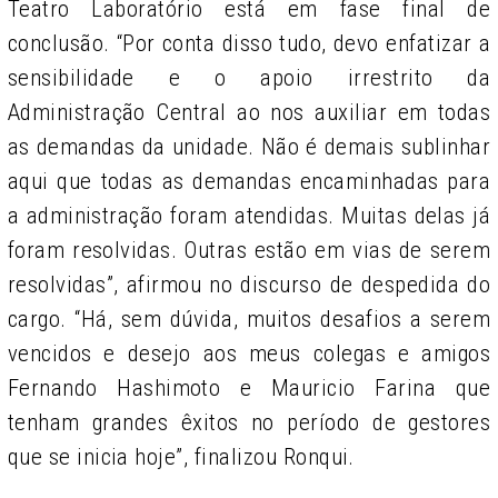
Teatro Laboratório está em fase final de
conclusão. “Por conta disso tudo, devo enfatizar a
sensibilidade e o apoio irrestrito da
Administração Central ao nos auxiliar em todas
as demandas da unidade. Não é demais sublinhar
aqui que todas as demandas encaminhadas para
a administração foram atendidas. Muitas delas já
foram resolvidas. Outras estão em vias de serem
resolvidas”, afirmou no discurso de despedida do
cargo. “Há, sem dúvida, muitos desafios a serem
vencidos e desejo aos meus colegas e amigos
Fernando Hashimoto e Mauricio Farina que
tenham grandes êxitos no período de gestores
que se inicia hoje”, finalizou Ronqui.