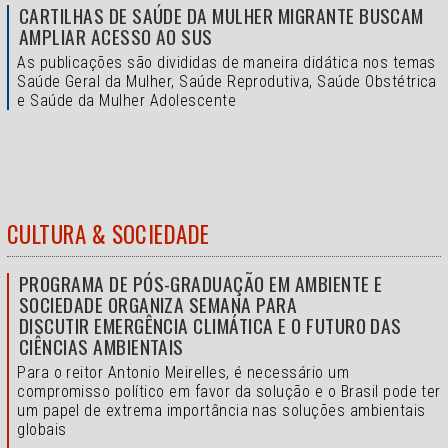
CARTILHAS DE SAÚDE DA MULHER MIGRANTE BUSCAM
AMPLIAR ACESSO AO SUS
As publicações são divididas de maneira didática nos temas
Saúde Geral da Mulher, Saúde Reprodutiva, Saúde Obstétrica
e Saúde da Mulher Adolescente
CULTURA & SOCIEDADE
PROGRAMA DE PÓS-GRADUAÇÃO EM AMBIENTE E
SOCIEDADE ORGANIZA SEMANA PARA
DISCUTIR EMERGÊNCIA CLIMÁTICA E O FUTURO DAS
CIÊNCIAS AMBIENTAIS
Para o reitor Antonio Meirelles, é necessário um
compromisso político em favor da solução e o
Brasil pode ter
um papel de extrema importância nas soluções ambientais
globais