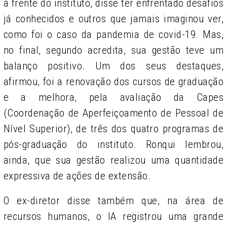
à frente do instituto, disse ter enfrentado desafios
já conhecidos e outros que jamais imaginou ver,
como foi o caso da pandemia de covid-19. Mas,
no final, segundo acredita, sua gestão teve um
balanço positivo. Um dos seus destaques,
afirmou, foi a renovação dos cursos de graduação
e a melhora, pela avaliação da Capes
(Coordenação de Aperfeiçoamento de Pessoal de
Nível Superior), de três dos quatro programas de
pós-graduação do instituto. Ronqui lembrou,
ainda, que sua gestão realizou uma quantidade
expressiva de ações de extensão.
O ex-diretor disse também que, na área de
recursos humanos, o IA registrou uma grande