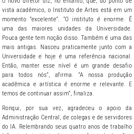
O novo diretor diz, no entanto, que, do ponto de
vista acadêmico, o Instituto de Artes está em um
momento “excelente”. “O instituto é enorme. É
uma das maiores unidades da Universidade.
Pouca gente tem noção disso. Também é uma das
mais antigas. Nasceu praticamente junto com a
Universidade e hoje é uma referência nacional.
Então, manter esse nível é um grande desafio
para todos nós”, afirma. “A nossa produção
acadêmica e artística é enorme e relevante. E
temos de continuar assim”, finaliza.
Ronqui, por sua vez, agradeceu o apoio da
Administração Central, de colegas e de servidores
do IA. Relembrando seus quatro anos de trabalho