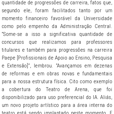
quantidade de progressões de carreira, fatos que,
segundo ele, foram facilitados tanto por um
momento financeiro favorável da Universidade
como pelo empenho da Administração Central.
“Some-se a isso a significativa quantidade de
concursos que realizamos para professores
titulares e também para progressões na carreira
Paepe [Profissionais de Apoio ao Ensino, Pesquisa
e Extensão]”, lembrou. “Avançamos em dezenas
de reformas e em obras novas e fundamentais
para a nossa estrutura física. Cito como exemplo
a cobertura do Teatro de Arena, que foi
disponibilizado para uso preferencial do IA. Aliás,
um novo projeto artístico para a área interna do
teatro está sendo implantado neste momento. E