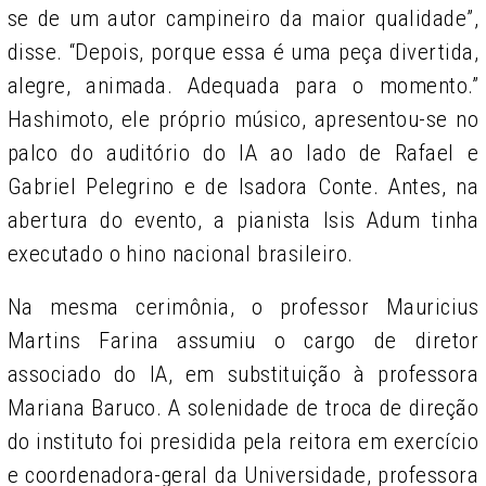
se de um autor campineiro da maior qualidade”,
disse. “Depois, porque essa é uma peça divertida,
alegre, animada. Adequada para o momento.”
Hashimoto, ele próprio músico, apresentou-se no
palco do auditório do IA ao lado de Rafael e
Gabriel Pelegrino e de Isadora Conte. Antes, na
abertura do evento, a pianista Isis Adum tinha
executado o hino nacional brasileiro.
Na mesma cerimônia, o professor Mauricius
Martins Farina assumiu o cargo de diretor
associado do IA, em substituição à professora
Mariana Baruco. A solenidade de troca de direção
do instituto foi presidida pela reitora em exercício
e coordenadora-geral da Universidade, professora