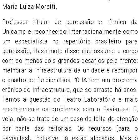
Maria Luiza Moretti.
Professor titular de percussão e rítmica da
Unicamp e reconhecido internacionalmente como
um especialista no repertório brasileiro para
percussão, Hashimoto disse que assume o cargo
com ao menos dois grandes desafios pela frente:
melhorar a infraestrutura da unidade e recompor
o quadro de funcionários. “O IA tem um problema
crônico de infraestrutura, que se arrasta há anos.
Temos a questão do Teatro Laboratório e mais
recentemente os problemas com o Paviartes. E,
veja, não se trata de um caso de falta de atenção
por parte das reitorias. Os recursos [para o
Paviartes], inclusive, já estão alocados. Mas o