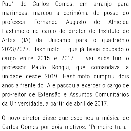
Pau”, de Carlos Gomes, em arranjo para
marimbas, marcou a cerimônia de posse do
professor Fernando Augusto de Almeida
Hashimoto no cargo de diretor do Instituto de
Artes (IA) da Unicamp para o quadriênio
2023/2027. Hashimoto – que já havia ocupado o
cargo entre 2015 e 2017 – vai substituir o
professor Paulo Ronqui, que comandava a
unidade desde 2019. Hashimoto cumpriu dois
anos à frente do IA e passou a exercer o cargo de
pró-reitor de Extensão e Assuntos Comunitários
da Universidade, a partir de abril de 2017.
O novo diretor disse que escolheu a música de
Carlos Gomes por dois motivos. “Primeiro trata-