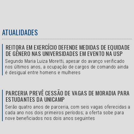
ATUALIDADES
REITORA EM EXERCÍCIO DEFENDE MEDIDAS DE EQUIDADE
DE GÊNERO NAS UNIVERSIDADES EM EVENTO NA USP
Segundo Maria Luiza Moretti, apesar do avanço verificado
nos últimos anos, a ocupação de cargos de comando ainda
é desigual entre homens e mulheres
PARCERIA PREVÊ CESSÃO DE VAGAS DE MORADIA PARA
ESTUDANTES DA UNICAMP
Serão quatro anos de parceria, com seis vagas oferecidas a
cada ano nos dois primeiros períodos; a oferta sobe para
nove beneficiados nos dois anos seguintes