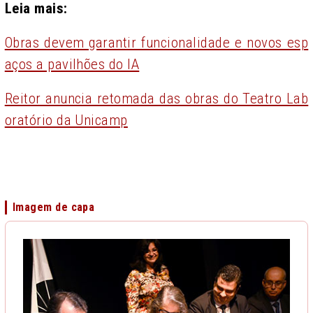
Leia mais:
Obras devem garantir funcionalidade e novos esp
aços a pavilhões do IA
Reitor anuncia retomada das obras do Teatro Lab
oratório da Unicamp
Imagem de capa