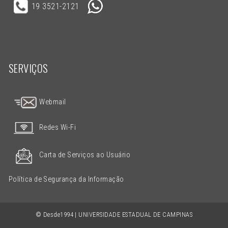
19 3521-2121
SERVIÇOS
Webmail
Redes Wi-Fi
Carta de Serviços ao Usuário
Política de Segurança da Informação
© Desde1994 | UNIVERSIDADE ESTADUAL DE CAMPINAS