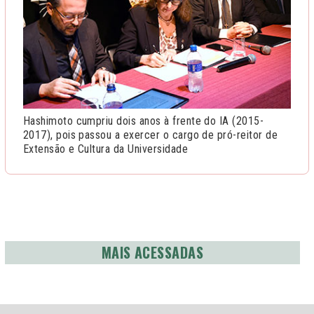
Hashimoto cumpriu dois anos à frente do IA (2015-
2017), pois passou a exercer o cargo de pró-reitor de
Extensão e Cultura da Universidade
MAIS ACESSADAS