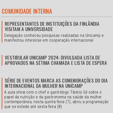
COMUNIDADE INTERNA
REPRESENTANTES DE INSTITUIÇÕES DA FINLÂNDIA
VISITAM A UNIVERSIDADE
Delegação conheceu pesquisas realizadas na Unicamp e
manifestou interesse em cooperação internacional
VESTIBULAR UNICAMP 2024: DIVULGADA LISTA DE
APROVADOS NA SÉTIMA CHAMADA E LISTA DE ESPERA
SÉRIE DE EVENTOS MARCA AS COMEMORAÇÕES DO DIA
INTERNACIONAL DA MULHER NA UNICAMP
A aula show com o chef e gastrólogo Tibério Gil sobre o
papel da nutrição e da gastronomia na saúde da mulher
contemporânea, nesta quinta-feira (7), abriu a programação
que se estede até sexta-feira (8)