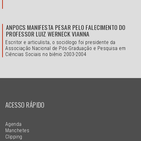
ANPOCS MANIFESTA PESAR PELO FALECIMENTO DO
PROFESSOR LUIZ WERNECK VIANNA
Escritor e articulista, o sociólogo foi presidente da
Associação Nacional de Pós-Graduação e Pesquisa em
Ciências Sociais no biênio 2003-2004
ACESSO RÁPIDO
Agenda
Manchetes
Clipping