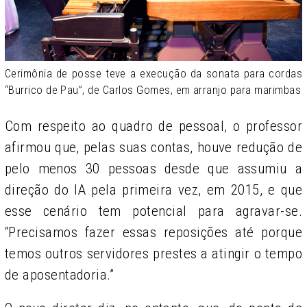
Cerimônia de posse teve a execução da sonata para cordas
“Burrico de Pau”, de Carlos Gomes, em arranjo para marimbas
Com respeito ao quadro de pessoal, o professor
afirmou que, pelas suas contas, houve redução de
pelo menos 30 pessoas desde que assumiu a
direção do IA pela primeira vez, em 2015, e que
esse cenário tem potencial para agravar-se.
“Precisamos fazer essas reposições até porque
temos outros servidores prestes a atingir o tempo
de aposentadoria.”