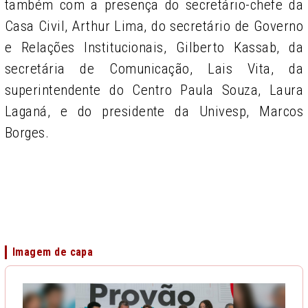
também com a presença do secretário-chefe da
Casa Civil, Arthur Lima, do secretário de Governo
e Relações Institucionais, Gilberto Kassab, da
secretária de Comunicação, Lais Vita, da
superintendente do Centro Paula Souza, Laura
Laganá, e do presidente da Univesp, Marcos
Borges.
Imagem de capa