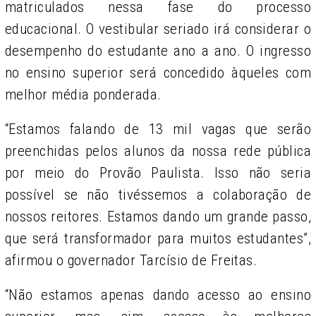
matriculados nessa fase do processo
educacional. O vestibular seriado irá considerar o
desempenho do estudante ano a ano. O ingresso
no ensino superior será concedido àqueles com
melhor média ponderada.
“Estamos falando de 13 mil vagas que serão
preenchidas pelos alunos da nossa rede pública
por meio do Provão Paulista. Isso não seria
possível se não tivéssemos a colaboração de
nossos reitores. Estamos dando um grande passo,
que será transformador para muitos estudantes”,
afirmou o governador Tarcísio de Freitas.
“Não estamos apenas dando acesso ao ensino