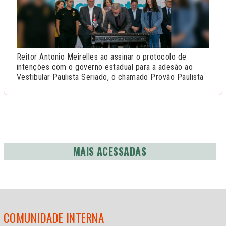
Reitor Antonio Meirelles ao assinar o protocolo de
intenções com o governo estadual para a adesão ao
Vestibular Paulista Seriado, o chamado Provão Paulista
MAIS ACESSADAS
COMUNIDADE INTERNA