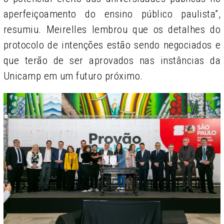
aperfeiçoamento do ensino público paulista”,
resumiu. Meirelles lembrou que os detalhes do
protocolo de intenções estão sendo negociados e
que terão de ser aprovados nas instâncias da
Unicamp em um futuro próximo.