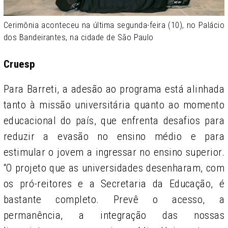
Cerimônia aconteceu na última segunda-feira (10), no Palácio
dos Bandeirantes, na cidade de São Paulo
Cruesp
Para Barreti, a adesão ao programa está alinhada
tanto à missão universitária quanto ao momento
educacional do país, que enfrenta desafios para
reduzir a evasão no ensino médio e para
estimular o jovem a ingressar no ensino superior.
“O projeto que as universidades desenharam, com
os pró-reitores e a Secretaria da Educação, é
bastante completo. Prevê o acesso, a
permanência, a integração das nossas