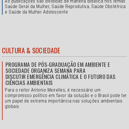
As publicações são divididas de maneira didática nos temas
Saúde Geral da Mulher, Saúde Reprodutiva, Saúde Obstétrica
e Saúde da Mulher Adolescente
CULTURA & SOCIEDADE
PROGRAMA DE PÓS-GRADUAÇÃO EM AMBIENTE E
SOCIEDADE ORGANIZA SEMANA PARA
DISCUTIR EMERGÊNCIA CLIMÁTICA E O FUTURO DAS
CIÊNCIAS AMBIENTAIS
Para o reitor Antonio Meirelles, é necessário um
compromisso político em favor da solução e o
Brasil pode ter
um papel de extrema importância nas soluções ambientais
globais