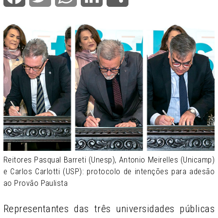
Reitores Pasqual Barreti (Unesp), Antonio Meirelles (Unicamp)
e Carlos Carlotti (USP): protocolo de intenções para adesão
ao Provão Paulista
Representantes das três universidades públicas