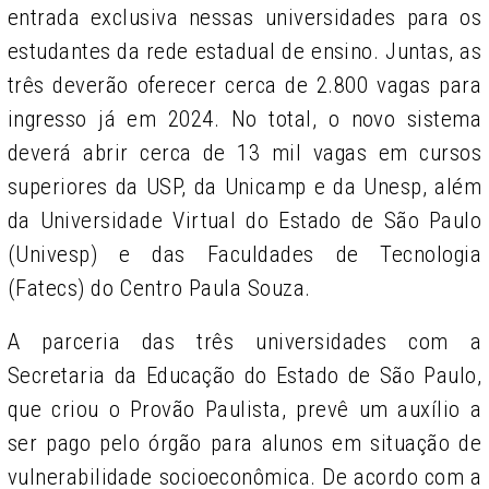
entrada exclusiva nessas universidades para os
estudantes da rede estadual de ensino. Juntas, as
três deverão oferecer cerca de 2.800 vagas para
ingresso já em 2024. No total, o novo sistema
deverá abrir cerca de 13 mil vagas em cursos
superiores da USP, da Unicamp e da Unesp, além
da Universidade Virtual do Estado de São Paulo
(Univesp) e das Faculdades de Tecnologia
(Fatecs) do Centro Paula Souza.
A parceria das três universidades com a
Secretaria da Educação do Estado de São Paulo,
que criou o Provão Paulista, prevê um auxílio a
ser pago pelo órgão para alunos em situação de
vulnerabilidade socioeconômica. De acordo com a