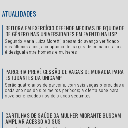
ATUALIDADES
REITORA EM EXERCÍCIO DEFENDE MEDIDAS DE EQUIDADE
DE GÊNERO NAS UNIVERSIDADES EM EVENTO NA USP
Segundo Maria Luiza Moretti, apesar do avanço verificado
nos últimos anos, a ocupação de cargos de comando ainda
é desigual entre homens e mulheres
PARCERIA PREVÊ CESSÃO DE VAGAS DE MORADIA PARA
ESTUDANTES DA UNICAMP
Serão quatro anos de parceria, com seis vagas oferecidas a
cada ano nos dois primeiros períodos; a oferta sobe para
nove beneficiados nos dois anos seguintes
CARTILHAS DE SAÚDE DA MULHER MIGRANTE BUSCAM
AMPLIAR ACESSO AO SUS