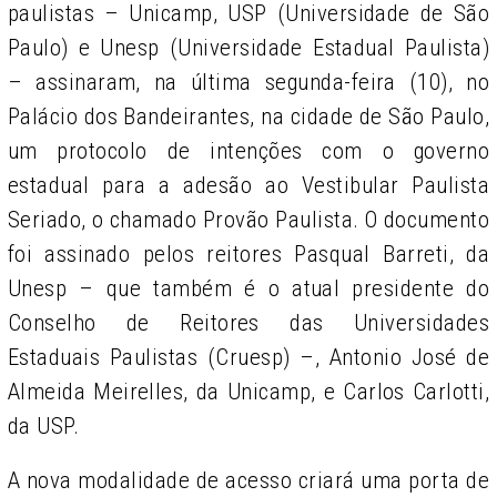
paulistas – Unicamp, USP (Universidade de São
Paulo) e Unesp (Universidade Estadual Paulista)
– assinaram, na última segunda-feira (10), no
Palácio dos Bandeirantes, na cidade de São Paulo,
um protocolo de intenções com o governo
estadual para a adesão ao Vestibular Paulista
Seriado, o chamado Provão Paulista. O documento
foi assinado pelos reitores Pasqual Barreti, da
Unesp – que também é o atual presidente do
Conselho de Reitores das Universidades
Estaduais Paulistas (Cruesp) –, Antonio José de
Almeida Meirelles, da Unicamp, e Carlos Carlotti,
da USP.
A nova modalidade de acesso criará uma porta de