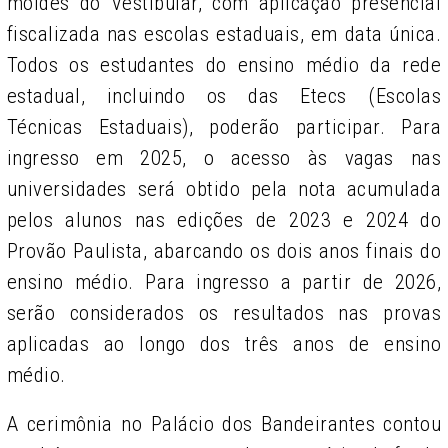
moldes do Vestibular, com aplicação presencial
fiscalizada nas escolas estaduais, em data única.
Todos os estudantes do ensino médio da rede
estadual, incluindo os das Etecs (Escolas
Técnicas Estaduais), poderão participar. Para
ingresso em 2025, o acesso às vagas nas
universidades será obtido pela nota acumulada
pelos alunos nas edições de 2023 e 2024 do
Provão Paulista, abarcando os dois anos finais do
ensino médio. Para ingresso a partir de 2026,
serão considerados os resultados nas provas
aplicadas ao longo dos três anos de ensino
médio.
A cerimônia no Palácio dos Bandeirantes contou