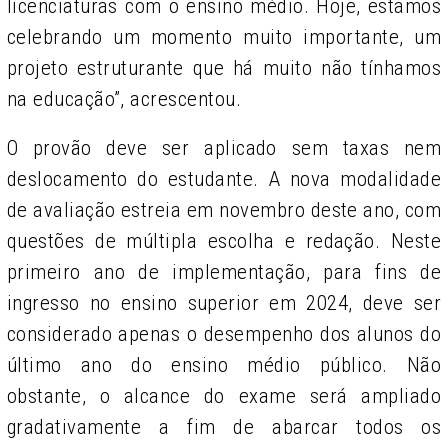
licenciaturas com o ensino médio. Hoje, estamos
celebrando um momento muito importante, um
projeto estruturante que há muito não tínhamos
na educação”, acrescentou.
O provão deve ser aplicado sem taxas nem
deslocamento do estudante. A nova modalidade
de avaliação estreia em novembro deste ano, com
questões de múltipla escolha e redação. Neste
primeiro ano de implementação, para fins de
ingresso no ensino superior em 2024, deve ser
considerado apenas o desempenho dos alunos do
último ano do ensino médio público. Não
obstante, o alcance do exame será ampliado
gradativamente a fim de abarcar todos os