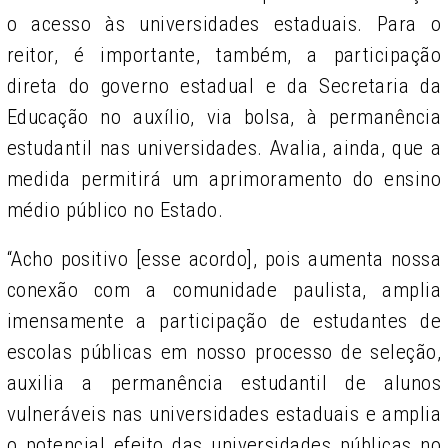
o acesso às universidades estaduais. Para o
reitor, é importante, também, a participação
direta do governo estadual e da Secretaria da
Educação no auxílio, via bolsa, à permanência
estudantil nas universidades. Avalia, ainda, que a
medida permitirá um aprimoramento do ensino
médio público no Estado.
“Acho positivo [esse acordo], pois aumenta nossa
conexão com a comunidade paulista, amplia
imensamente a participação de estudantes de
escolas públicas em nosso processo de seleção,
auxilia a permanência estudantil de alunos
vulneráveis nas universidades estaduais e amplia
o potencial efeito das universidades públicas no