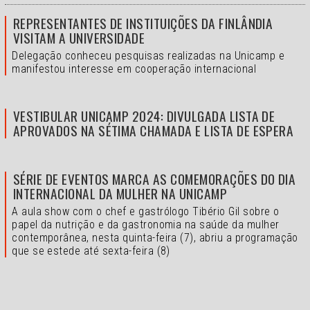
REPRESENTANTES DE INSTITUIÇÕES DA FINLÂNDIA
VISITAM A UNIVERSIDADE
Delegação conheceu pesquisas realizadas na Unicamp e
manifestou interesse em cooperação internacional
VESTIBULAR UNICAMP 2024: DIVULGADA LISTA DE
APROVADOS NA SÉTIMA CHAMADA E LISTA DE ESPERA
SÉRIE DE EVENTOS MARCA AS COMEMORAÇÕES DO DIA
INTERNACIONAL DA MULHER NA UNICAMP
A aula show com o chef e gastrólogo Tibério Gil sobre o
papel da nutrição e da gastronomia na saúde da mulher
contemporânea, nesta quinta-feira (7), abriu a programação
que se estede até sexta-feira (8)