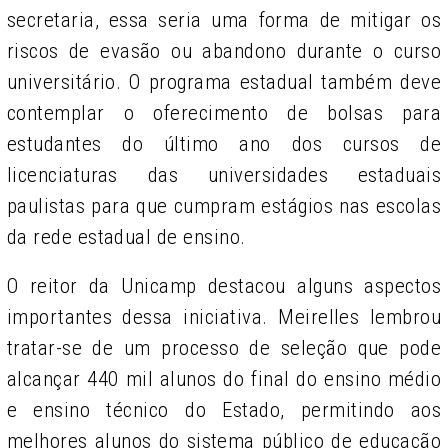
secretaria, essa seria uma forma de mitigar os
riscos de evasão ou abandono durante o curso
universitário. O programa estadual também deve
contemplar o oferecimento de bolsas para
estudantes do último ano dos cursos de
licenciaturas das universidades estaduais
paulistas para que cumpram estágios nas escolas
da rede estadual de ensino.
O reitor da Unicamp destacou alguns aspectos
importantes dessa iniciativa. Meirelles lembrou
tratar-se de um processo de seleção que pode
alcançar 440 mil alunos do final do ensino médio
e ensino técnico do Estado, permitindo aos
melhores alunos do sistema público de educação