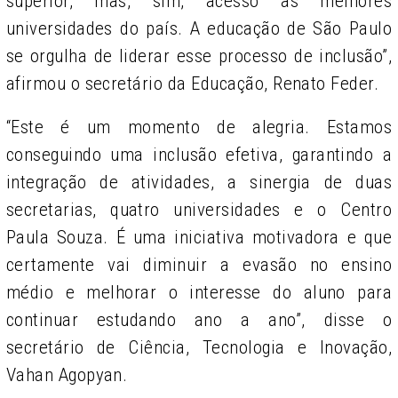
superior, mas, sim, acesso às melhores
universidades do país. A educação de São Paulo
se orgulha de liderar esse processo de inclusão”,
afirmou o secretário da Educação, Renato Feder.
“Este é um momento de alegria. Estamos
conseguindo uma inclusão efetiva, garantindo a
integração de atividades, a sinergia de duas
secretarias, quatro universidades e o Centro
Paula Souza. É uma iniciativa motivadora e que
certamente vai diminuir a evasão no ensino
médio e melhorar o interesse do aluno para
continuar estudando ano a ano”, disse o
secretário de Ciência, Tecnologia e Inovação,
Vahan Agopyan.