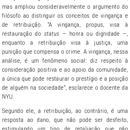
mas ampliou consideravelmente o argumento do
filósofo ao distinguir os conceitos de vingança e
de retribuição. “A vingança, propus, visa à
restauração do
status
— honra ou dignidade —,
enquanto a retribuição visa à justiça, uma
punição que compensa o crime. A vingança, nessa
análise, é um fenômeno social: diz respeito à
consideração positiva e ao apoio da comunidade,
a única que pode restaurar o prestígio e a posição
de alguém na sociedade”, esclarece o docente da
NYU.
Segundo ele, a retribuição, ao contrário, é uma
resposta ao dano, que não pode ser desfeito,
estimulando um tipo de retaliação que não