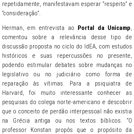
repetidamente, manifestavam esperar “respeito” e
“consideração”.
Herman, em entrevista ao
Portal da Unicamp
,
comentou sobre a relevância desse tipo de
discussão proposta no ciclo do IdEA, com estudos
históricos e suas repercussões no presente,
podendo estimular debates sobre mudanças no
legislativo ou no judiciário como forma de
reparação às vítimas. Para a psiquiatra de
Harvard, foi muito interessante conhecer as
pesquisas do colega norte-americano e descobrir
que o conceito de perdão interpessoal não existia
na Grécia antiga ou nos textos bíblicos. “O
professor Konstan propôs que o propósito da