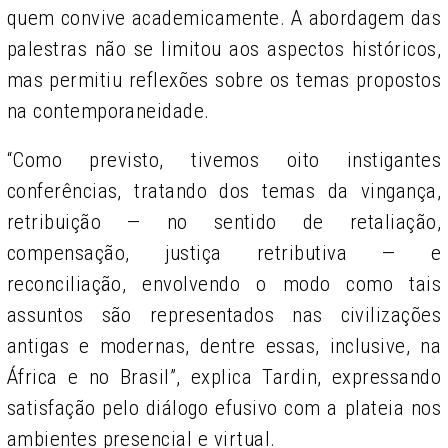
quem convive academicamente. A abordagem das
palestras não se limitou aos aspectos históricos,
mas permitiu reflexões sobre os temas propostos
na contemporaneidade.
“Como previsto, tivemos oito instigantes
conferências, tratando dos temas da vingança,
retribuição — no sentido de retaliação,
compensação, justiça retributiva — e
reconciliação, envolvendo o modo como tais
assuntos são representados nas civilizações
antigas e modernas, dentre essas, inclusive, na
África e no Brasil”, explica Tardin, expressando
satisfação pelo diálogo efusivo com a plateia nos
ambientes presencial e virtual.