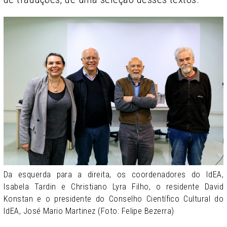
Da esquerda para a direita, os coordenadores do IdEA,
Isabela Tardin e Christiano Lyra Filho, o residente David
Konstan e o presidente do Conselho Científico Cultural do
IdEA, José Mario Martinez (Foto: Felipe Bezerra)