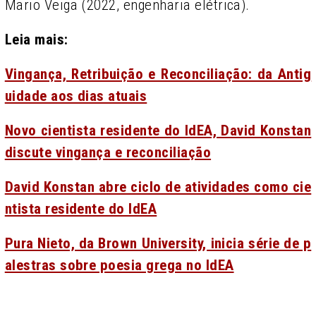
Mario Veiga (2022, engenharia elétrica).
Leia mais:
Vingança, Retribuição e Reconciliação: da Antig
uidade aos dias atuais
Novo cientista residente do IdEA, David Konstan
discute vingança e reconciliação
David Konstan abre ciclo de atividades como cie
ntista residente do IdEA
Pura Nieto, da Brown University, inicia série de p
alestras sobre poesia grega no IdEA