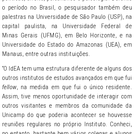
o período no Brasil, o pesquisador também deu
palestras na Universidade de São Paulo (USP), na
capital paulista, na Universidade Federal de
Minas Gerais (UFMG), em Belo Horizonte, e na
Universidade do Estado do Amazonas (UEA), em
Manaus, entre outras instituições.
“O IdEA tem uma estrutura diferente de alguns dos
outros institutos de estudos avançados em que fui
fellow
, na medida em que fui o único residente.
Assim, tive menos oportunidade de interagir com
outros visitantes e membros da comunidade da
Unicamp do que poderia acontecer se houvesse
reuniões regulares no próprio Instituto. Conheci,
no entanto, bastante bem vários colegas e alunos