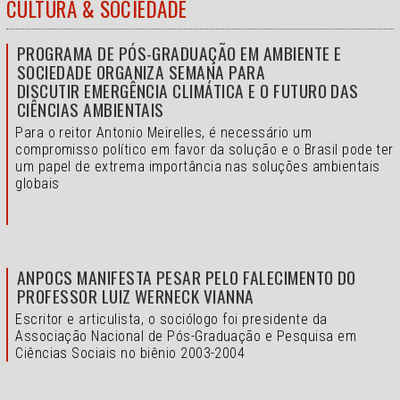
CULTURA & SOCIEDADE
PROGRAMA DE PÓS-GRADUAÇÃO EM AMBIENTE E
SOCIEDADE ORGANIZA SEMANA PARA
DISCUTIR EMERGÊNCIA CLIMÁTICA E O FUTURO DAS
CIÊNCIAS AMBIENTAIS
Para o reitor Antonio Meirelles, é necessário um
compromisso político em favor da solução e o
Brasil pode ter
um papel de extrema importância nas soluções ambientais
globais
ANPOCS MANIFESTA PESAR PELO FALECIMENTO DO
PROFESSOR LUIZ WERNECK VIANNA
Escritor e articulista, o sociólogo foi presidente da
Associação Nacional de Pós-Graduação e Pesquisa em
Ciências Sociais no biênio 2003-2004