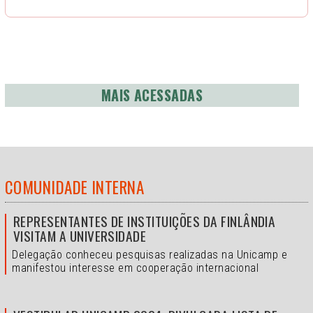
MAIS ACESSADAS
COMUNIDADE INTERNA
REPRESENTANTES DE INSTITUIÇÕES DA FINLÂNDIA
VISITAM A UNIVERSIDADE
Delegação conheceu pesquisas realizadas na Unicamp e
manifestou interesse em cooperação internacional