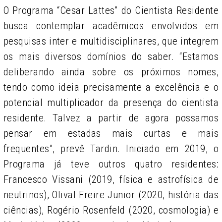
O Programa “Cesar Lattes” do Cientista Residente
busca contemplar acadêmicos envolvidos em
pesquisas inter e multidisciplinares, que integrem
os mais diversos domínios do saber. “Estamos
deliberando ainda sobre os próximos nomes,
tendo como ideia precisamente a excelência e o
potencial multiplicador da presença do cientista
residente. Talvez a partir de agora possamos
pensar em estadas mais curtas e mais
frequentes”, prevê Tardin. Iniciado em 2019, o
Programa já teve outros quatro residentes:
Francesco Vissani (2019, física e astrofísica de
neutrinos), Olival Freire Junior (2020, história das
ciências), Rogério Rosenfeld (2020, cosmologia) e