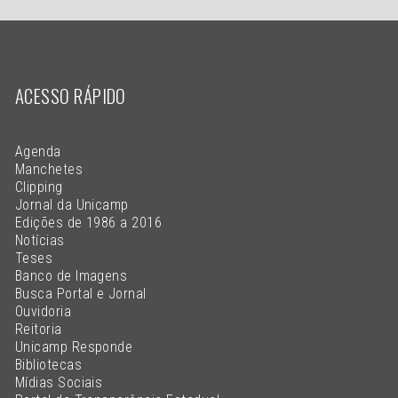
ACESSO RÁPIDO
Agenda
Manchetes
Clipping
Jornal da Unicamp
Edições de 1986 a 2016
Notícias
Teses
Banco de Imagens
Busca Portal e Jornal
Ouvidoria
Reitoria
Unicamp Responde
Bibliotecas
Mídias Sociais