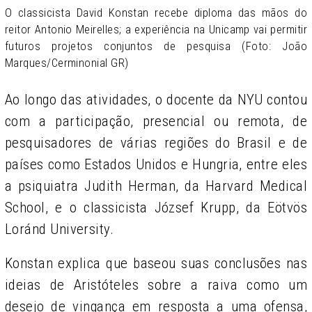
O classicista David Konstan recebe diploma das mãos do
reitor Antonio Meirelles; a experiência na Unicamp vai permitir
futuros projetos conjuntos de pesquisa (Foto: João
Marques/Cerminonial GR)
Ao longo das atividades, o docente da NYU contou
com a participação, presencial ou remota, de
pesquisadores de várias regiões do Brasil e de
países como Estados Unidos e Hungria, entre eles
a psiquiatra Judith Herman, da Harvard Medical
School, e o classicista József Krupp, da Eötvös
Loránd University.
Konstan explica que baseou suas conclusões nas
ideias de Aristóteles sobre a raiva como um
desejo de vingança em resposta a uma ofensa,