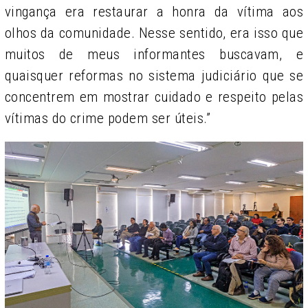
vingança era restaurar a honra da vítima aos
olhos da comunidade. Nesse sentido, era isso que
muitos de meus informantes buscavam, e
quaisquer reformas no sistema judiciário que se
concentrem em mostrar cuidado e respeito pelas
vítimas do crime podem ser úteis.”