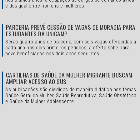
é desigual entre homens e mulheres
PARCERIA PREVÊ CESSÃO DE VAGAS DE MORADIA PARA
ESTUDANTES DA UNICAMP
Serão quatro anos de parceria, com seis vagas oferecidas a
cada ano nos dois primeiros períodos; a oferta sobe para
nove beneficiados nos dois anos seguintes
CARTILHAS DE SAÚDE DA MULHER MIGRANTE BUSCAM
AMPLIAR ACESSO AO SUS
As publicações são divididas de maneira didática nos temas
Saúde Geral da Mulher, Saúde Reprodutiva, Saúde Obstétrica
e Saúde da Mulher Adolescente