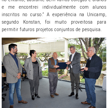
e me encontrei individualmente com alunos
inscritos no curso.” A experiência na Unicamp,
segundo Konstan, foi muito proveitosa para
permitir futuros projetos conjuntos de pesquisa.