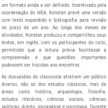
um formato ainda a ser definido. Incentivado pela
coordenação do IdEA, Konstan prevê uma versão
com texto expandido e bibliografia para revisão
no prazo de um ano. Ao longo dos meses de
atividades, Konstan produziu e compartilhou seus
textos, em inglês, com os participantes do ciclo,
permitindo que a leitura prévia facilitasse a
compreensão e que questões importantes
pudessem ser trazidas aos encontros.
As discussões do classicista atraíram um público
diverso, não só dos estudos clássicos, mas de
áreas como história, arqueologia, filosofia,
estudos literários, ciências sociais, ciências
políticas, direito, psicanálise e psicologia. Durante