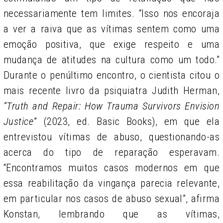
necessariamente tem limites. “Isso nos encoraja
a ver a raiva que as vítimas sentem como uma
emoção positiva, que exige respeito e uma
mudança de atitudes na cultura como um todo.”
Durante o penúltimo encontro, o cientista citou o
mais recente livro da psiquiatra Judith Herman,
“Truth and Repair: How Trauma Survivors Envision
Justice”
(2023, ed. Basic Books), em que ela
entrevistou vítimas de abuso, questionando-as
acerca do tipo de reparação esperavam.
“Encontramos muitos casos modernos em que
essa reabilitação da vingança parecia relevante,
em particular nos casos de abuso sexual”, afirma
Konstan, lembrando que as vítimas,