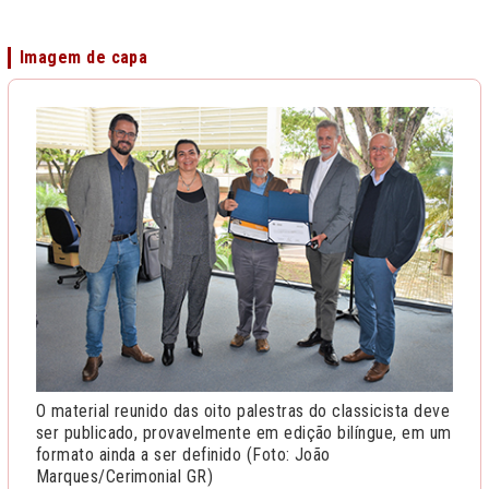
Imagem de capa
O material reunido das oito palestras do classicista deve
ser publicado, provavelmente em edição bilíngue, em um
formato ainda a ser definido (Foto: João
Marques/Cerimonial GR)