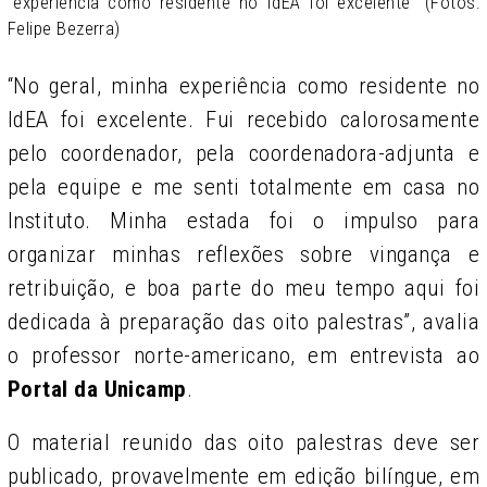
"experiência como residente no IdEA foi excelente" (Fotos:
Felipe Bezerra)
“No geral, minha experiência como residente no
IdEA foi excelente. Fui recebido calorosamente
pelo coordenador, pela coordenadora-adjunta e
pela equipe e me senti totalmente em casa no
Instituto. Minha estada foi o impulso para
organizar minhas reflexões sobre vingança e
retribuição, e boa parte do meu tempo aqui foi
dedicada à preparação das oito palestras”, avalia
o professor norte-americano, em entrevista ao
Portal da Unicamp
.
O material reunido das oito palestras deve ser
publicado, provavelmente em edição bilíngue, em