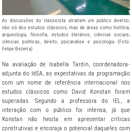
As discussões do classicista atraíram um público diverso,
não só dos estudos clássicos, mas de áreas como história,
arqueologia, filosofia, estudos literários, ciências sociais,
ciências políticas, direito, psicanálise e psicologia (Foto:
Felipe Bezerra)
Na avaliação de Isabella Tardin, coordenadora-
adjunta do IdEA, as expectativas da programação
com um nome de referência internacional nos
estudos clássicos como David Konstan foram
superadas. Segundo a professora do IEL, a
interação com o público foi intensa, já que
Konstan não hesita em apresentar críticas
construtivas e encoraja o potencial daqueles com