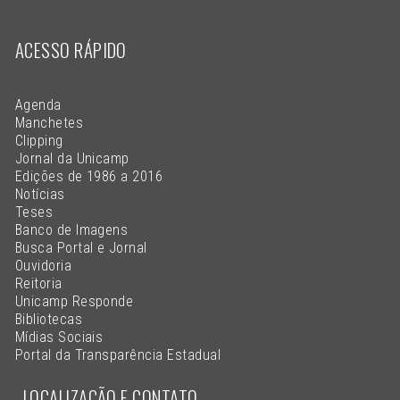
ACESSO RÁPIDO
Agenda
Manchetes
Clipping
Jornal da Unicamp
Edições de 1986 a 2016
Notícias
Teses
Banco de Imagens
Busca Portal e Jornal
Ouvidoria
Reitoria
Unicamp Responde
Bibliotecas
Mídias Sociais
Portal da Transparência Estadual
LOCALIZAÇÃO E CONTATO