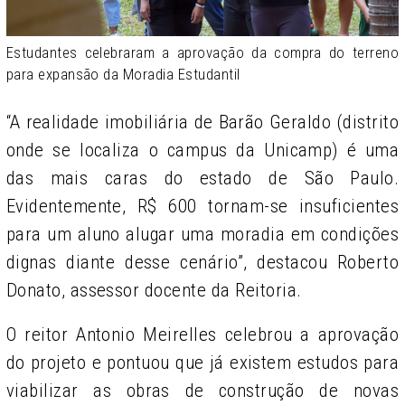
Estudantes celebraram a aprovação da compra do terreno
para expansão da Moradia Estudantil
“A realidade imobiliária de Barão Geraldo (distrito
onde se localiza o campus da Unicamp) é uma
das mais caras do estado de São Paulo.
Evidentemente, R$ 600 tornam-se insuficientes
para um aluno alugar uma moradia em condições
dignas diante desse cenário”, destacou Roberto
Donato, assessor docente da Reitoria.
O reitor Antonio Meirelles celebrou a aprovação
do projeto e pontuou que já existem estudos para
viabilizar as obras de construção de novas