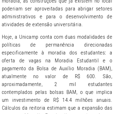
moradia, as construções que já existem no local
poderiam ser aproveitadas para abrigar setores
administrativos e para o desenvolvimento de
atividades de extensão universitária.
Hoje, a Unicamp conta com duas modalidades de
políticas de permanência direcionadas
especificamente à moradia dos estudantes: a
oferta de vagas na Moradia Estudantil e o
pagamento da Bolsa de Auxílio Moradia (BAM),
atualmente no valor de R$ 600. São,
aproximadamente, 2 mil estudantes
contemplados pelas bolsas BAM, o que implica
um investimento de R$ 14.4 milhões anuais.
Cálculos da reitoria estimam que a expansão das