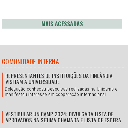
MAIS ACESSADAS
COMUNIDADE INTERNA
REPRESENTANTES DE INSTITUIÇÕES DA FINLÂNDIA
VISITAM A UNIVERSIDADE
Delegação conheceu pesquisas realizadas na Unicamp e
manifestou interesse em cooperação internacional
VESTIBULAR UNICAMP 2024: DIVULGADA LISTA DE
APROVADOS NA SÉTIMA CHAMADA E LISTA DE ESPERA