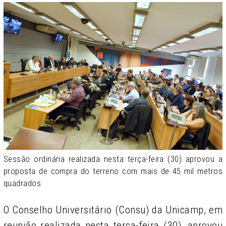
Sessão ordinária realizada nesta terça-feira (30) aprovou a
proposta de compra do terreno com mais de 45 mil metros
quadrados
O Conselho Universitário (Consu) da Unicamp, em
reunião realizada nesta terça-feira (30), aprovou