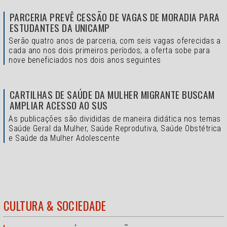
PARCERIA PREVÊ CESSÃO DE VAGAS DE MORADIA PARA
ESTUDANTES DA UNICAMP
Serão quatro anos de parceria, com seis vagas oferecidas a
cada ano nos dois primeiros períodos; a oferta sobe para
nove beneficiados nos dois anos seguintes
CARTILHAS DE SAÚDE DA MULHER MIGRANTE BUSCAM
AMPLIAR ACESSO AO SUS
As publicações são divididas de maneira didática nos temas
Saúde Geral da Mulher, Saúde Reprodutiva, Saúde Obstétrica
e Saúde da Mulher Adolescente
CULTURA & SOCIEDADE