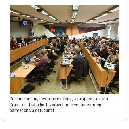
Consu discutiu, nesta terça-feira, a proposta de um
Grupo de Trabalho favorável ao investimento em
permanência estudantil