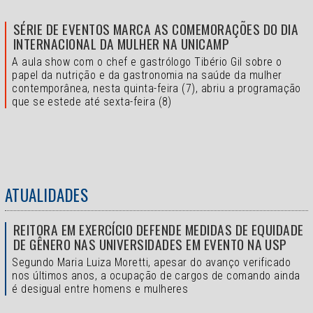
SÉRIE DE EVENTOS MARCA AS COMEMORAÇÕES DO DIA
INTERNACIONAL DA MULHER NA UNICAMP
A aula show com o chef e gastrólogo Tibério Gil sobre o
papel da nutrição e da gastronomia na saúde da mulher
contemporânea, nesta quinta-feira (7), abriu a programação
que se estede até sexta-feira (8)
ATUALIDADES
REITORA EM EXERCÍCIO DEFENDE MEDIDAS DE EQUIDADE
DE GÊNERO NAS UNIVERSIDADES EM EVENTO NA USP
Segundo Maria Luiza Moretti, apesar do avanço verificado
nos últimos anos, a ocupação de cargos de comando ainda
é desigual entre homens e mulheres