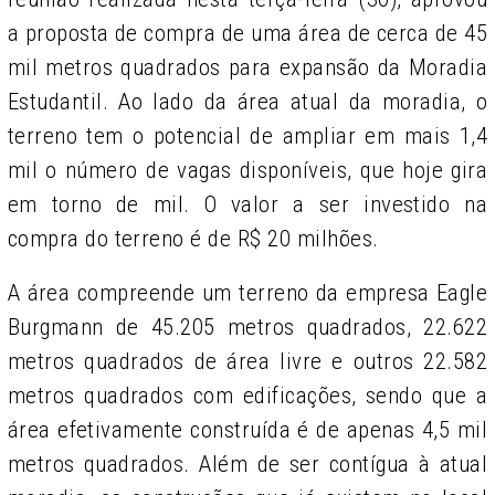
a proposta de compra de uma área de cerca de 45
mil metros quadrados para expansão da Moradia
Estudantil. Ao lado da área atual da moradia, o
terreno tem o potencial de ampliar em mais 1,4
mil o número de vagas disponíveis, que hoje gira
em torno de mil. O valor a ser investido na
compra do terreno é de R$ 20 milhões.
A área compreende um terreno da empresa Eagle
Burgmann de 45.205 metros quadrados, 22.622
metros quadrados de área livre e outros 22.582
metros quadrados com edificações, sendo que a
área efetivamente construída é de apenas 4,5 mil
metros quadrados. Além de ser contígua à atual