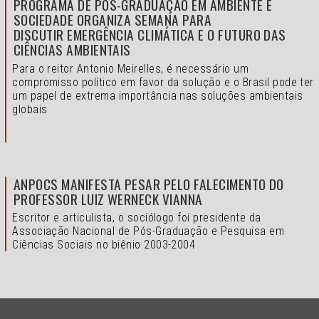
PROGRAMA DE PÓS-GRADUAÇÃO EM AMBIENTE E
SOCIEDADE ORGANIZA SEMANA PARA
DISCUTIR EMERGÊNCIA CLIMÁTICA E O FUTURO DAS
CIÊNCIAS AMBIENTAIS
Para o reitor Antonio Meirelles, é necessário um
compromisso político em favor da solução e o
Brasil pode ter
um papel de extrema importância nas soluções ambientais
globais
ANPOCS MANIFESTA PESAR PELO FALECIMENTO DO
PROFESSOR LUIZ WERNECK VIANNA
Escritor e articulista, o sociólogo foi presidente da
Associação Nacional de Pós-Graduação e Pesquisa em
Ciências Sociais no biênio 2003-2004