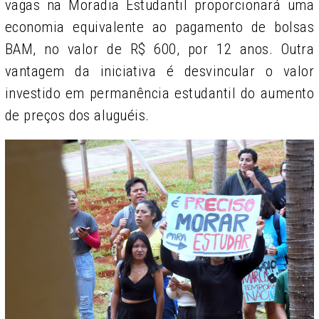
vagas na Moradia Estudantil proporcionará uma
economia equivalente ao pagamento de bolsas
BAM, no valor de R$ 600, por 12 anos. Outra
vantagem da iniciativa é desvincular o valor
investido em permanência estudantil do aumento
de preços dos aluguéis.