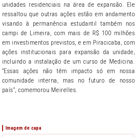
unidades residenciais na área de expansão. Ele
ressaltou que outras ações estão em andamento
visando à permanência estudantil também nos
campi de Limeira, com mais de R$ 100 milhões
em investimentos previstos, e em Piracicaba, com
ações institucionais para expansão da unidade,
incluindo a instalação de um curso de Medicina.
“Essas ações não têm impacto só em nossa
comunidade interna, mas no futuro de nosso
país”, comemorou Meirelles.
Imagem de capa