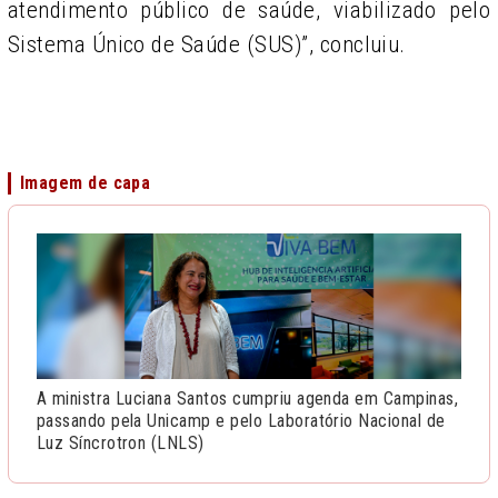
atendimento público de saúde, viabilizado pelo
Sistema Único de Saúde (SUS)”, concluiu.
Imagem de capa
A ministra Luciana Santos cumpriu agenda em Campinas,
passando pela Unicamp e pelo Laboratório Nacional de
Luz Síncrotron (LNLS)