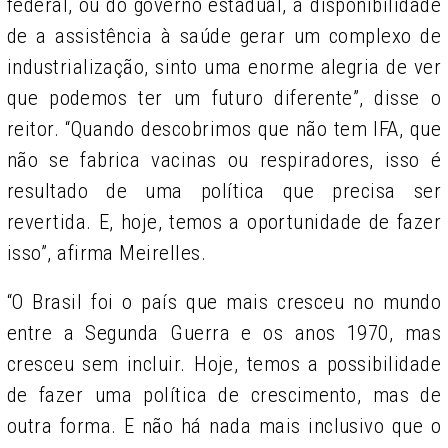
federal, ou do governo estadual, a disponibilidade
de a assistência à saúde gerar um complexo de
industrialização, sinto uma enorme alegria de ver
que podemos ter um futuro diferente”, disse o
reitor. “Quando descobrimos que não tem IFA, que
não se fabrica vacinas ou respiradores, isso é
resultado de uma política que precisa ser
revertida. E, hoje, temos a oportunidade de fazer
isso”, afirma Meirelles.
“O Brasil foi o país que mais cresceu no mundo
entre a Segunda Guerra e os anos 1970, mas
cresceu sem incluir. Hoje, temos a possibilidade
de fazer uma política de crescimento, mas de
outra forma. E não há nada mais inclusivo que o