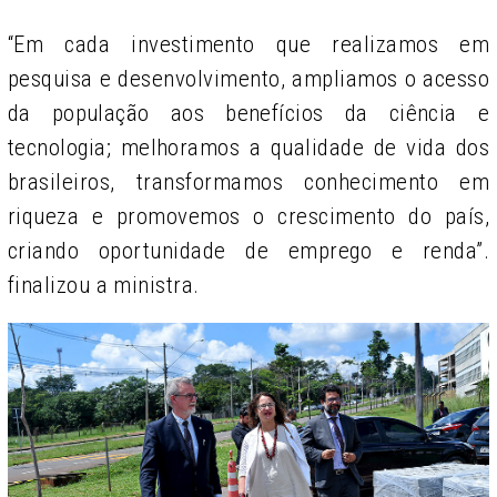
“Em cada investimento que realizamos em
pesquisa e desenvolvimento, ampliamos o acesso
da população aos benefícios da ciência e
tecnologia; melhoramos a qualidade de vida dos
brasileiros, transformamos conhecimento em
riqueza e promovemos o crescimento do país,
criando oportunidade de emprego e renda”.
finalizou a ministra.