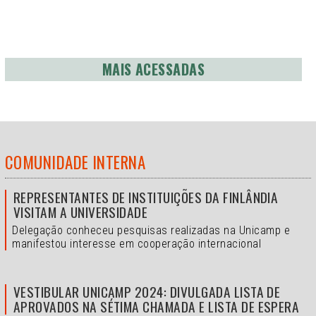
MAIS ACESSADAS
COMUNIDADE INTERNA
REPRESENTANTES DE INSTITUIÇÕES DA FINLÂNDIA
VISITAM A UNIVERSIDADE
Delegação conheceu pesquisas realizadas na Unicamp e
manifestou interesse em cooperação internacional
VESTIBULAR UNICAMP 2024: DIVULGADA LISTA DE
APROVADOS NA SÉTIMA CHAMADA E LISTA DE ESPERA