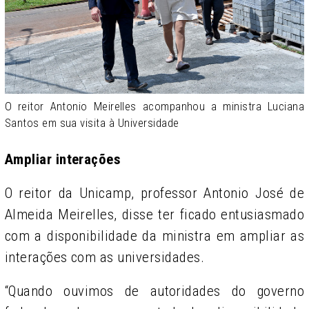
O reitor Antonio Meirelles acompanhou a ministra Luciana
Santos em sua visita à Universidade
Ampliar interações
O reitor da Unicamp, professor Antonio José de
Almeida Meirelles, disse ter ficado entusiasmado
com a disponibilidade da ministra em ampliar as
interações com as universidades.
“Quando ouvimos de autoridades do governo