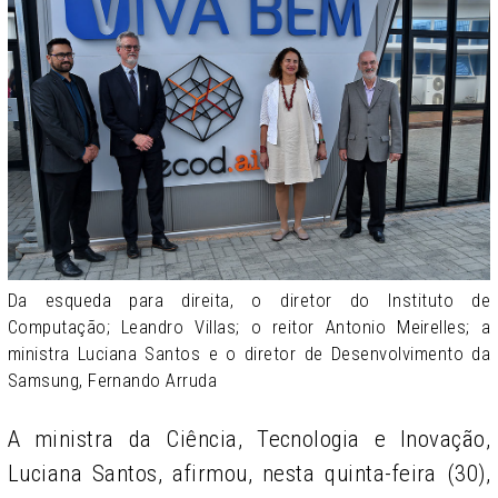
Da esqueda para direita, o diretor do Instituto de
Computação; Leandro Villas; o reitor Antonio Meirelles; a
ministra Luciana Santos e o diretor de Desenvolvimento da
Samsung, Fernando Arruda
A ministra da Ciência, Tecnologia e Inovação,
Luciana Santos, afirmou, nesta quinta-feira (30),