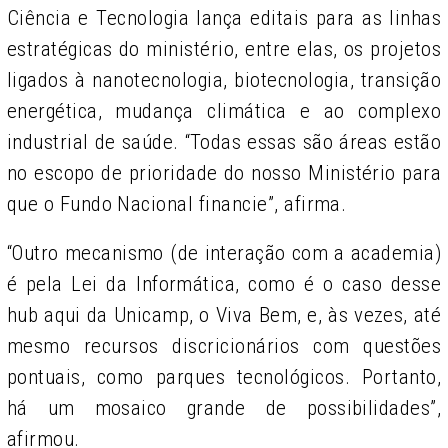
Ciência e Tecnologia lança editais para as linhas
estratégicas do ministério, entre elas, os projetos
ligados à nanotecnologia, biotecnologia, transição
energética, mudança climática e ao complexo
industrial de saúde. “Todas essas são áreas estão
no escopo de prioridade do nosso Ministério para
que o Fundo Nacional financie”, afirma.
“Outro mecanismo (de interação com a academia)
é pela Lei da Informática, como é o caso desse
hub aqui da Unicamp, o Viva Bem, e, às vezes, até
mesmo recursos discricionários com questões
pontuais, como parques tecnológicos. Portanto,
há um mosaico grande de possibilidades”,
afirmou.