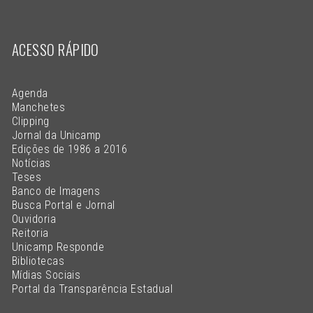
ACESSO RÁPIDO
Agenda
Manchetes
Clipping
Jornal da Unicamp
Edições de 1986 a 2016
Notícias
Teses
Banco de Imagens
Busca Portal e Jornal
Ouvidoria
Reitoria
Unicamp Responde
Bibliotecas
Mídias Sociais
Portal da Transparência Estadual