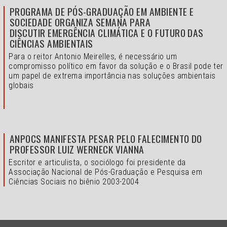
PROGRAMA DE PÓS-GRADUAÇÃO EM AMBIENTE E
SOCIEDADE ORGANIZA SEMANA PARA
DISCUTIR EMERGÊNCIA CLIMÁTICA E O FUTURO DAS
CIÊNCIAS AMBIENTAIS
Para o reitor Antonio Meirelles, é necessário um
compromisso político em favor da solução e o
Brasil pode ter
um papel de extrema importância nas soluções ambientais
globais
ANPOCS MANIFESTA PESAR PELO FALECIMENTO DO
PROFESSOR LUIZ WERNECK VIANNA
Escritor e articulista, o sociólogo foi presidente da
Associação Nacional de Pós-Graduação e Pesquisa em
Ciências Sociais no biênio 2003-2004