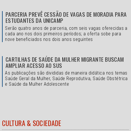
PARCERIA PREVÊ CESSÃO DE VAGAS DE MORADIA PARA
ESTUDANTES DA UNICAMP
Serão quatro anos de parceria, com seis vagas oferecidas a
cada ano nos dois primeiros períodos; a oferta sobe para
nove beneficiados nos dois anos seguintes
CARTILHAS DE SAÚDE DA MULHER MIGRANTE BUSCAM
AMPLIAR ACESSO AO SUS
As publicações são divididas de maneira didática nos temas
Saúde Geral da Mulher, Saúde Reprodutiva, Saúde Obstétrica
e Saúde da Mulher Adolescente
CULTURA & SOCIEDADE