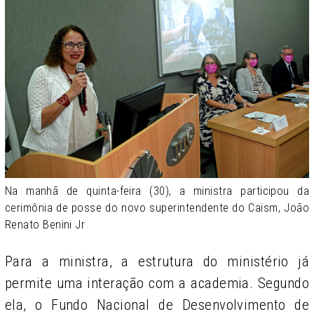
Na manhã de quinta-feira (30), a ministra participou da
cerimônia de posse do novo superintendente do Caism, João
Renato Benini Jr
Para a ministra, a estrutura do ministério já
permite uma interação com a academia. Segundo
ela, o Fundo Nacional de Desenvolvimento de