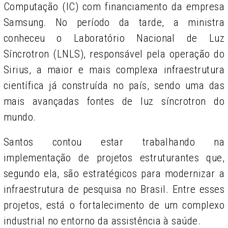
Computação (IC) com financiamento da empresa
Samsung. No período da tarde, a ministra
conheceu o Laboratório Nacional de Luz
Síncrotron (LNLS), responsável pela operação do
Sirius,
a maior e mais complexa infraestrutura
científica já construída no país, sendo uma das
mais avançadas fontes de luz síncrotron do
mundo.
Santos contou estar trabalhando na
implementação de projetos estruturantes que,
segundo ela, são estratégicos para modernizar a
infraestrutura de pesquisa no Brasil. Entre esses
projetos, está o fortalecimento de um complexo
industrial no entorno da assistência à saúde.