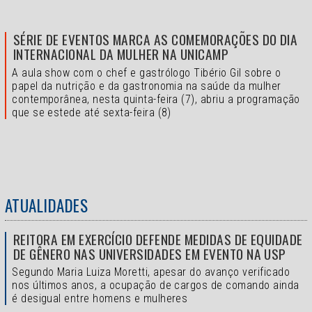
SÉRIE DE EVENTOS MARCA AS COMEMORAÇÕES DO DIA
INTERNACIONAL DA MULHER NA UNICAMP
A aula show com o chef e gastrólogo Tibério Gil sobre o
papel da nutrição e da gastronomia na saúde da mulher
contemporânea, nesta quinta-feira (7), abriu a programação
que se estede até sexta-feira (8)
ATUALIDADES
REITORA EM EXERCÍCIO DEFENDE MEDIDAS DE EQUIDADE
DE GÊNERO NAS UNIVERSIDADES EM EVENTO NA USP
Segundo Maria Luiza Moretti, apesar do avanço verificado
nos últimos anos, a ocupação de cargos de comando ainda
é desigual entre homens e mulheres