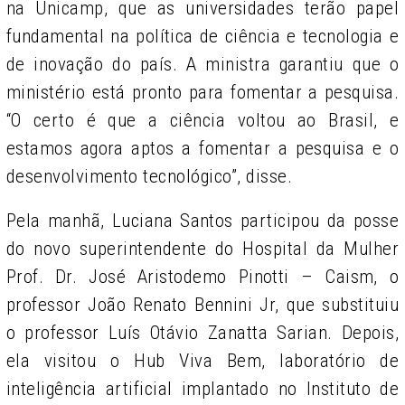
na Unicamp, que as universidades terão papel
fundamental na política de ciência e tecnologia e
de inovação do país. A ministra garantiu que o
ministério está pronto para fomentar a pesquisa.
“O certo é que a ciência voltou ao Brasil, e
estamos agora aptos a fomentar a pesquisa e o
desenvolvimento tecnológico”, disse.
Pela manhã, Luciana Santos participou da posse
do novo superintendente do
Hospital da Mulher
Prof. Dr. José Aristodemo Pinotti – Caism
, o
professor João Renato Bennini Jr, que substituiu
o professor Luís Otávio Zanatta Sarian. Depois,
ela visitou o Hub Viva Bem, laboratório de
inteligência artificial implantado no Instituto de