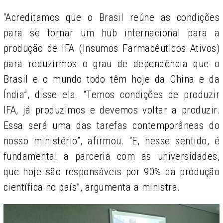
“Acreditamos que o Brasil reúne as condições
para se tornar um hub internacional para a
produção de IFA (Insumos Farmacêuticos Ativos)
para reduzirmos o grau de dependência que o
Brasil e o mundo todo têm hoje da China e da
Índia”, disse ela. “Temos condições de produzir
IFA, já produzimos e devemos voltar a produzir.
Essa será uma das tarefas contemporâneas do
nosso ministério”, afirmou. “E, nesse sentido, é
fundamental a parceria com as universidades,
que hoje são responsáveis por 90% da produção
científica no país”, argumenta a ministra.