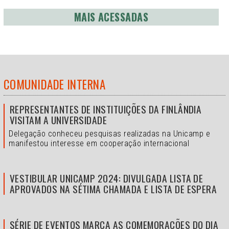
MAIS ACESSADAS
COMUNIDADE INTERNA
REPRESENTANTES DE INSTITUIÇÕES DA FINLÂNDIA
VISITAM A UNIVERSIDADE
Delegação conheceu pesquisas realizadas na Unicamp e
manifestou interesse em cooperação internacional
VESTIBULAR UNICAMP 2024: DIVULGADA LISTA DE
APROVADOS NA SÉTIMA CHAMADA E LISTA DE ESPERA
SÉRIE DE EVENTOS MARCA AS COMEMORAÇÕES DO DIA