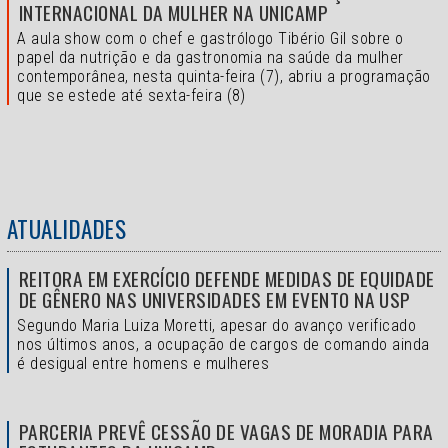
INTERNACIONAL DA MULHER NA UNICAMP
A aula show com o chef e gastrólogo Tibério Gil sobre o
papel da nutrição e da gastronomia na saúde da mulher
contemporânea, nesta quinta-feira (7), abriu a programação
que se estede até sexta-feira (8)
ATUALIDADES
REITORA EM EXERCÍCIO DEFENDE MEDIDAS DE EQUIDADE
DE GÊNERO NAS UNIVERSIDADES EM EVENTO NA USP
Segundo Maria Luiza Moretti, apesar do avanço verificado
nos últimos anos, a ocupação de cargos de comando ainda
é desigual entre homens e mulheres
PARCERIA PREVÊ CESSÃO DE VAGAS DE MORADIA PARA