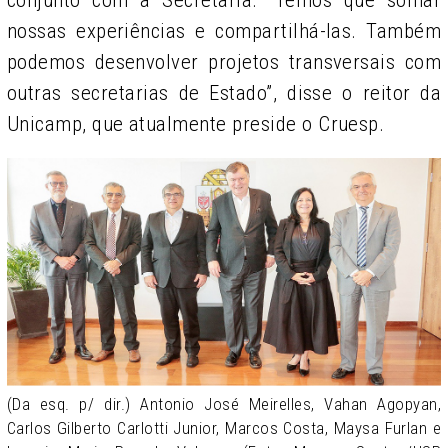
nossas experiências e compartilhá-las. Também
podemos desenvolver projetos transversais com
outras secretarias de Estado”, disse o reitor da
Unicamp, que atualmente preside o Cruesp.
(Da esq. p/ dir.) Antonio José Meirelles, Vahan Agopyan,
Carlos Gilberto Carlotti Junior, Marcos Costa, Maysa Furlan e