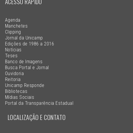
ACESSO RÁPIDO
Agenda
Manchetes
Clipping
Jornal da Unicamp
Edições de 1986 a 2016
Notícias
Teses
Banco de Imagens
Busca Portal e Jornal
Ouvidoria
Reitoria
Unicamp Responde
Bibliotecas
Mídias Sociais
Portal da Transparência Estadual
LOCALIZAÇÃO E CONTATO