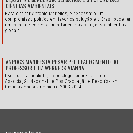
CIÊNCIAS AMBIENTAIS
Para o reitor Antonio Meirelles, é necessário um
compromisso político em favor da solução e o
Brasil pode ter
um papel de extrema importância nas soluções ambientais
globais
ANPOCS MANIFESTA PESAR PELO FALECIMENTO DO
PROFESSOR LUIZ WERNECK VIANNA
Escritor e articulista, o sociólogo foi presidente da
Associação Nacional de Pós-Graduação e Pesquisa em
Ciências Sociais no biênio 2003-2004