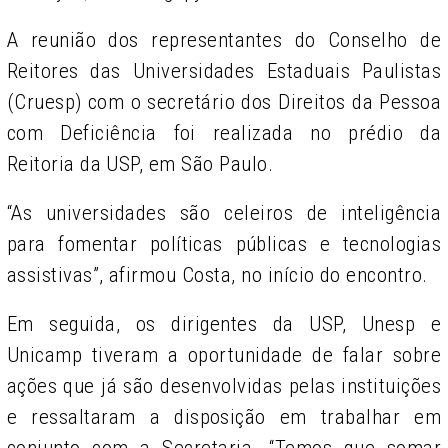
A reunião dos representantes do Conselho de
Reitores das Universidades Estaduais Paulistas
(Cruesp) com o secretário dos Direitos da Pessoa
com Deficiência foi realizada no prédio da
Reitoria da USP, em São Paulo.
“As universidades são celeiros de inteligência
para fomentar políticas públicas e tecnologias
assistivas”, afirmou Costa, no início do encontro.
Em seguida, os dirigentes da USP, Unesp e
Unicamp tiveram a oportunidade de falar sobre
ações que já são desenvolvidas pelas instituições
e ressaltaram a disposição em trabalhar em
conjunto com a Secretaria. “Temos que somar