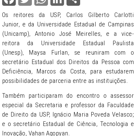
Os reitores da USP, Carlos Gilberto Carlotti
Junior, e da Universidade Estadual de Campinas
(Unicamp), Antonio José Meirelles, e a vice-
reitora da Universidade Estadual Paulista
(Unesp), Maysa Furlan, se reuniram com o
secretário Estadual dos Direitos da Pessoa com
Deficiência, Marcos da Costa, para estudarem
possibilidades de parceria entre as instituições.
Também participaram do encontro o assessor
especial da Secretaria e professor da Faculdade
de Direito da USP, Ignácio Maria Poveda Velasco;
e o secretário Estadual de Ciência, Tecnologia e
Inovação, Vahan Agopyan.