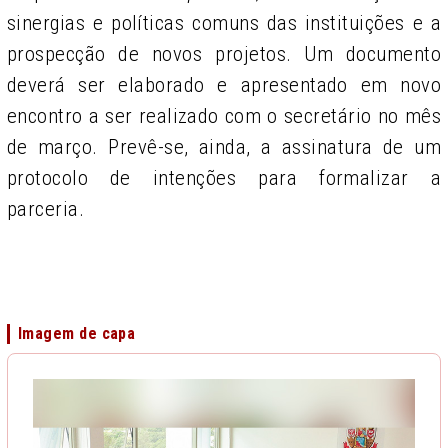
sinergias e políticas comuns das instituições e a
prospecção de novos projetos. Um documento
deverá ser elaborado e apresentado em novo
encontro a ser realizado com o secretário no mês
de março. Prevê-se, ainda, a assinatura de um
protocolo de intenções para formalizar a
parceria.
Imagem de capa