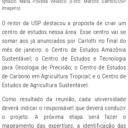
Ignacio Maria Poveda Velasco (Foto: Marcos Santos/USP
Imagens)
O reitor da USP destacou a proposta de criar um
centro de estudos nessa área. Esse centro vai se
somar aos já anunciados por Carlotti no final do
mês de janeiro: o Centro de Estudos Amazônia
Sustentável; o Centro de Estudos e Tecnologia
para Oncologia de Precisão; o Centro de Estudos
de Carbono em Agricultura Tropical; e o Centro de
Estudos de Agricultura Sustentável.
Como resultado da reunião, cada universidade
deverá indicar o responsável que deverá conduzir
o projeto. A próxima etapa será fazer o
mapeamento das
expertises
, a identificação das