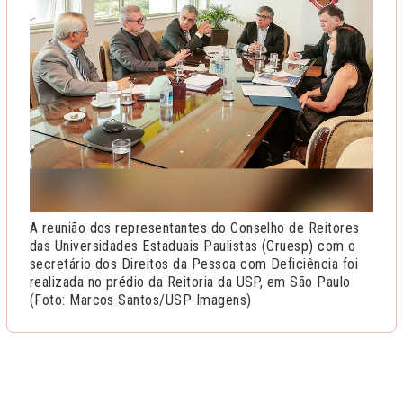
A reunião dos representantes do Conselho de Reitores
das Universidades Estaduais Paulistas (Cruesp) com o
secretário dos Direitos da Pessoa com Deficiência foi
realizada no prédio da Reitoria da USP, em São Paulo
(Foto: Marcos Santos/USP Imagens)