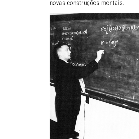
novas construções mentais.