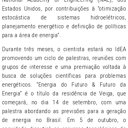
Estados Unidos, por contribuições à “otimização
estocástica de sistemas hidroelétricos,
planejamento energético e definição de políticas
para a área de energia”.
Durante três meses, o cientista estará no IdEA
promovendo um ciclo de palestras, reuniões com
grupos de interesse e uma premiação voltada à
busca de soluções científicas para problemas
energéticos. “Energia do Futuro & Futuro da
Energia” é o título da residência de Veiga, que
começará, no dia 14 de setembro, com uma
palestra abordando as previsões para a geração
de energia no Brasil. Em 5 de outubro, o