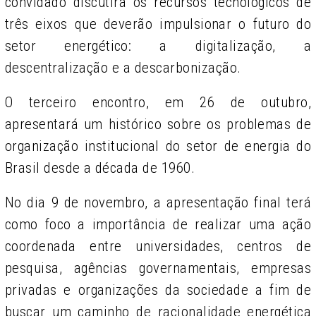
convidado discutirá os recursos tecnológicos de
três eixos que deverão impulsionar o futuro do
setor energético: a digitalização, a
descentralização e a descarbonização.
O terceiro encontro, em 26 de outubro,
apresentará um histórico sobre os problemas de
organização institucional do setor de energia do
Brasil desde a década de 1960.
No dia 9 de novembro, a apresentação final terá
como foco a importância de realizar uma ação
coordenada entre universidades, centros de
pesquisa, agências governamentais, empresas
privadas e organizações da sociedade a fim de
buscar um caminho de racionalidade energética