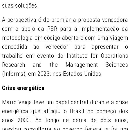
suas soluções.
A perspectiva é de premiar a proposta vencedora
com o apoio da PSR para a implementação da
metodologia em código aberto e com uma viagem
concedida ao vencedor para apresentar o
trabalho em evento do Institute for Operations
Research and the Management Sciences
(Informs), em 2023, nos Estados Unidos.
Crise energética
Mario Veiga teve um papel central durante a crise
energética que atingiu o Brasil no começo dos
anos 2000. Ao longo de cerca de dois anos,
prestou consultoria ao governo federal e foi um