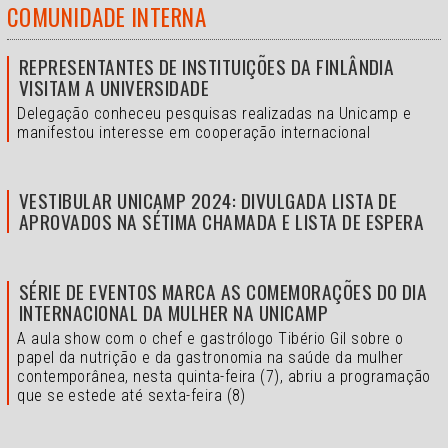
COMUNIDADE INTERNA
REPRESENTANTES DE INSTITUIÇÕES DA FINLÂNDIA
VISITAM A UNIVERSIDADE
Delegação conheceu pesquisas realizadas na Unicamp e
manifestou interesse em cooperação internacional
VESTIBULAR UNICAMP 2024: DIVULGADA LISTA DE
APROVADOS NA SÉTIMA CHAMADA E LISTA DE ESPERA
SÉRIE DE EVENTOS MARCA AS COMEMORAÇÕES DO DIA
INTERNACIONAL DA MULHER NA UNICAMP
A aula show com o chef e gastrólogo Tibério Gil sobre o
papel da nutrição e da gastronomia na saúde da mulher
contemporânea, nesta quinta-feira (7), abriu a programação
que se estede até sexta-feira (8)