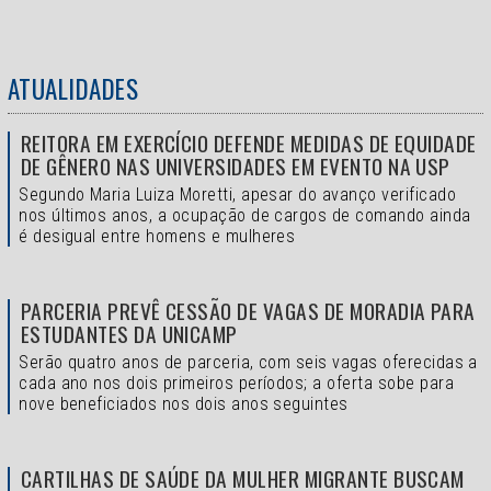
ATUALIDADES
REITORA EM EXERCÍCIO DEFENDE MEDIDAS DE EQUIDADE
DE GÊNERO NAS UNIVERSIDADES EM EVENTO NA USP
Segundo Maria Luiza Moretti, apesar do avanço verificado
nos últimos anos, a ocupação de cargos de comando ainda
é desigual entre homens e mulheres
PARCERIA PREVÊ CESSÃO DE VAGAS DE MORADIA PARA
ESTUDANTES DA UNICAMP
Serão quatro anos de parceria, com seis vagas oferecidas a
cada ano nos dois primeiros períodos; a oferta sobe para
nove beneficiados nos dois anos seguintes
CARTILHAS DE SAÚDE DA MULHER MIGRANTE BUSCAM