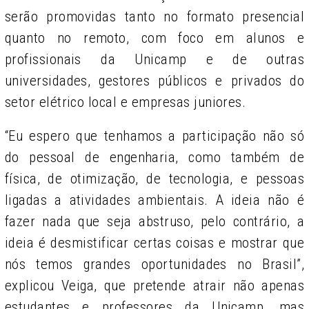
serão promovidas tanto no formato presencial
quanto no remoto, com foco em alunos e
profissionais da Unicamp e de outras
universidades, gestores públicos e privados do
setor elétrico local e empresas juniores.
“Eu espero que tenhamos a participação não só
do pessoal de engenharia, como também de
física, de otimização, de tecnologia, e pessoas
ligadas a atividades ambientais. A ideia não é
fazer nada que seja abstruso, pelo contrário, a
ideia é desmistificar certas coisas e mostrar que
nós temos grandes oportunidades no Brasil”,
explicou Veiga, que pretende atrair não apenas
estudantes e professores da Unicamp, mas