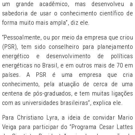
um grande acadêmico, mas desenvolveu a
sabedoria de usar o conhecimento científico de
forma muito mais ampla”, diz ele.
“Pessoalmente, ou por meio da empresa que criou
(PSR), tem sido conselheiro para planejamento
energético e desenvolvimento de políticas
energéticas no Brasil, e em outros mais de 70 em
países. A PSR é uma empresa que cria
conhecimento, pela atuação de cerca de uma
centena de pós-graduados, e tem muitas ligações
com as universidades brasileiras”, explica ele.
Para Christiano Lyra, a ideia de convidar Mario
Veiga para participar do “Programa Cesar Lattes