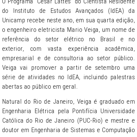
O Programa “Cesar Lattes” do Cientista Residente
do Instituto de Estudos Avançados (IdEA) da
Unicamp recebe neste ano, em sua quarta edição,
o engenheiro eletricista Mario Veiga, um nome de
referência do setor elétrico no Brasil e no
exterior, com vasta experiência acadêmica,
empresarial e de consultoria ao setor público.
Veiga vai promover a partir de setembro uma
série de atividades no IdEA, incluindo palestras
abertas ao público em geral.
Natural do Rio de Janeiro, Veiga é graduado em
Engenharia Elétrica pela Pontifícia Universidade
Católica do Rio de Janeiro (PUC-Rio) e mestre e
doutor em Engenharia de Sistemas e Computação