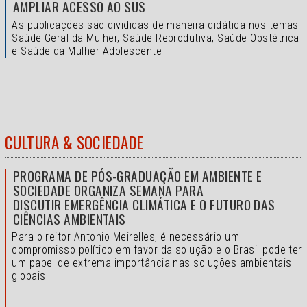
AMPLIAR ACESSO AO SUS
As publicações são divididas de maneira didática nos temas
Saúde Geral da Mulher, Saúde Reprodutiva, Saúde Obstétrica
e Saúde da Mulher Adolescente
CULTURA & SOCIEDADE
PROGRAMA DE PÓS-GRADUAÇÃO EM AMBIENTE E
SOCIEDADE ORGANIZA SEMANA PARA
DISCUTIR EMERGÊNCIA CLIMÁTICA E O FUTURO DAS
CIÊNCIAS AMBIENTAIS
Para o reitor Antonio Meirelles, é necessário um
compromisso político em favor da solução e o
Brasil pode ter
um papel de extrema importância nas soluções ambientais
globais