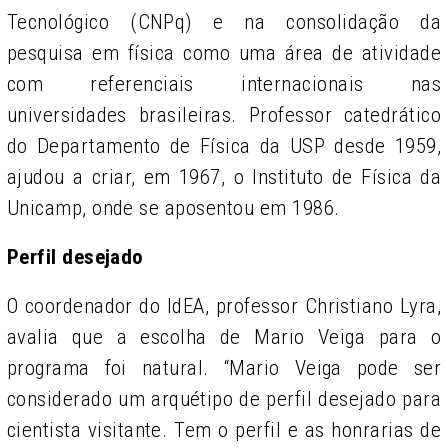
Tecnológico (CNPq) e na consolidação da
pesquisa em física como uma área de atividade
com referenciais internacionais nas
universidades brasileiras. Professor catedrático
do Departamento de Física da USP desde 1959,
ajudou a criar, em 1967, o Instituto de Física da
Unicamp, onde se aposentou em 1986.
Perfil desejado
O coordenador do IdEA, professor Christiano Lyra,
avalia que a escolha de Mario Veiga para o
programa foi natural. “Mario Veiga pode ser
considerado um arquétipo de perfil desejado para
cientista visitante. Tem o perfil e as honrarias de