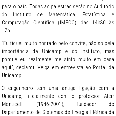
para o país. Todas as palestras serão no Auditório
do Instituto de Matemática, Estatística e
Computação Científica (IMECC), das 14h30 às
17h.
“Eu fiquei muito honrado pelo convite, não só pela
importância da Unicamp e do Instituto, mas
porque eu realmente me sinto muito em casa
aqui”, declarou Veiga em entrevista ao Portal da
Unicamp.
O engenheiro tem uma antiga ligação com a
Unicamp, inicialmente com o professor Alcir
Monticelli (1946-2001), fundador do
Departamento de Sistemas de Energia Elétrica da