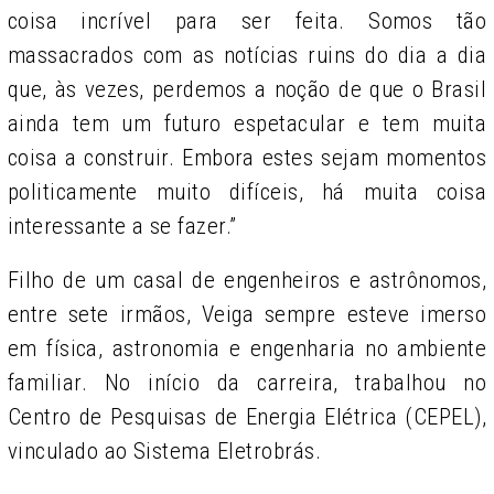
coisa incrível para ser feita. Somos tão
massacrados com as notícias ruins do dia a dia
que, às vezes, perdemos a noção de que o Brasil
ainda tem um futuro espetacular e tem muita
coisa a construir. Embora estes sejam momentos
politicamente muito difíceis, há muita coisa
interessante a se fazer.”
Filho de um casal de engenheiros e astrônomos,
entre sete irmãos, Veiga sempre esteve imerso
em física, astronomia e engenharia no ambiente
familiar. No início da carreira, trabalhou no
Centro de Pesquisas de Energia Elétrica (CEPEL),
vinculado ao Sistema Eletrobrás.