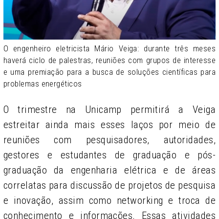
O engenheiro eletricista Mário Veiga: durante três meses
haverá ciclo de palestras, reuniões com grupos de interesse
e uma premiação para a busca de soluções científicas para
problemas energéticos
O trimestre na Unicamp permitirá a Veiga
estreitar ainda mais esses laços por meio de
reuniões com pesquisadores, autoridades,
gestores e estudantes de graduação e pós-
graduação da engenharia elétrica e de áreas
correlatas para discussão de projetos de pesquisa
e inovação, assim como networking e troca de
conhecimento e informações. Essas atividades