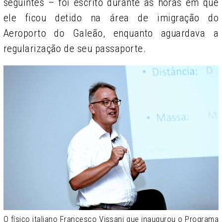
seguintes – foi escrito durante as horas em que
ele ficou detido na área de imigração do
Aeroporto do Galeão, enquanto aguardava a
regularização de seu passaporte.
O físico italiano Francesco Vissani que inaugurou o Programa