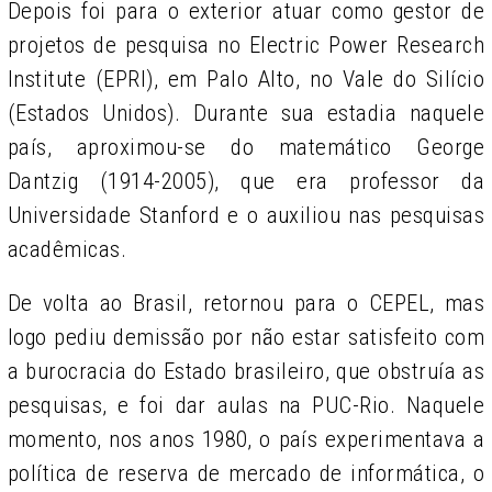
Depois foi para o exterior atuar como gestor de
projetos de pesquisa no Electric Power Research
Institute (EPRI), em Palo Alto, no Vale do Silício
(Estados Unidos). Durante sua estadia naquele
país, aproximou-se do matemático George
Dantzig (1914-2005), que era professor da
Universidade Stanford e o auxiliou nas pesquisas
acadêmicas.
De volta ao Brasil, retornou para o CEPEL, mas
logo pediu demissão por não estar satisfeito com
a burocracia do Estado brasileiro, que obstruía as
pesquisas, e foi dar aulas na PUC-Rio. Naquele
momento, nos anos 1980, o país experimentava a
política de reserva de mercado de informática, o