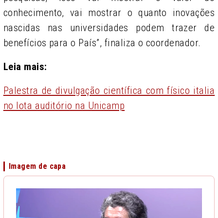
conhecimento, vai mostrar o quanto inovações
nascidas nas universidades podem trazer de
benefícios para o País”, finaliza o coordenador.
Leia mais:
Palestra de divulgação científica com físico italia
no lota auditório na Unicamp
Imagem de capa