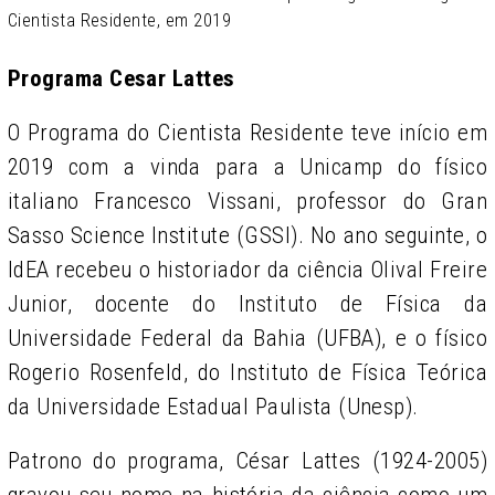
Cientista Residente, em 2019
Programa Cesar Lattes
O Programa do Cientista Residente teve início em
2019 com a vinda para a Unicamp do físico
italiano Francesco Vissani, professor do Gran
Sasso Science Institute (GSSI). No ano seguinte, o
IdEA recebeu o historiador da ciência Olival Freire
Junior, docente do Instituto de Física da
Universidade Federal da Bahia (UFBA), e o físico
Rogerio Rosenfeld, do Instituto de Física Teórica
da Universidade Estadual Paulista (Unesp).
Patrono do programa, César Lattes (1924-2005)