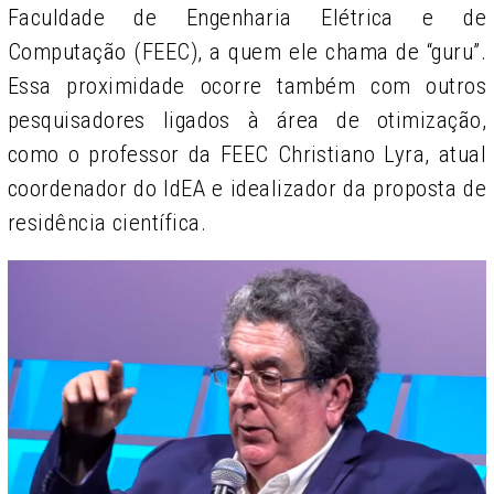
Faculdade de Engenharia Elétrica e de
Computação (FEEC), a quem ele chama de “guru”.
Essa proximidade ocorre também com outros
pesquisadores ligados à área de otimização,
como o professor da FEEC Christiano Lyra, atual
coordenador do IdEA e idealizador da proposta de
residência científica.