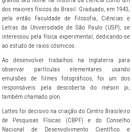
gravou seu nome na história da ciência como um
dos maiores físicos do Brasil. Graduado, em 1943,
pela então Faculdade de Filosofia, Ciências e
Letras da Universidade de São Paulo (USP), se
interessou pela física experimental, dedicando-se
ao estudo de raios cósmicos.
Ao desenvolver trabalhos na Inglaterra para
observar partículas elementares usando
emulsões de filmes fotográficos, foi um dos
responsáveis pela descoberta do méson pi,
também chamado píon.
Lattes foi decisivo na criação do Centro Brasileiro
de Pesquisas Físicas (CBPF) e do Conselho
Nacional de Desenvolvimento Científico e