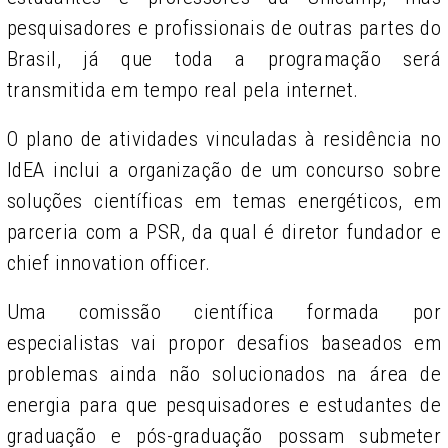
pesquisadores e profissionais de outras partes do
Brasil, já que toda a programação será
transmitida em tempo real pela internet.
O plano de atividades vinculadas à residência no
IdEA inclui a organização de um concurso sobre
soluções científicas em temas energéticos, em
parceria com a PSR, da qual é diretor fundador e
chief innovation officer.
Uma comissão científica formada por
especialistas vai propor desafios baseados em
problemas ainda não solucionados na área de
energia para que pesquisadores e estudantes de
graduação e pós-graduação possam submeter