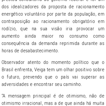
dos idealizadores da proposta de racionamento
energético voluntário por parte da população, em
contraposição ao racionamento obrigatório em
rodízio, que na sua visão iria provocar um
aumento ainda maior no consumo como
consequência da demanda reprimida durante as
horas de desabastecimento.
Observador atento do momento político que o
Brasil enfrenta, Veiga tem um olhar positivo sobre
o futuro, prevendo que o país vai superar as
adversidades e encontrar seu caminho.
“A mensagem principal é de otimismo, não de
otimismo irracional, mas a de que ainda há muita