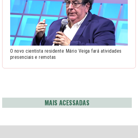
O novo cientista residente Mário Veiga fará atividades
presenciais e remotas
MAIS ACESSADAS