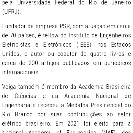
pela Universidade Federal do Rio de Janeiro
(UFRJ).
Fundador da empresa PSR, com atuação em cerca
de 70 países, é fellow do Instituto de Engenheiros
Eletricistas e Eletrônicos (IEEE), nos Estados
Unidos, e autor ou coautor de quatro livros e
cerca de 200 artigos publicados em periódicos
internacionais.
Veiga também é membro da Academia Brasileira
de Ciências e da Academia Nacional de
Engenharia e recebeu a Medalha Presidencial do
Rio Branco por suas contribuições ao setor
elétrico brasileiro. Em 2021 foi eleito para a
National Academy of Engineering (NAE), dos