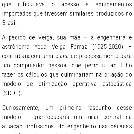
que dificultava o acesso a equipamentos
importados que tivessem similares produzidos no
Brasil.
A pedido de Veiga, sua mãe – a engenheira e
astrônoma Yeda Veiga Ferraz (1925-2020) –
contrabandeou uma placa de processamento para
um computador pessoal que permitiu ao filho
fazer os cálculos que culminariam na criação do
modelo de otimização operativa estocástica
(SDDP).
Curiosamente, um primeiro rascunho desse
modelo – que ocuparia um lugar central na
atuação profissional do engenheiro nas décadas