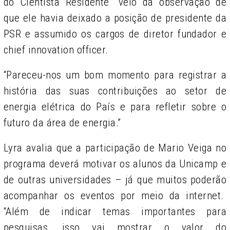
do Cientista Residente” veio da observação de
que ele havia deixado a posição de presidente da
PSR e assumido os cargos de diretor fundador e
chief innovation officer.
“Pareceu-nos um bom momento para registrar a
história das suas contribuições ao setor de
energia elétrica do País e para refletir sobre o
futuro da área de energia.”
Lyra avalia que a participação de Mario Veiga no
programa deverá motivar os alunos da Unicamp e
de outras universidades – já que muitos poderão
acompanhar os eventos por meio da internet.
“Além de indicar temas importantes para
pesquisas, isso vai mostrar o valor do