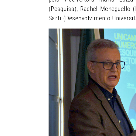
(Pesquisa), Rachel Meneguello 
Sarti (Desenvolvimento Universit