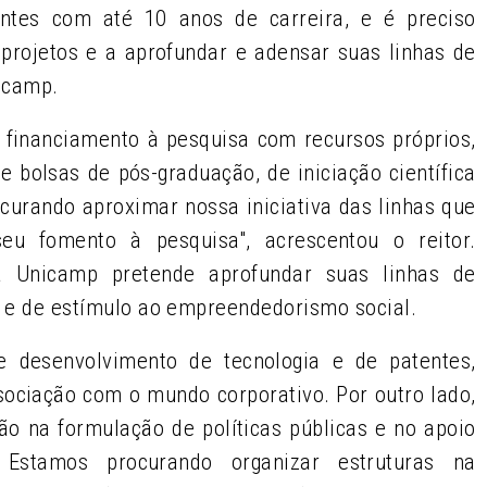
tes com até 10 anos de carreira, e é preciso
projetos e a aprofundar e adensar suas linhas de
nicamp.
 financiamento à pesquisa com recursos próprios,
 bolsas de pós-graduação, de iniciação científica
rocurando aproximar nossa iniciativa das linhas que
 fomento à pesquisa", acrescentou o reitor.
 Unicamp pretende aprofundar suas linhas de
s e de estímulo ao empreendedorismo social.
 desenvolvimento de tecnologia e de patentes,
ociação com o mundo corporativo. Por outro lado,
o na formulação de políticas públicas e no apoio
 Estamos procurando organizar estruturas na