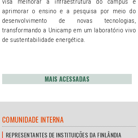
visa melhorar a infraestrutura do campus e
aprimorar o ensino e a pesquisa por meio do
desenvolvimento de novas tecnologias,
transformando a Unicamp em um laboratório vivo
de sustentabilidade energética.
MAIS ACESSADAS
COMUNIDADE INTERNA
REPRESENTANTES DE INSTITUIÇÕES DA FINLÂNDIA