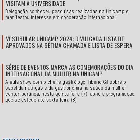
VISITAM A UNIVERSIDADE
Delegação conheceu pesquisas realizadas na Unicamp e
manifestou interesse em cooperação internacional
VESTIBULAR UNICAMP 2024: DIVULGADA LISTA DE
APROVADOS NA SÉTIMA CHAMADA E LISTA DE ESPERA
SÉRIE DE EVENTOS MARCA AS COMEMORAÇÕES DO DIA
INTERNACIONAL DA MULHER NA UNICAMP
A aula show com o chef e gastrólogo Tibério Gil sobre o
papel da nutrição e da gastronomia na saúde da mulher
contemporânea, nesta quinta-feira (7), abriu a programação
que se estede até sexta-feira (8)