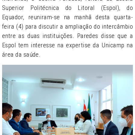
Superior Politécnica do Litoral (Espol), do
Equador, reuniram-se na manhã desta quarta-
feira (4) para discutir a ampliação do intercâmbio
entre as duas instituições. Paredes disse que a
Espol tem interesse na expertise da Unicamp na
área da saúde.