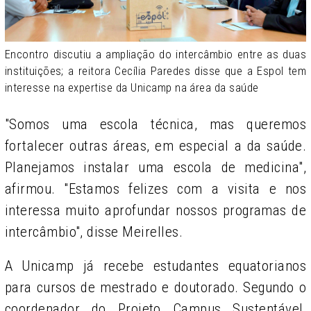
Encontro discutiu a ampliação do intercâmbio entre as duas
instituições; a reitora Cecília Paredes disse que a Espol tem
interesse na expertise da Unicamp na área da saúde
"Somos uma escola técnica, mas queremos
fortalecer outras áreas, em especial a da saúde.
Planejamos instalar uma escola de medicina",
afirmou. "Estamos felizes com a visita e nos
interessa muito aprofundar nossos programas de
intercâmbio", disse Meirelles.
A Unicamp já recebe estudantes equatorianos
para cursos de mestrado e doutorado. Segundo o
coordenador do Projeto Campus Sustentável,