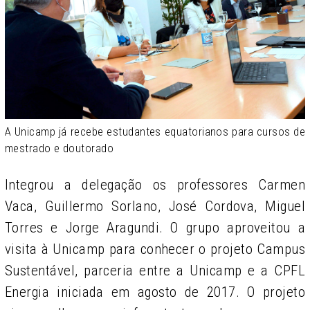
A Unicamp já recebe estudantes equatorianos para cursos de
mestrado e doutorado
Integrou a delegação os professores Carmen
Vaca, Guillermo Sorlano, José Cordova, Miguel
Torres e Jorge Aragundi. O grupo aproveitou a
visita à Unicamp para conhecer o projeto Campus
Sustentável, parceria entre a Unicamp e a CPFL
Energia iniciada em agosto de 2017. O projeto