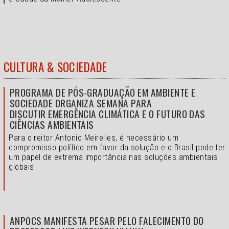
CULTURA & SOCIEDADE
PROGRAMA DE PÓS-GRADUAÇÃO EM AMBIENTE E
SOCIEDADE ORGANIZA SEMANA PARA
DISCUTIR EMERGÊNCIA CLIMÁTICA E O FUTURO DAS
CIÊNCIAS AMBIENTAIS
Para o reitor Antonio Meirelles, é necessário um
compromisso político em favor da solução e o
Brasil pode ter
um papel de extrema importância nas soluções ambientais
globais
ANPOCS MANIFESTA PESAR PELO FALECIMENTO DO