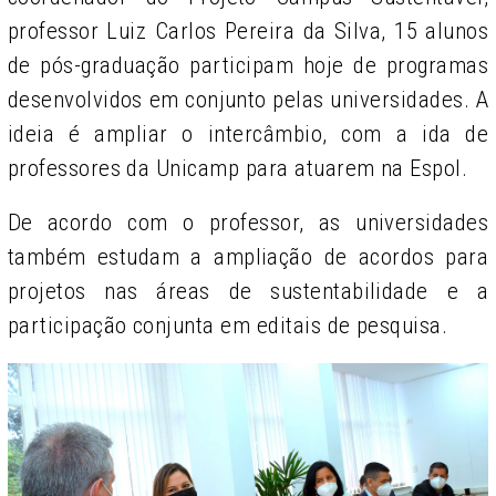
professor Luiz Carlos Pereira da Silva, 15 alunos
de pós-graduação participam hoje de programas
desenvolvidos em conjunto pelas universidades. A
ideia é ampliar o intercâmbio, com a ida de
professores da Unicamp para atuarem na Espol.
De acordo com o professor, as universidades
também estudam a ampliação de acordos para
projetos nas áreas de sustentabilidade e a
participação conjunta em editais de pesquisa.