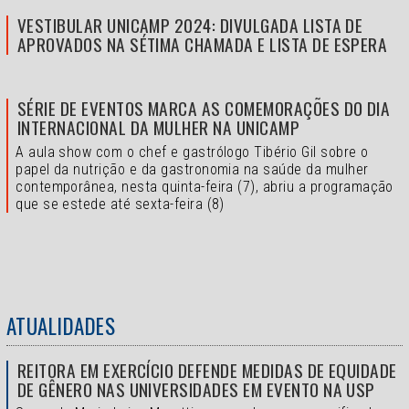
VESTIBULAR UNICAMP 2024: DIVULGADA LISTA DE
APROVADOS NA SÉTIMA CHAMADA E LISTA DE ESPERA
SÉRIE DE EVENTOS MARCA AS COMEMORAÇÕES DO DIA
INTERNACIONAL DA MULHER NA UNICAMP
A aula show com o chef e gastrólogo Tibério Gil sobre o
papel da nutrição e da gastronomia na saúde da mulher
contemporânea, nesta quinta-feira (7), abriu a programação
que se estede até sexta-feira (8)
ATUALIDADES
REITORA EM EXERCÍCIO DEFENDE MEDIDAS DE EQUIDADE
DE GÊNERO NAS UNIVERSIDADES EM EVENTO NA USP