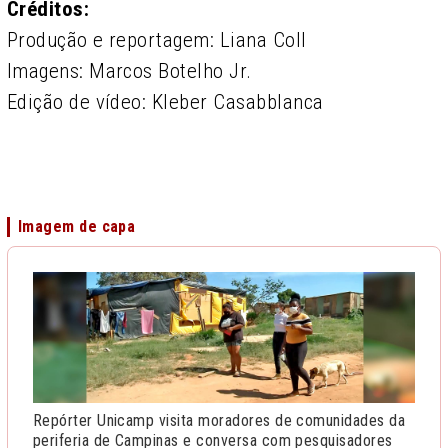
Créditos:
Produção e reportagem: Liana Coll
Imagens: Marcos Botelho Jr.
Edição de vídeo: Kleber Casabblanca
Imagem de capa
Repórter Unicamp visita moradores de comunidades da
periferia de Campinas e conversa com pesquisadores