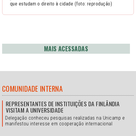
que estudam o direito à cidade (foto: reprodução)
MAIS ACESSADAS
COMUNIDADE INTERNA
REPRESENTANTES DE INSTITUIÇÕES DA FINLÂNDIA
VISITAM A UNIVERSIDADE
Delegação conheceu pesquisas realizadas na Unicamp e
manifestou interesse em cooperação internacional