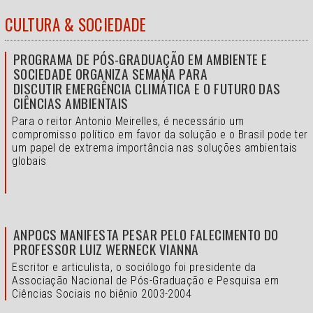
CULTURA & SOCIEDADE
PROGRAMA DE PÓS-GRADUAÇÃO EM AMBIENTE E
SOCIEDADE ORGANIZA SEMANA PARA
DISCUTIR EMERGÊNCIA CLIMÁTICA E O FUTURO DAS
CIÊNCIAS AMBIENTAIS
Para o reitor Antonio Meirelles, é necessário um
compromisso político em favor da solução e o
Brasil pode ter
um papel de extrema importância nas soluções ambientais
globais
ANPOCS MANIFESTA PESAR PELO FALECIMENTO DO
PROFESSOR LUIZ WERNECK VIANNA
Escritor e articulista, o sociólogo foi presidente da
Associação Nacional de Pós-Graduação e Pesquisa em
Ciências Sociais no biênio 2003-2004