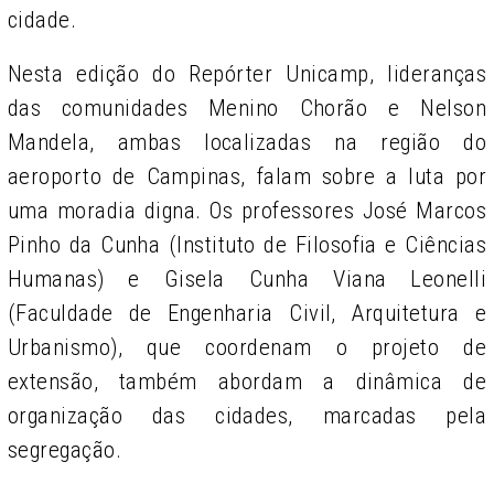
cidade.
Nesta edição do Repórter Unicamp, lideranças
das comunidades Menino Chorão e Nelson
Mandela, ambas localizadas na região do
aeroporto de Campinas, falam sobre a luta por
uma moradia digna. Os professores José Marcos
Pinho da Cunha (Instituto de Filosofia e Ciências
Humanas) e Gisela Cunha Viana Leonelli
(Faculdade de Engenharia Civil, Arquitetura e
Urbanismo), que coordenam o projeto de
extensão, também abordam a dinâmica de
organização das cidades, marcadas pela
segregação.