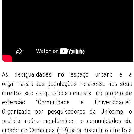
As desigualdades no espaço urbano e a
organização das populações no acesso aos seus
direitos são as questões centrais do projeto de
extensão “Comunidade e Universidade”.
Organizado por pesquisadores da Unicamp, o
projeto reúne acadêmicos e comunidades da
cidade de Campinas (SP) para discutir o direito à