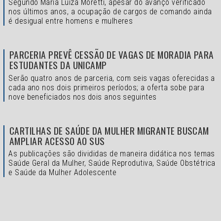
Segundo Maria Luiza Moretti, apesar do avanço verificado
nos últimos anos, a ocupação de cargos de comando ainda
é desigual entre homens e mulheres
PARCERIA PREVÊ CESSÃO DE VAGAS DE MORADIA PARA
ESTUDANTES DA UNICAMP
Serão quatro anos de parceria, com seis vagas oferecidas a
cada ano nos dois primeiros períodos; a oferta sobe para
nove beneficiados nos dois anos seguintes
CARTILHAS DE SAÚDE DA MULHER MIGRANTE BUSCAM
AMPLIAR ACESSO AO SUS
As publicações são divididas de maneira didática nos temas
Saúde Geral da Mulher, Saúde Reprodutiva, Saúde Obstétrica
e Saúde da Mulher Adolescente