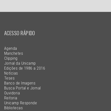
ACESSO RÁPIDO
Agenda
Manchetes
Clipping
Jornal da Unicamp
Edições de 1986 a 2016
Notícias
Teses
Banco de Imagens
Busca Portal e Jornal
Ouvidoria
Reitoria
Unicamp Responde
Bibliotecas