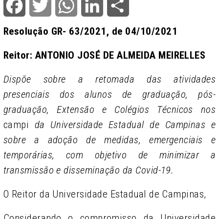
Facebook
Twitter
WhatsApp
LinkedIn
Share
Resolução GR- 63/2021, de 04/10/2021
Reitor: ANTONIO JOSÉ DE ALMEIDA MEIRELLES
Dispõe sobre a retomada das atividades
presenciais dos alunos de graduação, pós-
graduação, Extensão e Colégios Técnicos nos
campi
da Universidade Estadual de Campinas e
sobre a adoção de medidas, emergenciais e
temporárias, com objetivo de minimizar a
transmissão e disseminação da Covid-19.
O Reitor da Universidade Estadual de Campinas,
Considerando o compromisso da Universidade