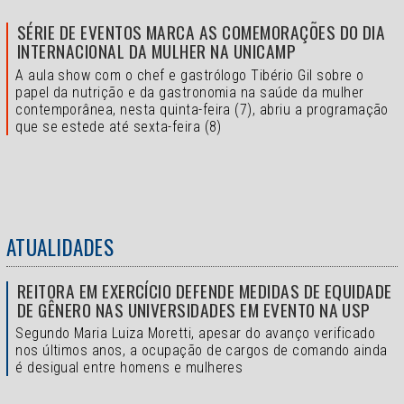
SÉRIE DE EVENTOS MARCA AS COMEMORAÇÕES DO DIA
INTERNACIONAL DA MULHER NA UNICAMP
A aula show com o chef e gastrólogo Tibério Gil sobre o
papel da nutrição e da gastronomia na saúde da mulher
contemporânea, nesta quinta-feira (7), abriu a programação
que se estede até sexta-feira (8)
ATUALIDADES
REITORA EM EXERCÍCIO DEFENDE MEDIDAS DE EQUIDADE
DE GÊNERO NAS UNIVERSIDADES EM EVENTO NA USP
Segundo Maria Luiza Moretti, apesar do avanço verificado
nos últimos anos, a ocupação de cargos de comando ainda
é desigual entre homens e mulheres