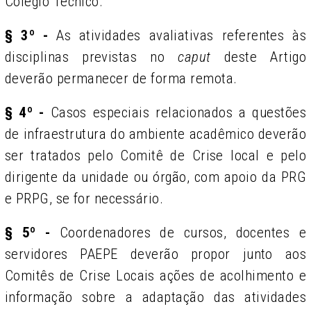
Colégio Técnico.
§ 3º -
As atividades avaliativas referentes às
disciplinas previstas no
caput
deste Artigo
deverão permanecer de forma remota.
§ 4º -
Casos especiais relacionados a questões
de infraestrutura do ambiente acadêmico deverão
ser tratados pelo Comitê de Crise local e pelo
dirigente da unidade ou órgão, com apoio da PRG
e PRPG, se for necessário.
§ 5º -
Coordenadores de cursos, docentes e
servidores PAEPE deverão propor junto aos
Comitês de Crise Locais ações de acolhimento e
informação sobre a adaptação das atividades