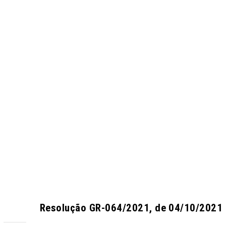
Resolução GR-064/2021, de 04/10/2021