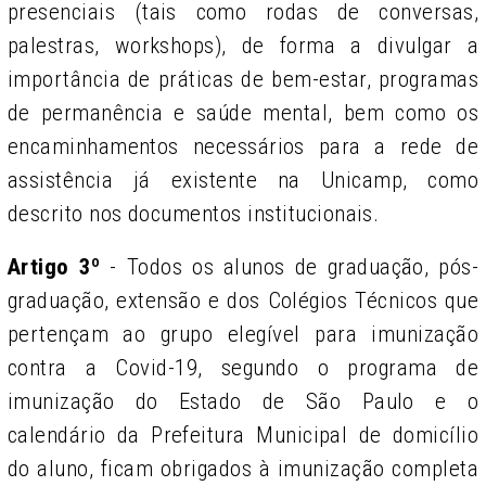
presenciais (tais como rodas de conversas,
palestras, workshops), de forma a divulgar a
importância de práticas de bem-estar, programas
de permanência
e saúde mental, bem como os
encaminhamentos necessários para a rede de
assistência já existente na Unicamp, como
descrito nos documentos institucionais.
Artigo 3º
- Todos os alunos de graduação, pós-
graduação, extensão e dos Colégios Técnicos que
pertençam ao grupo elegível para imunização
contra a Covid-19, segundo o programa de
imunização do Estado de São Paulo e o
calendário da Prefeitura Municipal de domicílio
do aluno, ficam obrigados à imunização completa