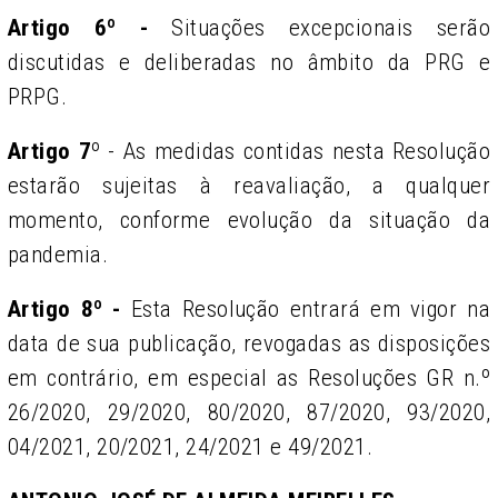
Artigo 6º -
Situações excepcionais serão
discutidas e deliberadas no âmbito da PRG e
PRPG.
Artigo 7
º - As medidas contidas nesta Resolução
estarão sujeitas à reavaliação, a qualquer
momento, conforme evolução da situação da
pandemia.
Artigo 8º -
Esta Resolução entrará em vigor na
data de sua publicação, revogadas as disposições
em contrário, em especial as Resoluções GR n.º
26/2020, 29/2020, 80/2020, 87/2020, 93/2020,
04/2021, 20/2021, 24/2021 e 49/2021.