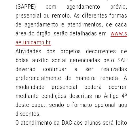
(SAPPE) com agendamento prévio,
presencial ou remoto. As diferentes formas
de agendamento e atendimentos, de cada
área do órgão, serão detalhadas em
www.s
ae.unicamp.br
Atividades dos projetos decorrentes de
bolsa auxílio social gerenciadas pelo SAE
deverão continuar a ser realizadas
preferencialmente de maneira remota. A
modalidade presencial poderá ocorrer
mediante condições descritas no Artigo 4º
deste caput, sendo o formato opcional aos
discentes.
O atendimento da DAC aos alunos será feito