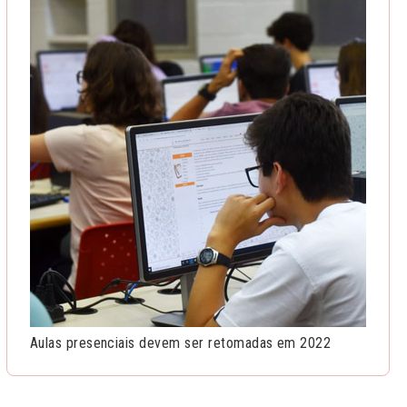
Aulas presenciais devem ser retomadas em 2022