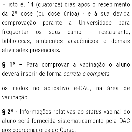
– isto é, 14 (quatorze) dias após o recebimento
da 2ª dose (ou dose única) - e à sua devida
comprovação perante a Universidade para
frequentar os seus campi - restaurante,
bibliotecas, ambientes acadêmicos e demais
atividades presenciais
.
§ 1º –
Para comprovar a vacinação o aluno
deverá inserir de forma
correta e completa
os dados no aplicativo e-DAC, na área de
vacinação.
§ 2º -
Informações relativas ao
status
vacinal do
aluno será fornecida sistematicamente pela DAC
aos coordenadores de Curso.