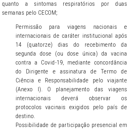
quanto a sintomas respiratórios por duas
semanas pelo CECOM;
Permissão para viagens nacionais e
internacionais de caráter institucional após
14 (quatorze) dias do recebimento da
segunda dose (ou dose única) da vacina
contra a Covid-19, mediante concordância
do Dirigente e assinatura de Termo de
Ciência e Responsabilidade pelo viajante
(Anexo I). O planejamento das viagens
internacionais deverá observar os
protocolos vacinais exigidos pelo país de
destino.
Possibilidade de participação presencial em