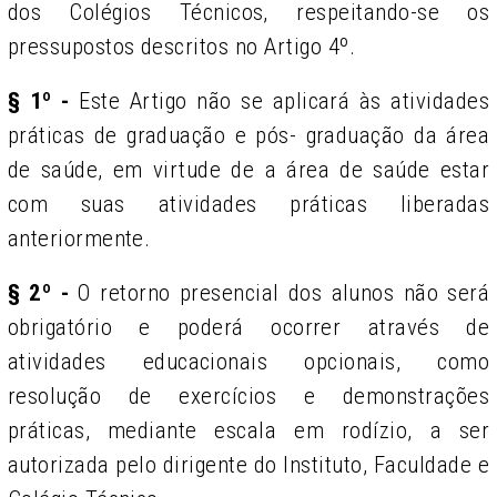
dos Colégios Técnicos, respeitando-se os
pressupostos descritos no Artigo 4º.
§ 1º -
Este Artigo não se aplicará às atividades
práticas de graduação e pós- graduação da área
de saúde, em virtude de a área de saúde estar
com suas atividades práticas liberadas
anteriormente.
§ 2º -
O retorno presencial dos alunos não será
obrigatório e poderá ocorrer através de
atividades educacionais opcionais, como
resolução de exercícios e demonstrações
práticas, mediante escala em rodízio, a ser
autorizada pelo dirigente do Instituto, Faculdade e