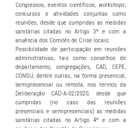
Congressos, eventos científicos,
workshops
,
concursos e atividades conjuntas como
reuniões, desde que cumpridas as medidas
sanitárias citadas no Artigo 3º e com a
anuência dos Comitês de Crise locais;
Possibilidade de participação em reuniões
administrativas, tais como conselhos de
departamento, congregações, CAD, CEPE,
CONSU, dentre outras, na forma presencial,
semipresencial ou remota, nos termos da
Deliberação CAD-A-02/2020, desde que
cumpridas (no caso das reuniões
presenciais e semipresenciais) as medidas
sanitárias citadas no Artigo 4º e com a