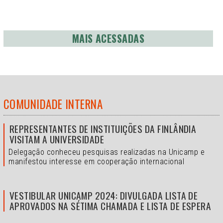
MAIS ACESSADAS
COMUNIDADE INTERNA
REPRESENTANTES DE INSTITUIÇÕES DA FINLÂNDIA
VISITAM A UNIVERSIDADE
Delegação conheceu pesquisas realizadas na Unicamp e
manifestou interesse em cooperação internacional
VESTIBULAR UNICAMP 2024: DIVULGADA LISTA DE
APROVADOS NA SÉTIMA CHAMADA E LISTA DE ESPERA