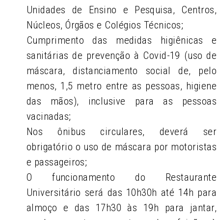
Unidades de Ensino e Pesquisa, Centros,
Núcleos, Órgãos e Colégios Técnicos;
Cumprimento das medidas higiênicas e
sanitárias de prevenção à Covid-19 (uso de
máscara, distanciamento social de, pelo
menos, 1,5 metro entre as pessoas, higiene
das mãos), inclusive para as pessoas
vacinadas;
Nos ônibus circulares, deverá ser
obrigatório o uso de máscara por motoristas
e passageiros;
O funcionamento do Restaurante
Universitário será das 10h30h até 14h para
almoço e das 17h30 às 19h para jantar,