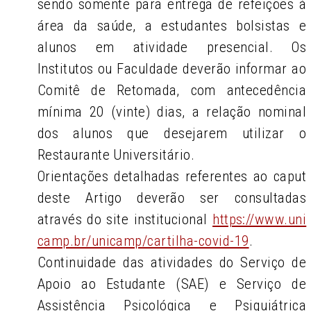
sendo somente para entrega de refeições à
área da saúde, a estudantes bolsistas e
alunos em atividade presencial. Os
Institutos ou Faculdade deverão informar ao
Comitê de Retomada, com antecedência
mínima 20 (vinte) dias, a relação nominal
dos alunos que desejarem utilizar o
Restaurante Universitário.
Orientações detalhadas referentes ao caput
deste Artigo deverão ser consultadas
através do site institucional
https://www.uni
camp.br/unicamp/cartilha-covid-19
.
Continuidade das atividades do Serviço de
Apoio ao Estudante (SAE) e Serviço de
Assistência Psicológica e Psiquiátrica