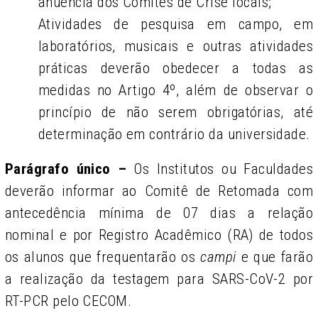
anuência dos Comitês de Crise locais;
Atividades de pesquisa em campo, em
laboratórios, musicais e outras atividades
práticas deverão obedecer a todas as
medidas no Artigo 4º, além de observar o
princípio de não serem obrigatórias, até
determinação em contrário da universidade.
Parágrafo único –
Os Institutos ou Faculdades
deverão informar ao Comitê de Retomada com
antecedência mínima de 07 dias a relação
nominal e por Registro Acadêmico (RA) de todos
os alunos que frequentarão os
campi
e que farão
a realização da testagem para SARS-CoV-2 por
RT-PCR pelo CECOM.