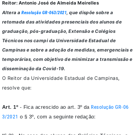
Reitor: Antonio José de Almeida Meirelles
Altera a
, que dispõe sobre a
Resolução GR-063/2021
retomada das atividades presenciais dos alunos de
graduação, pós-graduação, Extensão e Colégios
Técnicos nos campi da Universidade Estadual de
Campinas e sobre a adoção de medidas, emergenciais e
temporárias, com objetivo de minimizar a transmissão e
disseminação da Covid-19.
O Reitor da Universidade Estadual de Campinas,
resolve que:
Art. 1º
- Fica acrescido ao art. 3º da
Resolução GR-06
3/2021
o § 3º, com a seguinte redação: