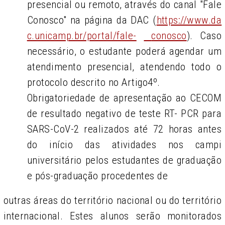
presencial ou remoto, através do canal "Fale
Conosco" na página da DAC (
https://www.da
c.unicamp.br/portal/fale-
conosco
).
Caso
necessário, o estudante poderá agendar um
atendimento presencial, atendendo todo o
protocolo descrito no Artigo4º.
Obrigatoriedade de apresentação ao CECOM
de resultado negativo de teste RT- PCR para
SARS-CoV-2 realizados até 72 horas antes
do início das atividades nos campi
universitário pelos estudantes de graduação
e pós-graduação procedentes de
outras áreas do território nacional ou do território
internacional. Estes alunos serão monitorados