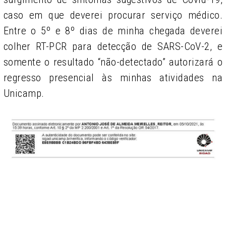
caso em que deverei procurar serviço médico.
Entre o 5º e 8º dias de minha chegada deverei
colher RT-PCR para detecção de SARS-CoV-2, e
somente o resultado “não-detectado” autorizará o
regresso presencial às minhas atividades na
Unicamp.