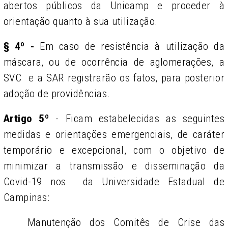
abertos públicos da Unicamp e proceder à
orientação quanto à sua utilização.
§ 4º -
Em caso de resistência à utilização da
máscara, ou de ocorrência de aglomerações, a
SVC e a SAR registrarão os fatos, para posterior
adoção de providências.
Artigo 5º
- Ficam estabelecidas as seguintes
medidas e orientações emergenciais, de caráter
temporário e excepcional, com o objetivo de
minimizar a transmissão e disseminação da
Covid-19 nos da Universidade Estadual de
Campinas:
Manutenção dos Comitês de Crise das