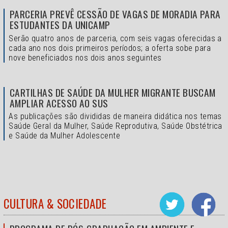
PARCERIA PREVÊ CESSÃO DE VAGAS DE MORADIA PARA
ESTUDANTES DA UNICAMP
Serão quatro anos de parceria, com seis vagas oferecidas a
cada ano nos dois primeiros períodos; a oferta sobe para
nove beneficiados nos dois anos seguintes
CARTILHAS DE SAÚDE DA MULHER MIGRANTE BUSCAM
AMPLIAR ACESSO AO SUS
As publicações são divididas de maneira didática nos temas
Saúde Geral da Mulher, Saúde Reprodutiva, Saúde Obstétrica
e Saúde da Mulher Adolescente
CULTURA & SOCIEDADE