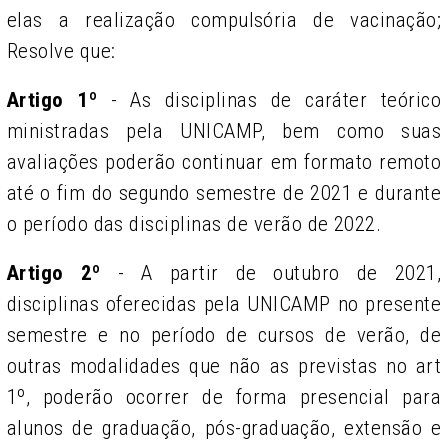
elas a realização compulsória de vacinação;
Resolve que:
Artigo 1º
- As disciplinas de caráter teórico
ministradas pela UNICAMP, bem como suas
avaliações poderão continuar em formato remoto
até o fim do segundo semestre de 2021 e durante
o período das disciplinas de verão de 2022.
Artigo 2º
- A partir de outubro de 2021,
disciplinas oferecidas pela UNICAMP no presente
semestre e no período de cursos de verão, de
outras modalidades que não as previstas no art
1º, poderão ocorrer de forma presencial para
alunos de graduação, pós-graduação, extensão e