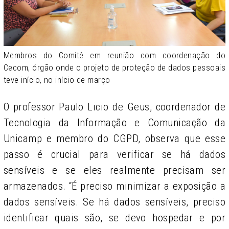
Membros do Comitê em reunião com coordenação do
Cecom, órgão onde o projeto de proteção de dados pessoais
teve início, no início de março
O professor Paulo Licio de Geus,
coordenador de
Tecnologia da Informação e Comunicação da
Unicamp e membro do CGPD, observa que esse
passo é crucial para verificar se há dados
sensíveis e se eles realmente precisam ser
armazenados. “É preciso minimizar a exposição a
dados sensíveis. Se há dados sensíveis, preciso
identificar quais são, se devo hospedar e por