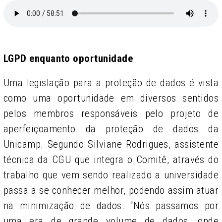
LGPD enquanto oportunidade
Uma legislação para a proteção de dados é vista
como uma oportunidade em diversos sentidos
pelos membros responsáveis pelo projeto de
aperfeiçoamento da proteção de dados da
Unicamp. Segundo Silviane Rodrigues, assistente
técnica da CGU que integra o Comitê, através do
trabalho que vem sendo realizado a universidade
passa a se conhecer melhor, podendo assim atuar
na minimização de dados. “Nós passamos por
uma era de grande volume de dados, onde