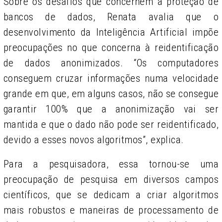
Sobre os desafios que concernem à proteção de
bancos de dados, Renata avalia que o
desenvolvimento da Inteligência Artificial impõe
preocupações no que concerna à reidentificação
de dados anonimizados. “Os computadores
conseguem cruzar informações numa velocidade
grande em que, em alguns casos, não se consegue
garantir 100% que a anonimização vai ser
mantida e que o dado não pode ser reidentificado,
devido a esses novos algoritmos”, explica.
Para a pesquisadora, essa tornou-se uma
preocupação de pesquisa em diversos campos
científicos, que se dedicam a criar algoritmos
mais robustos e maneiras de processamento de