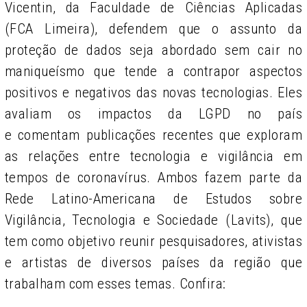
Vicentin, da Faculdade de Ciências Aplicadas
(FCA Limeira), defendem que o assunto da
proteção de dados seja abordado sem cair no
maniqueísmo que tende a contrapor aspectos
positivos e negativos das novas tecnologias. Eles
avaliam os impactos da LGPD no país
e comentam publicações recentes que exploram
as relações entre tecnologia e vigilância em
tempos de coronavírus. Ambos fazem parte da
Rede Latino-Americana de Estudos sobre
Vigilância, Tecnologia e Sociedade (Lavits), que
tem como objetivo reunir pesquisadores, ativistas
e artistas de diversos países da região que
trabalham com esses temas. Confira: