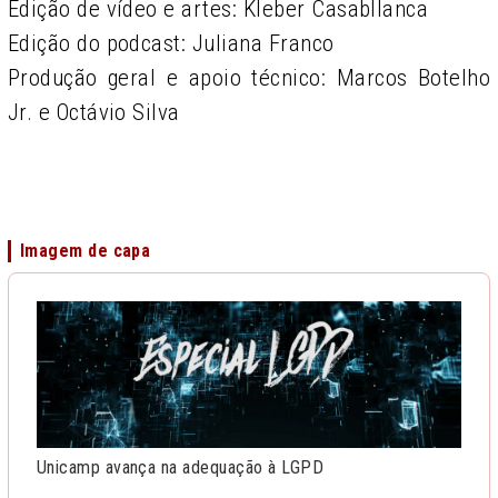
Edição de vídeo e artes: Kleber Casabllanca
Edição do podcast: Juliana Franco
Produção geral e apoio técnico: Marcos Botelho
Jr. e Octávio Silva
Imagem de capa
Unicamp avança na adequação à LGPD