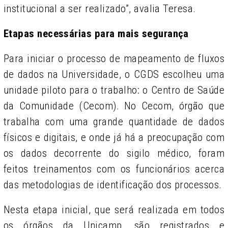
institucional a ser realizado”, avalia Teresa.
Etapas necessárias para mais segurança
Para iniciar o processo de mapeamento de fluxos
de dados na Universidade, o CGDS escolheu uma
unidade piloto para o trabalho: o Centro de Saúde
da Comunidade (Cecom). No Cecom, órgão que
trabalha com uma grande quantidade de dados
físicos e digitais, e onde já há a preocupação com
os dados decorrente do sigilo médico, foram
feitos treinamentos com os funcionários acerca
das metodologias de identificação dos processos.
Nesta etapa inicial, que será realizada em todos
os órgãos da Unicamp, são registrados e