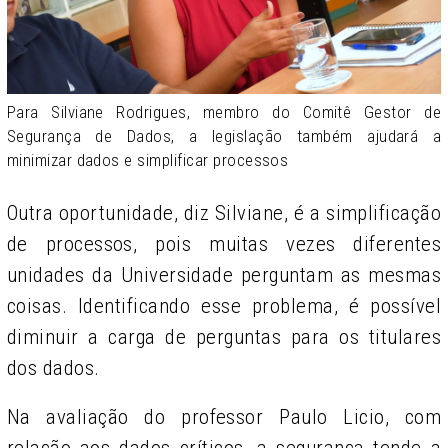
Para Silviane Rodrigues, membro do Comitê Gestor de
Segurança de Dados, a legislação também ajudará a
minimizar dados e simplificar processos
Outra oportunidade, diz Silviane, é a simplificação
de processos, pois muitas vezes diferentes
unidades da Universidade perguntam as mesmas
coisas. Identificando esse problema, é possível
diminuir a carga de perguntas para os titulares
dos dados.
Na avaliação do professor Paulo Licio, com