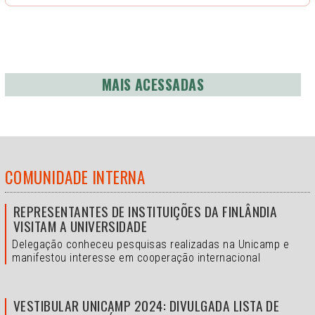
MAIS ACESSADAS
COMUNIDADE INTERNA
REPRESENTANTES DE INSTITUIÇÕES DA FINLÂNDIA
VISITAM A UNIVERSIDADE
Delegação conheceu pesquisas realizadas na Unicamp e
manifestou interesse em cooperação internacional
VESTIBULAR UNICAMP 2024: DIVULGADA LISTA DE