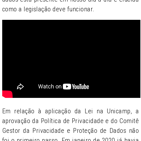
como a legislação deve funcionar.
Em relação à aplicação da Lei na Unicamp, a
aprovação da Política de Privacidade e do
Comitê
Gestor da Privacidade e Proteção de Dados não
foi o primeiro passo. Em janeiro de 2020 já havia