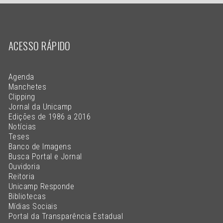
ACESSO RÁPIDO
Agenda
Manchetes
Clipping
Jornal da Unicamp
Edições de 1986 a 2016
Notícias
Teses
Banco de Imagens
Busca Portal e Jornal
Ouvidoria
Reitoria
Unicamp Responde
Bibliotecas
Mídias Sociais
Portal da Transparência Estadual