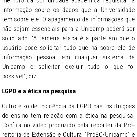
membro da comunidade acadêmica requisitar a
informação sobre os dados que a Universidade
tem sobre ele. O apagamento de informações que
não sejam essenciais para a Unicamp poderá ser
solicitado. “A terceira etapa é a parte em que o
usuário pode solicitar tudo que há sobre ele de
informação pessoal em qualquer sistema da
Unicamp e solicitar excluir tudo o que foi
possível”, diz.
LGPD e a ética na pesquisa
Outro eixo de incidência da LGPD nas instituições
de ensino tem relação com a ética na pesquisa.
Confira no vídeo produzido pela repórter da Pró-
reitoria de Extensão e Cultura (ProEC/Unicamp) e