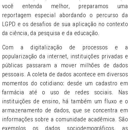
você entenda melhor, preparamos uma
reportagem especial abordando o percurso da
LGPD e os desafios de sua aplicação no contexto
da ciência, da pesquisa e da educação.
Com a digitalização de processos e a
popularização da internet, instituições privadas e
públicas passaram a mover milhões de dados
pessoais. A coleta de dados acontece em diversos
momentos do cotidiano: desde um cadastro em
farmácia até o uso de redes sociais. Nas
instituições de ensino, há também um fluxo e o
armazenamento de dados, que se concentra em
informações sobre a comunidade acadêmica. São
exemplos os dados sociodemográficos, as