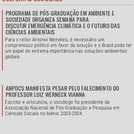
PROGRAMA DE PÓS-GRADUAÇÃO EM AMBIENTE E
SOCIEDADE ORGANIZA SEMANA PARA
DISCUTIR EMERGÊNCIA CLIMÁTICA E O FUTURO DAS
CIÊNCIAS AMBIENTAIS
Para o reitor Antonio Meirelles, é necessário um
compromisso político em favor da solução e o
Brasil pode ter
um papel de extrema importância nas soluções ambientais
globais
ANPOCS MANIFESTA PESAR PELO FALECIMENTO DO
PROFESSOR LUIZ WERNECK VIANNA
Escritor e articulista, o sociólogo foi presidente da
Associação Nacional de Pós-Graduação e Pesquisa em
Ciências Sociais no biênio 2003-2004