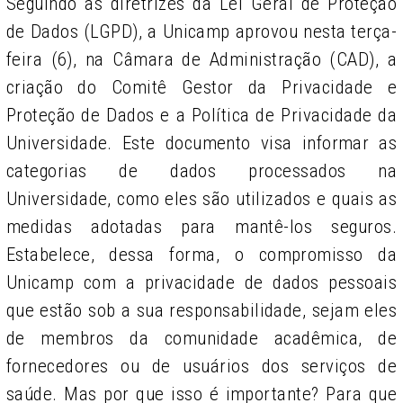
Seguindo as diretrizes da Lei Geral de Proteção
de Dados (LGPD), a Unicamp aprovou nesta terça-
feira (6), na Câmara de Administração (CAD), a
criação do Comitê Gestor da Privacidade e
Proteção de Dados e a Política de Privacidade da
Universidade. Este
documento visa informar as
categorias de dados processados na
Universidade, como eles são utilizados e quais as
medidas adotadas para mantê-los seguros.
Estabelece, dessa forma, o compromisso da
Unicamp com a privacidade de dados pessoais
que estão sob a sua responsabilidade, sejam eles
de membros da comunidade acadêmica, de
fornecedores ou de usuários dos serviços de
saúde. Mas por que isso é importante? Para que