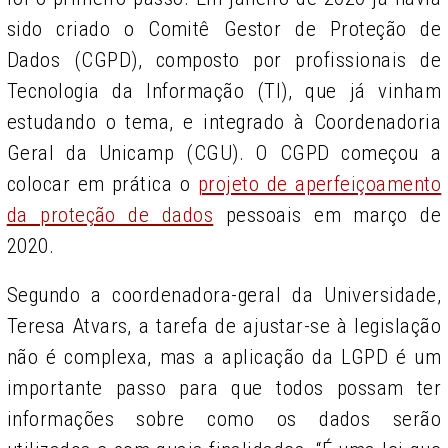
sido criado o Comitê
Gestor de Proteção de
Dados (CGPD), composto por profissionais de
Tecnologia da Informação (TI), que já vinham
estudando o tema, e integrado à Coordenadoria
Geral da Unicamp (CGU).
O CGPD começou a
colocar em prática o
projeto de aperfeiçoamento
da proteção de dados
pessoais em março de
2020.
S
egundo a coordenadora-geral da Universidade,
Teresa Atvars, a tarefa de ajustar-se à legislação
não é complexa, mas a aplicação da LGPD é um
importante passo para que todos possam ter
informações sobre como os dados serão