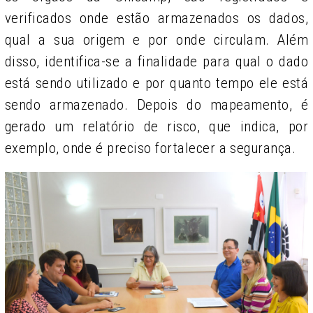
verificados onde estão armazenados os dados,
qual a sua origem e por onde circulam. Além
disso, identifica-se a finalidade para qual o dado
está sendo utilizado e por quanto tempo ele está
sendo armazenado. Depois do mapeamento, é
gerado um relatório de risco, que indica, por
exemplo, onde é preciso fortalecer a segurança.