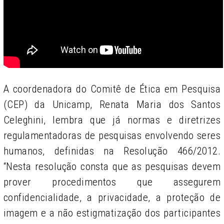
A coordenadora do Comitê de Ética em Pesquisa
(CEP) da Unicamp, Renata Maria dos Santos
Celeghini, lembra que já normas e diretrizes
regulamentadoras de pesquisas envolvendo seres
humanos, definidas na Resolução 466/2012.
“Nesta resolução consta que as pesquisas devem
prover procedimentos que assegurem
confidencialidade, a privacidade, a proteção de
imagem e a não estigmatização dos participantes