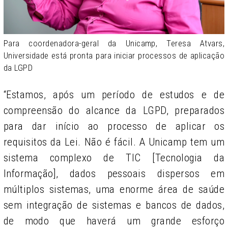
Para coordenadora-geral da Unicamp, Teresa Atvars,
Universidade está pronta para iniciar processos de aplicação
da LGPD
“Estamos, após um período de estudos e de
compreensão do alcance da LGPD, preparados
para dar início ao processo de aplicar os
requisitos da Lei. Não é fácil. A Unicamp tem um
sistema complexo de TIC [Tecnologia da
Informação], dados pessoais dispersos em
múltiplos sistemas, uma enorme área de saúde
sem integração de sistemas e bancos de dados,
de modo que haverá um grande esforço