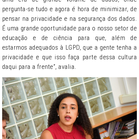
pergunta-se tudo e agora é hora de minimizar, de
pensar na privacidade e na segurança dos dados.
É uma grande oportunidade para o nosso setor de
educação e de ciência para que, além de
estarmos adequados à LGPD, que a gente tenha a
privacidade e que isso faça parte dessa cultura
daqui para a frente”, avalia.