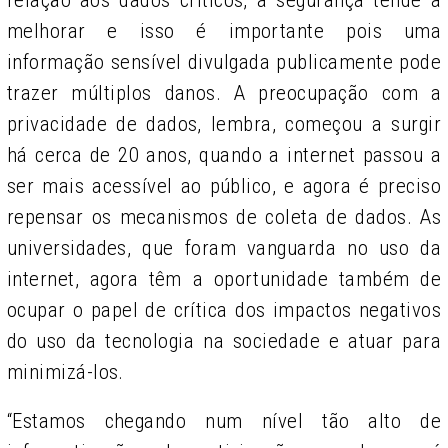
relação aos dados críticos, a segurança tende a
melhorar e isso é importante pois uma
informação sensível divulgada publicamente pode
trazer múltiplos danos. A preocupação com a
privacidade de dados, lembra, começou a surgir
há cerca de 20 anos, quando a internet passou a
ser mais acessível ao público, e agora é preciso
repensar os mecanismos de coleta de dados. As
universidades, que foram vanguarda no uso da
internet, agora têm a oportunidade também de
ocupar o papel de crítica dos impactos negativos
do uso da tecnologia na sociedade e atuar para
minimizá-los.
“Estamos chegando num nível tão alto de