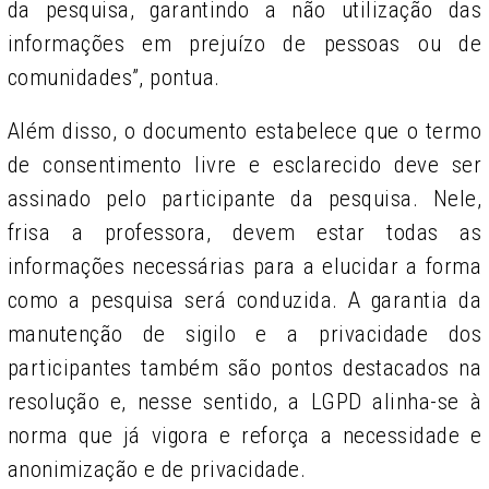
da pesquisa, garantindo a não utilização das
informações em prejuízo de pessoas ou de
comunidades”, pontua.
Além disso, o documento estabelece que o termo
de consentimento livre e esclarecido deve ser
assinado pelo participante da pesquisa. Nele,
frisa a professora, devem estar todas as
informações necessárias para a elucidar a forma
como a pesquisa será conduzida. A garantia da
manutenção de sigilo e a privacidade dos
participantes também são pontos destacados na
resolução e, nesse sentido, a LGPD alinha-se à
norma que já vigora e reforça a necessidade e
anonimização e de privacidade.