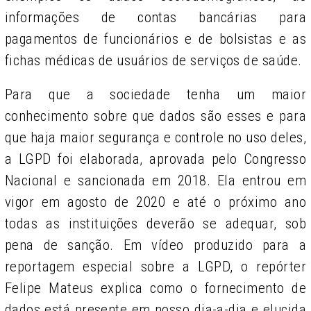
informações de contas bancárias para
pagamentos de funcionários e de bolsistas e as
fichas médicas de usuários de serviços de saúde.
Para que a sociedade tenha um maior
conhecimento sobre que dados são esses e para
que haja maior segurança e controle no uso deles,
a LGPD foi elaborada, aprovada pelo Congresso
Nacional e sancionada em 2018. Ela entrou em
vigor em agosto de 2020 e até o próximo ano
todas as instituições deverão se adequar, sob
pena de sanção.
Em vídeo produzido para a
reportagem especial sobre a LGPD, o repórter
Felipe Mateus explica como o fornecimento de
dados está presente em nosso dia-a-dia e elucida