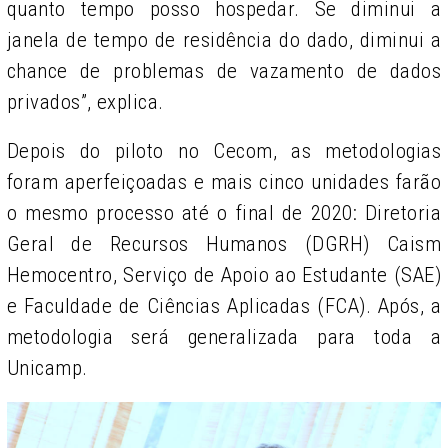
quanto tempo posso hospedar. Se diminui a
janela de tempo de residência do dado, diminui a
chance de problemas de vazamento de dados
privados”, explica.
Depois do piloto no Cecom, as metodologias
foram aperfeiçoadas e mais cinco unidades farão
o mesmo processo até o final de 2020: Diretoria
Geral de Recursos Humanos (DGRH) Caism
Hemocentro, Serviço de Apoio ao Estudante (SAE)
e Faculdade de Ciências Aplicadas (FCA). Após, a
metodologia será generalizada para toda a
Unicamp.