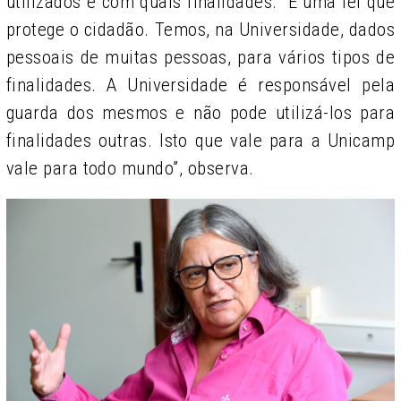
utilizados e com quais finalidades. “É uma lei que
protege o cidadão.
Temos, na Universidade, dados
pessoais de muitas pessoas, para vários tipos de
finalidades. A Universidade é responsável pela
guarda dos mesmos e não pode utilizá-los para
finalidades outras. Isto que vale para a Unicamp
vale para todo mundo”, observa.