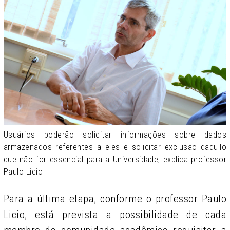
Usuários poderão solicitar informações sobre dados
armazenados referentes a eles e solicitar exclusão daquilo
que não for essencial para a Universidade, explica professor
Paulo Licio
Para a última etapa, conforme o professor Paulo
Licio, está prevista a possibilidade de cada