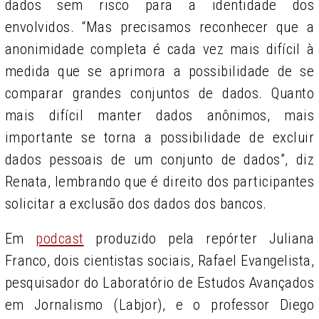
dados sem risco para a identidade dos
envolvidos. “Mas precisamos reconhecer que a
anonimidade completa é cada vez mais difícil à
medida que se aprimora a possibilidade de se
comparar grandes conjuntos de dados. Quanto
mais difícil manter dados anônimos, mais
importante se torna a possibilidade de excluir
dados pessoais de um conjunto de dados”, diz
Renata, lembrando que é direito dos participantes
solicitar a exclusão dos dados dos bancos.
Em
podcast
produzido pela repórter Juliana
Franco, dois cientistas sociais, Rafael Evangelista,
pesquisador do Laboratório de Estudos Avançados
em Jornalismo (Labjor), e o professor Diego