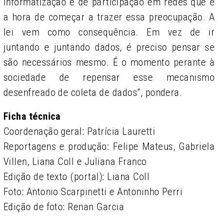
informatização e de participação em redes que é
a hora de começar a trazer essa preocupação. A
lei vem como consequência. Em vez de ir
juntando e juntando dados, é preciso pensar se
são necessários mesmo. É o momento perante à
sociedade de repensar esse mecanismo
desenfreado de coleta de dados”, pondera.
Ficha técnica
Coordenação geral: Patrícia Lauretti
Reportagens e produção: Felipe Mateus, Gabriela
Villen, Liana Coll e Juliana Franco
Edição de texto (portal): Liana Coll
Foto: Antonio Scarpinetti e Antoninho Perri
Edição de foto: Renan Garcia