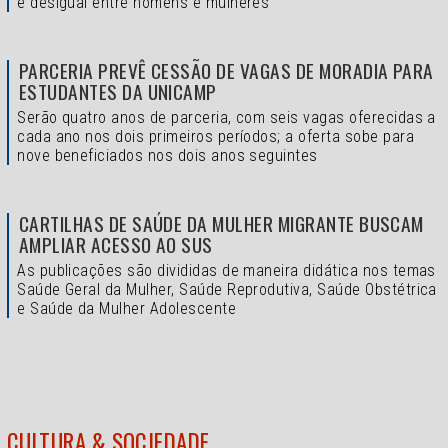
é desigual entre homens e mulheres
PARCERIA PREVÊ CESSÃO DE VAGAS DE MORADIA PARA
ESTUDANTES DA UNICAMP
Serão quatro anos de parceria, com seis vagas oferecidas a
cada ano nos dois primeiros períodos; a oferta sobe para
nove beneficiados nos dois anos seguintes
CARTILHAS DE SAÚDE DA MULHER MIGRANTE BUSCAM
AMPLIAR ACESSO AO SUS
As publicações são divididas de maneira didática nos temas
Saúde Geral da Mulher, Saúde Reprodutiva, Saúde Obstétrica
e Saúde da Mulher Adolescente
CULTURA & SOCIEDADE