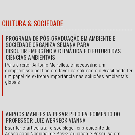
CULTURA & SOCIEDADE
PROGRAMA DE PÓS-GRADUAÇÃO EM AMBIENTE E
SOCIEDADE ORGANIZA SEMANA PARA
DISCUTIR EMERGÊNCIA CLIMÁTICA E O FUTURO DAS
CIÊNCIAS AMBIENTAIS
Para o reitor Antonio Meirelles, é necessário um
compromisso político em favor da solução e o
Brasil pode ter
um papel de extrema importância nas soluções ambientais
globais
ANPOCS MANIFESTA PESAR PELO FALECIMENTO DO
PROFESSOR LUIZ WERNECK VIANNA
Escritor e articulista, o sociólogo foi presidente da
Associação Nacional de Pós-Graduação e Pesquisa em