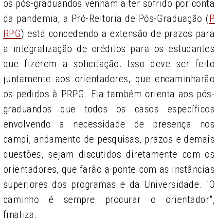
os pós-graduandos venham a ter sofrido por conta
da pandemia, a Pró-Reitoria de Pós-Graduação (
P
RPG
) está concedendo a extensão de prazos para
a integralização de créditos para os estudantes
que fizerem a solicitação. Isso deve ser feito
juntamente aos orientadores, que encaminharão
os pedidos à PRPG. Ela também orienta aos pós-
graduandos que todos os casos específicos
envolvendo a necessidade de presença nos
campi, andamento de pesquisas, prazos e demais
questões, sejam discutidos diretamente com os
orientadores, que farão a ponte com as instâncias
superiores dos programas e da Universidade. "O
caminho é sempre procurar o orientador",
finaliza.