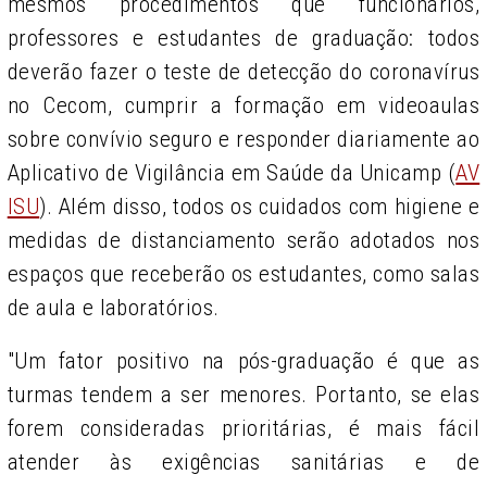
mesmos procedimentos que funcionários,
professores e estudantes de graduação: todos
deverão fazer o teste de detecção do coronavírus
no Cecom, cumprir a formação em videoaulas
sobre convívio seguro e responder diariamente ao
Aplicativo de Vigilância em Saúde da Unicamp (
AV
ISU
). Além disso, todos os cuidados com higiene e
medidas de distanciamento serão adotados nos
espaços que receberão os estudantes, como salas
de aula e laboratórios.
"Um fator positivo na pós-graduação é que as
turmas tendem a ser menores. Portanto, se elas
forem consideradas prioritárias, é mais fácil
atender às exigências sanitárias e de