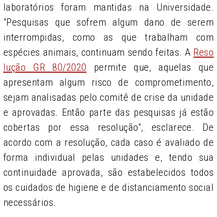
laboratórios foram mantidas na Universidade.
"Pesquisas que sofrem algum dano de serem
interrompidas, como as que trabalham com
espécies animais, continuam sendo feitas. A
Reso
lução GR 80/2020
permite que, aquelas que
apresentam algum risco de comprometimento,
sejam analisadas pelo comitê de crise da unidade
e aprovadas. Então parte das pesquisas já estão
cobertas por essa resolução", esclarece. De
acordo com a resolução, cada caso é avaliado de
forma individual pelas unidades e, tendo sua
continuidade aprovada, são estabelecidos todos
os cuidados de higiene e de distanciamento social
necessários.