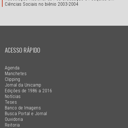
Ciências Sociais no biênio 2003-2004
ACESSO RÁPIDO
Agenda
Manchetes
Clipping
Jornal da Unicamp
Edições de 1986 a 2016
Notícias
Teses
Banco de Imagens
Busca Portal e Jornal
Ouvidoria
Reitoria