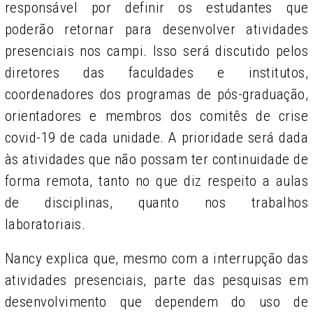
responsável por definir os estudantes que
poderão retornar para desenvolver atividades
presenciais nos campi. Isso será discutido pelos
diretores das faculdades e institutos,
coordenadores dos programas de pós-graduação,
orientadores e membros dos comitês de crise
covid-19 de cada unidade. A prioridade será dada
às atividades que não possam ter continuidade de
forma remota, tanto no que diz respeito a aulas
de disciplinas, quanto nos trabalhos
laboratoriais.
Nancy explica que, mesmo com a interrupção das
atividades presenciais, parte das pesquisas em
desenvolvimento que dependem do uso de