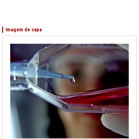
Imagem de capa