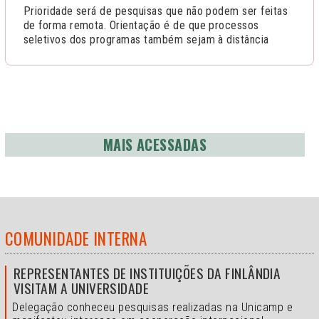
Prioridade será de pesquisas que não podem ser feitas
de forma remota. Orientação é de que processos
seletivos dos programas também sejam à distância
MAIS ACESSADAS
COMUNIDADE INTERNA
REPRESENTANTES DE INSTITUIÇÕES DA FINLÂNDIA
VISITAM A UNIVERSIDADE
Delegação conheceu pesquisas realizadas na Unicamp e