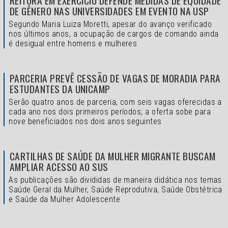
REITORA EM EXERCÍCIO DEFENDE MEDIDAS DE EQUIDADE
DE GÊNERO NAS UNIVERSIDADES EM EVENTO NA USP
Segundo Maria Luiza Moretti, apesar do avanço verificado
nos últimos anos, a ocupação de cargos de comando ainda
é desigual entre homens e mulheres
PARCERIA PREVÊ CESSÃO DE VAGAS DE MORADIA PARA
ESTUDANTES DA UNICAMP
Serão quatro anos de parceria, com seis vagas oferecidas a
cada ano nos dois primeiros períodos; a oferta sobe para
nove beneficiados nos dois anos seguintes
CARTILHAS DE SAÚDE DA MULHER MIGRANTE BUSCAM
AMPLIAR ACESSO AO SUS
As publicações são divididas de maneira didática nos temas
Saúde Geral da Mulher, Saúde Reprodutiva, Saúde Obstétrica
e Saúde da Mulher Adolescente