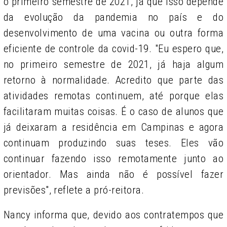
o primeiro semestre de 2021, já que isso depende
da evolução da pandemia no país e do
desenvolvimento de uma vacina ou outra forma
eficiente de controle da covid-19. "Eu espero que,
no primeiro semestre de 2021, já haja algum
retorno à normalidade. Acredito que parte das
atividades remotas continuem, até porque elas
facilitaram muitas coisas. É o caso de alunos que
já deixaram a residência em Campinas e agora
continuam produzindo suas teses. Eles vão
continuar fazendo isso remotamente junto ao
orientador. Mas ainda não é possível fazer
previsões", reflete a pró-reitora.
Nancy informa que, devido aos contratempos que