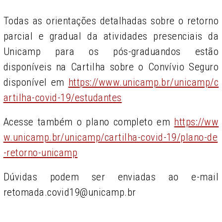
Todas as orientações detalhadas sobre o retorno
parcial e gradual da atividades presenciais da
Unicamp para os pós-graduandos estão
disponíveis na Cartilha sobre o Convívio Seguro
disponível em
https://www.unicamp.br/unicamp/c
artilha-covid-19/estudantes
Acesse também o plano completo em
https://ww
w.unicamp.br/unicamp/cartilha-covid-19/plano-de
-retorno-unicamp
Dúvidas podem ser enviadas ao e-mail
retomada.covid19@unicamp.br