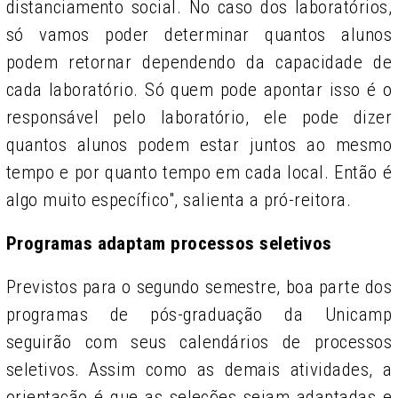
distanciamento social. No caso dos laboratórios,
só vamos poder determinar quantos alunos
podem retornar dependendo da capacidade de
cada laboratório. Só quem pode apontar isso é o
responsável pelo laboratório, ele pode dizer
quantos alunos podem estar juntos ao mesmo
tempo e por quanto tempo em cada local. Então é
algo muito específico", salienta a pró-reitora.
Programas adaptam processos seletivos
Previstos para o segundo semestre, boa parte dos
programas de pós-graduação da Unicamp
seguirão com seus calendários de processos
seletivos. Assim como as demais atividades, a
orientação é que as seleções sejam adaptadas e