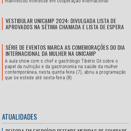
manifestou interesse em cooperação internacional
VESTIBULAR UNICAMP 2024: DIVULGADA LISTA DE
APROVADOS NA SÉTIMA CHAMADA E LISTA DE ESPERA
SÉRIE DE EVENTOS MARCA AS COMEMORAÇÕES DO DIA
INTERNACIONAL DA MULHER NA UNICAMP
A aula show com o chef e gastrólogo Tibério Gil sobre o
papel da nutrição e da gastronomia na saúde da mulher
contemporânea, nesta quinta-feira (7), abriu a programação
que se estede até sexta-feira (8)
ATUALIDADES