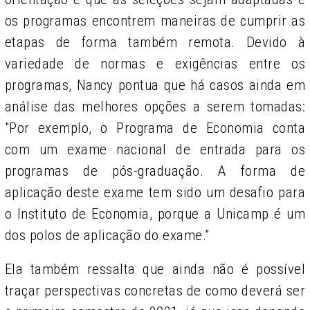
os programas encontrem maneiras de cumprir as
etapas de forma também remota. Devido à
variedade de normas e exigências entre os
programas, Nancy pontua que há casos ainda em
análise das melhores opções a serem tomadas:
"Por exemplo, o Programa de Economia conta
com um exame nacional de entrada para os
programas de pós-graduação. A forma de
aplicação deste exame tem sido um desafio para
o Instituto de Economia, porque a Unicamp é um
dos polos de aplicação do exame.”
Ela também ressalta que ainda não é possível
traçar perspectivas concretas de como deverá ser