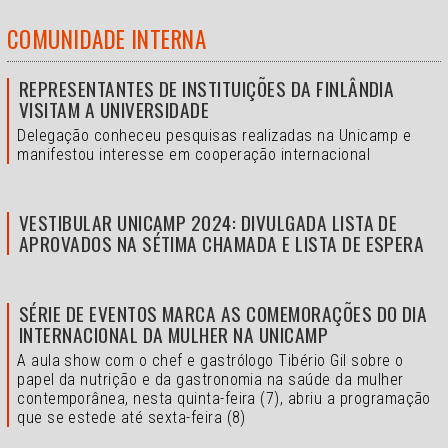
COMUNIDADE INTERNA
REPRESENTANTES DE INSTITUIÇÕES DA FINLÂNDIA
VISITAM A UNIVERSIDADE
Delegação conheceu pesquisas realizadas na Unicamp e
manifestou interesse em cooperação internacional
VESTIBULAR UNICAMP 2024: DIVULGADA LISTA DE
APROVADOS NA SÉTIMA CHAMADA E LISTA DE ESPERA
SÉRIE DE EVENTOS MARCA AS COMEMORAÇÕES DO DIA
INTERNACIONAL DA MULHER NA UNICAMP
A aula show com o chef e gastrólogo Tibério Gil sobre o
papel da nutrição e da gastronomia na saúde da mulher
contemporânea, nesta quinta-feira (7), abriu a programação
que se estede até sexta-feira (8)