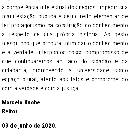
a competência intelectual dos negros, impedir sua
manifestação pública e seu direito elementar de
ter protagonismo na construção do conhecimento
a respeito de sua própria história. Ao gesto
mesquinho que procura intimidar o conhecimento
e a verdade, interpomos nosso compromisso de
que continuaremos ao lado do cidadão e da
cidadania, promovendo a universidade como
espaço plural, atento aos fatos e comprometido
com a verdade e com a justiça.
Marcelo Knobel
Reitor
09 de junho de 2020.