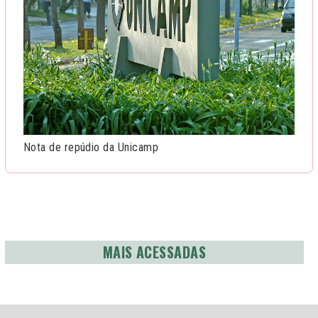
Nota de repúdio da Unicamp
MAIS ACESSADAS