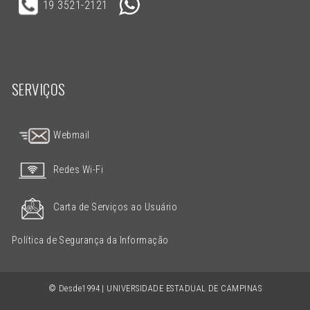
19 3521-2121
SERVIÇOS
Webmail
Redes Wi-Fi
Carta de Serviços ao Usuário
Política de Segurança da Informação
© Desde1994 | UNIVERSIDADE ESTADUAL DE CAMPINAS