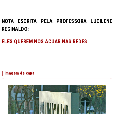
NOTA ESCRITA PELA PROFESSORA LUCILENE
REGINALDO:
ELES QUEREM NOS ACUAR NAS REDES
Imagem de capa