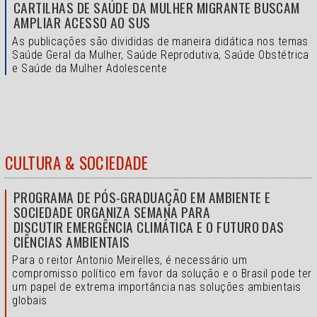
CARTILHAS DE SAÚDE DA MULHER MIGRANTE BUSCAM
AMPLIAR ACESSO AO SUS
As publicações são divididas de maneira didática nos temas
Saúde Geral da Mulher, Saúde Reprodutiva, Saúde Obstétrica
e Saúde da Mulher Adolescente
CULTURA & SOCIEDADE
PROGRAMA DE PÓS-GRADUAÇÃO EM AMBIENTE E
SOCIEDADE ORGANIZA SEMANA PARA
DISCUTIR EMERGÊNCIA CLIMÁTICA E O FUTURO DAS
CIÊNCIAS AMBIENTAIS
Para o reitor Antonio Meirelles, é necessário um
compromisso político em favor da solução e o
Brasil pode ter
um papel de extrema importância nas soluções ambientais
globais