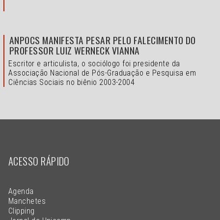
ANPOCS MANIFESTA PESAR PELO FALECIMENTO DO
PROFESSOR LUIZ WERNECK VIANNA
Escritor e articulista, o sociólogo foi presidente da
Associação Nacional de Pós-Graduação e Pesquisa em
Ciências Sociais no biênio 2003-2004
ACESSO RÁPIDO
Agenda
Manchetes
Clipping