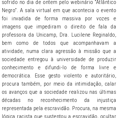
sofrido no dia de ontem pelo webinário “Atlântico
Negro”. A sala virtual em que acontecia o evento
foi invadida de forma massiva por vozes e
imagens que impediram o direito de fala da
professora da Unicamp, Dra. Lucilene Reginaldo,
bem como de todos que acompanhavam a
atividade, numa clara agressão à missão que a
sociedade entregou à universidade de produzir
conhecimento e difundi-lo de forma livre e
democrática. Esse gesto violento e autoritário,
procura também, por meio da intimidação, calar
os avanços que a sociedade realizou nas últimas
décadas no reconhecimento da injustiça
representada pela escravidão. Procura, na mesma
lógica racista que sustentou a escravidão, ocultar