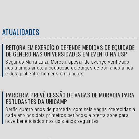
ATUALIDADES
REITORA EM EXERCÍCIO DEFENDE MEDIDAS DE EQUIDADE
DE GÊNERO NAS UNIVERSIDADES EM EVENTO NA USP
Segundo Maria Luiza Moretti, apesar do avanço verificado
nos últimos anos, a ocupação de cargos de comando ainda
é desigual entre homens e mulheres
PARCERIA PREVÊ CESSÃO DE VAGAS DE MORADIA PARA
ESTUDANTES DA UNICAMP
Serão quatro anos de parceria, com seis vagas oferecidas a
cada ano nos dois primeiros períodos; a oferta sobe para
nove beneficiados nos dois anos seguintes