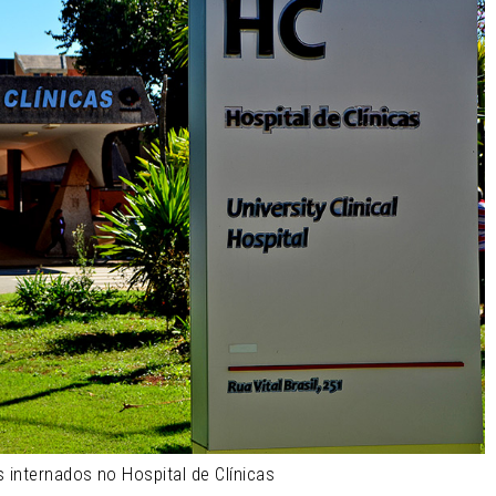
internados no Hospital de Clínicas