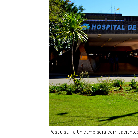
Pesquisa na Unicamp será com pacientes 