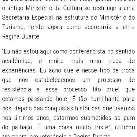
o antigo Ministério da Cultura se restringe a uma
Secretaria Especial na estrutura do Ministério do
Turismo, tendo agora como secretária a atriz
Regina Duarte.
“Eu não estou aqui como conferencista no sentido
acadêmico, é muito mais uma troca de
experiências. Eu acho que é nesse tipo de troca
que nós estabelecemos um processo de
resistência a esse processo tão cruel que
estamos passando hoje. É tão humilhante para
nós, depois das conquistas históricas que tivemos
nos últimos anos, estarmos submetidos ao pum
do palhaço. É uma coisa muito triste”, criticou
Mamberti em referência a Regina Duarte.