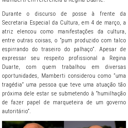
Durante o discurso de posse à frente da
Secretaria Especial da Cultura, em 4 de março, a
atriz elencou como manifestações da cultura,
entre outras coisas, o “pum produzido com talco
espirrando do traseiro do palhaço”. Apesar de
expressar seu respeito profissional a Regina
Duarte, com quem trabalhou em diversas
oportunidades, Mamberti considerou como “uma
tragédia” uma pessoa que teve uma atuação tão
próxima dele estar se submetendo à “humilhação
de fazer papel de marqueteira de um governo
autoritário”.