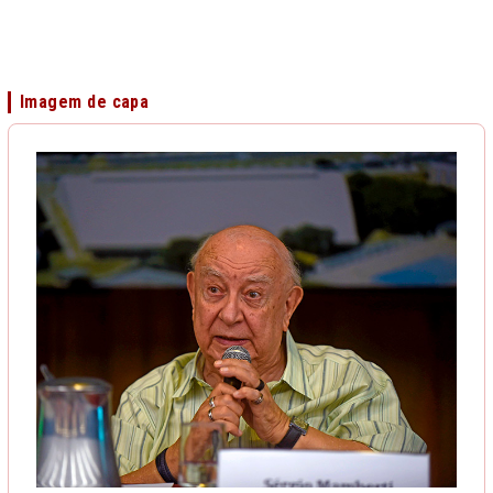
Imagem de capa