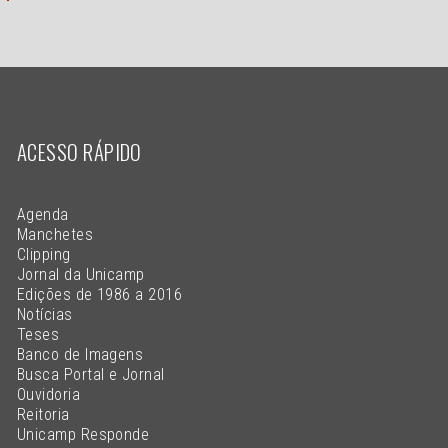
ACESSO RÁPIDO
Agenda
Manchetes
Clipping
Jornal da Unicamp
Edições de 1986 a 2016
Notícias
Teses
Banco de Imagens
Busca Portal e Jornal
Ouvidoria
Reitoria
Unicamp Responde