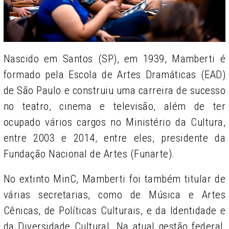
Nascido em Santos (SP), em 1939, Mamberti é
formado pela Escola de Artes Dramáticas (EAD)
de São Paulo e construiu uma carreira de sucesso
no teatro, cinema e televisão, além de ter
ocupado vários cargos no Ministério da Cultura,
entre 2003 e 2014, entre eles, presidente da
Fundação Nacional de Artes (Funarte).
No extinto MinC, Mamberti foi também titular de
várias secretarias, como de Música e Artes
Cênicas, de Políticas Culturais, e da Identidade e
da Diversidade Cultural. Na atual gestão federal,