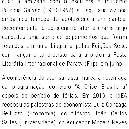
citar a amizade com a escritora e militante
Patrícia Galvão (1910-1962), a Pagu, sua vizinha
ainda nos tempos de adolescência em Santos.
Recentemente, o octogenário ator e dramaturgo
concedeu uma série de depoimentos que foram
reunidos em uma biografia pelas Edições Sesc,
com lançamento previsto para a próxima Festa
Literária Internacional de Paraty (Flip), em julho.
A conferência do ator santista marca a retomada
da programação do ciclo “A Crise Brasileira”
depois do período de férias. Em 2019, o IdEA
recebeu as palestras do economista Luiz Gonzaga
Belluzzo (Economia), do filósofo João Carlos
Salles (Universidade), do educador Mozart Neves