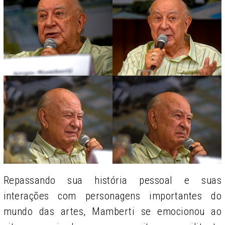
Repassando sua história pessoal e suas
interações com personagens importantes do
mundo das artes, Mamberti se emocionou ao