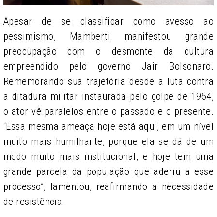
Apesar de se classificar como avesso ao
pessimismo, Mamberti manifestou grande
preocupação com o desmonte da cultura
empreendido pelo governo Jair Bolsonaro.
Rememorando sua trajetória desde a luta contra
a ditadura militar instaurada pelo golpe de 1964,
o ator vê paralelos entre o passado e o presente.
“Essa mesma ameaça hoje está aqui, em um nível
muito mais humilhante, porque ela se dá de um
modo muito mais institucional, e hoje tem uma
grande parcela da população que aderiu a esse
processo”, lamentou, reafirmando a necessidade
de resistência.