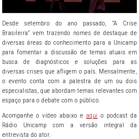
Desde setembro do ano passado, “A Crise
Brasileira” vem trazendo nomes de destaque de
diversas áreas do conhecimento para a Unicamp
para fomentar a discussão de temas atuais em
busca de diagnósticos e soluções para as
diversas crises que afligem o país. Mensalmente,
o evento conta com a palestra de um ou dois
especialistas, que abordam temas relevantes com
espaço para o debate com o público.
Acompanhe o vídeo abaixo e
aqui
o podcast da
Rádio Unicamp com a versão integral da
entrevista do ator.