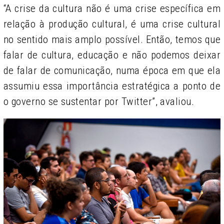
“A crise da cultura não é uma crise específica em
relação à produção cultural, é uma crise cultural
no sentido mais amplo possível. Então, temos que
falar de cultura, educação e não podemos deixar
de falar de comunicação, numa época em que ela
assumiu essa importância estratégica a ponto de
o governo se sustentar por Twitter”, avaliou.