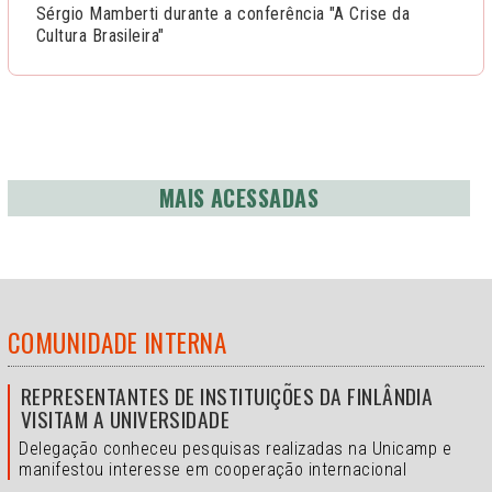
Sérgio Mamberti durante a conferência "A Crise da
Cultura Brasileira"
MAIS ACESSADAS
COMUNIDADE INTERNA
REPRESENTANTES DE INSTITUIÇÕES DA FINLÂNDIA
VISITAM A UNIVERSIDADE
Delegação conheceu pesquisas realizadas na Unicamp e
manifestou interesse em cooperação internacional