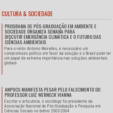
CULTURA & SOCIEDADE
PROGRAMA DE PÓS-GRADUAÇÃO EM AMBIENTE E
SOCIEDADE ORGANIZA SEMANA PARA
DISCUTIR EMERGÊNCIA CLIMÁTICA E O FUTURO DAS
CIÊNCIAS AMBIENTAIS
Para o reitor Antonio Meirelles, é necessário um
compromisso político em favor da solução e o
Brasil pode ter
um papel de extrema importância nas soluções ambientais
globais
ANPOCS MANIFESTA PESAR PELO FALECIMENTO DO
PROFESSOR LUIZ WERNECK VIANNA
Escritor e articulista, o sociólogo foi presidente da
Associação Nacional de Pós-Graduação e Pesquisa em
Ciências Sociais no biênio 2003-2004