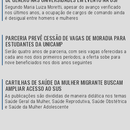
Segundo Maria Luiza Moretti, apesar do avanço verificado
nos últimos anos, a ocupação de cargos de comando ainda
é desigual entre homens e mulheres
PARCERIA PREVÊ CESSÃO DE VAGAS DE MORADIA PARA
ESTUDANTES DA UNICAMP
Serão quatro anos de parceria, com seis vagas oferecidas a
cada ano nos dois primeiros períodos; a oferta sobe para
nove beneficiados nos dois anos seguintes
CARTILHAS DE SAÚDE DA MULHER MIGRANTE BUSCAM
AMPLIAR ACESSO AO SUS
As publicações são divididas de maneira didática nos temas
Saúde Geral da Mulher, Saúde Reprodutiva, Saúde Obstétrica
e Saúde da Mulher Adolescente