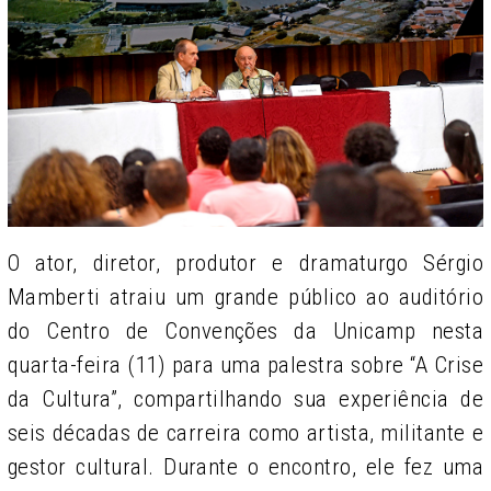
O ator, diretor, produtor e dramaturgo Sérgio
Mamberti atraiu um grande público ao auditório
do Centro de Convenções da Unicamp nesta
quarta-feira (11) para uma palestra sobre “A Crise
da Cultura”, compartilhando sua experiência de
seis décadas de carreira como artista, militante e
gestor cultural. Durante o encontro, ele fez uma