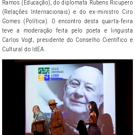
Ramos (Educação), do diplomata Rubens Ricupero
(Relações Internacionais) e do ex-ministro Ciro
Gomes (Política). O encontro desta quarta-feira
teve a moderação feita pelo poeta e linguista
Carlos Vogt, presidente do Conselho Científico e
Cultural do IdEA.