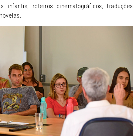
 infantis, roteiros cinematográficos, traduções
enovelas.