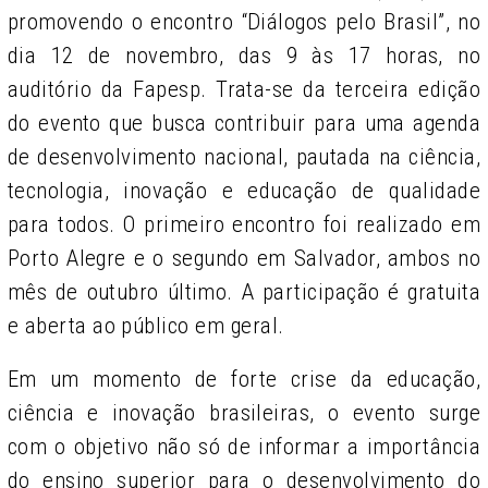
promovendo o encontro
“Diálogos pelo Brasil”, no
dia 12 de novembro, das 9 às 17 horas, no
auditório da Fapesp. Trata-se da terceira edição
do evento que busca contribuir para uma agenda
de desenvolvimento nacional, pautada na ciência,
tecnologia, inovação e educação de qualidade
para todos. O primeiro encontro foi realizado em
Porto Alegre e o segundo em Salvador, ambos no
mês de outubro último. A participação é gratuita
e aberta ao público em geral.
Em um momento de forte crise da educação,
ciência e inovação brasileiras, o evento surge
com o objetivo não só de informar a importância
do ensino superior para o desenvolvimento do