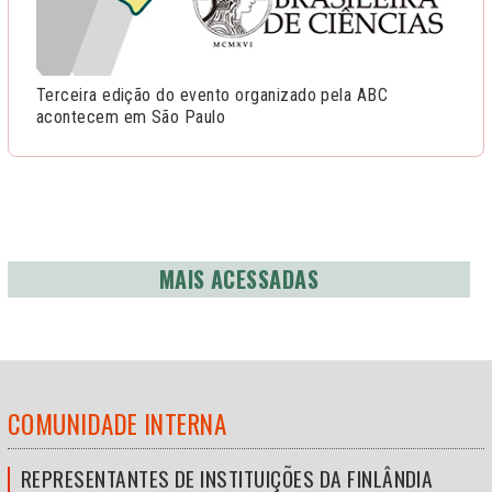
Terceira edição do evento organizado pela ABC
acontecem em São Paulo
MAIS ACESSADAS
COMUNIDADE INTERNA
REPRESENTANTES DE INSTITUIÇÕES DA FINLÂNDIA