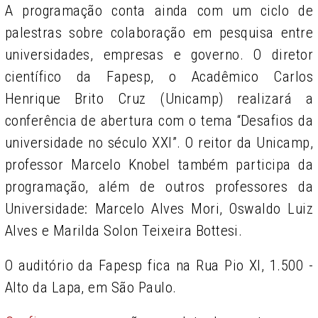
A programação conta ainda com um ciclo de
palestras sobre colaboração em pesquisa entre
universidades, empresas e governo. O diretor
científico da Fapesp, o Acadêmico Carlos
Henrique Brito Cruz (Unicamp) realizará a
conferência de abertura com o tema “Desafios da
universidade no século XXI”. O
reitor da Unicamp,
professor Marcelo Knobel também participa da
programação, além de outros professores da
Universidade: Marcelo Alves Mori, Oswaldo Luiz
Alves e Marilda Solon Teixeira Bottesi.
O auditório da Fapesp fica na Rua Pio XI, 1.500 -
Alto da Lapa, em São Paulo.