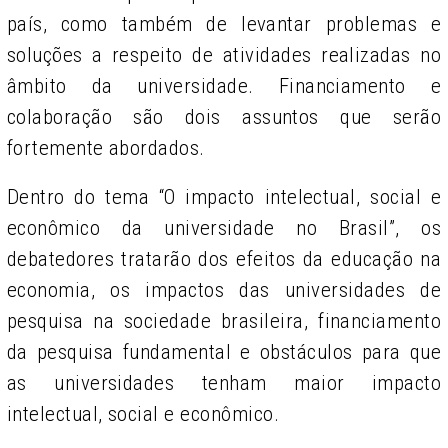
país, como também de levantar problemas e
soluções a respeito de atividades realizadas no
âmbito da universidade. Financiamento e
colaboração são dois assuntos que serão
fortemente abordados.
Dentro do tema “O impacto intelectual, social e
econômico da universidade no Brasil”, os
debatedores tratarão dos efeitos da educação na
economia, os impactos das universidades de
pesquisa na sociedade brasileira, financiamento
da pesquisa fundamental e obstáculos para que
as universidades tenham maior impacto
intelectual, social e econômico.