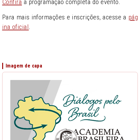
Confira
a programação completa do evento.
Para mais informações e inscrições, acesse a
pág
ina oficial
.
Imagem de capa