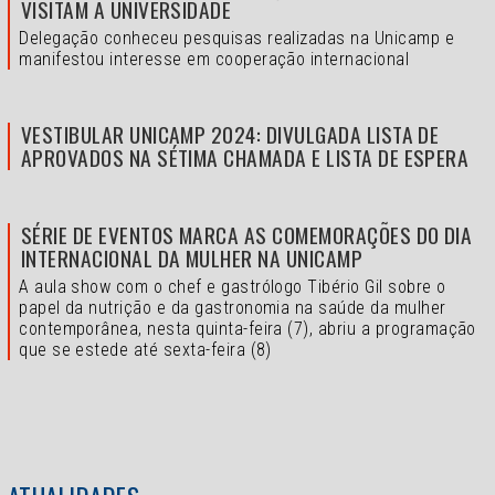
VISITAM A UNIVERSIDADE
Delegação conheceu pesquisas realizadas na Unicamp e
manifestou interesse em cooperação internacional
VESTIBULAR UNICAMP 2024: DIVULGADA LISTA DE
APROVADOS NA SÉTIMA CHAMADA E LISTA DE ESPERA
SÉRIE DE EVENTOS MARCA AS COMEMORAÇÕES DO DIA
INTERNACIONAL DA MULHER NA UNICAMP
A aula show com o chef e gastrólogo Tibério Gil sobre o
papel da nutrição e da gastronomia na saúde da mulher
contemporânea, nesta quinta-feira (7), abriu a programação
que se estede até sexta-feira (8)