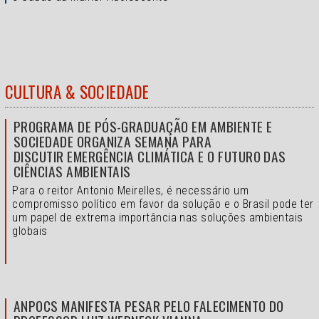
CULTURA & SOCIEDADE
PROGRAMA DE PÓS-GRADUAÇÃO EM AMBIENTE E
SOCIEDADE ORGANIZA SEMANA PARA
DISCUTIR EMERGÊNCIA CLIMÁTICA E O FUTURO DAS
CIÊNCIAS AMBIENTAIS
Para o reitor Antonio Meirelles, é necessário um
compromisso político em favor da solução e o
Brasil pode ter
um papel de extrema importância nas soluções ambientais
globais
ANPOCS MANIFESTA PESAR PELO FALECIMENTO DO