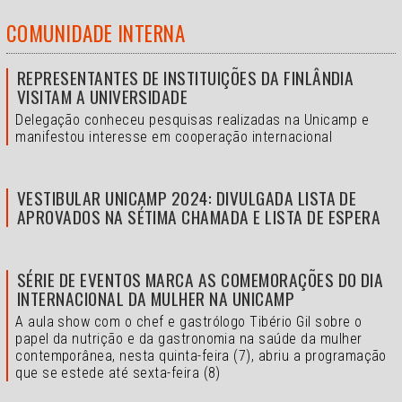
COMUNIDADE INTERNA
REPRESENTANTES DE INSTITUIÇÕES DA FINLÂNDIA
VISITAM A UNIVERSIDADE
Delegação conheceu pesquisas realizadas na Unicamp e
manifestou interesse em cooperação internacional
VESTIBULAR UNICAMP 2024: DIVULGADA LISTA DE
APROVADOS NA SÉTIMA CHAMADA E LISTA DE ESPERA
SÉRIE DE EVENTOS MARCA AS COMEMORAÇÕES DO DIA
INTERNACIONAL DA MULHER NA UNICAMP
A aula show com o chef e gastrólogo Tibério Gil sobre o
papel da nutrição e da gastronomia na saúde da mulher
contemporânea, nesta quinta-feira (7), abriu a programação
que se estede até sexta-feira (8)