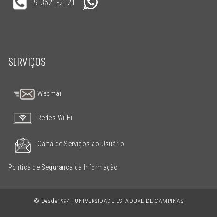
19 3521-2121
SERVIÇOS
Webmail
Redes Wi-Fi
Carta de Serviços ao Usuário
Política de Segurança da Informação
© Desde1994 | UNIVERSIDADE ESTADUAL DE CAMPINAS