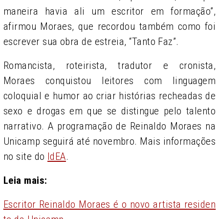
maneira havia ali um escritor em formação”,
afirmou Moraes, que recordou também como foi
escrever sua obra de estreia, “Tanto Faz”.
Romancista, roteirista, tradutor e cronista,
Moraes conquistou leitores com linguagem
coloquial e humor ao criar histórias recheadas de
sexo e drogas em que se distingue pelo talento
narrativo. A programação de Reinaldo Moraes na
Unicamp seguirá até novembro. Mais informações
no site do
IdEA
.
Leia mais:
Escritor Reinaldo Moraes é o novo artista residen