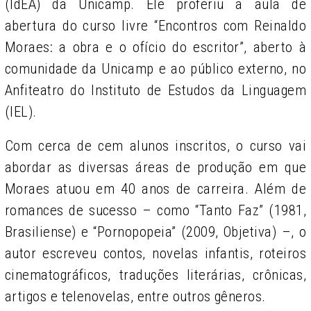
(IdEA) da Unicamp. Ele proferiu a aula de
abertura do curso livre “Encontros com Reinaldo
Moraes: a obra e o ofício do escritor”, aberto à
comunidade da Unicamp e ao público externo, no
Anfiteatro do Instituto de Estudos da Linguagem
(IEL).
Com cerca de cem alunos inscritos, o curso vai
abordar as diversas áreas de produção em que
Moraes atuou em 40 anos de carreira. Além de
romances de sucesso – como “Tanto Faz” (1981,
Brasiliense) e “Pornopopeia” (2009, Objetiva) –, o
autor escreveu contos, novelas infantis, roteiros
cinematográficos, traduções literárias, crônicas,
artigos e telenovelas, entre outros gêneros.