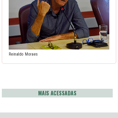
Reinaldo Moraes
MAIS ACESSADAS