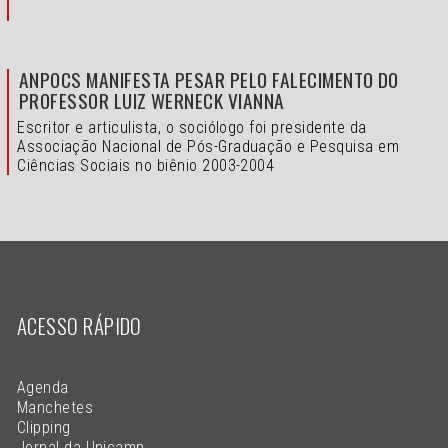
ANPOCS MANIFESTA PESAR PELO FALECIMENTO DO
PROFESSOR LUIZ WERNECK VIANNA
Escritor e articulista, o sociólogo foi presidente da
Associação Nacional de Pós-Graduação e Pesquisa em
Ciências Sociais no biênio 2003-2004
ACESSO RÁPIDO
Agenda
Manchetes
Clipping
Jornal da Unicamp