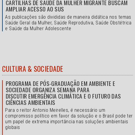
CARTILHAS DE SAÚDE DA MULHER MIGRANTE BUSCAM
AMPLIAR ACESSO AO SUS
As publicações são divididas de maneira didática nos temas
Saúde Geral da Mulher, Saúde Reprodutiva, Saúde Obstétrica
e Saúde da Mulher Adolescente
CULTURA & SOCIEDADE
PROGRAMA DE PÓS-GRADUAÇÃO EM AMBIENTE E
SOCIEDADE ORGANIZA SEMANA PARA
DISCUTIR EMERGÊNCIA CLIMÁTICA E O FUTURO DAS
CIÊNCIAS AMBIENTAIS
Para o reitor Antonio Meirelles, é necessário um
compromisso político em favor da solução e o
Brasil pode ter
um papel de extrema importância nas soluções ambientais
globais