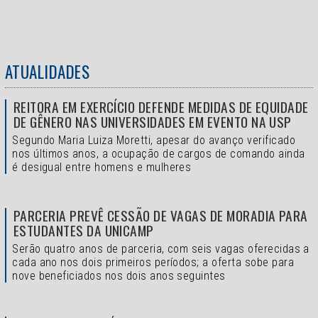
ATUALIDADES
REITORA EM EXERCÍCIO DEFENDE MEDIDAS DE EQUIDADE
DE GÊNERO NAS UNIVERSIDADES EM EVENTO NA USP
Segundo Maria Luiza Moretti, apesar do avanço verificado
nos últimos anos, a ocupação de cargos de comando ainda
é desigual entre homens e mulheres
PARCERIA PREVÊ CESSÃO DE VAGAS DE MORADIA PARA
ESTUDANTES DA UNICAMP
Serão quatro anos de parceria, com seis vagas oferecidas a
cada ano nos dois primeiros períodos; a oferta sobe para
nove beneficiados nos dois anos seguintes