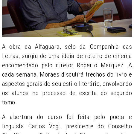
A obra da Alfaguara, selo da Companhia das
Letras, surgiu de uma ideia de roteiro de cinema
encomendado pelo diretor Roberto Marquez. A
cada semana, Moraes discutirá trechos do livro e
aspectos gerais de seu estilo literário, envolvendo
os alunos no processo de escrita do segundo
tomo.
A abertura do curso foi feita pelo poeta e
linguista Carlos Vogt, presidente do Conselho