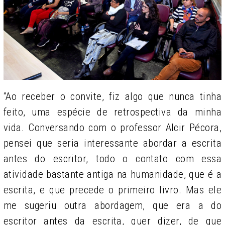
“Ao receber o convite, fiz algo que nunca tinha
feito, uma espécie de retrospectiva da minha
vida. Conversando com o professor Alcir Pécora,
pensei que seria interessante abordar a escrita
antes do escritor, todo o contato com essa
atividade bastante antiga na humanidade, que é a
escrita, e que precede o primeiro livro. Mas ele
me sugeriu outra abordagem, que era a do
escritor antes da escrita, quer dizer, de que