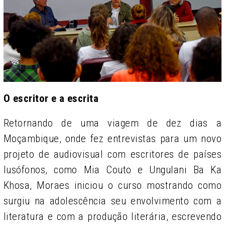
O escritor e a escrita
Retornando de uma viagem de dez dias a
Moçambique, onde fez entrevistas para um novo
projeto de audiovisual com escritores de países
lusófonos, como Mia Couto e Ungulani Ba Ka
Khosa, Moraes iniciou o curso mostrando como
surgiu na adolescência seu envolvimento com a
literatura e com a produção literária, escrevendo