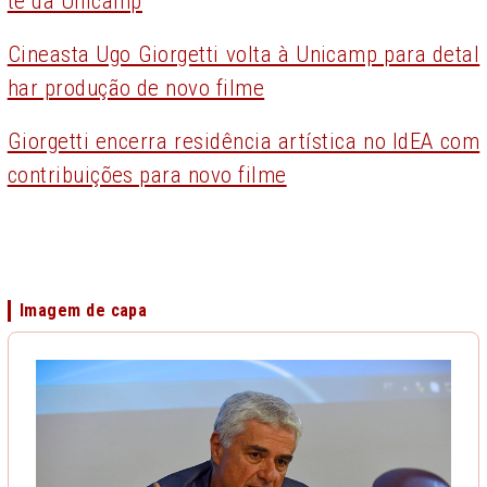
te da Unicamp
Cineasta Ugo Giorgetti volta à Unicamp para detal
har produção de novo filme
Giorgetti encerra residência artística no IdEA com
contribuições para novo filme
Imagem de capa