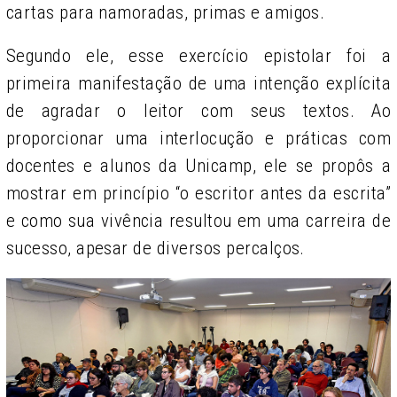
cartas para namoradas, primas e amigos.
Segundo ele, esse exercício epistolar foi a
primeira manifestação de uma intenção explícita
de agradar o leitor com seus textos. Ao
proporcionar uma interlocução e práticas com
docentes e alunos da Unicamp, ele se propôs a
mostrar em princípio “o escritor antes da escrita”
e como sua vivência resultou em uma carreira de
sucesso, apesar de diversos percalços.