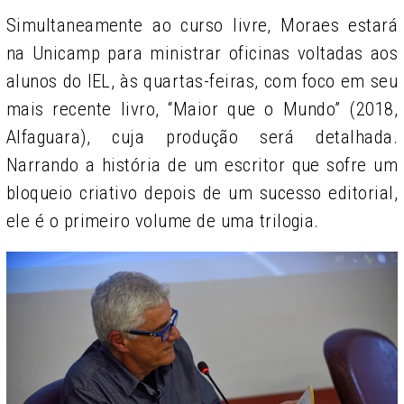
Simultaneamente ao curso livre, Moraes estará
na Unicamp para ministrar oficinas voltadas aos
alunos do IEL, às quartas-feiras, com foco em seu
mais recente livro, “Maior que o Mundo” (2018,
Alfaguara), cuja produção será detalhada.
Narrando a história de um escritor que sofre um
bloqueio criativo depois de um sucesso editorial,
ele é o primeiro volume de uma trilogia.