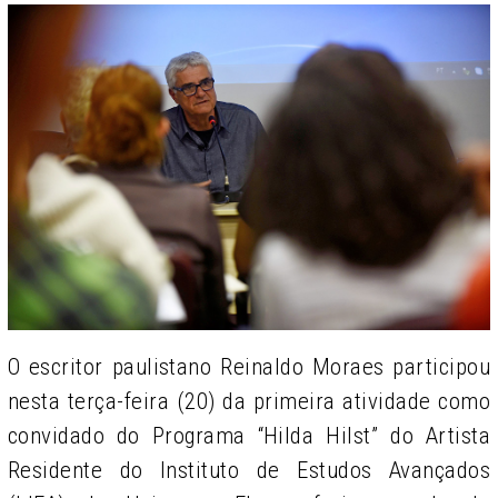
O escritor paulistano Reinaldo Moraes participou
nesta terça-feira (20) da primeira atividade como
convidado do Programa “Hilda Hilst” do Artista
Residente do Instituto de Estudos Avançados