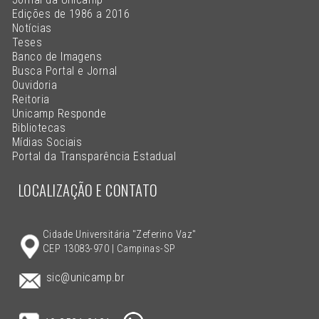
Edições de 1986 a 2016
Notícias
Teses
Banco de Imagens
Busca Portal e Jornal
Ouvidoria
Reitoria
Unicamp Responde
Bibliotecas
Mídias Sociais
Portal da Transparência Estadual
LOCALIZAÇÃO E CONTATO
Cidade Universitária "Zeferino Vaz"
CEP 13083-970 | Campinas-SP
sic@unicamp.br