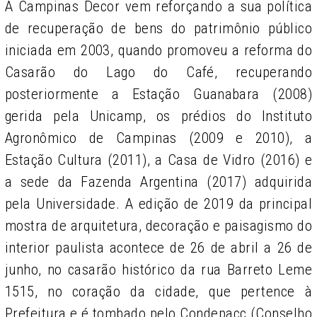
A Campinas Decor vem reforçando a sua política
de recuperação de bens do patrimônio público
iniciada em 2003, quando promoveu a reforma do
Casarão do Lago do Café, recuperando
posteriormente a Estação Guanabara (2008)
gerida pela Unicamp, os prédios do Instituto
Agronômico de Campinas (2009 e 2010), a
Estação Cultura (2011), a Casa de Vidro (2016) e
a sede da Fazenda Argentina (2017) adquirida
pela Universidade. A edição de 2019 da principal
mostra de arquitetura, decoração e paisagismo do
interior paulista acontece de 26 de abril a 26 de
junho, no casarão histórico da rua Barreto Leme
1515, no coração da cidade, que pertence à
Prefeitura e é tombado pelo Condepacc (Conselho