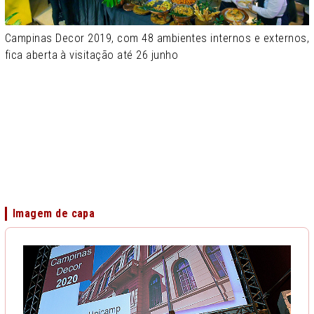
Campinas Decor 2019, com 48 ambientes internos e externos,
fica aberta à visitação até 26 junho
Imagem de capa