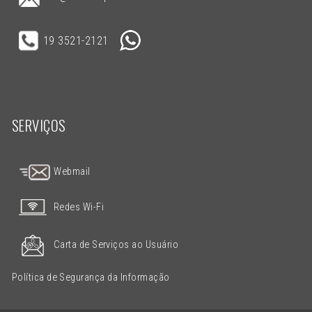
19 3521-2121
SERVIÇOS
Webmail
Redes Wi-Fi
Carta de Serviços ao Usuário
Política de Segurança da Informação