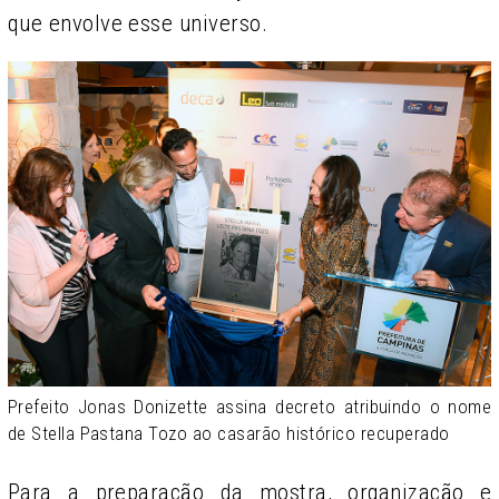
que envolve esse universo.
Prefeito Jonas Donizette assina decreto atribuindo o nome
de Stella Pastana Tozo ao casarão histórico recuperado
Para a preparação da mostra, organização e