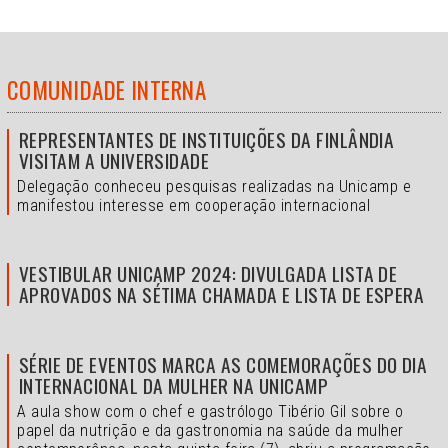
COMUNIDADE INTERNA
REPRESENTANTES DE INSTITUIÇÕES DA FINLÂNDIA
VISITAM A UNIVERSIDADE
Delegação conheceu pesquisas realizadas na Unicamp e
manifestou interesse em cooperação internacional
VESTIBULAR UNICAMP 2024: DIVULGADA LISTA DE
APROVADOS NA SÉTIMA CHAMADA E LISTA DE ESPERA
SÉRIE DE EVENTOS MARCA AS COMEMORAÇÕES DO DIA
INTERNACIONAL DA MULHER NA UNICAMP
A aula show com o chef e gastrólogo Tibério Gil sobre o
papel da nutrição e da gastronomia na saúde da mulher