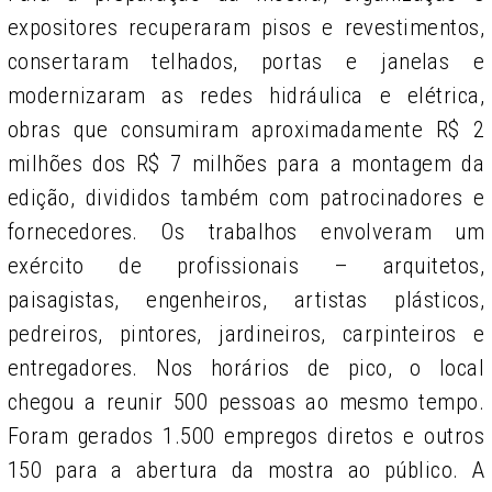
expositores recuperaram pisos e revestimentos,
consertaram telhados, portas e janelas e
modernizaram as redes hidráulica e elétrica,
obras que consumiram aproximadamente R$ 2
milhões dos R$ 7 milhões para a montagem da
edição, divididos também com patrocinadores e
fornecedores. Os trabalhos envolveram um
exército de profissionais – arquitetos,
paisagistas, engenheiros, artistas plásticos,
pedreiros, pintores, jardineiros, carpinteiros e
entregadores. Nos horários de pico, o local
chegou a reunir 500 pessoas ao mesmo tempo.
Foram gerados 1.500 empregos diretos e outros
150 para a abertura da mostra ao público. A