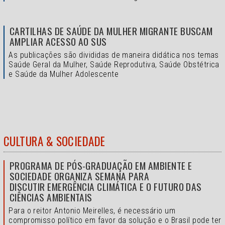
CARTILHAS DE SAÚDE DA MULHER MIGRANTE BUSCAM
AMPLIAR ACESSO AO SUS
As publicações são divididas de maneira didática nos temas
Saúde Geral da Mulher, Saúde Reprodutiva, Saúde Obstétrica
e Saúde da Mulher Adolescente
CULTURA & SOCIEDADE
PROGRAMA DE PÓS-GRADUAÇÃO EM AMBIENTE E
SOCIEDADE ORGANIZA SEMANA PARA
DISCUTIR EMERGÊNCIA CLIMÁTICA E O FUTURO DAS
CIÊNCIAS AMBIENTAIS
Para o reitor Antonio Meirelles, é necessário um
compromisso político em favor da solução e o
Brasil pode ter