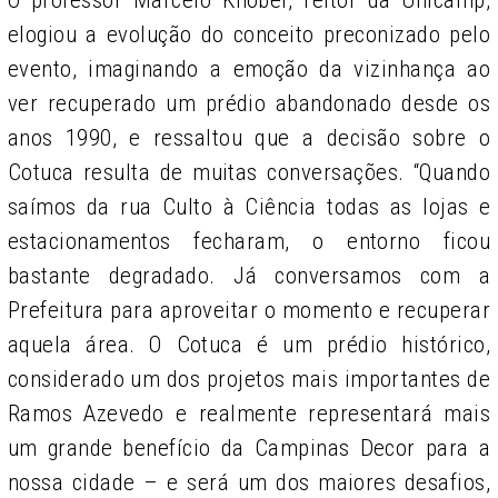
elogiou a evolução do conceito preconizado pelo
evento, imaginando a emoção da vizinhança ao
ver recuperado um prédio abandonado desde os
anos 1990, e ressaltou que a decisão sobre o
Cotuca resulta de muitas conversações. “Quando
saímos da rua Culto à Ciência todas as lojas e
estacionamentos fecharam, o entorno ficou
bastante degradado. Já conversamos com a
Prefeitura para aproveitar o momento e recuperar
aquela área. O Cotuca é um prédio histórico,
considerado um dos projetos mais importantes de
Ramos Azevedo e realmente representará mais
um grande benefício da Campinas Decor para a
nossa cidade – e será um dos maiores desafios,