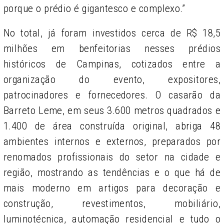
porque o prédio é gigantesco e complexo.”
No total, já foram investidos cerca de R$ 18,5
milhões em benfeitorias nesses prédios
históricos de Campinas, cotizados entre a
organização do evento, expositores,
patrocinadores e fornecedores. O casarão da
Barreto Leme, em seus 3.600 metros quadrados e
1.400 de área construída original, abriga 48
ambientes internos e externos, preparados por
renomados profissionais do setor na cidade e
região, mostrando as tendências e o que há de
mais moderno em artigos para decoração e
construção, revestimentos, mobiliário,
luminotécnica, automação residencial e tudo o