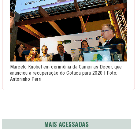
Marcelo Knobel em cerimônia da Campinas Decor, que
anunciou a recuperação do Cotuca para 2020 | Foto:
Antoninho Perri
MAIS ACESSADAS