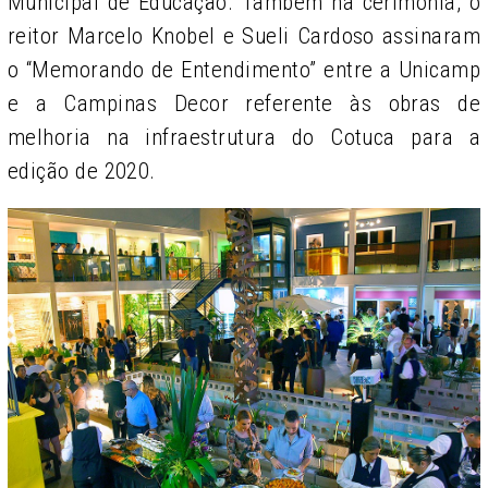
Municipal de Educação. Também na cerimônia, o
reitor Marcelo Knobel e Sueli Cardoso assinaram
o “Memorando de Entendimento” entre a Unicamp
e a Campinas Decor referente às obras de
melhoria na infraestrutura do Cotuca para a
edição de 2020.