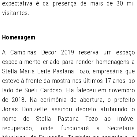
expectativa é da presença de mais de 30 mil
visitantes.
Homenagem
A Campinas Decor 2019 reserva um espaço
especialmente criado para render homenagens a
Stella Maria Leite Pastana Tozo, empresária que
esteve à frente da mostra nos últimos 17 anos, ao
lado de Sueli Cardoso. Ela faleceu em novembro
de 2018. Na cerimônia de abertura, o prefeito
Jonas Donizette assinou decreto atribuindo o
nome de Stella Pastana Tozo ao imóvel
recuperado, onde funcionará a Secretaria