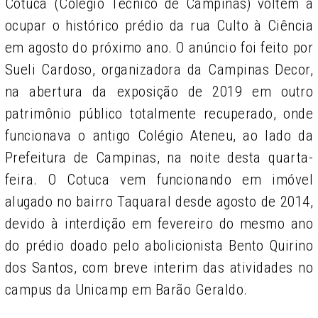
Cotuca (Colégio Técnico de Campinas) voltem a
ocupar o histórico prédio da rua Culto à Ciência
em agosto do próximo ano. O anúncio foi feito por
Sueli Cardoso, organizadora da Campinas Decor,
na abertura da exposição de 2019 em outro
patrimônio público totalmente recuperado, onde
funcionava o antigo Colégio Ateneu, ao lado da
Prefeitura de Campinas, na noite desta quarta-
feira. O Cotuca vem funcionando em imóvel
alugado no bairro Taquaral desde agosto de 2014,
devido à interdição em fevereiro do mesmo ano
do prédio doado pelo abolicionista Bento Quirino
dos Santos, com breve interim das atividades no
campus da Unicamp em Barão Geraldo.