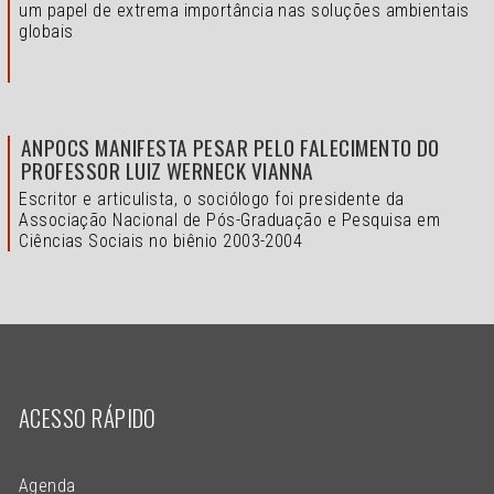
um papel de extrema importância nas soluções ambientais
globais
ANPOCS MANIFESTA PESAR PELO FALECIMENTO DO
PROFESSOR LUIZ WERNECK VIANNA
Escritor e articulista, o sociólogo foi presidente da
Associação Nacional de Pós-Graduação e Pesquisa em
Ciências Sociais no biênio 2003-2004
ACESSO RÁPIDO
Agenda