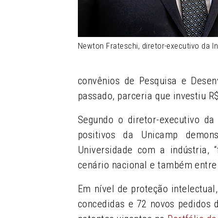
Newton Frateschi, diretor-executivo da 
convênios de Pesquisa e Desen
passado, parceria que investiu R
Segundo o diretor-executivo da
positivos da Unicamp demon
Universidade com a indústria, 
cenário nacional e também entre
Em nível de proteção intelectual
concedidas e 72 novos pedidos d