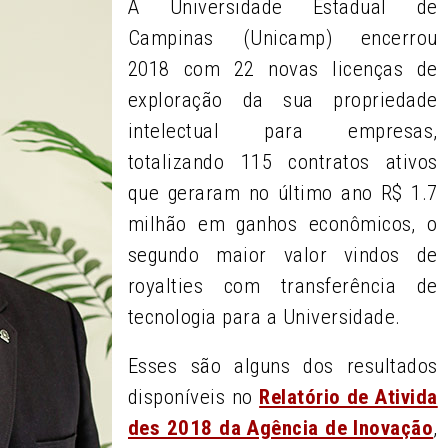
A Universidade Estadual de
Campinas (Unicamp) encerrou
2018 com 22 novas licenças de
exploração da sua propriedade
intelectual para empresas,
totalizando 115 contratos ativos
que geraram no último ano R$ 1.7
milhão em ganhos econômicos, o
segundo maior valor vindos de
royalties com transferência de
tecnologia para a Universidade.
Esses são alguns dos resultados
disponíveis no
Relatório de Ativida
des 2018 da Agência de Inovação
,