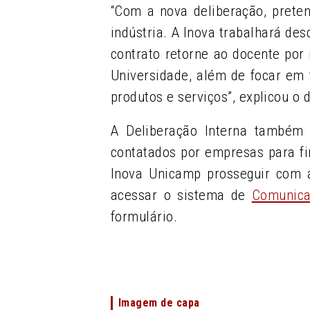
“Com a nova deliberação, prete
indústria. A Inova trabalhará des
contrato retorne ao docente por 
Universidade, além de focar em 
produtos e serviços”, explicou o
A Deliberação Interna também
contatados por empresas para fi
Inova Unicamp prosseguir com a
acessar o sistema de
Comunica
formulário.
Imagem de capa