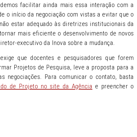
ndemos facilitar ainda mais essa interação com a
de o início da negociação com vistas a evitar que o
não estar adequado às diretrizes institucionais da
tornar mais eficiente o desenvolvimento de novos
 diretor-executivo da Inova sobre a mudança.
 exige que docentes e pesquisadores que forem
rmar Projetos de Pesquisa, leve a proposta para a
s negociações. Para comunicar o contato, basta
do de Projeto no site da Agência
e preencher o