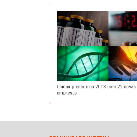
Unicamp encerrou 2018 com 22 novas li
empresas