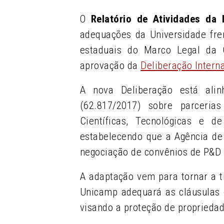
O
Relatório de Atividades da 
adequações da Universidade fre
estaduais do Marco Legal da C
aprovação da
Deliberação Inter
A nova Deliberação está alin
(62.817/2017) sobre parceria
Científicas, Tecnológicas e 
estabelecendo que a Agência de
negociação de convênios de P&D
A adaptação vem para tornar a t
Unicamp adequará as cláusulas 
visando a proteção de propriedade