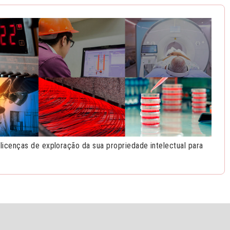
cenças de exploração da sua propriedade intelectual para