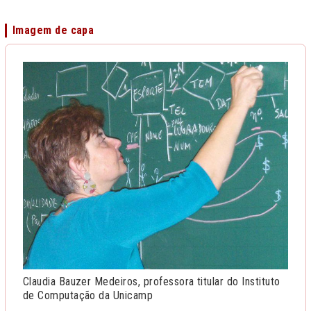
Imagem de capa
Claudia Bauzer Medeiros, professora titular do Instituto
de Computação da Unicamp