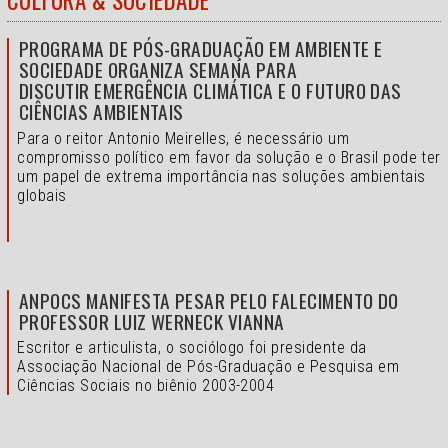
PROGRAMA DE PÓS-GRADUAÇÃO EM AMBIENTE E
SOCIEDADE ORGANIZA SEMANA PARA
DISCUTIR EMERGÊNCIA CLIMÁTICA E O FUTURO DAS
CIÊNCIAS AMBIENTAIS
Para o reitor Antonio Meirelles, é necessário um
compromisso político em favor da solução e o
Brasil pode ter
um papel de extrema importância nas soluções ambientais
globais
ANPOCS MANIFESTA PESAR PELO FALECIMENTO DO
PROFESSOR LUIZ WERNECK VIANNA
Escritor e articulista, o sociólogo foi presidente da
Associação Nacional de Pós-Graduação e Pesquisa em
Ciências Sociais no biênio 2003-2004