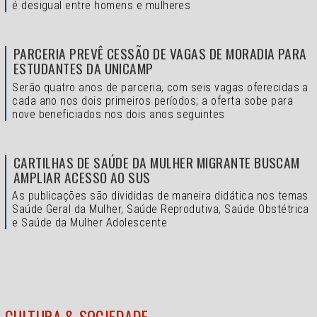
é desigual entre homens e mulheres
PARCERIA PREVÊ CESSÃO DE VAGAS DE MORADIA PARA
ESTUDANTES DA UNICAMP
Serão quatro anos de parceria, com seis vagas oferecidas a
cada ano nos dois primeiros períodos; a oferta sobe para
nove beneficiados nos dois anos seguintes
CARTILHAS DE SAÚDE DA MULHER MIGRANTE BUSCAM
AMPLIAR ACESSO AO SUS
As publicações são divididas de maneira didática nos temas
Saúde Geral da Mulher, Saúde Reprodutiva, Saúde Obstétrica
e Saúde da Mulher Adolescente
CULTURA & SOCIEDADE