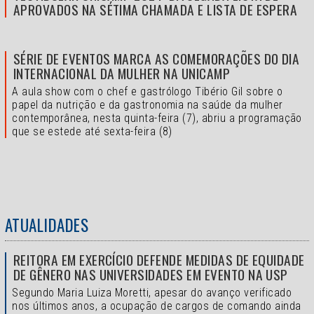
APROVADOS NA SÉTIMA CHAMADA E LISTA DE ESPERA
SÉRIE DE EVENTOS MARCA AS COMEMORAÇÕES DO DIA
INTERNACIONAL DA MULHER NA UNICAMP
A aula show com o chef e gastrólogo Tibério Gil sobre o
papel da nutrição e da gastronomia na saúde da mulher
contemporânea, nesta quinta-feira (7), abriu a programação
que se estede até sexta-feira (8)
ATUALIDADES
REITORA EM EXERCÍCIO DEFENDE MEDIDAS DE EQUIDADE
DE GÊNERO NAS UNIVERSIDADES EM EVENTO NA USP
Segundo Maria Luiza Moretti, apesar do avanço verificado
nos últimos anos, a ocupação de cargos de comando ainda