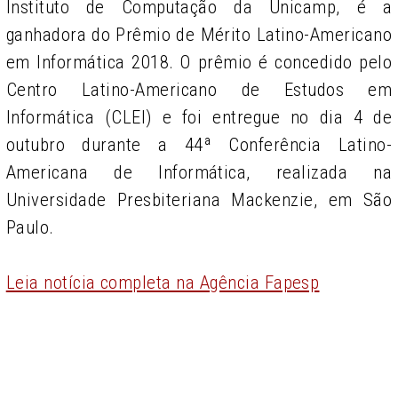
Instituto de Computação da Unicamp, é a
ganhadora do Prêmio de Mérito Latino-Americano
em Informática 2018. O prêmio é concedido pelo
Centro Latino-Americano de Estudos em
Informática (CLEI) e foi entregue no dia 4 de
outubro durante a 44ª Conferência Latino-
Americana de Informática, realizada na
Universidade Presbiteriana Mackenzie, em São
Paulo.
Leia notícia completa na Agência Fapesp