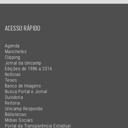
ACESSO RÁPIDO
Agenda
Manchetes
Clipping
Jornal da Unicamp
Edições de 1986 a 2016
Notícias
Teses
Banco de Imagens
Busca Portal e Jornal
Ouvidoria
Reitoria
Unicamp Responde
Bibliotecas
Mídias Sociais
Portal da Transparência Estadual