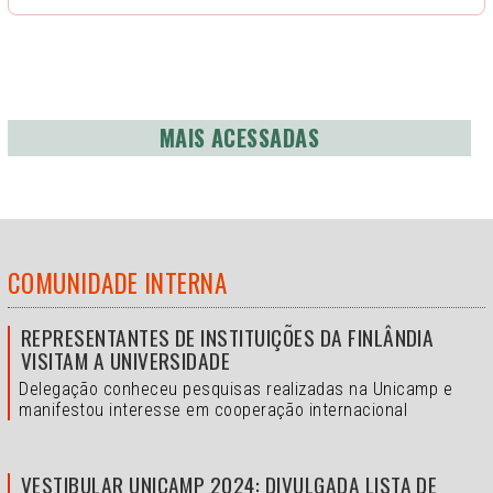
MAIS ACESSADAS
COMUNIDADE INTERNA
REPRESENTANTES DE INSTITUIÇÕES DA FINLÂNDIA
VISITAM A UNIVERSIDADE
Delegação conheceu pesquisas realizadas na Unicamp e
manifestou interesse em cooperação internacional
VESTIBULAR UNICAMP 2024: DIVULGADA LISTA DE