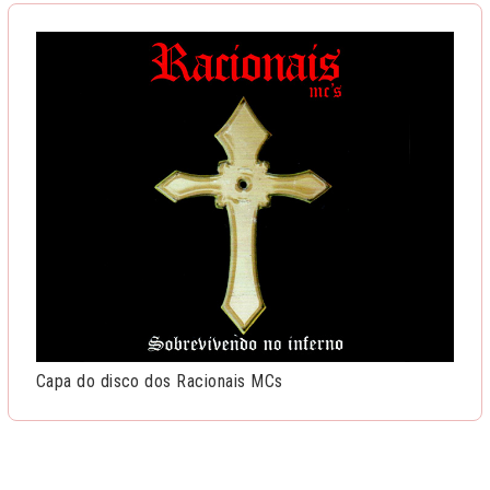
Capa do disco dos Racionais MCs