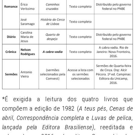
*É exigida a leitura dos quatro livros que
compõem a edição de 1982 (
A teus pés
,
Cenas de
abril
,
Correspondência completa
e
Luvas de pelica,
lançada pela Editora Brasiliense)
, reeditada e