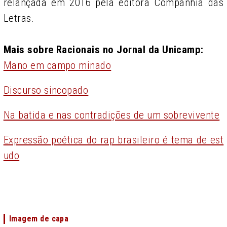
relançada em 2016 pela editora Companhia das
Letras.
Mais sobre Racionais no Jornal da Unicamp:
Mano em campo minado
Discurso sincopado
Na batida e nas contradições de um sobrevivente
Expressão poética do rap brasileiro é tema de est
udo
Imagem de capa