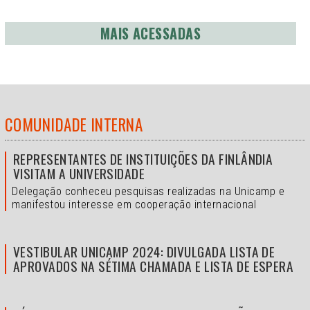
MAIS ACESSADAS
COMUNIDADE INTERNA
REPRESENTANTES DE INSTITUIÇÕES DA FINLÂNDIA
VISITAM A UNIVERSIDADE
Delegação conheceu pesquisas realizadas na Unicamp e
manifestou interesse em cooperação internacional
VESTIBULAR UNICAMP 2024: DIVULGADA LISTA DE
APROVADOS NA SÉTIMA CHAMADA E LISTA DE ESPERA