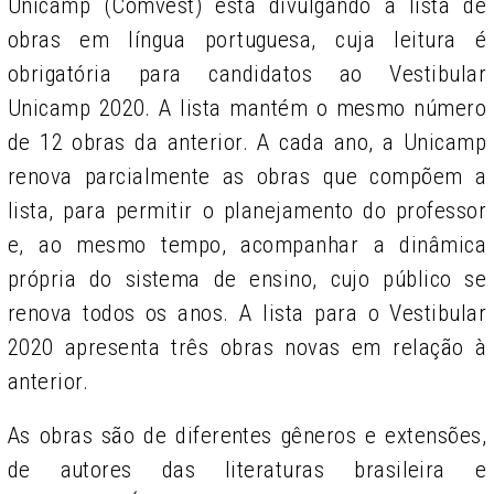
Unicamp (Comvest) está divulgando a lista de
obras em língua portuguesa, cuja leitura é
obrigatória para candidatos ao Vestibular
Unicamp 2020. A lista mantém o mesmo número
de 12 obras da anterior. A cada ano, a Unicamp
renova parcialmente as obras que compõem a
lista, para permitir o planejamento do professor
e, ao mesmo tempo, acompanhar a dinâmica
própria do sistema de ensino, cujo público se
renova todos os anos. A lista para o Vestibular
2020 apresenta três obras novas em relação à
anterior.
As obras são de diferentes gêneros e extensões,
de autores das literaturas brasileira e