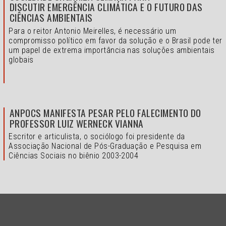
DISCUTIR EMERGÊNCIA CLIMÁTICA E O FUTURO DAS
CIÊNCIAS AMBIENTAIS
Para o reitor Antonio Meirelles, é necessário um
compromisso político em favor da solução e o
Brasil pode ter
um papel de extrema importância nas soluções ambientais
globais
ANPOCS MANIFESTA PESAR PELO FALECIMENTO DO
PROFESSOR LUIZ WERNECK VIANNA
Escritor e articulista, o sociólogo foi presidente da
Associação Nacional de Pós-Graduação e Pesquisa em
Ciências Sociais no biênio 2003-2004