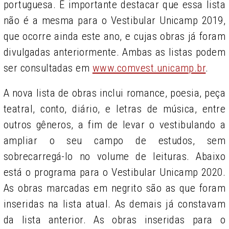
portuguesa. É importante destacar que essa lista
não é a mesma para o Vestibular Unicamp 2019,
que ocorre ainda este ano, e cujas obras já foram
divulgadas anteriormente. Ambas as listas podem
ser consultadas em
www.comvest.unicamp.br
.
A nova lista de obras inclui romance, poesia, peça
teatral, conto, diário, e letras de música, entre
outros gêneros, a fim de levar o vestibulando a
ampliar o seu campo de estudos, sem
sobrecarregá-lo no volume de leituras. Abaixo
está o programa para o Vestibular Unicamp 2020.
As obras marcadas em negrito são as que foram
inseridas na lista atual. As demais já constavam
da lista anterior. As obras inseridas para o