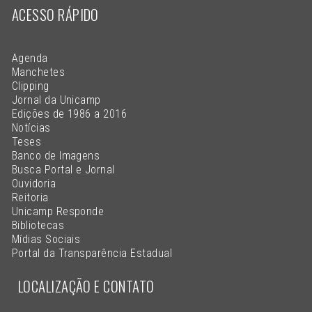
ACESSO RÁPIDO
Agenda
Manchetes
Clipping
Jornal da Unicamp
Edições de 1986 a 2016
Notícias
Teses
Banco de Imagens
Busca Portal e Jornal
Ouvidoria
Reitoria
Unicamp Responde
Bibliotecas
Mídias Sociais
Portal da Transparência Estadual
LOCALIZAÇÃO E CONTATO