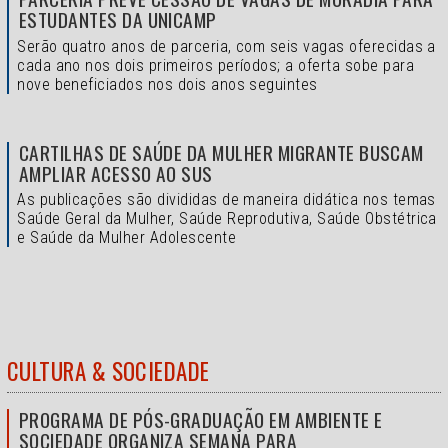
ESTUDANTES DA UNICAMP
Serão quatro anos de parceria, com seis vagas oferecidas a
cada ano nos dois primeiros períodos; a oferta sobe para
nove beneficiados nos dois anos seguintes
CARTILHAS DE SAÚDE DA MULHER MIGRANTE BUSCAM
AMPLIAR ACESSO AO SUS
As publicações são divididas de maneira didática nos temas
Saúde Geral da Mulher, Saúde Reprodutiva, Saúde Obstétrica
e Saúde da Mulher Adolescente
CULTURA & SOCIEDADE
PROGRAMA DE PÓS-GRADUAÇÃO EM AMBIENTE E
SOCIEDADE ORGANIZA SEMANA PARA