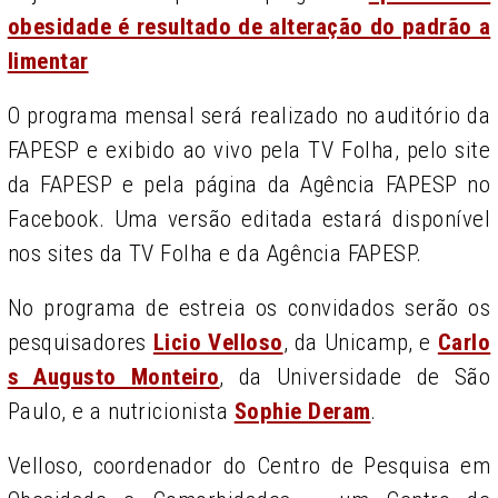
obesidade é resultado de alteração do padrão a
limentar
O programa mensal será realizado no auditório da
FAPESP e exibido ao vivo pela TV Folha, pelo site
da FAPESP e pela página da Agência FAPESP no
Facebook. Uma versão editada estará disponível
nos sites da TV Folha e da Agência FAPESP.
No programa de estreia os convidados serão os
pesquisadores
Licio Velloso
, da Unicamp, e
Carlo
s Augusto Monteiro
, da Universidade de São
Paulo, e a nutricionista
Sophie Deram
.
Velloso, coordenador do Centro de Pesquisa em