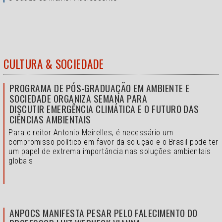
CULTURA & SOCIEDADE
PROGRAMA DE PÓS-GRADUAÇÃO EM AMBIENTE E
SOCIEDADE ORGANIZA SEMANA PARA
DISCUTIR EMERGÊNCIA CLIMÁTICA E O FUTURO DAS
CIÊNCIAS AMBIENTAIS
Para o reitor Antonio Meirelles, é necessário um
compromisso político em favor da solução e o
Brasil pode ter
um papel de extrema importância nas soluções ambientais
globais
ANPOCS MANIFESTA PESAR PELO FALECIMENTO DO