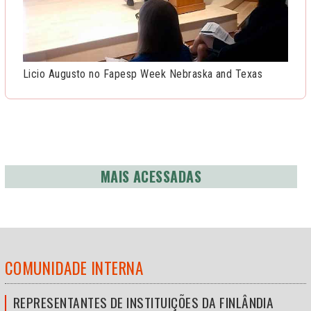
Licio Augusto no Fapesp Week Nebraska and Texas
MAIS ACESSADAS
COMUNIDADE INTERNA
REPRESENTANTES DE INSTITUIÇÕES DA FINLÂNDIA