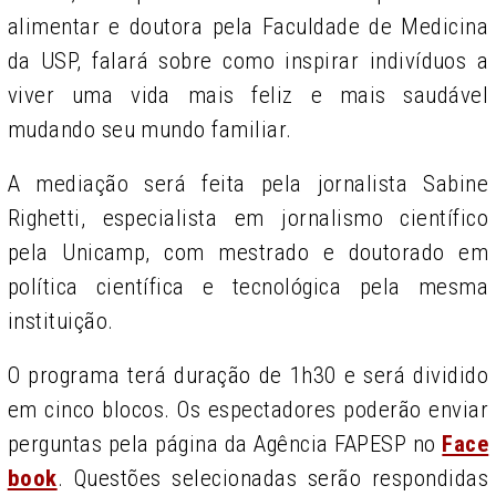
alimentar e doutora pela Faculdade de Medicina
da USP, falará sobre como inspirar indivíduos a
viver uma vida mais feliz e mais saudável
mudando seu mundo familiar.
A mediação será feita pela jornalista Sabine
Righetti, especialista em jornalismo científico
pela Unicamp, com mestrado e doutorado em
política científica e tecnológica pela mesma
instituição.
O programa terá duração de 1h30 e será dividido
em cinco blocos. Os espectadores poderão enviar
perguntas pela página da Agência FAPESP no
Face
book
. Questões selecionadas serão respondidas