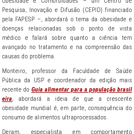
Obesidade e Comorbidades – um Centro de
Pesquisa, Inovação e Difusão (CEPID) financiado
pela FAPESP –, abordará o tema da obesidade e
doenças relacionadas sob o ponto de vista
médico e falará sobre quanto a ciência tem
avançado no tratamento e na compreensão das
causas do problema.
Monteiro, professor da Faculdade de Saúde
Pública da USP e coordenador da edição mais
recente do
Guia alimentar para a população brasil
eira
, abordará a ideia de que a crescente
obesidade mundial é, em parte, consequência do
consumo de alimentos ultraprocessados.
Deram, especialista em comportamento