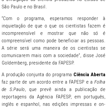
São Paulo e no Brasil.
“Com o programa, esperamos responder à
inquietação de que o que os cientistas fazem é
incompreensível e mostrar que não só é
compreensível como pode beneficiar as pessoas.
A série será uma maneira de os cientistas se
comunicarem mais com a sociedade”, disse José
Goldemberg, presidente da FAPESP.
A produção conjunta do programa
Ciência Aberta
faz parte de um acordo entre a FAPESP e a
Folha
de S.Paulo
, que prevê ainda a publicação de
reportagens da Agência FAPESP, em português,
inglês e espanhol, nas edições impressas e on-