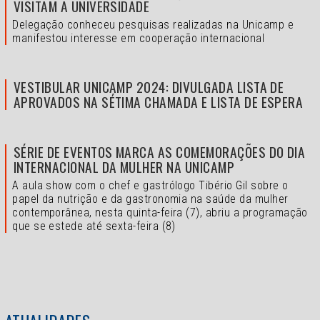
VISITAM A UNIVERSIDADE
Delegação conheceu pesquisas realizadas na Unicamp e
manifestou interesse em cooperação internacional
VESTIBULAR UNICAMP 2024: DIVULGADA LISTA DE
APROVADOS NA SÉTIMA CHAMADA E LISTA DE ESPERA
SÉRIE DE EVENTOS MARCA AS COMEMORAÇÕES DO DIA
INTERNACIONAL DA MULHER NA UNICAMP
A aula show com o chef e gastrólogo Tibério Gil sobre o
papel da nutrição e da gastronomia na saúde da mulher
contemporânea, nesta quinta-feira (7), abriu a programação
que se estede até sexta-feira (8)