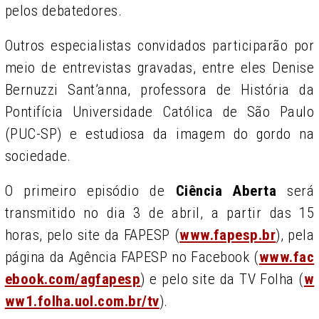
pelos debatedores.
Outros especialistas convidados participarão por
meio de entrevistas gravadas, entre eles Denise
Bernuzzi Sant’anna, professora de História da
Pontifícia Universidade Católica de São Paulo
(PUC-SP) e estudiosa da imagem do gordo na
sociedade.
O primeiro episódio de
Ciência Aberta
será
transmitido no dia 3 de abril, a partir das 15
horas, pelo site da FAPESP (
www.fapesp.br
), pela
página da Agência FAPESP no Facebook (
www.fac
ebook.com/agfapesp
) e pelo site da TV Folha (
w
ww1.folha.uol.com.br/tv
).