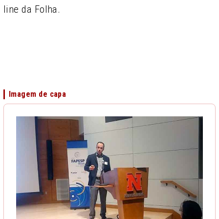
line da Folha.
Imagem de capa