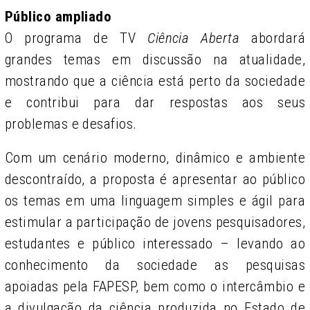
Público ampliado
O programa de TV
Ciência Aberta
abordará
grandes temas em discussão na atualidade,
mostrando que a ciência está perto da sociedade
e contribui para dar respostas aos seus
problemas e desafios.
Com um cenário moderno, dinâmico e ambiente
descontraído, a proposta é apresentar ao público
os temas em uma linguagem simples e ágil para
estimular a participação de jovens pesquisadores,
estudantes e público interessado – levando ao
conhecimento da sociedade as pesquisas
apoiadas pela FAPESP, bem como o intercâmbio e
a divulgação da ciência produzida no Estado de