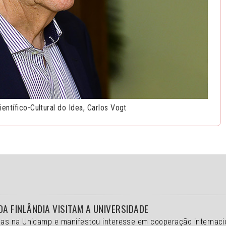
entífico-Cultural do Idea, Carlos Vogt
DA FINLÂNDIA VISITAM A UNIVERSIDADE
as na Unicamp e manifestou interesse em cooperação internaci