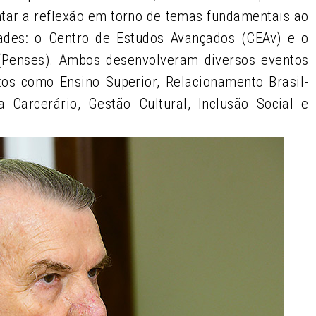
ntar a reflexão em torno de temas fundamentais ao
ades: o Centro de Estudos Avançados (CEAv) e o
(Penses). Ambos desenvolveram diversos eventos
tos como Ensino Superior, Relacionamento Brasil-
a Carcerário, Gestão Cultural, Inclusão Social e