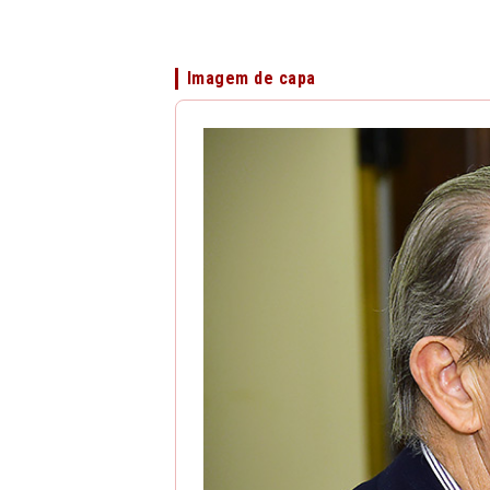
Imagem de capa