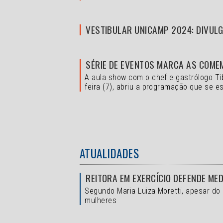
VESTIBULAR UNICAMP 2024: DIVULG
SÉRIE DE EVENTOS MARCA AS COME
A aula show com o chef e gastrólogo Ti
feira (7), abriu a programação que se es
ATUALIDADES
REITORA EM EXERCÍCIO DEFENDE ME
Segundo Maria Luiza Moretti, apesar do
mulheres