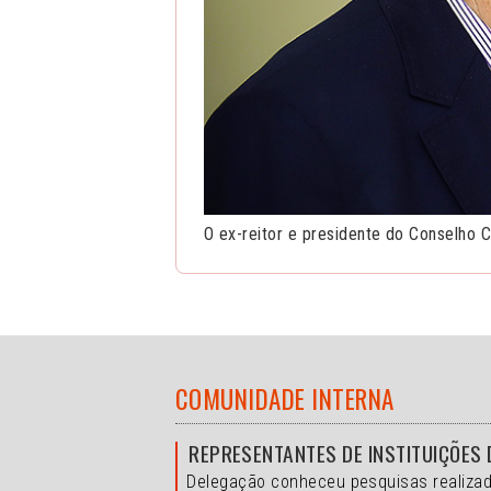
O ex-reitor e presidente do Conselho Ci
COMUNIDADE INTERNA
REPRESENTANTES DE INSTITUIÇÕES 
Delegação conheceu pesquisas realizad