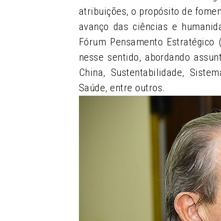
atribuições, o propósito de fome
avanço das ciências e humanid
Fórum Pensamento Estratégico 
nesse sentido, abordando assun
China, Sustentabilidade, Sistem
Saúde, entre outros.