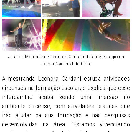
Jéssica Montanini e Leonora Cardani durante estágio na
escola Nacional de Circo
A mestranda Leonora Cardani estuda atividades
circenses na formação escolar, e explica que esse
intercâmbio acaba sendo uma imersão no
ambiente circense, com atividades práticas que
irão ajudar na sua formação e nas pesquisas
desenvolvidas na área. "Estamos vivenciando