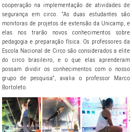
cooperação na implementação de atividades de
segurança em circo. "As duas estudantes são
monitoras de projetos de extensão da Unicamp, e
elas nos trarão novos conhecimentos sobre
pedagogia e preparação física. Os professores da
Escola Nacional de Circo são considerados a elite
do circo brasileiro, e o que elas aprenderam
possam dividir os conhecimentos com o nosso
grupo de pesquisa", avalia o professor Marco
Bortoleto.