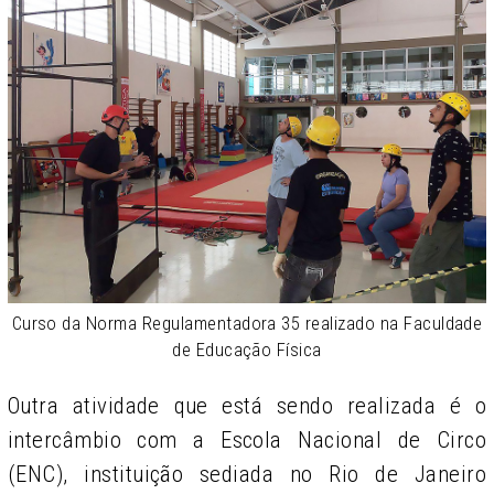
Curso da Norma Regulamentadora 35 realizado na Faculdade
de Educação Física
Outra atividade que está sendo realizada é o
intercâmbio com a Escola Nacional de Circo
(ENC), instituição sediada no Rio de Janeiro