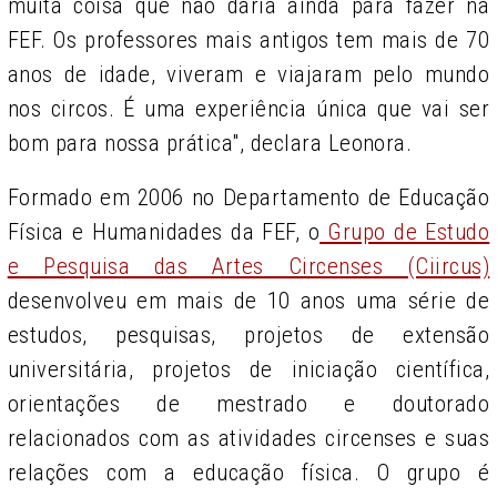
muita coisa que não daria ainda para fazer na
FEF. Os professores mais antigos tem mais de 70
anos de idade, viveram e viajaram pelo mundo
nos circos. É uma experiência única que vai ser
bom para nossa prática", declara Leonora.
Formado em 2006 no Departamento de Educação
Física e Humanidades da FEF, o
Grupo de Estudo
e Pesquisa das Artes Circenses (Ciircus)
desenvolveu em mais de 10 anos uma série de
estudos, pesquisas, projetos de extensão
universitária, projetos de iniciação científica,
orientações de mestrado e doutorado
relacionados com as atividades circenses e suas
relações com a educação física. O grupo é