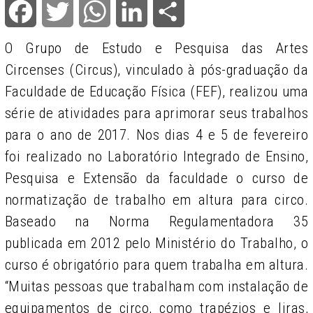
Facebook
Twitter
WhatsApp
LinkedIn
Share
O Grupo de Estudo e Pesquisa das Artes
Circenses (Circus), vinculado à pós-graduação da
Faculdade de Educação Física (FEF), realizou uma
série de atividades para aprimorar seus trabalhos
para o ano de 2017. Nos dias 4 e 5 de fevereiro
foi realizado no Laboratório Integrado de Ensino,
Pesquisa e Extensão da faculdade o curso de
normatização de trabalho em altura para circo.
Baseado na Norma Regulamentadora 35
publicada em 2012 pelo Ministério do Trabalho, o
curso é obrigatório para quem trabalha em altura.
“Muitas pessoas que trabalham com instalação de
equipamentos de circo, como trapézios e liras,