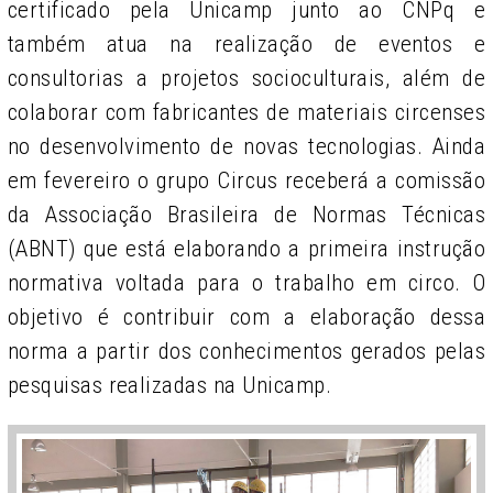
certificado pela Unicamp junto ao CNPq e
também atua na realização de eventos e
consultorias a projetos socioculturais, além de
colaborar com fabricantes de materiais circenses
no desenvolvimento de novas tecnologias. Ainda
em fevereiro o grupo Circus receberá a comissão
da Associação Brasileira de Normas Técnicas
(ABNT) que está elaborando a primeira instrução
normativa voltada para o trabalho em circo. O
objetivo é contribuir com a elaboração dessa
norma a partir dos conhecimentos gerados pelas
pesquisas realizadas na Unicamp.