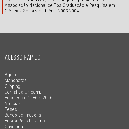
Associação Nacional de Pós-Graduação e Pesquisa em
Ciências Sociais no biênio 2003-2004
ACESSO RÁPIDO
Agenda
Manchetes
Clipping
Jornal da Unicamp
Edições de 1986 a 2016
Notícias
Teses
Banco de Imagens
Busca Portal e Jornal
Ouvidoria