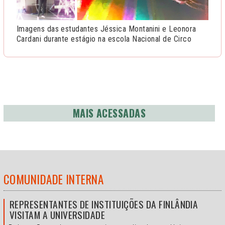
Imagens das estudantes Jéssica Montanini e Leonora
Cardani durante estágio na escola Nacional de Circo
MAIS ACESSADAS
COMUNIDADE INTERNA
REPRESENTANTES DE INSTITUIÇÕES DA FINLÂNDIA
VISITAM A UNIVERSIDADE