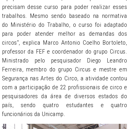
precisam desse curso para poder realizar esses
trabalhos. Mesmo sendo baseado na normativa
do Ministério do Trabalho, o curso foi adaptado
para poder atender melhor as demandas dos
circos", explica Marco Antonio Coelho Bortoleto,
professor da FEF e coordenador do grupo Circus.
Ministrado pelo pesquisador Diego Leandro
Ferreira, membro do grupo Circus e mestre em
Segurança nas Artes do Circo, a atividade contou
com a participação de 22 profissionais de circo e
pesquisadores da área de diversos estados do
país, sendo quatro estudantes e quatro
funcionários da Unicamp.