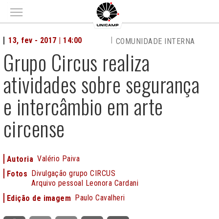
Main menu
13, fev - 2017 | 14:00
COMUNIDADE INTERNA
Grupo Circus realiza
atividades sobre segurança
e intercâmbio em arte
circense
Valério Paiva
Autoria
Divulgação grupo CIRCUS
Fotos
Arquivo pessoal Leonora Cardani
Paulo Cavalheri
Edição de imagem