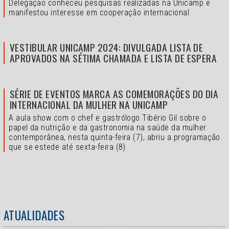
Delegação conheceu pesquisas realizadas na Unicamp e
manifestou interesse em cooperação internacional
VESTIBULAR UNICAMP 2024: DIVULGADA LISTA DE
APROVADOS NA SÉTIMA CHAMADA E LISTA DE ESPERA
SÉRIE DE EVENTOS MARCA AS COMEMORAÇÕES DO DIA
INTERNACIONAL DA MULHER NA UNICAMP
A aula show com o chef e gastrólogo Tibério Gil sobre o
papel da nutrição e da gastronomia na saúde da mulher
contemporânea, nesta quinta-feira (7), abriu a programação
que se estede até sexta-feira (8)
ATUALIDADES