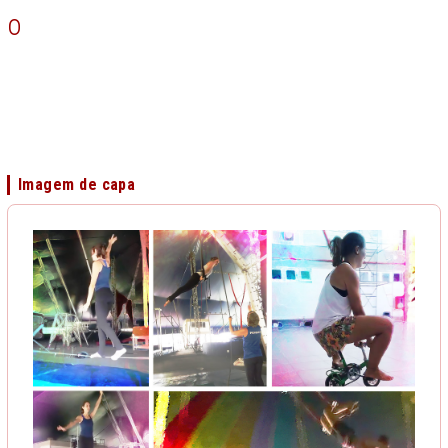
o
Imagem de capa