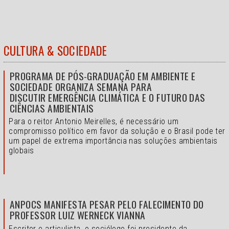
CULTURA & SOCIEDADE
PROGRAMA DE PÓS-GRADUAÇÃO EM AMBIENTE E
SOCIEDADE ORGANIZA SEMANA PARA
DISCUTIR EMERGÊNCIA CLIMÁTICA E O FUTURO DAS
CIÊNCIAS AMBIENTAIS
Para o reitor Antonio Meirelles, é necessário um
compromisso político em favor da solução e o
Brasil pode ter
um papel de extrema importância nas soluções ambientais
globais
ANPOCS MANIFESTA PESAR PELO FALECIMENTO DO
PROFESSOR LUIZ WERNECK VIANNA
Escritor e articulista, o sociólogo foi presidente da