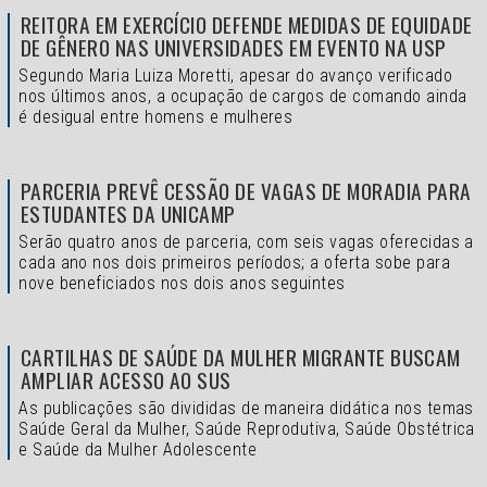
REITORA EM EXERCÍCIO DEFENDE MEDIDAS DE EQUIDADE
DE GÊNERO NAS UNIVERSIDADES EM EVENTO NA USP
Segundo Maria Luiza Moretti, apesar do avanço verificado
nos últimos anos, a ocupação de cargos de comando ainda
é desigual entre homens e mulheres
PARCERIA PREVÊ CESSÃO DE VAGAS DE MORADIA PARA
ESTUDANTES DA UNICAMP
Serão quatro anos de parceria, com seis vagas oferecidas a
cada ano nos dois primeiros períodos; a oferta sobe para
nove beneficiados nos dois anos seguintes
CARTILHAS DE SAÚDE DA MULHER MIGRANTE BUSCAM
AMPLIAR ACESSO AO SUS
As publicações são divididas de maneira didática nos temas
Saúde Geral da Mulher, Saúde Reprodutiva, Saúde Obstétrica
e Saúde da Mulher Adolescente