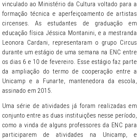
vinculado ao Ministério da Cultura voltado para a
formação técnica e aperfeiçoamento de artistas
circenses. As estudantes de graduação em
educação física Jéssica Montanini, e a mestranda
Leonora Cardani, representaram o grupo Circus
durante um estágio de uma semana na ENC entre
os dias 6 e 10 de fevereiro. Esse estágio faz parte
da ampliação do termo de cooperação entre a
Unicamp e a Funarte, mantenedora da escola,
assinado em 2015.
Uma série de atividades já foram realizadas em
conjunto entre as duas instituições nesse período,
como a vinda de alguns professores da ENC para
participarem de atividades na Unicamp, e