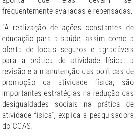
aponta que elas devam ser
frequentemente avaliadas e repensadas.
“A realização de ações constantes de
educação para a saúde, assim como a
oferta de locais seguros e agradáveis
para a prática de atividade física; a
revisão e a manutenção das políticas de
promoção da atividade física, são
importantes estratégias na redução das
desigualdades sociais na prática de
atividade física”, explica a pesquisadora
do CCAS.