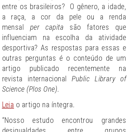
entre os brasileiros? O gênero, a idade,
a raça, a cor da pele ou a renda
mensal
per capita
são fatores que
influenciam na escolha da atividade
desportiva? As respostas para essas e
outras perguntas é o conteúdo de um
artigo publicado recentemente na
revista internacional
Public Library of
Science (Plos One)
.
Leia
o artigo na íntegra.
“Nosso estudo encontrou grandes
desigualdades entre grupos