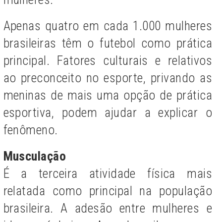
Apenas quatro em cada 1.000 mulheres
brasileiras têm o futebol como prática
principal. Fatores culturais e relativos
ao preconceito no esporte, privando as
meninas de mais uma opção de prática
esportiva, podem ajudar a explicar o
fenômeno.
Musculação
É a terceira atividade física mais
relatada como principal na população
brasileira. A adesão entre mulheres e