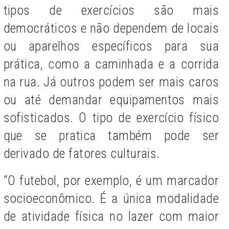
tipos de exercícios são mais
democráticos e não dependem de locais
ou aparelhos específicos para sua
prática, como a caminhada e a corrida
na rua. Já outros podem ser mais caros
ou até demandar equipamentos mais
sofisticados. O tipo de exercício físico
que se pratica também pode ser
derivado de fatores culturais.
“O futebol, por exemplo, é um marcador
socioeconômico. É a única modalidade
de atividade física no lazer com maior