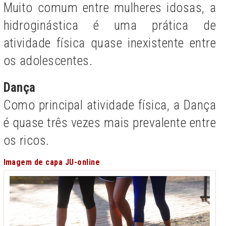
Muito comum entre mulheres idosas, a
hidroginástica é uma prática de
atividade física quase inexistente entre
os adolescentes.
Dança
Como principal atividade física, a Dança
é quase três vezes mais prevalente entre
os ricos.
Imagem de capa JU-online