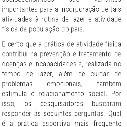
importantes para a incorporação de tais
atividades à rotina de lazer e atividade
física da população do país.
É certo que a prática de atividade física
contribui na prevenção e tratamento de
doenças e incapacidades e, realizada no
tempo de lazer, além de cuidar de
problemas emocionais, também
estimula o relacionamento social. Por
isso, os pesquisadores buscaram
responder às seguintes perguntas: Qual
é a prática esportiva mais frequente