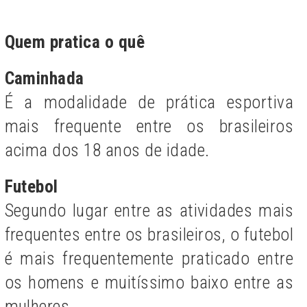
Quem pratica o quê
Caminhada
É a modalidade de prática esportiva
mais frequente entre os brasileiros
acima dos 18 anos de idade.
Futebol
Segundo lugar entre as atividades mais
frequentes entre os brasileiros, o futebol
é mais frequentemente praticado entre
os homens e muitíssimo baixo entre as
mulheres.