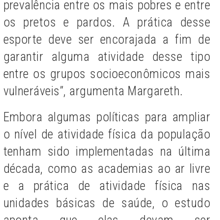
prevalência entre os mais pobres e entre
os pretos e pardos. A prática desse
esporte deve ser encorajada a fim de
garantir alguma atividade desse tipo
entre os grupos socioeconômicos mais
vulneráveis”, argumenta Margareth.
Embora algumas políticas para ampliar
o nível de atividade física da população
tenham sido implementadas na última
década, como as academias ao ar livre
e a prática de atividade física nas
unidades básicas de saúde, o estudo