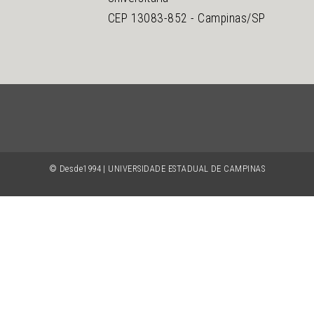
CEP 13083-852 - Campinas/SP
© Desde1994 | UNIVERSIDADE ESTADUAL DE CAMPINAS