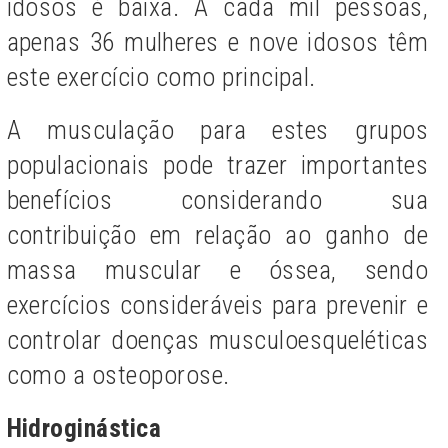
idosos é baixa. A cada mil pessoas,
apenas 36 mulheres e nove idosos têm
este exercício como principal.
A musculação para estes grupos
populacionais pode trazer importantes
benefícios considerando sua
contribuição em relação ao ganho de
massa muscular e óssea, sendo
exercícios consideráveis para prevenir e
controlar doenças musculoesqueléticas
como a osteoporose.
Hidroginástica