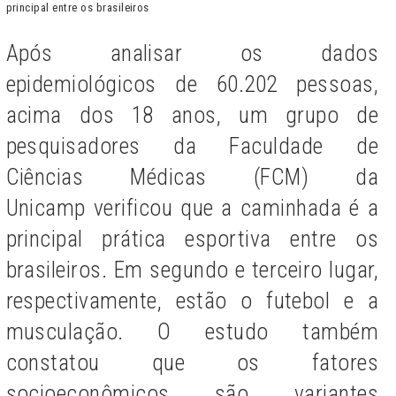
principal entre os brasileiros
Após analisar os dados
epidemiológicos de 60.202 pessoas,
acima dos 18 anos, um grupo de
pesquisadores da Faculdade de
Ciências Médicas (FCM) da
Unicamp verificou que a caminhada é a
principal prática esportiva entre os
brasileiros. Em segundo e terceiro lugar,
respectivamente, estão o futebol e a
musculação. O estudo também
constatou que os fatores
socioeconômicos são variantes