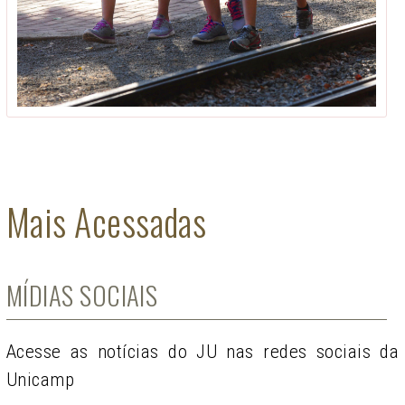
Mais Acessadas
MÍDIAS SOCIAIS
Acesse as notícias do JU nas redes sociais da
Unicamp