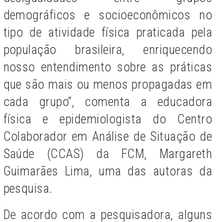
demográficos e socioeconômicos no
tipo de atividade física praticada pela
população brasileira, enriquecendo
nosso entendimento sobre as práticas
que são mais ou menos propagadas em
cada grupo”, comenta a educadora
física e epidemiologista do Centro
Colaborador em Análise de Situação de
Saúde (CCAS) da FCM, Margareth
Guimarães Lima, uma das autoras da
pesquisa.
De acordo com a pesquisadora, alguns