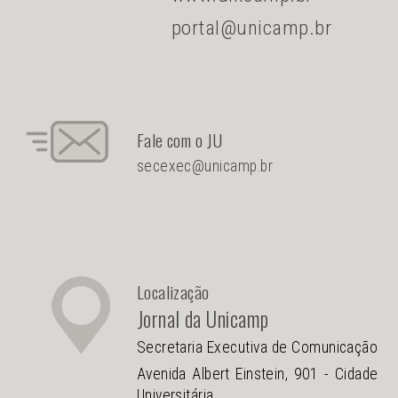
portal@unicamp.br
Fale com o JU
secexec@unicamp.br
Localização
Jornal da Unicamp
Secretaria Executiva de Comunicação
Avenida Albert Einstein, 901 - Cidade
Universitária