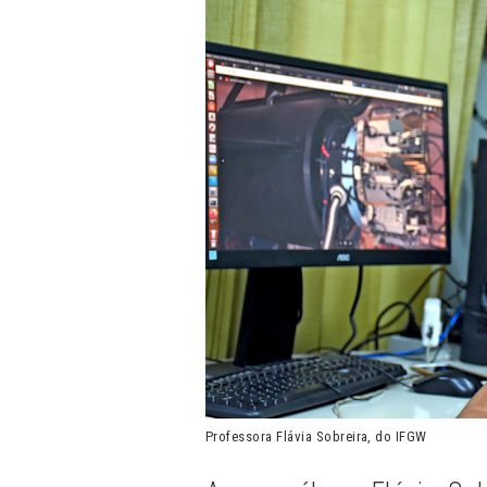
Professora Flávia Sobreira, do IFGW