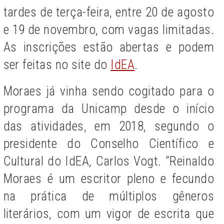
tardes de terça-feira, entre 20 de agosto
e 19 de novembro, com vagas limitadas.
As inscrições estão abertas e podem
ser feitas no site do
IdEA
.
Moraes já vinha sendo cogitado para o
programa da Unicamp desde o início
das atividades, em 2018, segundo o
presidente do Conselho Científico e
Cultural do IdEA, Carlos Vogt. “Reinaldo
Moraes é um escritor pleno e fecundo
na prática de múltiplos gêneros
literários, com um vigor de escrita que