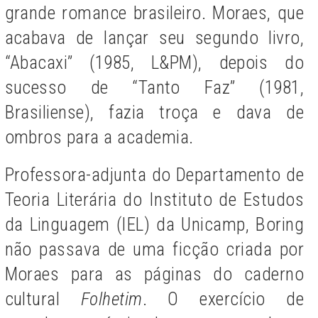
grande romance brasileiro. Moraes, que
acabava de lançar seu segundo livro,
“Abacaxi” (1985, L&PM), depois do
sucesso de “Tanto Faz” (1981,
Brasiliense), fazia troça e dava de
ombros para a academia.
Professora-adjunta do Departamento de
Teoria Literária do Instituto de Estudos
da Linguagem (IEL) da Unicamp, Boring
não passava de uma ficção criada por
Moraes para as páginas do caderno
cultural
Folhetim
. O exercício de