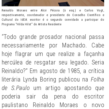
Reinaldo Moraes entre Alcir Pécora (à esq.) e Carlos Vogt,
respectivamente, coordenador e presidente do Conselho Científico e
Cultural do IdEA: escritor é o segundo convidado a participar do
Programa “Hilda Hilst” do Artista Residente
“Todo grande prosador nacional passa
necessariamente por Machado. Cabe
hoje flagrar um que realize a façanha
hercúlea de resgatar seu legado. Seria
Reinaldo?” Em agosto de 1985, a crítica
literária Lynda Boring publicou na
Folha
de S.Paulo
um artigo apostando que
poderia sair da pena do escritor
paulistano Reinaldo Moraes o novo