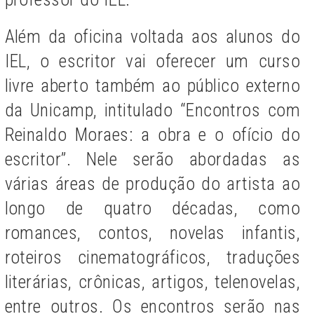
Além da oficina voltada aos alunos do
IEL, o escritor vai oferecer um curso
livre aberto também ao público externo
da Unicamp, intitulado “Encontros com
Reinaldo Moraes: a obra e o ofício do
escritor”. Nele serão abordadas as
várias áreas de produção do artista ao
longo de quatro décadas, como
romances, contos, novelas infantis,
roteiros cinematográficos, traduções
literárias, crônicas, artigos, telenovelas,
entre outros. Os encontros serão nas