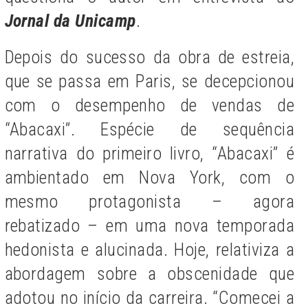
Jornal da Unicamp
.
Depois do sucesso da obra de estreia,
que se passa em Paris, se decepcionou
com o desempenho de vendas de
“Abacaxi”. Espécie de sequência
narrativa do primeiro livro, “Abacaxi” é
ambientado em Nova York, com o
mesmo protagonista – agora
rebatizado – em uma nova temporada
hedonista e alucinada. Hoje, relativiza a
abordagem sobre a obscenidade que
adotou no início da carreira. “Comecei a