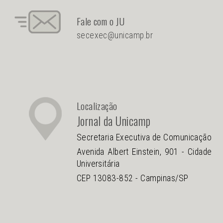
Fale com o JU
secexec@unicamp.br
Localização
Jornal da Unicamp
Secretaria Executiva de Comunicação
Avenida Albert Einstein, 901 - Cidade
Universitária
CEP 13083-852 - Campinas/SP