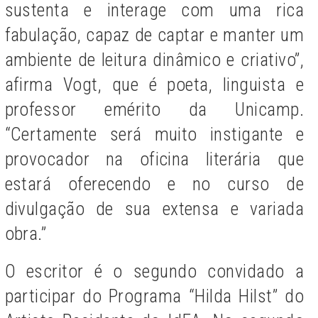
sustenta e interage com uma rica
fabulação, capaz de captar e manter um
ambiente de leitura dinâmico e criativo”,
afirma Vogt, que é poeta, linguista e
professor emérito da Unicamp.
“Certamente será muito instigante e
provocador na oficina literária que
estará oferecendo e no curso de
divulgação de sua extensa e variada
obra.”
O escritor é o segundo convidado a
participar do Programa “Hilda Hilst” do