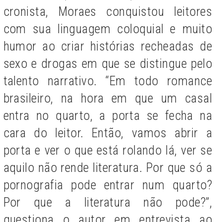
cronista, Moraes conquistou leitores
com sua linguagem coloquial e muito
humor ao criar histórias recheadas de
sexo e drogas em que se distingue pelo
talento narrativo. “Em todo romance
brasileiro, na hora em que um casal
entra no quarto, a porta se fecha na
cara do leitor. Então, vamos abrir a
porta e ver o que está rolando lá, ver se
aquilo não rende literatura. Por que só a
pornografia pode entrar num quarto?
Por que a literatura não pode?”,
questiona o autor em entrevista ao