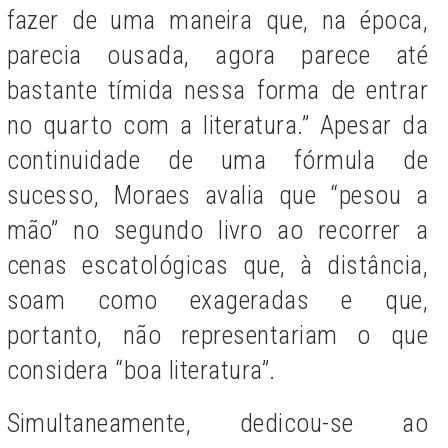
fazer de uma maneira que, na época,
parecia ousada, agora parece até
bastante tímida nessa forma de entrar
no quarto com a literatura.” Apesar da
continuidade de uma fórmula de
sucesso, Moraes avalia que “pesou a
mão” no segundo livro ao recorrer a
cenas escatológicas que, à distância,
soam como exageradas e que,
portanto, não representariam o que
considera “boa literatura”.
Simultaneamente, dedicou-se ao