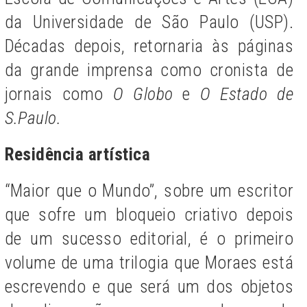
da Universidade de São Paulo (USP).
Décadas depois, retornaria às páginas
da grande imprensa como cronista de
jornais como
O Globo
e
O Estado de
S.Paulo.
Residência artística
“Maior que o Mundo”, sobre um escritor
que sofre um bloqueio criativo depois
de um sucesso editorial, é o primeiro
volume de uma trilogia que Moraes está
escrevendo e que será um dos objetos