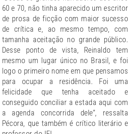
60 e 70, não tinha aparecido um escritor
de prosa de ficção com maior sucesso
de crítica e, ao mesmo tempo, com
tamanha aceitação no grande público.
Desse ponto de vista, Reinaldo tem
mesmo um lugar único no Brasil, e foi
logo o primeiro nome em que pensamos
para ocupar a residência. Foi uma
felicidade que tenha aceitado e
conseguido conciliar a estada aqui com
a agenda concorrida dele”, ressalta
Pécora, que também é crítico literário e
professor do IEL.