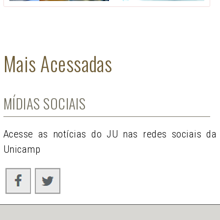
Mais Acessadas
MÍDIAS SOCIAIS
Acesse as notícias do JU nas redes sociais da
Unicamp