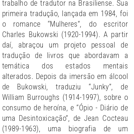
trabalho de tradutor na Brasiliense. Sua
primeira tradução, lançada em 1984, foi
o romance “Mulheres”, do escritor
Charles Bukowski (1920-1994). A partir
daí, abraçou um projeto pessoal de
tradução de livros que abordavam a
temática dos estados mentais
alterados. Depois da imersão em álcool
de Bukowski, traduziu “Junky”, de
William Burroughs (1914-1997), sobre o
consumo de heroína, e “Ópio - Diário de
uma Desintoxicação”, de Jean Cocteau
(1989-1963), uma biografia de um