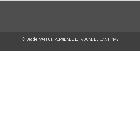
© Desde1994 | UNIVERSIDADE ESTADUAL DE CAMPINAS