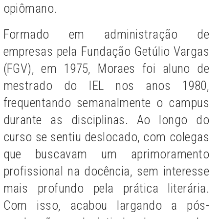
opiômano.
Formado em administração de
empresas pela Fundação Getúlio Vargas
(FGV), em 1975, Moraes foi aluno de
mestrado do IEL nos anos 1980,
frequentando semanalmente o campus
durante as disciplinas. Ao longo do
curso se sentiu deslocado, com colegas
que buscavam um aprimoramento
profissional na docência, sem interesse
mais profundo pela prática literária.
Com isso, acabou largando a pós-