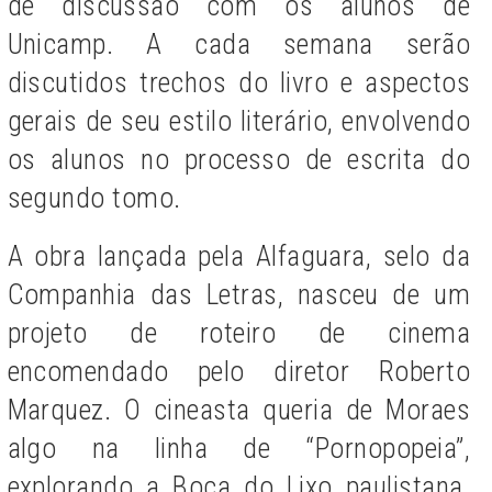
de discussão com os alunos de
Unicamp. A cada semana serão
discutidos trechos do livro e aspectos
gerais de seu estilo literário, envolvendo
os alunos no processo de escrita do
segundo tomo.
A obra lançada pela Alfaguara, selo da
Companhia das Letras, nasceu de um
projeto de roteiro de cinema
encomendado pelo diretor Roberto
Marquez. O cineasta queria de Moraes
algo na linha de “Pornopopeia”,
explorando a Boca do Lixo paulistana.