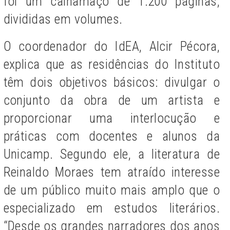
foi um calhamaço de 1.200 páginas,
divididas em volumes.
O coordenador do IdEA, Alcir Pécora,
explica que as residências do Instituto
têm dois objetivos básicos: divulgar o
conjunto da obra de um artista e
proporcionar uma interlocução e
práticas com docentes e alunos da
Unicamp. Segundo ele, a literatura de
Reinaldo Moraes tem atraído interesse
de um público muito mais amplo que o
especializado em estudos literários.
“Desde os grandes narradores dos anos