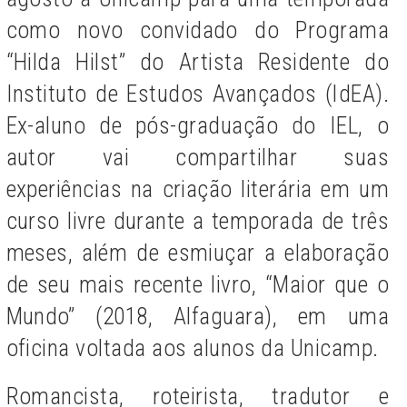
como novo convidado do Programa
“Hilda Hilst” do Artista Residente do
Instituto de Estudos Avançados (IdEA).
Ex-aluno de pós-graduação do IEL, o
autor vai compartilhar suas
experiências na criação literária em um
curso livre durante a temporada de três
meses, além de esmiuçar a elaboração
de seu mais recente livro, “Maior que o
Mundo” (2018, Alfaguara), em uma
oficina voltada aos alunos da Unicamp.
Romancista, roteirista, tradutor e