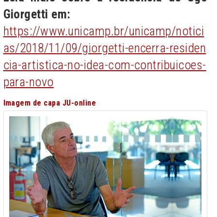
Giorgetti em:
https://www.unicamp.br/unicamp/notici
as/2018/11/09/giorgetti-encerra-residen
cia-artistica-no-idea-com-contribuicoes-
para-novo
Imagem de capa JU-online