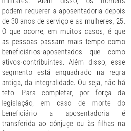
militares. Além disso, os homens
podem requerer a aposentadoria depois
de 30 anos de serviço e as mulheres, 25.
O que ocorre, em muitos casos, é que
as pessoas passam mais tempo como
beneficiários-aposentados que como
ativos-contribuintes. Além disso, esse
segmento está enquadrado na regra
antiga, da integralidade. Ou seja, não há
teto. Para completar, por força da
legislação, em caso de morte do
beneficiário a aposentadoria é
transferida ao cônjuge ou às filhas na