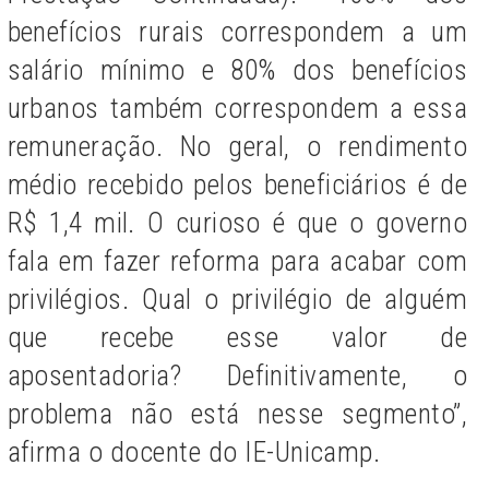
benefícios rurais correspondem a um
salário mínimo e 80% dos benefícios
urbanos também correspondem a essa
remuneração. No geral, o rendimento
médio recebido pelos beneficiários é de
R$ 1,4 mil. O curioso é que o governo
fala em fazer reforma para acabar com
privilégios. Qual o privilégio de alguém
que recebe esse valor de
aposentadoria? Definitivamente, o
problema não está nesse segmento”,
afirma o docente do IE-Unicamp.