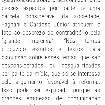
desses aspectos por parte de uma
parcela considerável da sociedade,
Fagnani e Cardoso Júnior atribuem o
fato ao desprezo do contraditório pela
“grande imprensa”. “Nós temos
produzido estudos e textos para
discussão sobre esses temas, que são
desconsiderados ou desqualificados
por parte da mídia, que só se interessa
pelo argumento favorável à reforma.
Isso pode ser explicado porque as
grandes empresas de comunicação