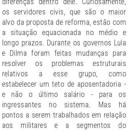
diferenças dentro dele. Curiosamente,
os servidores civis, que são o maior
alvo da proposta de reforma, estão com
a situação equacionada no médio e
longo prazos. Durante os governos Lula
e Dilma foram feitas mudanças para
resolver os problemas estruturais
relativos a esse grupo, como
estabelecer um teto de aposentadoria -
e não o último salário - para os
ingressantes no sistema. Mas há
pontos a serem trabalhados em relação
aos militares e a segmentos do