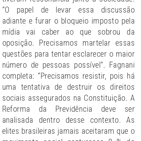
“O papel de levar essa discussão
adiante e furar o bloqueio imposto pela
mídia vai caber ao que sobrou da
oposição. Precisamos martelar essas
questões para tentar esclarecer o maior
número de pessoas possível”. Fagnani
completa: “Precisamos resistir, pois há
uma tentativa de destruir os direitos
sociais assegurados na Constituição. A
Reforma da Previdência deve ser
analisada dentro desse contexto. As
elites brasileiras jamais aceitaram que o