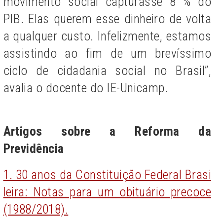
movimento social capturasse 8 % do
PIB. Elas querem esse dinheiro de volta
a qualquer custo. Infelizmente, estamos
assistindo ao fim de um brevíssimo
ciclo de cidadania social no Brasil”,
avalia o docente do IE-Unicamp.
Artigos sobre a Reforma da
Previdência
1. 30 anos da Constituição Federal Brasi
leira: Notas para um obituário precoce
(1988/2018).