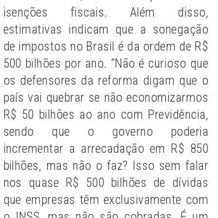
isenções fiscais. Além disso,
estimativas indicam que a sonegação
de impostos no Brasil é da ordem de R$
500 bilhões por ano. “Não é curioso que
os defensores da reforma digam que o
país vai quebrar se não economizarmos
R$ 50 bilhões ao ano com Previdência,
sendo que o governo poderia
incrementar a arrecadação em R$ 850
bilhões, mas não o faz? Isso sem falar
nos quase R$ 500 bilhões de dívidas
que empresas têm exclusivamente com
o INSS, mas não são cobradas. É um