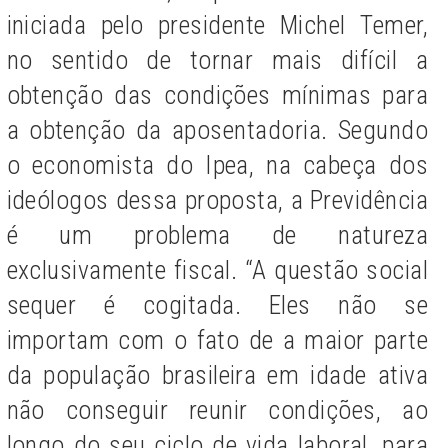
iniciada pelo presidente Michel Temer,
no sentido de tornar mais difícil a
obtenção das condições mínimas para
a obtenção da aposentadoria. Segundo
o economista do Ipea, na cabeça dos
ideólogos dessa proposta, a Previdência
é um problema de natureza
exclusivamente fiscal. “A questão social
sequer é cogitada. Eles não se
importam com o fato de a maior parte
da população brasileira em idade ativa
não conseguir reunir condições, ao
longo do seu ciclo de vida laboral, para