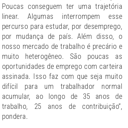
Poucas conseguem ter uma trajetória
linear. Algumas interrompem esse
percurso para estudar, por desemprego,
por mudança de país. Além disso, o
nosso mercado de trabalho é precário e
muito heterogêneo. São poucas as
oportunidades de emprego com carteira
assinada. Isso faz com que seja muito
difícil para um trabalhador normal
acumular, ao longo de 35 anos de
trabalho, 25 anos de contribuição”,
pondera.