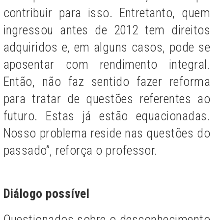
contribuir para isso. Entretanto, quem
ingressou antes de 2012 tem direitos
adquiridos e, em alguns casos, pode se
aposentar com rendimento integral.
Então, não faz sentido fazer reforma
para tratar de questões referentes ao
futuro. Estas já estão equacionadas.
Nosso problema reside nas questões do
passado”, reforça o professor.
Diálogo possível
Questionados sobre o desconhecimento