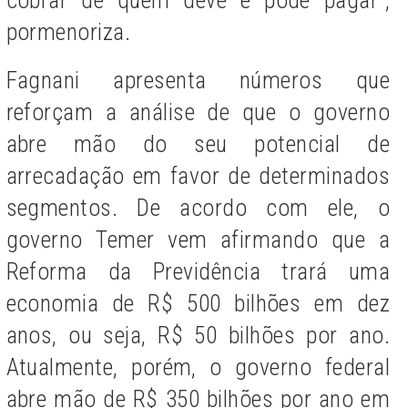
pormenoriza.
Fagnani apresenta números que
reforçam a análise de que o governo
abre mão do seu potencial de
arrecadação em favor de determinados
segmentos. De acordo com ele, o
governo Temer vem afirmando que a
Reforma da Previdência trará uma
economia de R$ 500 bilhões em dez
anos, ou seja, R$ 50 bilhões por ano.
Atualmente, porém, o governo federal
abre mão de R$ 350 bilhões por ano em