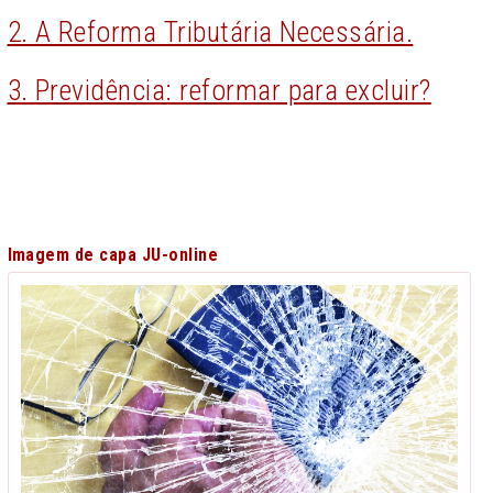
2. A Reforma Tributária Necessária.
3. Previdência: reformar para excluir?
Imagem de capa JU-online