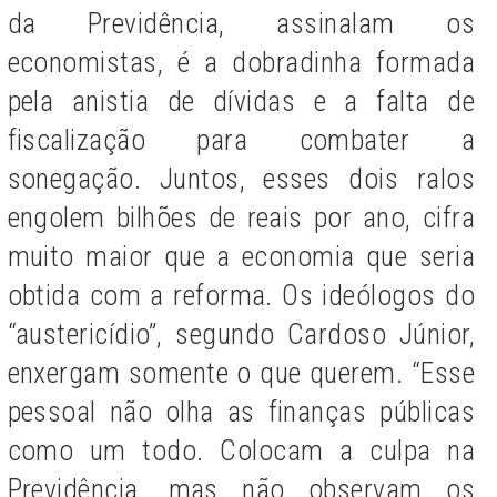
da Previdência, assinalam os
economistas, é a dobradinha formada
pela anistia de dívidas e a falta de
fiscalização para combater a
sonegação. Juntos, esses dois ralos
engolem bilhões de reais por ano, cifra
muito maior que a economia que seria
obtida com a reforma. Os ideólogos do
“austericídio”, segundo Cardoso Júnior,
enxergam somente o que querem. “Esse
pessoal não olha as finanças públicas
como um todo. Colocam a culpa na
Previdência, mas não observam os