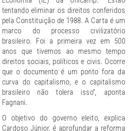
tentando eliminar os direitos conferidos
pela Constituição de 1988. A Carta é um
marco do processo civilizatório
brasileiro. Foi a primeira vez em 500
anos que tivemos ao mesmo tempo
direitos sociais, políticos e civis. Ocorre
que o documento é um ponto fora da
curva do capitalismo, e o capitalismo
brasileiro não tolera isso”, aponta
Fagnani.
O objetivo do governo eleito, explica
Cardoso Júnior, é aprofundar a reforma