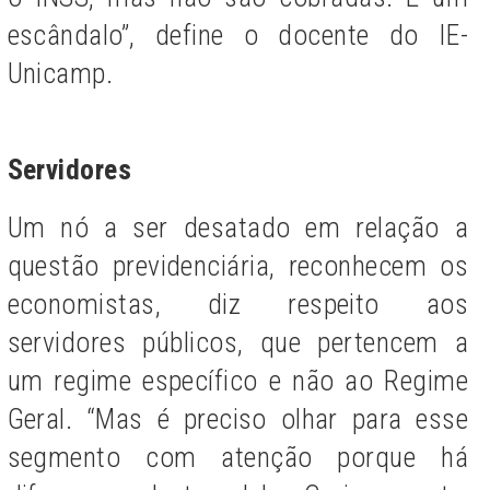
escândalo”, define o docente do IE-
Unicamp.
Servidores
Um nó a ser desatado em relação a
questão previdenciária, reconhecem os
economistas, diz respeito aos
servidores públicos, que pertencem a
um regime específico e não ao Regime
Geral. “Mas é preciso olhar para esse
segmento com atenção porque há