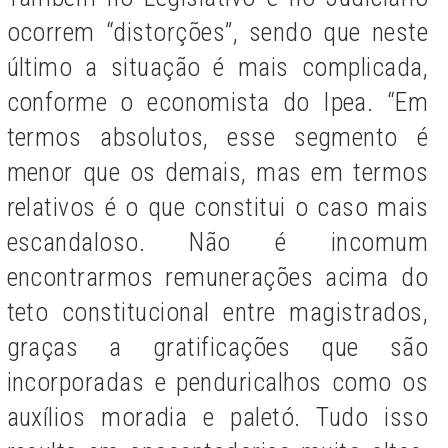
ocorrem “distorções”, sendo que neste
último a situação é mais complicada,
conforme o economista do Ipea. “Em
termos absolutos, esse segmento é
menor que os demais, mas em termos
relativos é o que constitui o caso mais
escandaloso. Não é incomum
encontrarmos remunerações acima do
teto constitucional entre magistrados,
graças a gratificações que são
incorporadas e penduricalhos como os
auxílios moradia e paletó. Tudo isso