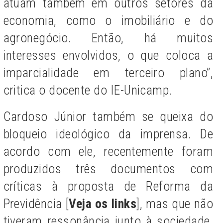
atuam também em outros setores da
economia, como o imobiliário e do
agronegócio. Então, há muitos
interesses envolvidos, o que coloca a
imparcialidade em terceiro plano”,
critica o docente do IE-Unicamp.
Cardoso Júnior também se queixa do
bloqueio ideológico da imprensa. De
acordo com ele, recentemente foram
produzidos três documentos com
críticas à proposta de Reforma da
Previdência [
Veja os links
], mas que não
tiveram ressonância junto à sociedade.