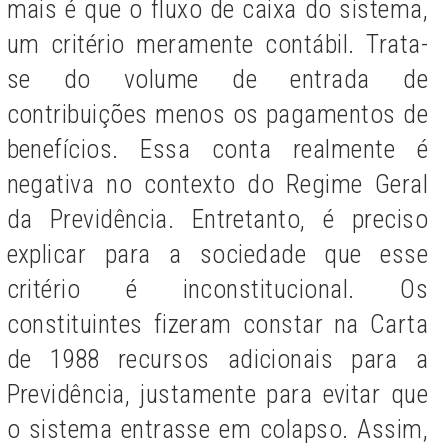
mais é que o fluxo de caixa do sistema,
um critério meramente contábil. Trata-
se do volume de entrada de
contribuições menos os pagamentos de
benefícios. Essa conta realmente é
negativa no contexto do Regime Geral
da Previdência. Entretanto, é preciso
explicar para a sociedade que esse
critério é inconstitucional. Os
constituintes fizeram constar na Carta
de 1988 recursos adicionais para a
Previdência, justamente para evitar que
o sistema entrasse em colapso. Assim,