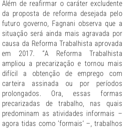
Além de reafirmar o caráter excludente
da proposta de reforma desejada pelo
futuro governo, Fagnani observa que a
situação será ainda mais agravada por
causa da Reforma Trabalhista aprovada
em 2017. “A Reforma Trabalhista
ampliou a precarização e tornou mais
difícil a obtenção de emprego com
carteira assinada ou por períodos
prolongados. Ora, essas formas
precarizadas de trabalho, nas quais
predominam as atividades informais –
agora tidas como ‘formais’ –, trabalhos