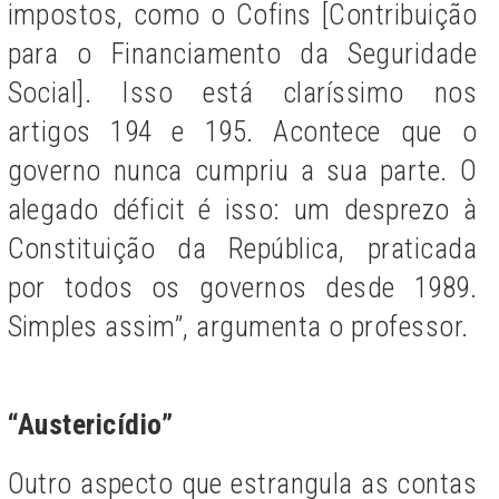
impostos, como o Cofins [Contribuição
para o Financiamento da Seguridade
Social]. Isso está claríssimo nos
artigos 194 e 195. Acontece que o
governo nunca cumpriu a sua parte. O
alegado déficit é isso: um desprezo à
Constituição da República, praticada
por todos os governos desde 1989.
Simples assim”, argumenta o professor.
“Austericídio”
Outro aspecto que estrangula as contas