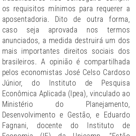
os requisitos mínimos para requerer a
aposentadoria. Dito de outra forma,
caso seja aprovada nos termos
anunciados, a medida destruirá um dos
mais importantes direitos sociais dos
brasileiros. A opinião é compartilhada
pelos economistas José Celso Cardoso
Júnior, do Instituto de Pesquisa
Econômica Aplicada (Ipea), vinculado ao
Ministério do Planejamento,
Desenvolvimento e Gestão, e Eduardo
Fagnani, docente do Instituto de
Economia (IE) da Unicamp. “Estão