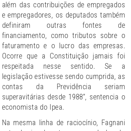
além das contribuições de empregados
e empregadores, os deputados também
definiram outras fontes de
financiamento, como tributos sobre o
faturamento e o lucro das empresas.
Ocorre que a Constituição jamais foi
respeitada nesse sentido. Se a
legislação estivesse sendo cumprida, as
contas da Previdência seriam
superavitárias desde 1988”, sentencia o
economista do Ipea.
Na mesma linha de raciocínio, Fagnani