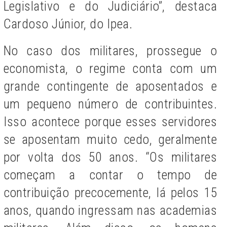
Legislativo e do Judiciário”, destaca
Cardoso Júnior, do Ipea.
No caso dos militares, prossegue o
economista, o regime conta com um
grande contingente de aposentados e
um pequeno número de contribuintes.
Isso acontece porque esses servidores
se aposentam muito cedo, geralmente
por volta dos 50 anos. “Os militares
começam a contar o tempo de
contribuição precocemente, lá pelos 15
anos, quando ingressam nas academias