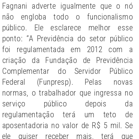
Fagnani adverte igualmente que o nó
não engloba todo o funcionalismo
público. Ele esclarece melhor esse
ponto: “A Previdência do setor público
foi regulamentada em 2012 com a
criação da
Fundação de Previdência
Complementar do Servidor Público
Federal (Funpresp).
Pelas novas
normas, o trabalhador que ingressa no
serviço público depois da
regulamentação terá um teto de
aposentadoria no valor de R$ 5 mil. Se
ele quiser receber mais, terá que