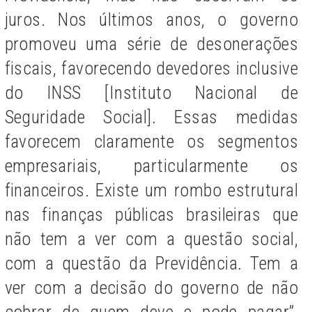
juros. Nos últimos anos, o governo
promoveu uma série de desonerações
fiscais, favorecendo devedores inclusive
do INSS [Instituto Nacional de
Seguridade Social]. Essas medidas
favorecem claramente os segmentos
empresariais, particularmente os
financeiros. Existe um rombo estrutural
nas finanças públicas brasileiras que
não tem a ver com a questão social,
com a questão da Previdência. Tem a
ver com a decisão do governo de não
cobrar de quem deve e pode pagar”,