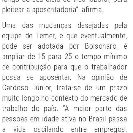
pleitear a aposentadoria”, afirma.
Uma das mudanças desejadas pela
equipe de Temer, e que eventualmente,
pode ser adotada por Bolsonaro, é
ampliar de 15 para 25 o tempo mínimo
de contribuição para que o trabalhador
possa se aposentar. Na opinião de
Cardoso Júnior, trata-se de um prazo
muito longo no contexto do mercado de
trabalho do país. “A maior parte das
pessoas em idade ativa no Brasil passa
a vida oscilando entre empregos.