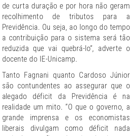
de curta duração e por hora não geram
recolhimento de tributos para a
Previdência. Ou seja, ao longo do tempo
a contribuição para o sistema será tão
reduzida que vai quebrá-lo”, adverte o
docente do IE-Unicamp.
Tanto Fagnani quanto Cardoso Júnior
são contundentes ao assegurar que o
alegado déficit da Previdência é na
realidade um mito. “O que o governo, a
grande imprensa e os economistas
liberais divulgam como déficit nada