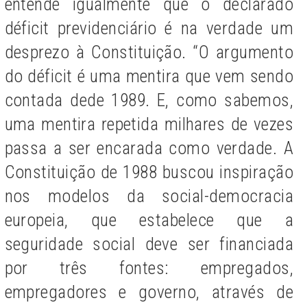
entende igualmente que o declarado
déficit previdenciário é na verdade um
desprezo à Constituição. “O argumento
do déficit é uma mentira que vem sendo
contada dede 1989. E, como sabemos,
uma mentira repetida milhares de vezes
passa a ser encarada como verdade. A
Constituição de 1988 buscou inspiração
nos modelos da social-democracia
europeia, que estabelece que a
seguridade social deve ser financiada
por três fontes: empregados,
empregadores e governo, através de